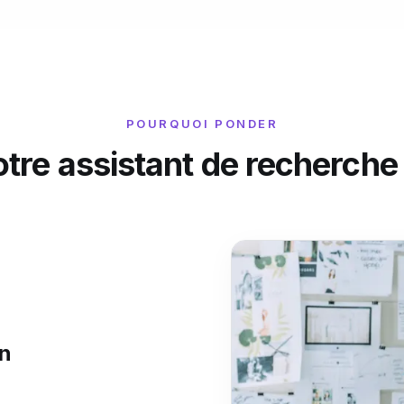
POURQUOI PONDER
tre assistant de recherche
in