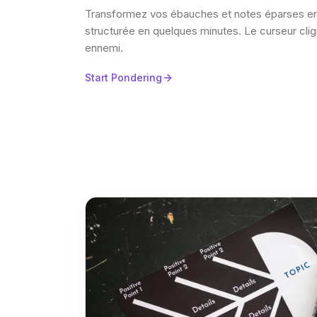
Transformez vos ébauches et notes éparses en
structurée en quelques minutes. Le curseur clig
ennemi.
Start Pondering