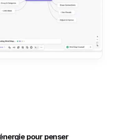
énergie pour penser