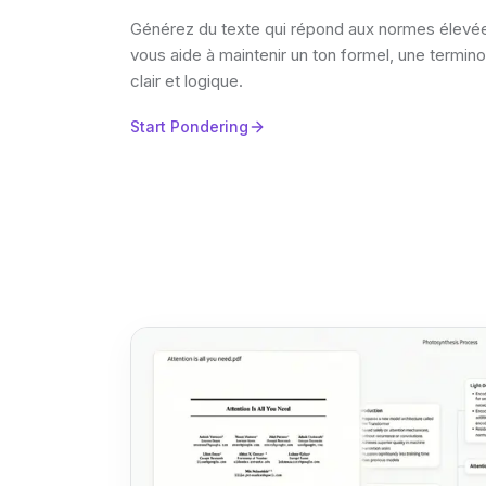
Générez du texte qui répond aux normes élevées
vous aide à maintenir un ton formel, une termino
clair et logique.
Start Pondering