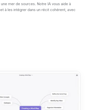
une mer de sources. Notre IA vous aide à
et à les intégrer dans un récit cohérent, avec