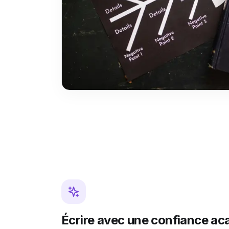
Écrire avec une confiance a