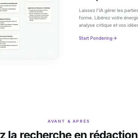
Laissez l'IA gérer les partie
forme. Libérez votre énergi
analyse critique et vos idées
Start Pondering
AVANT & APRÈS
 la recherche en rédaction 