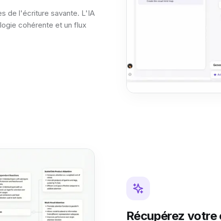
 de l'écriture savante. L'IA
logie cohérente et un flux
Récupérez votre 