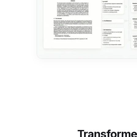
Transformez