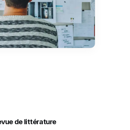
evue de littérature