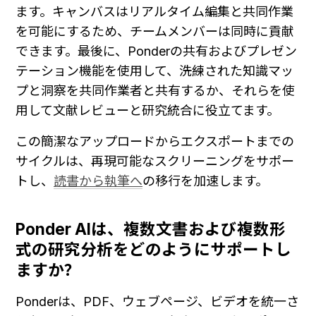
ます。キャンバスはリアルタイム編集と共同作業
を可能にするため、チームメンバーは同時に貢献
できます。最後に、Ponderの共有およびプレゼン
テーション機能を使用して、洗練された知識マッ
プと洞察を共同作業者と共有するか、それらを使
用して文献レビューと研究統合に役立てます。
この簡潔なアップロードからエクスポートまでの
サイクルは、再現可能なスクリーニングをサポー
トし、
読書から執筆へ
の移行を加速します。
Ponder AIは、複数文書および複数形
式の研究分析をどのようにサポートし
ますか？
Ponderは、PDF、ウェブページ、ビデオを統一さ