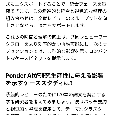
式にエクスポートすることで、統合フェーズを短
縮できます。この漸進的な統合と視覚的な整理の
組み合わせは、文献レビューのスループットを向
上させながら、深さをサポートします。
これらの時間と理解の向上は、共同レビューワー
クフローをより効率的かつ再現可能にし、次のサ
ブセクションでは、典型的な影響を示すコンパク
トなケースビネットを提示します。
Ponder AIが研究生産性に与える影響
を示すケーススタディは？
系統的レビューのために120本の論文を統合する
学術研究者を考えてみましょう。彼はバッチ要約
と視覚的な整理を使用して、テーマ別クラスター