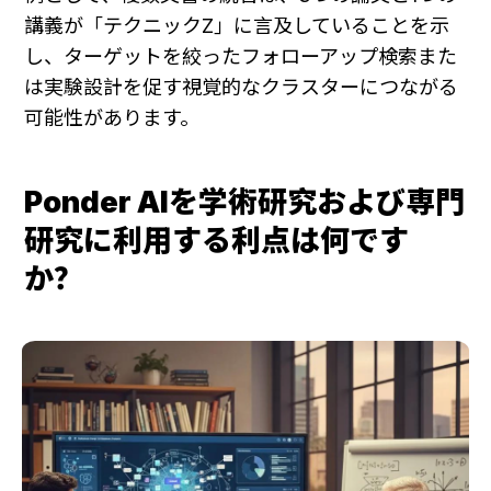
講義が「テクニックZ」に言及していることを示
し、ターゲットを絞ったフォローアップ検索また
は実験設計を促す視覚的なクラスターにつながる
可能性があります。
Ponder AIを学術研究および専門
研究に利用する利点は何です
か？