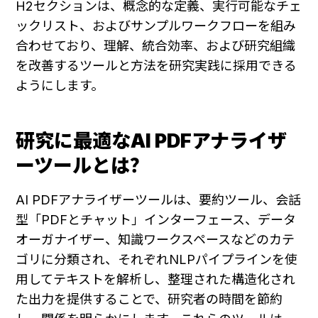
H2セクションは、概念的な定義、実行可能なチェ
ックリスト、およびサンプルワークフローを組み
合わせており、理解、統合効率、および研究組織
を改善するツールと方法を研究実践に採用できる
ようにします。
研究に最適なAI PDFアナライザ
ーツールとは？
AI PDFアナライザーツールは、要約ツール、会話
型「PDFとチャット」インターフェース、データ
オーガナイザー、知識ワークスペースなどのカテ
ゴリに分類され、それぞれNLPパイプラインを使
用してテキストを解析し、整理された構造化され
た出力を提供することで、研究者の時間を節約