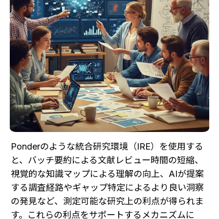
Ponderのような統合研究環境（IRE）を使用する
と、バッチ要約による文献レビュー時間の短縮、
視覚的な知識マップによる理解の向上、AIが提案
する調査経路やギャップ特定によるより良い洞察
の発見など、測定可能な研究上の利点が得られま
す。これらの利点をサポートするメカニズムに