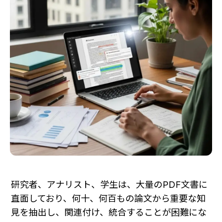
研究者、アナリスト、学生は、大量のPDF文書に
直面しており、何十、何百もの論文から重要な知
見を抽出し、関連付け、統合することが困難にな