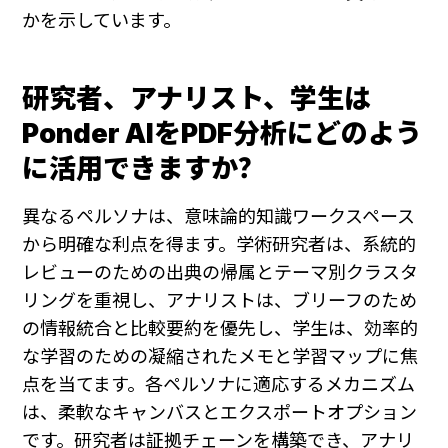
かを示しています。
研究者、アナリスト、学生は
Ponder AIをPDF分析にどのよう
に活用できますか？
異なるペルソナは、意味論的知識ワークスペース
から明確な利点を得ます。学術研究者は、系統的
レビューのための出典の帰属とテーマ別クラスタ
リングを重視し、アナリストは、ブリーフのため
の情報統合と比較要約を優先し、学生は、効率的
な学習のための凝縮されたメモと学習マップに焦
点を当てます。各ペルソナに適応するメカニズム
は、柔軟なキャンバスとエクスポートオプション
です。研究者は証拠チェーンを構築でき、アナリ