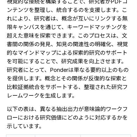
視覚的な接続を構築することで、研究者がPDFコ
ンテンツを整理し、統合するのを支援します。こ
れにより、研究者は、概念が互いにリンクする無
限キャンバスを通じて、キーワードマッチングを
超えた意味を探索できます。このプロセスは、文
書間の関係の発見、知見の関連性の明確化、視覚
的なマインドマップによる探索的研究のサポート
を可能にすることで、研究成果を向上させます。
研究者にとって、Ponderは単なる要約以上のもの
を提供します。概念とその関係が反復的な探索と
比較証拠統合をサポートする、整理された研究フ
レームワークを生成します。
以下の表は、異なる抽出出力が意味論的ワークフ
ローにおける研究価値にどのように対応するかを
示しています。