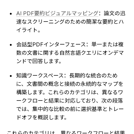
AI PDF要約ビジュアルマッピング
：論文の迅
速なスクリーニングのための簡潔な要約とハ
イライト。
会話型PDFインターフェース：単一または複
数の文書に関する自然言語クエリにオンデマ
ンドで回答します。
知識ワークスペース：長期的な統合のため
に、文書間の概念と接続の永続的なマップを
構築します。これらのカテゴリは、異なるワ
ークフローと結果に対応しており、次の段落
では、集中的な比較の前に選択基準とトレー
ドオフを概説します。
これらのカテゴリは、異なるワークフローと結果