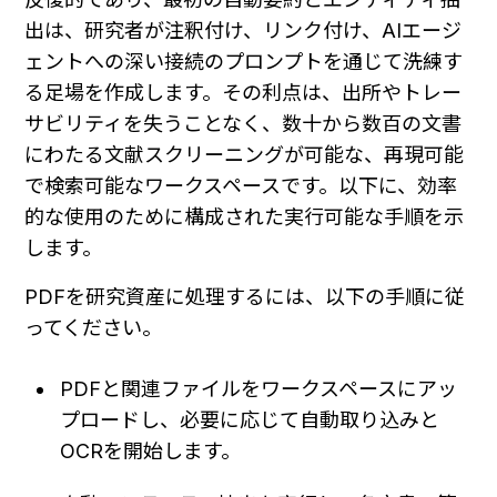
出は、研究者が注釈付け、リンク付け、AIエージ
ェントへの深い接続のプロンプトを通じて洗練す
る足場を作成します。その利点は、出所やトレー
サビリティを失うことなく、数十から数百の文書
にわたる文献スクリーニングが可能な、再現可能
で検索可能なワークスペースです。以下に、効率
的な使用のために構成された実行可能な手順を示
します。
PDFを研究資産に処理するには、以下の手順に従
ってください。
PDFと関連ファイルをワークスペースにアッ
プロードし、必要に応じて自動取り込みと
OCRを開始します。