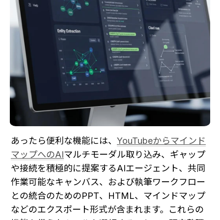
あったら便利な機能には、
YouTubeからマインド
マップへのAI
マルチモーダル取り込み、ギャップ
や接続を積極的に提案するAIエージェント、共同
作業可能なキャンバス、および執筆ワークフロー
との統合のためのPPT、HTML、マインドマップ
などのエクスポート形式が含まれます。これらの