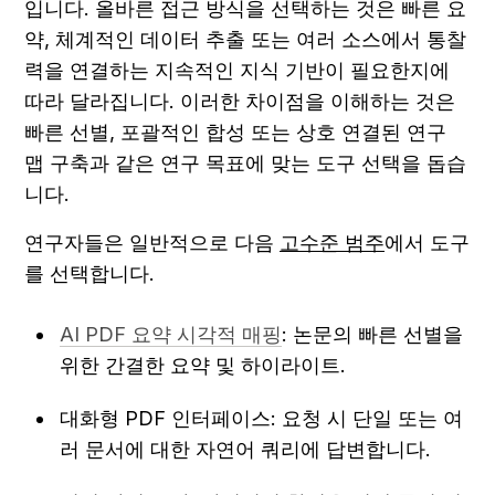
입니다. 올바른 접근 방식을 선택하는 것은 빠른 요
약, 체계적인 데이터 추출 또는 여러 소스에서 통찰
력을 연결하는 지속적인 지식 기반이 필요한지에 
따라 달라집니다. 이러한 차이점을 이해하는 것은 
빠른 선별, 포괄적인 합성 또는 상호 연결된 연구 
맵 구축과 같은 연구 목표에 맞는 도구 선택을 돕습
니다.
연구자들은 일반적으로 다음 
고수준 범주
에서 도구
를 선택합니다.
AI PDF 요약 시각적 매핑
: 논문의 빠른 선별을 
위한 간결한 요약 및 하이라이트.
대화형 PDF 인터페이스: 요청 시 단일 또는 여
러 문서에 대한 자연어 쿼리에 답변합니다.