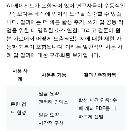
AI 에이전트
가 포함되어 있어 연구자들이 수동적인 
구성보다는 해석에 인지적 노력을 집중할 수 있습
니다. 결과에는 더 빠른 합성 주기, 쓰기 및 공동 작
업을 위한 더 명확한 소스 연결, 그리고 결론이 원
본 자료에서 어떻게 도출되었는지에 대한 재현 가
능한 기록이 포함됩니다. 아래는 일반적인 사용 사
례 및 결과에 대한 구조화된 보기입니다.
사용 사
사용된 기능
결과 / 측정항목
례
일괄 요약 + 
합성 시간 단축; 수
엔터티 인덱스
문헌 검
백 개의 PDF를 더 
토 합성
일괄 요약 + 
빠르게 선별
시각적 구성