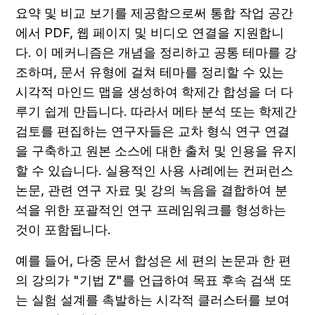
요약 및 비교 보기를 제공함으로써 통합 작업 공간
에서 PDF, 웹 페이지 및 비디오 연결을 지원합니
다. 이 메커니즘은 개념을 정리하고 공통 테마를 강
조하며, 문서 유형에 걸쳐 테마를 정리할 수 있는 
시각적 마인드 맵을 생성하여 학제간 합성을 더 다
루기 쉽게 만듭니다. 따라서 메타 분석 또는 학제간 
검토를 편집하는 연구자들은 교차 형식 연구 연결
을 구축하고 원본 소스에 대한 출처 및 인용을 유지
할 수 있습니다. 실용적인 사용 사례에는 컨퍼런스 
논문, 관련 연구 자료 및 강의 녹음을 결합하여 분
석을 위한 포괄적인 연구 프레임워크를 형성하는 
것이 포함됩니다.
예를 들어, 다중 문서 합성은 세 편의 논문과 한 편
의 강의가 "기법 Z"를 언급하여 목표 후속 검색 또
는 실험 설계를 촉발하는 시각적 클러스터를 보여