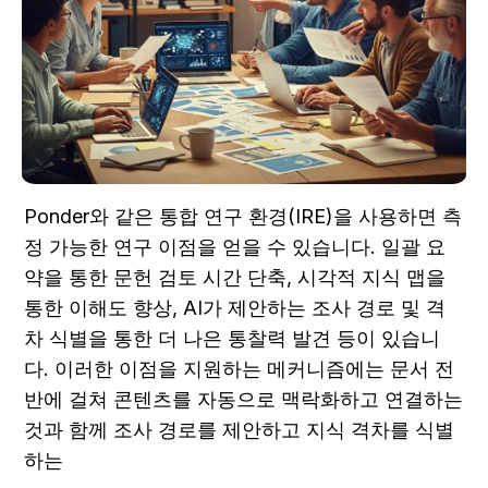
Ponder와 같은 통합 연구 환경(IRE)을 사용하면 측
정 가능한 연구 이점을 얻을 수 있습니다. 일괄 요
약을 통한 문헌 검토 시간 단축, 시각적 지식 맵을 
통한 이해도 향상, AI가 제안하는 조사 경로 및 격
차 식별을 통한 더 나은 통찰력 발견 등이 있습니
다. 이러한 이점을 지원하는 메커니즘에는 문서 전
반에 걸쳐 콘텐츠를 자동으로 맥락화하고 연결하는 
것과 함께 조사 경로를 제안하고 지식 격차를 식별
하는  