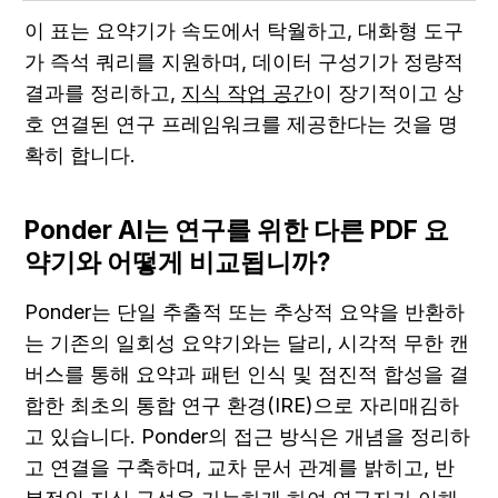
이 표는 요약기가 속도에서 탁월하고, 대화형 도구
가 즉석 쿼리를 지원하며, 데이터 구성기가 정량적 
결과를 정리하고, 
지식 작업 공간
이 장기적이고 상
호 연결된 연구 프레임워크를 제공한다는 것을 명
확히 합니다.
Ponder AI는 연구를 위한 다른 PDF 요
약기와 어떻게 비교됩니까?
Ponder는 단일 추출적 또는 추상적 요약을 반환하
는 기존의 일회성 요약기와는 달리, 시각적 무한 캔
버스를 통해 요약과 패턴 인식 및 점진적 합성을 결
합한 최초의 통합 연구 환경(IRE)으로 자리매김하
고 있습니다. Ponder의 접근 방식은 개념을 정리하
고 연결을 구축하며, 교차 문서 관계를 밝히고, 반