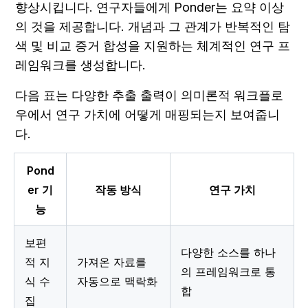
향상시킵니다. 연구자들에게 Ponder는 요약 이상
의 것을 제공합니다. 개념과 그 관계가 반복적인 탐
색 및 비교 증거 합성을 지원하는 체계적인 연구 프
레임워크를 생성합니다.
다음 표는 다양한 추출 출력이 의미론적 워크플로
우에서 연구 가치에 어떻게 매핑되는지 보여줍니
다.
Pond
er 기
작동 방식
연구 가치
능
보편
다양한 소스를 하나
적 지
가져온 자료를 
의 프레임워크로 통
식 수
자동으로 맥락화
합
집