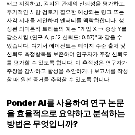
태그 지정하고, 감지된 관계의 신뢰성을 평가하고, 
추가적인 사람 검토가 필요한 예상되는 링크 또는 
사각 지대를 제안하여 엔터티를 맥락화합니다. 생
성된 의미론적 트리플의 예는 "개입 X → 증상 Y를 
감소시킴 (연구 A, p.12 신뢰도: 0.87)"과 같을 수 
있습니다. 여기서 에이전트는 페이지 수준 출처 및 
신뢰도 측정항목을 보존하여 연구자가 주장 신뢰도
를 평가할 수 있도록 합니다. 이 추적성은 연구자가 
주장을 감사하고 합성을 초안하거나 보고서를 작성
할 때 원본 증거를 추적할 수 있도록 합니다.
Ponder AI를 사용하여 연구 논문
을 효율적으로 요약하고 분석하는 
방법은 무엇입니까?