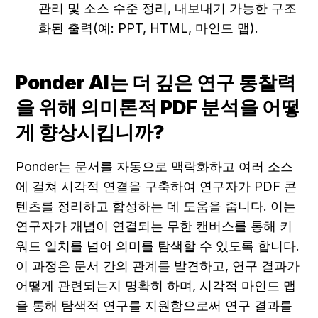
관리 및 소스 수준 정리, 내보내기 가능한 구조
화된 출력(예: PPT, HTML, 마인드 맵).
Ponder AI는 더 깊은 연구 통찰력
을 위해 의미론적 PDF 분석을 어떻
게 향상시킵니까?
Ponder는 문서를 자동으로 맥락화하고 여러 소스
에 걸쳐 시각적 연결을 구축하여 연구자가 PDF 콘
텐츠를 정리하고 합성하는 데 도움을 줍니다. 이는 
연구자가 개념이 연결되는 무한 캔버스를 통해 키
워드 일치를 넘어 의미를 탐색할 수 있도록 합니다. 
이 과정은 문서 간의 관계를 발견하고, 연구 결과가 
어떻게 관련되는지 명확히 하며, 시각적 마인드 맵
을 통해 탐색적 연구를 지원함으로써 연구 결과를 