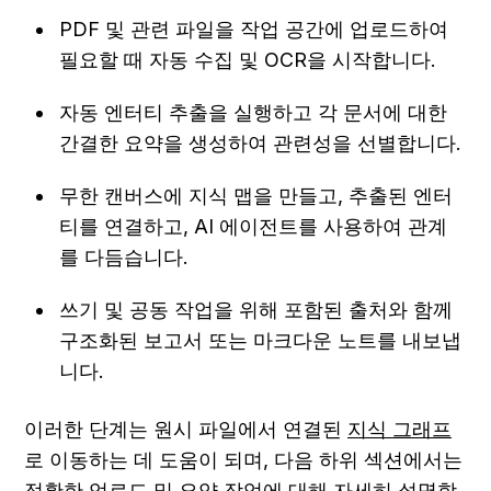
PDF 및 관련 파일을 작업 공간에 업로드하여 
필요할 때 자동 수집 및 OCR을 시작합니다.
자동 엔터티 추출을 실행하고 각 문서에 대한 
간결한 요약을 생성하여 관련성을 선별합니다.
무한 캔버스에 지식 맵을 만들고, 추출된 엔터
티를 연결하고, AI 에이전트를 사용하여 관계
를 다듬습니다.
쓰기 및 공동 작업을 위해 포함된 출처와 함께 
구조화된 보고서 또는 마크다운 노트를 내보냅
니다.
이러한 단계는 원시 파일에서 연결된 
지식 그래프
로 이동하는 데 도움이 되며, 다음 하위 섹션에서는 
정확한 업로드 및 요약 작업에 대해 자세히 설명합