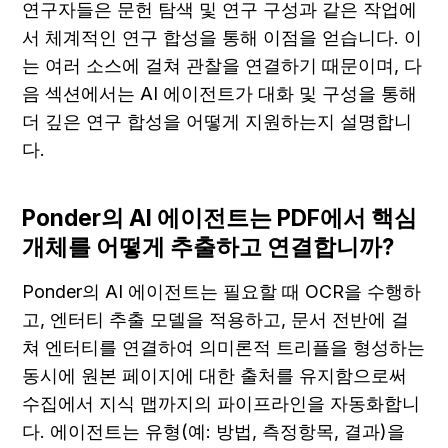
연구자들은 문헌 탐색 및 연구 구성과 같은 작업에
서 체계적인 연구 합성을 통해 이점을 얻습니다. 이
는 여러 소스에 걸쳐 관찰을 연결하기 때문이며, 다
음 섹션에서는 AI 에이전트가 대화 및 구성을 통해 
더 깊은 연구 합성을 어떻게 지원하는지 설명합니
다.
Ponder의 AI 에이전트는 PDF에서 핵심 
개체를 어떻게 추출하고 연결합니까?
Ponder의 AI 에이전트는 필요할 때 OCR을 수행하
고, 엔터티 추출 모델을 적용하고, 문서 전반에 걸
쳐 엔터티를 연결하여 의미론적 트리플을 형성하는 
동시에 원본 페이지에 대한 출처를 유지함으로써 
수집에서 지식 맵까지의 파이프라인을 자동화합니
다. 에이전트는 유형(예: 방법, 측정항목, 결과)을 