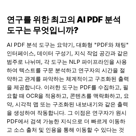
연구를 위한 최고의 AI PDF 분석 
도구는 무엇입니까?
AI PDF 분석 도구는 요약기, 대화형 "PDF와 채팅" 
인터페이스, 데이터 구성기, 지식 작업 공간과 같은 
범주로 나뉘며, 각 도구는 NLP 파이프라인을 사용
하여 텍스트를 구문 분석하고 연구자의 시간을 절
약하고 관계를 파악하는 체계적이고 구조화된 출력
을 제공합니다. 이러한 도구는 PDF를 수집하고, 필
요할 때 OCR을 적용하고, 콘텐츠를 맥락화하고, 요
약, 시각적 맵 또는 구조화된 내보내기와 같은 출력
을 생성하여 작동합니다. 그 이점은 연구자가 원시 
PDF에서 검색 가능한 지식으로 더 빠르게 이동하
고 소스 출처 및 인용을 통해 이동할 수 있다는 것