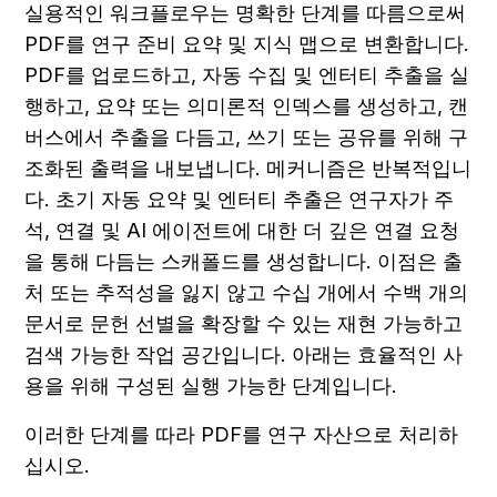
실용적인 워크플로우는 명확한 단계를 따름으로써 
PDF를 연구 준비 요약 및 지식 맵으로 변환합니다. 
PDF를 업로드하고, 자동 수집 및 엔터티 추출을 실
행하고, 요약 또는 의미론적 인덱스를 생성하고, 캔
버스에서 추출을 다듬고, 쓰기 또는 공유를 위해 구
조화된 출력을 내보냅니다. 메커니즘은 반복적입니
다. 초기 자동 요약 및 엔터티 추출은 연구자가 주
석, 연결 및 AI 에이전트에 대한 더 깊은 연결 요청
을 통해 다듬는 스캐폴드를 생성합니다. 이점은 출
처 또는 추적성을 잃지 않고 수십 개에서 수백 개의 
문서로 문헌 선별을 확장할 수 있는 재현 가능하고 
검색 가능한 작업 공간입니다. 아래는 효율적인 사
용을 위해 구성된 실행 가능한 단계입니다.
이러한 단계를 따라 PDF를 연구 자산으로 처리하
십시오.