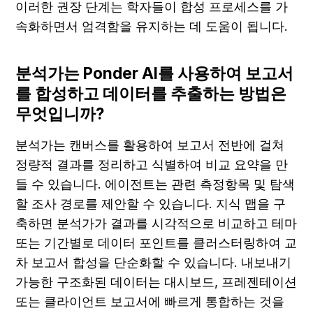
이러한 권장 단계는 학자들이 합성 프로세스를 가
속화하면서 엄격함을 유지하는 데 도움이 됩니다.
분석가는 Ponder AI를 사용하여 보고서
를 합성하고 데이터를 추출하는 방법은 
무엇입니까?
분석가는 캔버스를 활용하여 보고서 전반에 걸쳐 
정량적 결과를 정리하고 식별하여 비교 요약을 만
들 수 있습니다. 에이전트는 관련 측정항목 및 탐색
할 조사 경로를 제안할 수 있습니다. 지식 맵을 구
축하면 분석가가 결과를 시각적으로 비교하고 테마 
또는 기간별로 데이터 포인트를 클러스터링하여 교
차 보고서 합성을 단순화할 수 있습니다. 내보내기 
가능한 구조화된 데이터는 대시보드, 프레젠테이션 
또는 클라이언트 보고서에 빠르게 통합하는 것을 