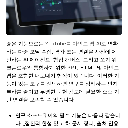
좋은 기능으로는 
YouTube를 마인드 맵 AI로
 변환
하는 다중 모달 수집, 격차 또는 연결을 사전에 제
안하는 AI 에이전트, 협업 캔버스, 그리고 쓰기 워
크플로우와 통합하기 위한 PPT, HTML 및 마인드 
맵을 포함한 내보내기 형식이 있습니다. 이러한 기
능이 있는 도구를 선택하면 연구를 정리하는 인지 
부하를 줄이고 투명한 문헌 검토에 필요한 소스 기
반 연결을 보존할 수 있습니다.
연구 소프트웨어의 필수 기능은 다음과 같습니
다. 
점진적 합성 및 교차 문서 정리, 출처 인용 