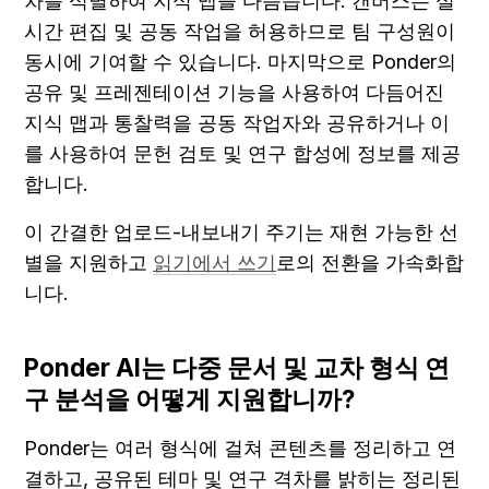
차를 식별하여 지식 맵을 다듬습니다. 캔버스는 실
시간 편집 및 공동 작업을 허용하므로 팀 구성원이 
동시에 기여할 수 있습니다. 마지막으로 Ponder의 
공유 및 프레젠테이션 기능을 사용하여 다듬어진 
지식 맵과 통찰력을 공동 작업자와 공유하거나 이
를 사용하여 문헌 검토 및 연구 합성에 정보를 제공
합니다.
이 간결한 업로드-내보내기 주기는 재현 가능한 선
별을 지원하고 
읽기에서 쓰기
로의 전환을 가속화합
니다.
Ponder AI는 다중 문서 및 교차 형식 연
구 분석을 어떻게 지원합니까?
Ponder는 여러 형식에 걸쳐 콘텐츠를 정리하고 연
결하고, 공유된 테마 및 연구 격차를 밝히는 정리된 