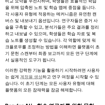
비교 요약을 우선시하며, 학생들은 효율적인 학습
을 위해 압축된 노트 및 학습 맵에 중점을 둡니다. 
각 사용자 유형에 적응하는 메커니즘은 유연한 캔
버스 및 내보내기 옵션입니다. 연구자들은 증거 사
슬을 구축할 수 있고, 분석가들은 주요 결과를 정리
하고 내보낼 수 있으며, 학생들은 학습 자료 및 복
습 노트를 생성할 수 있습니다. 각 역할에 맞게 워
크플로우를 조정하는 방법을 이해하면 플랫폼이 초
기 문헌 스캔부터 최종 보고까지 모든 연구 단계에
서 실용적인 도구가 됩니다.
이러한 강력한 기능을 활용하기 시작하려면 사용자
는 쉽게 
계정을 생성
하고 연구 여정을 시작할 수 있
습니다. 이 초기 단계는 모든 사용자 유형에 대해 
플랫폼의 모든 잠재력을 잠금 해제합니다.