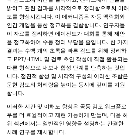
밝히고 관련 결과를 시각적으로 정리함으로써 이해
도를 향상시킵니다. 이 메커니즘은 자동 맥락화와 
인간 개입을 통한 정교화를 결합합니다. 연구자들
이 자료를 정리하면 에이전트가 대화를 통해 제안
을 정교화하여 수동 정리 부담을 줄입니다. 한 가지 
결과는 수백 개의 초록을 빠른 검토를 위해 정리하
고 PPT/HTML 및 검토 초안 작성에 직접 활용되는 
다른 형식으로 내보내 합성 단계를 단축하는 것입
니다. 점진적 합성 및 시각적 구성의 이러한 조합은 
문헌 검토의 처리량을 높이는 동시에 깊이를 지원
합니다.
이러한 시간 및 이해도 향상은 공동 검토 워크플로
우를 더 효율적이고 재현 가능하게 만들며, 다음 하
위 섹션에서는 일반적인 영향을 설명하는 간결한 
사례 연구를 제시합니다.