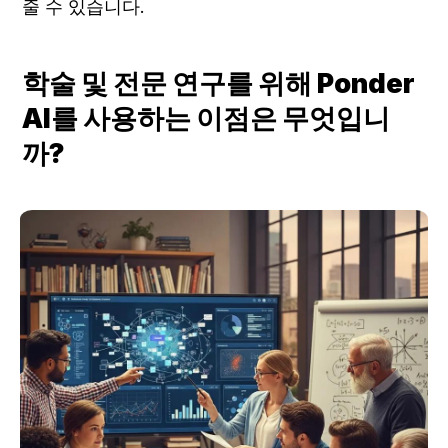
줄 수 있습니다.
학술 및 전문 연구를 위해 Ponder 
AI를 사용하는 이점은 무엇입니
까?