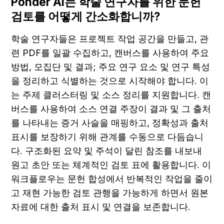
Ponder AI는 학술 연구자를 위한 문헌 
검토를 어떻게 간소화합니까?
학술 연구자들은 프로젝트 작업 공간을 만들고, 관
련 PDF를 일괄 수집하고, 캔버스를 사용하여 주요 
방법, 모집단 및 결과; 주요 연구 요소 및 연구 특성
을 정리하고 식별하는 것으로 시작해야 합니다. 이
는 주제 클러스터링 및 소스 정리를 지원합니다. 캔
버스를 사용하여 소스 연결 주장이 결과 및 그 출처
를 나타내는 증거 사슬을 매핑하고, 정확성과 출처 
표시를 보장하기 위해 관계를 수동으로 다듬습니
다. 구조화된 요약 및 주석이 달린 참조를 내보내 
원고 초안 또는 체계적인 검토 표에 활용합니다. 이 
워크플로우는 문헌 합성에서 반복적인 작업을 줄이
고 재현 가능한 검토 관행을 가능하게 하면서 원본 
자료에 대한 출처 표시 및 연결을 보존합니다.