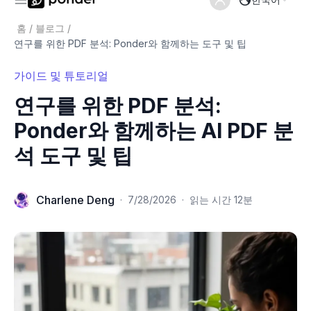
홈
/
블로그
/
연구를 위한 PDF 분석: Ponder와 함께하는 도구 및 팁
가이드 및 튜토리얼
연구를 위한 PDF 분석:
Ponder와 함께하는 AI PDF 분
석 도구 및 팁
Charlene Deng
·
7/28/2026
·
읽는 시간 12분