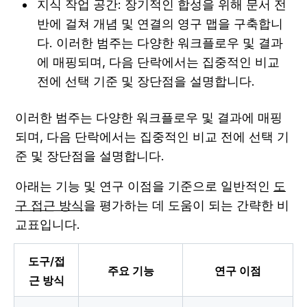
지식 작업 공간: 장기적인 합성을 위해 문서 전
반에 걸쳐 개념 및 연결의 영구 맵을 구축합니
다. 이러한 범주는 다양한 워크플로우 및 결과
에 매핑되며, 다음 단락에서는 집중적인 비교 
전에 선택 기준 및 장단점을 설명합니다.
이러한 범주는 다양한 워크플로우 및 결과에 매핑
되며, 다음 단락에서는 집중적인 비교 전에 선택 기
준 및 장단점을 설명합니다.
아래는 기능 및 연구 이점을 기준으로 일반적인 
도
구 접근 방식
을 평가하는 데 도움이 되는 간략한 비
교표입니다.
도구/접
주요 기능
연구 이점
근 방식