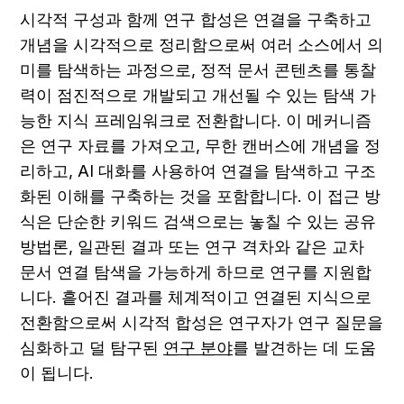
시각적 구성과 함께 연구 합성은 연결을 구축하고 
개념을 시각적으로 정리함으로써 여러 소스에서 의
미를 탐색하는 과정으로, 정적 문서 콘텐츠를 통찰
력이 점진적으로 개발되고 개선될 수 있는 탐색 가
능한 지식 프레임워크로 전환합니다. 이 메커니즘
은 연구 자료를 가져오고, 무한 캔버스에 개념을 정
리하고, AI 대화를 사용하여 연결을 탐색하고 구조
화된 이해를 구축하는 것을 포함합니다. 이 접근 방
식은 단순한 키워드 검색으로는 놓칠 수 있는 공유 
방법론, 일관된 결과 또는 연구 격차와 같은 교차 
문서 연결 탐색을 가능하게 하므로 연구를 지원합
니다. 흩어진 결과를 체계적이고 연결된 지식으로 
전환함으로써 시각적 합성은 연구자가 연구 질문을 
심화하고 덜 탐구된 
연구 분야
를 발견하는 데 도움
이 됩니다.