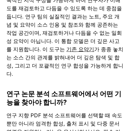
복적인 지식 구성을 가능하게 하여 연구자가 이해
도를 재검토하고 다듬을 수 있도록 하는 데 중점을 
둡니다. 연구 팀의 실질적인 결과는 노트, 주요 개
념 및 요약이 소스 인용 및 참조와 함께 공존하는 
작업 공간이며, 재검토하거나 다듬을 수 없는 일회
성 요약이 아닙니다. 이 통합 모델은 더 깊은 사고
를 지원합니다. 이 도구는 
기존 요약기
가 종종 놓치
는 소스 간의 관계를 밝혀내어 더 깊은 탐색 및 합
성, 그리고 더 포괄적인 연구 합성을 가능하게 합니
다.
연구 논문 분석 소프트웨어에서 어떤 기
능을 찾아야 합니까?
연구 지향 PDF 분석 소프트웨어를 선택할 때 속도
뿐만 아니라 엄격한 합성, 출처 표시 및 다중 문서 