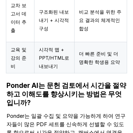
교차 보
구조화된 내보
비교 분석을 위한 주
고서 데
내기 + 시각적 
요 결과의 체계적인 
이터 추
구성
합성
출
교육 및 
시각적 맵 + 
더 빠른 준비 및 더 
강의 준
PPT/HTML로 
명확한 학생용 요약
비
내보내기
Ponder AI는 문헌 검토에서 시간을 절약
하고 이해도를 향상시키는 방법은 무엇
입니까?
Ponder는 일괄 수집 및 요약을 가능하게 하여 연구
자들이 많은 PDF 세트를 신속하게 선별할 수 있도
록 함으로써 시간을 절약하고, 캔버스에서 연결을 