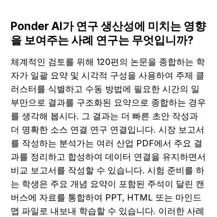
Ponder AI가 연구 생산성에 미치는 영향
을 보여주는 사례 연구는 무엇입니까?
체계적인 검토를 위해 120편의 논문을 종합하는 학
자가 일괄 요약 및 시각적 구성을 사용하여 주제 클
러스터를 식별하고 수동 방법에 필요한 시간의 일
부만으로 결과를 구조화된 요약으로 종합하는 경우
를 생각해 봅시다. 그 결과는 더 빠른 초안 작성과 
더 명확한 소스 연결 연구 연결입니다. 시장 보고서
를 작성하는 분석가는 여러 산업 PDF에서 주요 결
과를 정리하고 합성하여 데이터 연결을 유지하면서 
비교 보고서를 작성할 수 있습니다. 시험 준비를 하
는 학생은 주요 개념 요약이 포함된 주석이 달린 캔
버스에 자료를 통합하여 PPT, HTML 또는 마인드 
맵 파일로 내보내 학습할 수 있습니다. 이러한 사례