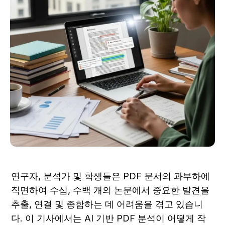
연구자, 분석가 및 학생들은 PDF 문서의 과부하에 
직면하여 수십, 수백 개의 논문에서 중요한 발견을 
추출, 연결 및 종합하는 데 어려움을 겪고 있습니
다. 이 기사에서는 AI 기반 PDF 분석이 어떻게 작