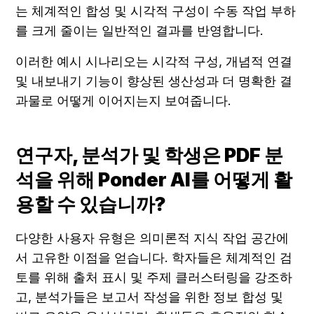
는 체계적인 합성 및 시각적 구성이 수동 작업 부하
를 크게 줄이는 일반적인 결과를 반영합니다.
이러한 예시 시나리오는 시각적 구성, 개념적 연결 
및 내보내기 기능이 향상된 생산성과 더 명확한 결
과물로 어떻게 이어지는지 보여줍니다.
연구자, 분석가 및 학생은 PDF 분
석을 위해 Ponder AI를 어떻게 활
용할 수 있습니까?
다양한 사용자 유형은 의미론적 지식 작업 공간에
서 고유한 이점을 얻습니다. 학자들은 체계적인 검
토를 위해 출처 표시 및 주제 클러스터링을 강조하
고, 분석가들은 보고서 작성을 위한 정보 합성 및 