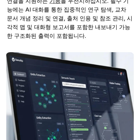
연결을 지원하는 
기능
을 우선시하십시오. 필수 기
능에는 AI 대화를 통한 집중적인 연구 탐색, 교차 
문서 개념 정리 및 연결, 출처 인용 및 참조 관리, 시
각적 맵 및 대화형 보고서를 포함한 내보내기 가능
한 구조화된 출력이 포함됩니다.