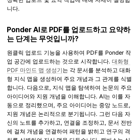
니다.
Ponder AI로 PDF를 업로드하고 요약하
는 단계는 무엇입니까?
원클릭 업로드 기능을 사용하여 PDF를 Ponder 작
업 공간에 업로드하는 것으로 시작합니다. 
대화형 
PDF 마인드 맵 생성기
는 각 문서를 분석하고 대화
형 지식 맵을 생성하여 주요 개념과 그 관계를 식별
합니다. 다음으로, 지식 맵을 탐색하여 논문의 주요 
아이디어와 지원 개념을 이해합니다. AI는 이를 자
동으로 정리했으며, 주요 아이디어는 중앙 노드로, 
지원 개념은 논리적으로 분기됩니다. 그런 다음 자
신의 노트를 추가하고, 연결을 조정하고, 문서 전반
에 걸쳐 개념을 연결하여 패턴을 밝히고 연구의 격