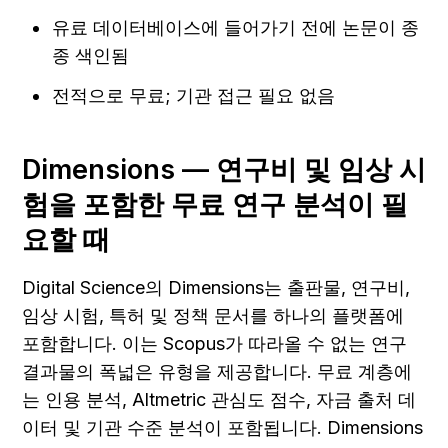
유료 데이터베이스에 들어가기 전에 논문이 종
종 색인됨
전적으로 무료; 기관 접근 필요 없음
Dimensions — 연구비 및 임상 시
험을 포함한 무료 연구 분석이 필
요할 때
Digital Science의 Dimensions는 출판물, 연구비, 
임상 시험, 특허 및 정책 문서를 하나의 플랫폼에 
포함합니다. 이는 Scopus가 따라올 수 없는 연구 
결과물의 폭넓은 유형을 제공합니다. 무료 계층에
는 인용 분석, Altmetric 관심도 점수, 자금 출처 데
이터 및 기관 수준 분석이 포함됩니다. Dimensions