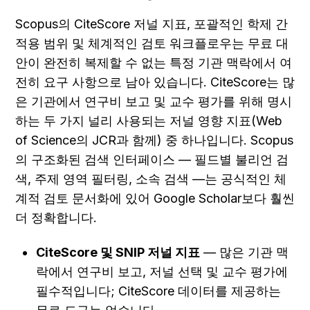
Scopus의 CiteScore 저널 지표, 포괄적인 학제 간 
적용 범위 및 체계적인 검토 워크플로우는 무료 대
안이 완전히 복제할 수 없는 특정 기관 맥락에서 여
전히 요구 사항으로 남아 있습니다. CiteScore는 많
은 기관에서 연구비 보고 및 교수 평가를 위해 명시
하는 두 가지 널리 사용되는 저널 영향 지표(Web 
of Science의 JCR과 함께) 중 하나입니다. Scopus
의 구조화된 검색 인터페이스 — 필드별 불리언 검
색, 주제 영역 필터링, 소속 검색 —는 공식적인 체
계적 검토 문서화에 있어 Google Scholar보다 훨씬 
더 정확합니다.
CiteScore 및 SNIP 저널 지표
 — 많은 기관 맥
락에서 연구비 보고, 저널 선택 및 교수 평가에 
필수적입니다; CiteScore 데이터를 제공하는 