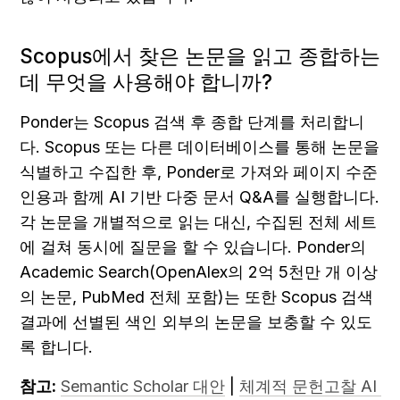
Scopus에서 찾은 논문을 읽고 종합하는 
데 무엇을 사용해야 합니까?
Ponder는 Scopus 검색 후 종합 단계를 처리합니
다. Scopus 또는 다른 데이터베이스를 통해 논문을 
식별하고 수집한 후, Ponder로 가져와 페이지 수준 
인용과 함께 AI 기반 다중 문서 Q&A를 실행합니다. 
각 논문을 개별적으로 읽는 대신, 수집된 전체 세트
에 걸쳐 동시에 질문을 할 수 있습니다. Ponder의 
Academic Search(OpenAlex의 2억 5천만 개 이상
의 논문, PubMed 전체 포함)는 또한 Scopus 검색 
결과에 선별된 색인 외부의 논문을 보충할 수 있도
록 합니다.
참고:
Semantic Scholar 대안
 | 
체계적 문헌고찰 AI 