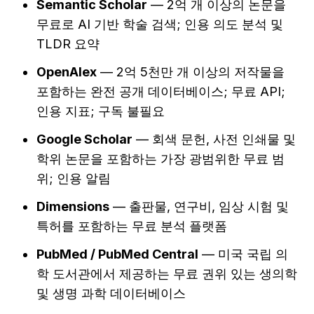
Semantic Scholar
 — 2억 개 이상의 논문을 
무료로 AI 기반 학술 검색; 인용 의도 분석 및 
TLDR 요약
OpenAlex
 — 2억 5천만 개 이상의 저작물을 
포함하는 완전 공개 데이터베이스; 무료 API; 
인용 지표; 구독 불필요
Google Scholar
 — 회색 문헌, 사전 인쇄물 및 
학위 논문을 포함하는 가장 광범위한 무료 범
위; 인용 알림
Dimensions
 — 출판물, 연구비, 임상 시험 및 
특허를 포함하는 무료 분석 플랫폼
PubMed / PubMed Central
 — 미국 국립 의
학 도서관에서 제공하는 무료 권위 있는 생의학 
및 생명 과학 데이터베이스