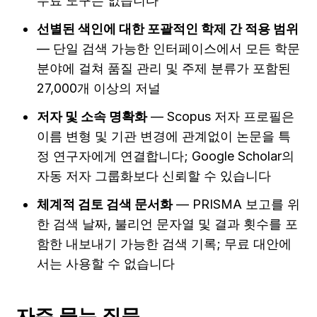
무료 도구는 없습니다
선별된 색인에 대한 포괄적인 학제 간 적용 범위
— 단일 검색 가능한 인터페이스에서 모든 학문 
분야에 걸쳐 품질 관리 및 주제 분류가 포함된 
27,000개 이상의 저널
저자 및 소속 명확화
 — Scopus 저자 프로필은 
이름 변형 및 기관 변경에 관계없이 논문을 특
정 연구자에게 연결합니다; Google Scholar의 
자동 저자 그룹화보다 신뢰할 수 있습니다
체계적 검토 검색 문서화
 — PRISMA 보고를 위
한 검색 날짜, 불리언 문자열 및 결과 횟수를 포
함한 내보내기 가능한 검색 기록; 무료 대안에
서는 사용할 수 없습니다
자주 묻는 질문