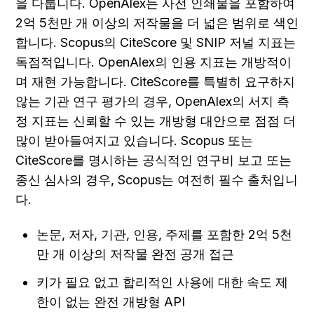
을 다룹니다. OpenAlex는 사전 인쇄물을 포함하여 
2억 5천만 개 이상의 저작물을 더 넓은 범위로 색인
합니다. Scopus의 CiteScore 및 SNIP 저널 지표는 
독점적입니다. OpenAlex의 인용 지표는 개방적이
며 재현 가능합니다. CiteScore를 특별히 요구하지 
않는 기관 연구 평가의 경우, OpenAlex의 서지 측
정 지표는 신뢰할 수 있는 개방형 대안으로 점점 더 
많이 받아들여지고 있습니다. Scopus 또는 
CiteScore를 명시하는 공식적인 연구비 보고 또는 
종신 심사의 경우, Scopus는 여전히 필수 출처입니
다.
논문, 저자, 기관, 인용, 주제를 포함한 2억 5천
만 개 이상의 저작물 완전 공개 접근
키가 필요 없고 합리적인 사용에 대한 속도 제
한이 없는 완전 개방형 API