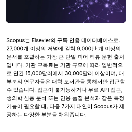
Scopus는 Elsevier의 구독 인용 데이터베이스로, 
27,000개 이상의 저널에 걸쳐 9,000만 개 이상의 
문서를 포괄하는 가장 큰 단일 피어 리뷰 문헌 출처
입니다. 기관 구독료는 기관 규모에 따라 일반적으
로 연간 15,000달러에서 30,000달러 이상이며, 대
부분의 연구자들은 대학 도서관을 통해서만 접근할 
수 있습니다. 접근이 불가능하거나 무료 API 접근, 
생의학 심층 분석 또는 인용 품질 분석과 같은 특정 
기능이 필요할 때, 다음 7가지 대안이 Scopus가 제
공하는 다양한 부분을 채워줍니다.