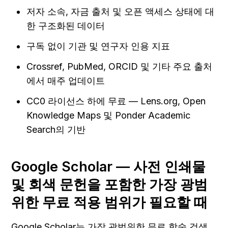
저자 소속, 자금 출처 및 오픈 액세스 상태에 대
한 구조화된 데이터
구독 없이 기관 및 연구자 인용 지표
Crossref, PubMed, ORCID 및 기타 주요 출처
에서 매주 업데이트
CC0 라이선스 하에 무료 — Lens.org, Open 
Knowledge Maps 및 Ponder Academic 
Search의 기반
Google Scholar — 사전 인쇄물 
및 회색 문헌을 포함한 가장 광범
위한 무료 적용 범위가 필요할 때
Google Scholar는 가장 광범위한 무료 학술 검색 