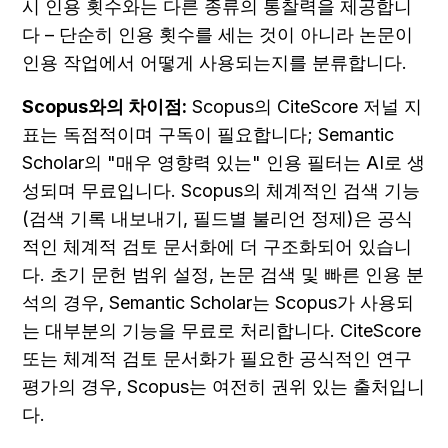
시 인용 횟수와는 다른 종류의 통찰력을 제공합니
다 – 단순히 인용 횟수를 세는 것이 아니라 논문이 
인용 작업에서 어떻게 사용되는지를 분류합니다.
Scopus와의 차이점:
 Scopus의 CiteScore 저널 지
표는 독점적이며 구독이 필요합니다; Semantic 
Scholar의 "매우 영향력 있는" 인용 필터는 AI로 생
성되며 무료입니다. Scopus의 체계적인 검색 기능 
(검색 기록 내보내기, 필드별 불리언 정제)은 공식
적인 체계적 검토 문서화에 더 구조화되어 있습니
다. 초기 문헌 범위 설정, 논문 검색 및 빠른 인용 분
석의 경우, Semantic Scholar는 Scopus가 사용되
는 대부분의 기능을 무료로 처리합니다. CiteScore 
또는 체계적 검토 문서화가 필요한 공식적인 연구 
평가의 경우, Scopus는 여전히 권위 있는 출처입니
다.