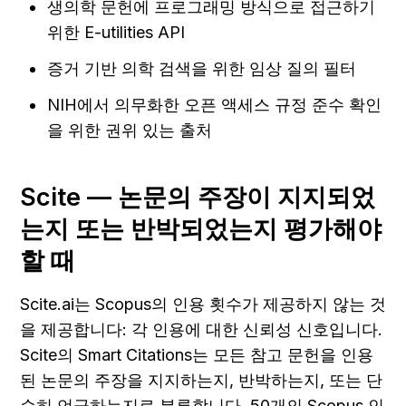
생의학 문헌에 프로그래밍 방식으로 접근하기 
위한 E-utilities API
증거 기반 의학 검색을 위한 임상 질의 필터
NIH에서 의무화한 오픈 액세스 규정 준수 확인
을 위한 권위 있는 출처
Scite — 논문의 주장이 지지되었
는지 또는 반박되었는지 평가해야 
할 때
Scite.ai는 Scopus의 인용 횟수가 제공하지 않는 것
을 제공합니다: 각 인용에 대한 신뢰성 신호입니다. 
Scite의 Smart Citations는 모든 참고 문헌을 인용
된 논문의 주장을 지지하는지, 반박하는지, 또는 단
순히 언급하는지로 분류합니다. 50개의 Scopus 인