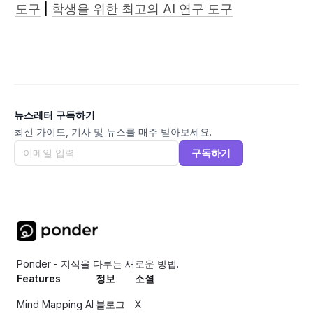
도구
 | 
학생을 위한 최고의 AI 연구 도구
뉴스레터 구독하기
최신 가이드, 기사 및 뉴스를 매주 받아보세요.
구독하기
Ponder - 지식을 다루는 새로운 방법.
Features
정보
소셜
Mind Mapping AI
블로그
X