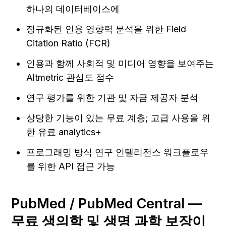
하나의 데이터베이스에
정규화된 인용 영향력 분석을 위한 Field 
Citation Ratio (FCR)
인용과 함께 사회적 및 미디어 영향을 보여주는 
Altmetric 관심도 점수
연구 평가를 위한 기관 및 자금 제공자 분석
상당한 기능이 있는 무료 계층; 고급 사용을 위
한 유료 analytics+
프로그래밍 방식 연구 인텔리전스 워크플로우
를 위한 API 접근 가능
PubMed / PubMed Central — 
무료 생의학 및 생명 과학 보장이 