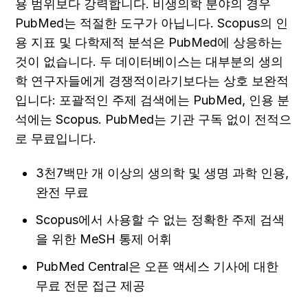
용 범위보다 강력합니다. 비생의학 분야의 경우 
PubMed는 적절한 도구가 아닙니다. Scopus의 인
용 지표 및 다학제적 분석은 PubMed에 상응하는 
것이 없습니다. 두 데이터베이스는 대부분의 생의
학 연구자들에게 경쟁적이라기보다는 상호 보완적
입니다: 포괄적인 주제 검색에는 PubMed, 인용 분
석에는 Scopus. PubMed는 기관 구독 없이 전적으
로 무료입니다.
3천7백만 개 이상의 생의학 및 생명 과학 인용, 
완전 무료
Scopus에서 사용할 수 없는 정확한 주제 검색
을 위한 MeSH 통제 어휘
PubMed Central은 오픈 액세스 기사에 대한 
무료 전문 접근 제공