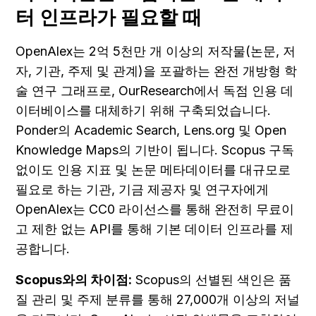
터 인프라가 필요할 때
OpenAlex는 2억 5천만 개 이상의 저작물(논문, 저
자, 기관, 주제 및 관계)을 포괄하는 완전 개방형 학
술 연구 그래프로, OurResearch에서 독점 인용 데
이터베이스를 대체하기 위해 구축되었습니다. 
Ponder의 Academic Search, Lens.org 및 Open 
Knowledge Maps의 기반이 됩니다. Scopus 구독 
없이도 인용 지표 및 논문 메타데이터를 대규모로 
필요로 하는 기관, 기금 제공자 및 연구자에게 
OpenAlex는 CC0 라이선스를 통해 완전히 무료이
고 제한 없는 API를 통해 기본 데이터 인프라를 제
공합니다.
Scopus와의 차이점:
 Scopus의 선별된 색인은 품
질 관리 및 주제 분류를 통해 27,000개 이상의 저널