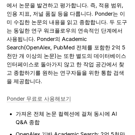
에서 논문을 발견하고 평가합니다. 즉, 적용 범위, 
인용 지표, 저널 품질 등을 다룹니다. Ponder는 이
미 수집한 논문의 내용을 읽고 종합합니다. 두 도구
는 동일한 연구 워크플로우의 연속적인 단계에서 
사용됩니다. Ponder의 Academic 
Search(OpenAlex, PubMed 전체를 포함한 2억 5
천만 개 이상의 논문)는 또한 별도의 데이터베이스 
인터페이스로 돌아가지 않고 한 작업 공간에서 찾
고 종합하기를 원하는 연구자들을 위한 통합 검색
을 제공합니다.
Ponder 무료로 사용해보기
가져온 전체 논문 컬렉션에 걸쳐 동시에 AI 
Q&A 종합
OpenAlex 기반 Academic Search: 2억 5천만 