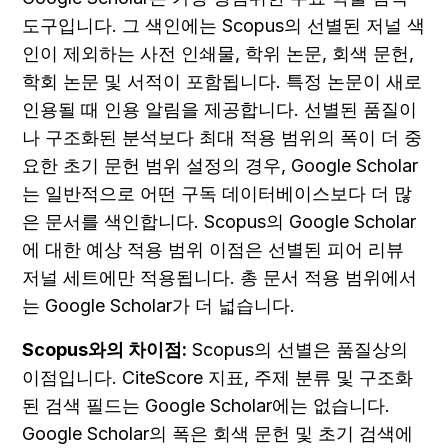
도구입니다. 그 색인에는 Scopus의 선별된 저널 색
인이 제외하는 사전 인쇄물, 학위 논문, 회색 문헌, 
학회 논문 및 서적이 포함됩니다. 특정 논문이 새로 
인용될 때 인용 알림을 제공합니다. 선별된 품질이
나 구조화된 분석보다 최대 적용 범위의 폭이 더 중
요한 초기 문헌 범위 설정의 경우, Google Scholar
는 일반적으로 어떤 구독 데이터베이스보다 더 많
은 문서를 색인합니다. Scopus의 Google Scholar
에 대한 예상 적용 범위 이점은 선별된 피어 리뷰 
저널 세트에만 적용됩니다. 총 문서 적용 범위에서
는 Google Scholar가 더 넓습니다.
Scopus와의 차이점:
 Scopus의 선별은 품질상의 
이점입니다. CiteScore 지표, 주제 분류 및 구조화
된 검색 필드는 Google Scholar에는 없습니다. 
Google Scholar의 폭은 회색 문헌 및 초기 검색에 