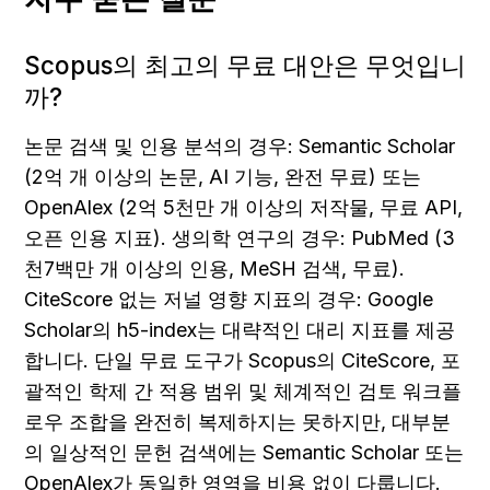
Scopus의 최고의 무료 대안은 무엇입니
까?
논문 검색 및 인용 분석의 경우: Semantic Scholar 
(2억 개 이상의 논문, AI 기능, 완전 무료) 또는 
OpenAlex (2억 5천만 개 이상의 저작물, 무료 API, 
오픈 인용 지표). 생의학 연구의 경우: PubMed (3
천7백만 개 이상의 인용, MeSH 검색, 무료). 
CiteScore 없는 저널 영향 지표의 경우: Google 
Scholar의 h5-index는 대략적인 대리 지표를 제공
합니다. 단일 무료 도구가 Scopus의 CiteScore, 포
괄적인 학제 간 적용 범위 및 체계적인 검토 워크플
로우 조합을 완전히 복제하지는 못하지만, 대부분
의 일상적인 문헌 검색에는 Semantic Scholar 또는 
OpenAlex가 동일한 영역을 비용 없이 다룹니다.