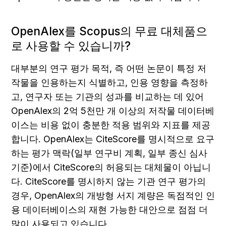
OpenAlex를 Scopus의 무료 대체품으
로 사용할 수 있습니까?
대부분의 연구 평가 목적, 즉 어떤 논문이 특정 저
작물을 인용하는지 식별하고, 인용 영향을 측정하
고, 연구자 또는 기관의 성과를 비교하는 데 있어 
OpenAlex의 2억 5천만 개 이상의 저작물 데이터베
이스는 비용 없이 충분한 적용 범위와 지표를 제공
합니다. OpenAlex는 CiteScore를 명시적으로 요구
하는 평가 맥락(일부 연구비 계획, 일부 종신 심사 
기준)에서 CiteScore의 허용되는 대체물이 아닙니
다. CiteScore를 명시하지 않는 기관 연구 평가의 
경우, OpenAlex의 개방형 서지 계량은 독점적인 인
용 데이터베이스의 재현 가능한 대안으로 점점 더 
많이 사용되고 있습니다.