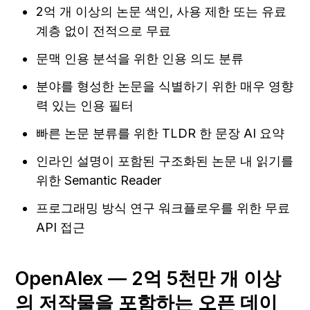
2억 개 이상의 논문 색인, 사용 제한 또는 유료 
계층 없이 전적으로 무료
문맥 인용 분석을 위한 인용 의도 분류
분야를 형성한 논문을 식별하기 위한 매우 영향
력 있는 인용 필터
빠른 논문 분류를 위한 TLDR 한 문장 AI 요약
인라인 설명이 포함된 구조화된 논문 내 읽기를 
위한 Semantic Reader
프로그래밍 방식 연구 워크플로우를 위한 무료 
API 접근
OpenAlex — 2억 5천만 개 이상
의 저작물을 포함하는 오픈 데이