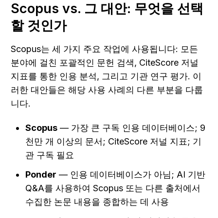
Scopus vs. 그 대안: 무엇을 선택
할 것인가
Scopus는 세 가지 주요 작업에 사용됩니다: 모든 
분야에 걸친 포괄적인 문헌 검색, CiteScore 저널 
지표를 통한 인용 분석, 그리고 기관 연구 평가. 이
러한 대안들은 해당 사용 사례의 다른 부분을 다룹
니다.
Scopus
 — 가장 큰 구독 인용 데이터베이스; 9
천만 개 이상의 문서; CiteScore 저널 지표; 기
관 구독 필요
Ponder
 — 인용 데이터베이스가 아님; AI 기반 
Q&A를 사용하여 Scopus 또는 다른 출처에서 
수집한 논문 내용을 종합하는 데 사용