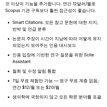
것 이상의 기능을 추가합니다. 연간 12달러/월로 
Scopus 기관 구독보다 훨씬 접근성이 좋습니다.
Smart Citations: 모든 참고 문헌에 대한 지지, 
반박 및 언급 분류
논문의 주장이 시간이 지남에 따라 어떻게 유지
되었는지 보여주는 인용 대시보드
인용 입장에 기반한 연구 질문을 위한 Scite 
Assistant
철회 및 수정 알림 통합
7일 무료 체험만 가능 — 영구 무료 계층 없음; 
연간 $12/월 또는 $20/월
생의학에 국한되지 않고 모든 학문 분야를 포괄