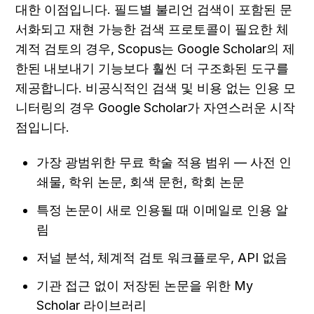
대한 이점입니다. 필드별 불리언 검색이 포함된 문
서화되고 재현 가능한 검색 프로토콜이 필요한 체
계적 검토의 경우, Scopus는 Google Scholar의 제
한된 내보내기 기능보다 훨씬 더 구조화된 도구를 
제공합니다. 비공식적인 검색 및 비용 없는 인용 모
니터링의 경우 Google Scholar가 자연스러운 시작
점입니다.
가장 광범위한 무료 학술 적용 범위 — 사전 인
쇄물, 학위 논문, 회색 문헌, 학회 논문
특정 논문이 새로 인용될 때 이메일로 인용 알
림
저널 분석, 체계적 검토 워크플로우, API 없음
기관 접근 없이 저장된 논문을 위한 My 
Scholar 라이브러리