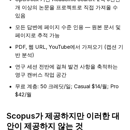
개 이상의 논문을 프로젝트로 직접 가져올 수 
있음
모든 답변에 페이지 수준 인용 — 원본 문서 및 
페이지로 추적 가능
PDF, 웹 URL, YouTube에서 가져오기 (캡션 기
반 분석)
연구 세션 전반에 걸쳐 발견 사항을 축적하는 
영구 캔버스 작업 공간
무료 계층: 50 크레딧/일; Casual $14/월; Pro 
$42/월
Scopus가 제공하지만 이러한 대
안이 제공하지 않는 것