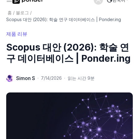
홈
/
블로그
/
Scopus 대안 (2026): 학술 연구 데이터베이스 | Ponder.ing
제품 리뷰
Scopus 대안 (2026): 학술 연
구 데이터베이스 | Ponder.ing
Simon S
·
7/14/2026
·
읽는 시간 9분