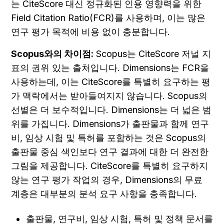
는 CiteScore 대신 정규화된 인용 영향력을 위한 
Field Citation Ratio(FCR)를 사용하며, 이는 많은 
연구 평가 목적에 비용 없이 충분합니다.
Scopus와의 차이점:
 Scopus는 CiteScore 저널 지
표의 권위 있는 출처입니다. Dimensions는 FCR을 
사용하는데, 이는 CiteScore를 특별히 요구하는 평
가 맥락에서는 받아들여지지 않습니다. Scopus의 
선별은 더 보수적입니다. Dimensions는 더 넓은 범
위를 가집니다. Dimensions가 출판물과 함께 연구
비, 임상 시험 및 특허를 포함하는 것은 Scopus의 
출판물 중심 색인보다 연구 결과에 대한 더 완전한 
그림을 제공합니다. CiteScore를 특별히 요구하지 
않는 연구 평가 작업의 경우, Dimensions의 무료 
계층은 대부분의 분석 요구 사항을 충족합니다.
출판물, 연구비, 임상 시험, 특허 및 정책 문서를 