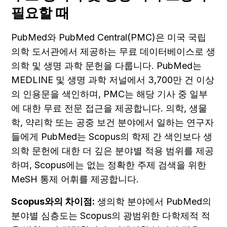
필요할 때
PubMed와 PubMed Central(PMC)은 미국 국립 
의학 도서관에서 제공하는 무료 데이터베이스로 생
의학 및 생명 과학 문헌을 다룹니다. PubMed는 
MEDLINE 및 생명 과학 저널에서 3,700만 건 이상
의 인용문을 색인하며, PMC는 해당 기사 중 일부
에 대한 무료 전문 접근을 제공합니다. 의학, 생물
학, 약리학 또는 공중 보건 분야에서 일하는 연구자
들에게 PubMed는 Scopus의 학제 간 색인보다 생
의학 문헌에 대한 더 깊은 분야별 적용 범위를 제공
하며, Scopus에는 없는 정확한 주제 검색을 위한 
MeSH 통제 어휘를 제공합니다.
Scopus와의 차이점:
 생의학 분야에서 PubMed의 
분야별 심층도는 Scopus의 광범위한 다학제적 적