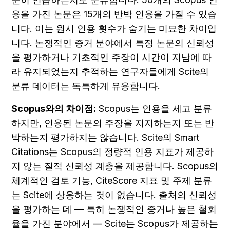
용을 가진 논문은 15개의 반박 인용을 가질 수 있습
니다. 이는 원시 인용 횟수가 숨기는 미묘한 차이입
니다. 논쟁적인 증거 분야에서 특정 논문의 신뢰성
을 평가하거나 기초적인 주장이 시간이 지남에 따
라 유지되었는지 추적하는 연구자들에게 Scite의 
분류 데이터는 독특하게 유용합니다.
Scopus와의 차이점:
 Scopus는 인용을 세고 분류
하지만, 인용된 논문의 주장을 지지하는지 또는 반
박하는지 평가하지는 않습니다. Scite의 Smart 
Citations는 Scopus의 정량적 인용 지표가 제공하
지 않는 질적 신뢰성 계층을 제공합니다. Scopus의 
체계적인 검토 기능, CiteScore 지표 및 주제 분류
는 Scite에 상응하는 것이 없습니다. 출처의 신뢰성
을 평가하는 데 — 특히 논쟁적인 증거나 높은 철회
율을 가진 분야에서 — Scite는 Scopus가 제공하는 