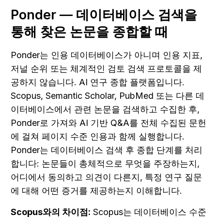
Ponder — 데이터베이스 검색을 
통해 찾은 논문을 종합할 때
Ponder는 인용 데이터베이스가 아니며 인용 지표, 
저널 순위 또는 체계적인 검토 검색 프로토콜을 제
공하지 않습니다. AI 연구 종합 플랫폼입니다. 
Scopus, Semantic Scholar, PubMed 또는 다른 데
이터베이스에서 관련 논문을 검색하고 수집한 후, 
Ponder로 가져와 AI 기반 Q&A를 전체 수집된 문헌
에 걸쳐 페이지 수준 인용과 함께 실행합니다. 
Ponder는 데이터베이스 검색 후 종합 단계를 처리
합니다: 논문들이 총체적으로 무엇을 주장하는지, 
어디에서 동의하고 의견이 다른지, 특정 연구 질문
에 대해 어떤 증거를 제공하는지 이해합니다.
Scopus와의 차이점:
 Scopus는 데이터베이스 수준