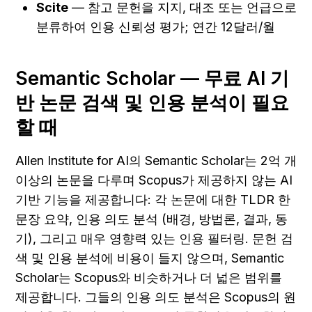
Scite
 — 참고 문헌을 지지, 대조 또는 언급으로 
분류하여 인용 신뢰성 평가; 연간 12달러/월
Semantic Scholar — 무료 AI 기
반 논문 검색 및 인용 분석이 필요
할 때
Allen Institute for AI의 Semantic Scholar는 2억 개 
이상의 논문을 다루며 Scopus가 제공하지 않는 AI 
기반 기능을 제공합니다: 각 논문에 대한 TLDR 한 
문장 요약, 인용 의도 분석 (배경, 방법론, 결과, 동
기), 그리고 매우 영향력 있는 인용 필터링. 문헌 검
색 및 인용 분석에 비용이 들지 않으며, Semantic 
Scholar는 Scopus와 비슷하거나 더 넓은 범위를 
제공합니다. 그들의 인용 의도 분석은 Scopus의 원