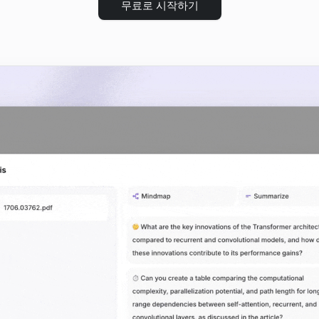
무료로 시작하기