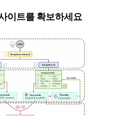
 인사이트를 확보하세요