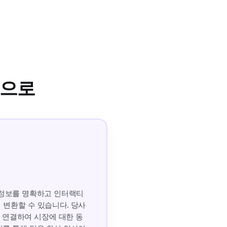
성으로
는 정보를 명확하고 인터랙티
 변환할 수 있습니다. 당사
고 연결하여 시장에 대한 동