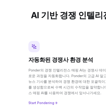
AI 기반 경쟁 인텔
자동화된 경쟁사 환경 분석
Ponder의 경쟁 인텔리전스 매핑 AI는 경쟁사 
로운 과정을 자동화합니다. Ponder의 고급 AI 
뉴스 기사를 분석하여 경쟁 환경에 대한 포괄적이
를 생성함으로써 수백 시간의 수작업을 절약합니다.
스 매핑 AI를 사용하여 경쟁에서 앞서나가세요.
Start Pondering