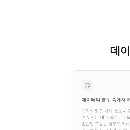
데이
데이터의 홍수 속에서 
귀하의 팀은 기사, 보고서
이 뒤지는 데 수많은 시간을
일관된 그림을 맞추기 위해
이터는 분산되어 있고 압