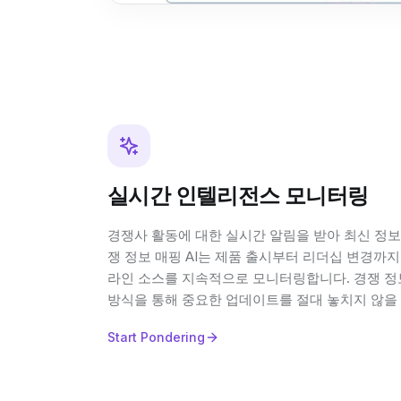
실시간 인텔리전스 모니터링
경쟁사 활동에 대한 실시간 알림을 받아 최신 정보를
쟁 정보 매핑 AI는 제품 출시부터 리더십 변경까지
라인 소스를 지속적으로 모니터링합니다. 경쟁 정
방식을 통해 중요한 업데이트를 절대 놓치지 않을 
Start Pondering