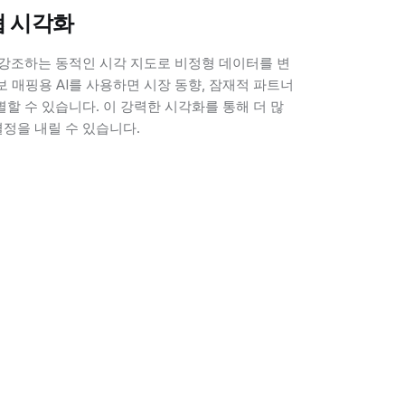
협 시각화
 강조하는 동적인 시각 지도로 비정형 데이터를 변
정보 매핑용 AI를 사용하면 시장 동향, 잠재적 파트너
별할 수 있습니다. 이 강력한 시각화를 통해 더 많
정을 내릴 수 있습니다.