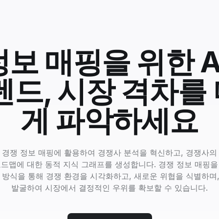
보 매핑을 위한 A
렌드, 시장 격차를
게 파악하세요
I를 경쟁 정보 매핑에 활용하여 경쟁사 분석을 혁신하고, 경쟁사의
로드맵에 대한 동적 지식 그래프를 생성합니다. 경쟁 정보 매핑을 
 방식을 통해 경쟁 환경을 시각화하고, 새로운 위협을 식별하며
발굴하여 시장에서 결정적인 우위를 확보할 수 있습니다.