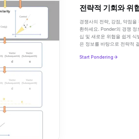
전략적 기회와 위
경쟁사의 전략, 강점, 약점을
환하세요. Ponder의 경쟁 
십 및 새로운 위협을 쉽게 식
은 정보를 바탕으로 전략적 결
Start Pondering