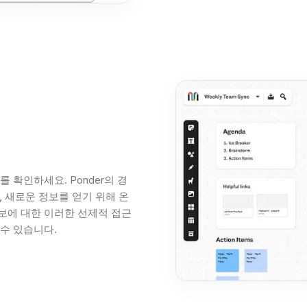
 확인하세요. Ponder의 경
, 새로운 정보를 얻기 위해 온
보에 대한 이러한 선제적 접근
수 있습니다.