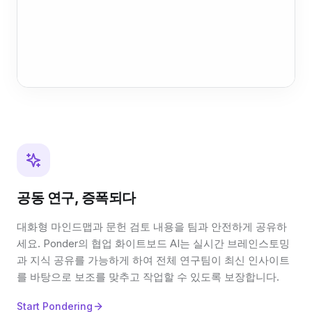
공동 연구, 증폭되다
대화형 마인드맵과 문헌 검토 내용을 팀과 안전하게 공유하
세요. Ponder의 협업 화이트보드 AI는 실시간 브레인스토밍
과 지식 공유를 가능하게 하여 전체 연구팀이 최신 인사이트
를 바탕으로 보조를 맞추고 작업할 수 있도록 보장합니다.
Start Pondering