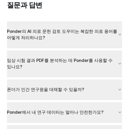
질문과 답변
Ponder의 AI 의료 문헌 검토 도우미는 복잡한 의료 용어를
어떻게 처리하나요?
임상 시험 결과 PDF를 분석하는 데 Ponder를 사용할 수
있나요?
폰더가 인간 연구원을 대체할 수 있을까?
Ponder에서 내 연구 데이터는 얼마나 안전한가요?