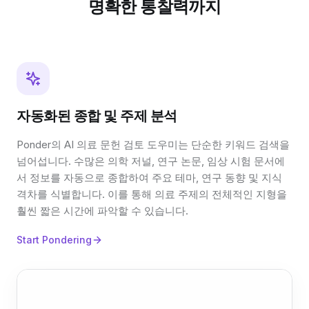
명확한 통찰력까지
자동화된 종합 및 주제 분석
Ponder의 AI 의료 문헌 검토 도우미는 단순한 키워드 검색을
넘어섭니다. 수많은 의학 저널, 연구 논문, 임상 시험 문서에
서 정보를 자동으로 종합하여 주요 테마, 연구 동향 및 지식
격차를 식별합니다. 이를 통해 의료 주제의 전체적인 지형을
훨씬 짧은 시간에 파악할 수 있습니다.
Start Pondering