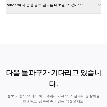
Ponder에서 문헌 검토 결과를 내보낼 수 있나요?
다음 돌파구가 기다리고 있습니
다.
정보의 홍수 속에서 허우적대지 마세요. 지금부터 통찰력을
발견하고, 집중력과 시간을 되찾으세요.