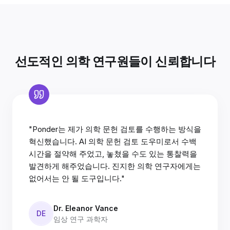
선도적인 의학 연구원들이 신뢰합니다
"Ponder는 제가 의학 문헌 검토를 수행하는 방식을
혁신했습니다. AI 의학 문헌 검토 도우미로서 수백
시간을 절약해 주었고, 놓쳤을 수도 있는 통찰력을
발견하게 해주었습니다. 진지한 의학 연구자에게는
없어서는 안 될 도구입니다."
Dr. Eleanor Vance
DE
임상 연구 과학자