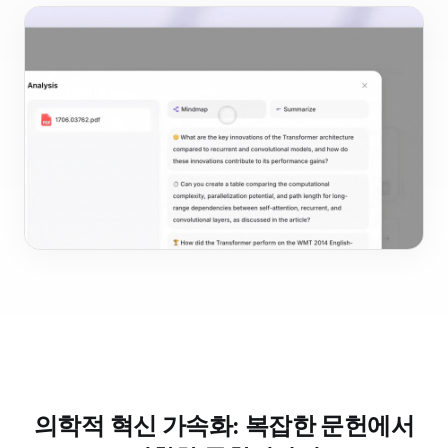
의학적 혁신 가속화: 복잡한 문헌에서