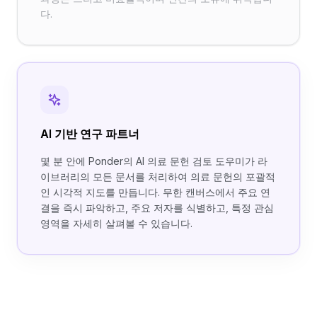
다.
AI 기반 연구 파트너
몇 분 안에 Ponder의 AI 의료 문헌 검토 도우미가 라
이브러리의 모든 문서를 처리하여 의료 문헌의 포괄적
인 시각적 지도를 만듭니다. 무한 캔버스에서 주요 연
결을 즉시 파악하고, 주요 저자를 식별하고, 특정 관심
영역을 자세히 살펴볼 수 있습니다.