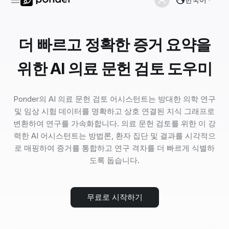
더 빠르고 정확한 증거 요약을
위한 AI 의료 문헌 검토 도우미
Ponder의 AI 의료 문헌 검토 어시스턴트는 방대한 의학 연구
및 임상 시험 데이터를 명확하고 상호 연결된 지식 그래프로
변환하여 연구를 가속화합니다. 의료 문헌 검토를 위한 이 강
력한 AI 어시스턴트는 방법론, 환자 집단 및 결과를 시각적으
로 매핑하여 증거를 통합하고 연구 격차를 더 빠르게 식별하
도록 돕습니다.
무료로 시작하기