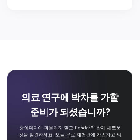
의료 연구에 박차를 가할
준비가 되셨습니까?
종이더미에 파묻히지 말고 Ponder와 함께 새로운
것을 발견하세요. 오늘 무료 체험판에 가입하고 의