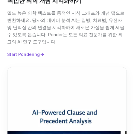
복잡한 의학 개념 시각화하기
밀도 높은 의학 텍스트를 동적인 지식 그래프와 개념 맵으로
변환하세요. 당사의 데이터 분석 AI는 질병, 치료법, 유전자
및 단백질 간의 연결을 시각화하여 새로운 가설을 쉽게 세울
수 있도록 돕습니다. Ponder는 모든 의료 전문가를 위한 최
고의 AI 연구 도구입니다.
Start Pondering