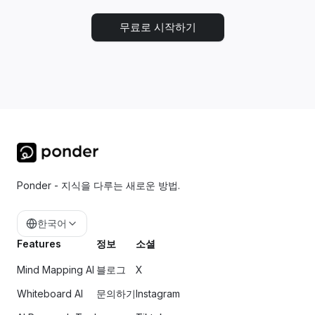
무료로 시작하기
Ponder - 지식을 다루는 새로운 방법.
한국어
Features
정보
소셜
Mind Mapping AI
블로그
X
Whiteboard AI
문의하기
Instagram