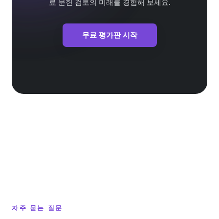
료 문헌 검토의 미래를 경험해 보세요.
무료 평가판 시작
자주 묻는 질문