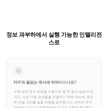
정보 과부하에서 실행 가능한 인텔리전
스로
PDF와 끝없는 독서에 허덕이시나요?
수백 편의 연구 논문을 수동으로 몇 주 동안 샅샅이 뒤
지고, 서로 다른 정보들을 연결하기 위해 애쓰며, 중요
한 연결 고리를 놓칠 위험을 감수합니다. 귀하의 연구
과정은 느리고 비효율적이며 인간의 오류에 취약합니