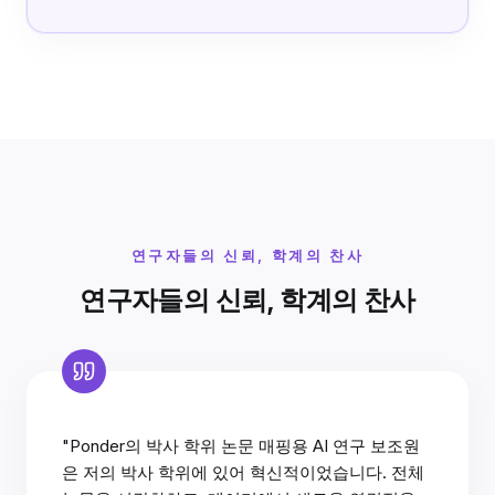
연구자들의 신뢰, 학계의 찬사
연구자들의 신뢰, 학계의 찬사
"Ponder의 박사 학위 논문 매핑용 AI 연구 보조원
은 저의 박사 학위에 있어 혁신적이었습니다. 전체