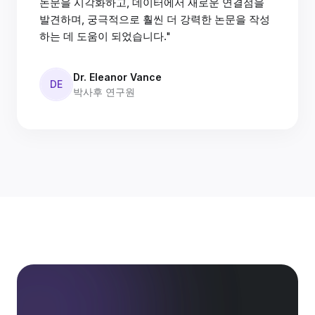
논문을 시각화하고, 데이터에서 새로운 연결점을
발견하며, 궁극적으로 훨씬 더 강력한 논문을 작성
하는 데 도움이 되었습니다."
Dr. Eleanor Vance
DE
박사후 연구원