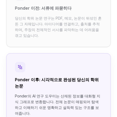
Ponder 이전: 서류에 파묻히다
당신의 학위 논문 연구는 PDF, 메모, 논문이 뒤섞인 혼
돈 그 자체입니다. 아이디어를 연결하고, 출처를 추적
하며, 주장의 전체적인 서사를 파악하는 데 어려움을
겪고 있습니다.
Ponder 이후: 시각적으로 완성된 당신의 학위
논문
Ponder의 AI 연구 도우미는 산재된 정보를 대화형 지
식 그래프로 변환합니다. 전체 논문이 매핑되어 탐색
하고 이해하기 쉬운 명확하고 설득력 있는 구조를 보
여줍니다.