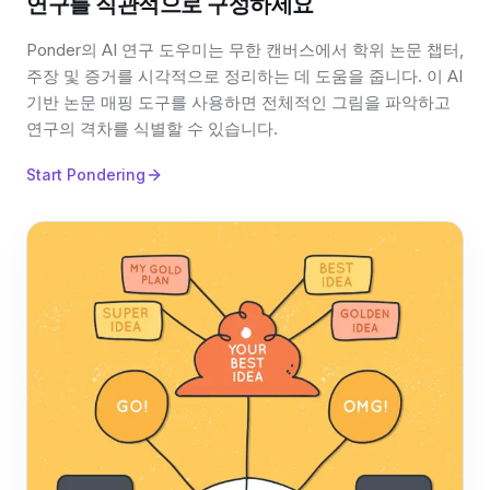
연구를 직관적으로 구성하세요
Ponder의 AI 연구 도우미는 무한 캔버스에서 학위 논문 챕터,
주장 및 증거를 시각적으로 정리하는 데 도움을 줍니다. 이 AI
기반 논문 매핑 도구를 사용하면 전체적인 그림을 파악하고
연구의 격차를 식별할 수 있습니다.
Start Pondering