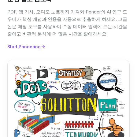
PDF, 웹 기사, 오디오 노트까지 가져와 Ponder의 AI 연구 도
우미가 핵심 개념과 인용을 자동으로 추출하게 하세요. 고급
논문 매핑 도구를 사용하여 수동 데이터 입력에 드는 시간을
줄이고 비판적 분석에 더 많은 시간을 할애하세요.
Start Pondering