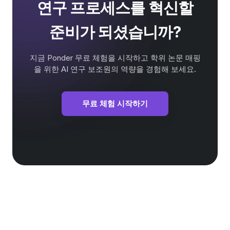
연구 프로세스를 혁신할
준비가 되셨습니까?
지금 Ponder 무료 체험을 시작하고 학위 논문 매핑
을 위한 AI 연구 보조원의 역량을 경험해 보세요.
무료 체험 시작하기