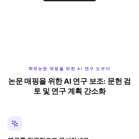
학위논문 매핑을 위한 AI 연구 도우미
논문 매핑을 위한 AI 연구 보조: 문헌 검
토 및 연구 계획 간소화