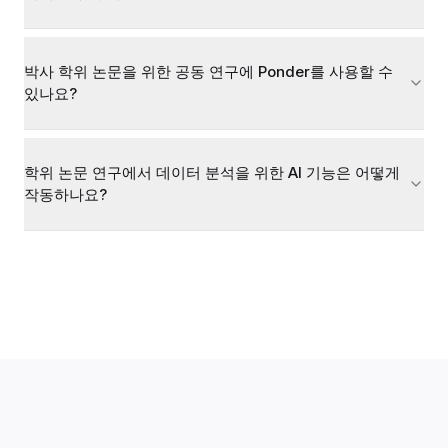
박사 학위 논문을 위한 공동 연구에 Ponder를 사용할 수
있나요?
학위 논문 연구에서 데이터 분석을 위한 AI 기능은 어떻게
작동하나요?