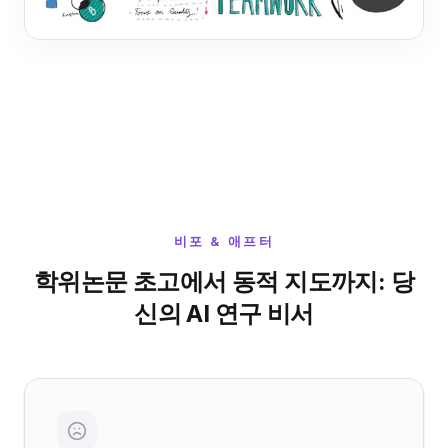
비포 & 애프터
학위논문 초고에서 동적 지도까지: 당
신의 AI 연구 비서