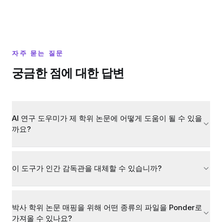
자주 묻는 질문
궁금한 점에 대한 답변
AI 연구 도우미가 제 학위 논문에 어떻게 도움이 될 수 있을
까요?
이 도구가 인간 감독관을 대체할 수 있습니까?
박사 학위 논문 매핑을 위해 어떤 종류의 파일을 Ponder로
가져올 수 있나요?