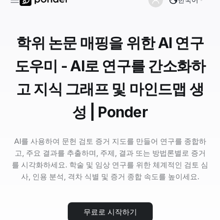
학위 논문 매핑을 위한 AI 연구
도우미 - AI로 연구를 간소화하
고 지식 그래프 및 마인드맵 생
성 | Ponder
AI를 사용하여 문헌 검토 증거 지도를 만들어 연구를 종합하
고, 주요 결과를 추출하며, 주제, 결과 또는 방법론별로 증거
를 시각화하세요. 학술 및 임상 연구를 위한 체계적인 검토 심
사, 인용 분석, 격차 식별 및 증거 종합 속도를 높이세요.
무료로 시작하기