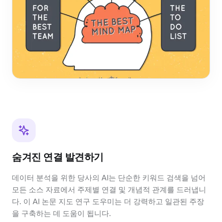
숨겨진 연결 발견하기
데이터 분석을 위한 당사의 AI는 단순한 키워드 검색을 넘어
모든 소스 자료에서 주제별 연결 및 개념적 관계를 드러냅니
다. 이 AI 논문 지도 연구 도우미는 더 강력하고 일관된 주장
을 구축하는 데 도움이 됩니다.