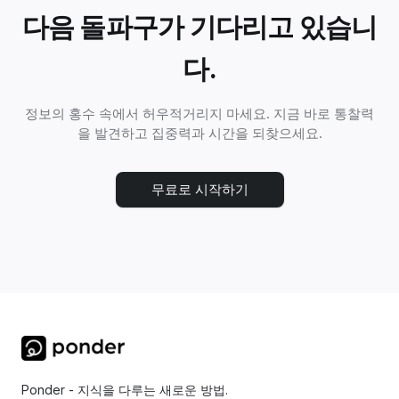
다음 돌파구가 기다리고 있습니
다.
정보의 홍수 속에서 허우적거리지 마세요. 지금 바로 통찰력
을 발견하고 집중력과 시간을 되찾으세요.
무료로 시작하기
Ponder - 지식을 다루는 새로운 방법.