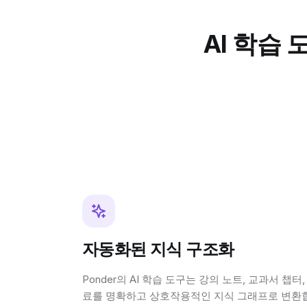
AI 학습
자동화된 지식 구조화
Ponder의 AI 학습 도구는 강의 노트, 교과서 챕터
료를 명확하고 상호작용적인 지식 그래프로 변환합