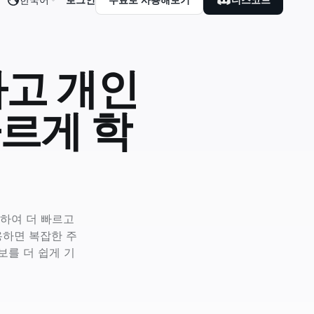
하고 개인
빠르게 학
환하여 더 빠르고
용하면 복잡한 주
보를 더 쉽게 기