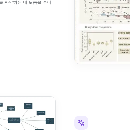
을 파악하는 데 도움을 주어