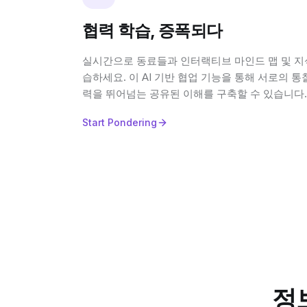
협력 학습, 증폭되다
실시간으로 동료들과 인터랙티브 마인드 맵 및 지
습하세요. 이 AI 기반 협업 기능을 통해 서로의 
력을 뛰어넘는 공유된 이해를 구축할 수 있습니다.
Start Pondering
정