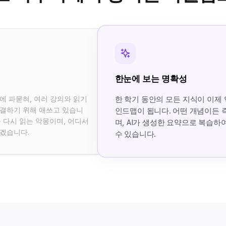
한눈에 보는 명확성
에 파묻혀, 여러 강의와 읽기
한 학기 동안의 모든 지식이 이제
결하기 위해 애쓰고 있습니
인드맵이 됩니다. 어떤 개념이든 즉
 다시 읽는 악몽이며, 어디서
며, AI가 생성한 요약으로 복습하
겠습니다.
수 있습니다.