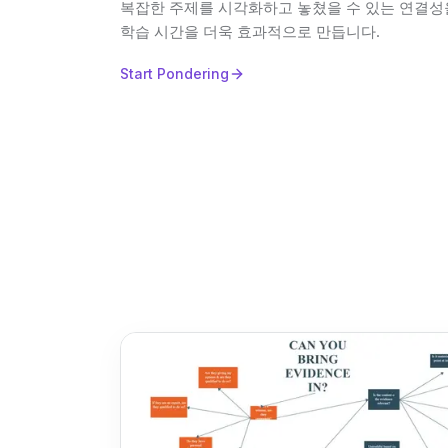
복잡한 주제를 시각화하고 놓쳤을 수 있는 연결성
학습 시간을 더욱 효과적으로 만듭니다.
Start Pondering