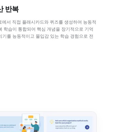
산 반복
 자료에서 직접 플래시카드와 퀴즈를 생성하여 능동적
반복 학습이 통합되어 핵심 개념을 장기적으로 기억
 읽기를 능동적이고 몰입감 있는 학습 경험으로 전