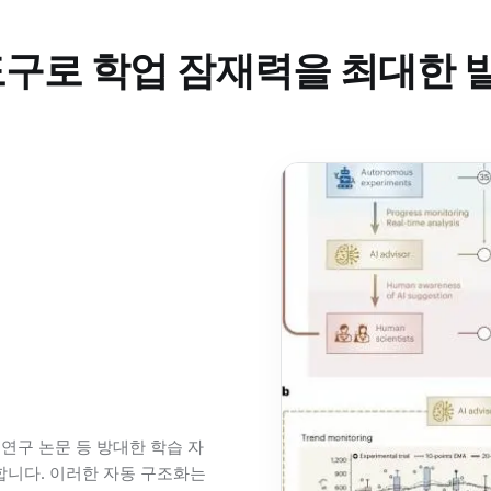
 도구로 학업 잠재력을 최대한
, 연구 논문 등 방대한 학습 자
니다. 이러한 자동 구조화는