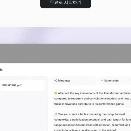
무료로 시작하기