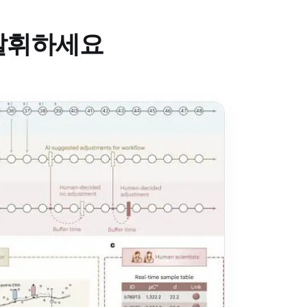
 발휘하세요