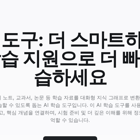
습 도구: 더 스마트
습 지원으로 더 
습하세요
강의 노트, 교과서, 논문 등 학습 자료를 대화형 지식 그래프로 변
할 수 있도록 돕는 AI 학습 도구입니다. 이 AI 학습 도구를 사
, 핵심 개념을 연결하며, 시험 준비 및 더 깊은 이해를 위해 정
억할 수 있습니다.