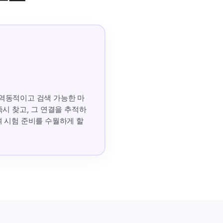
 역동적이고 검색 가능한 마
시 찾고, 그 연결을 추적하
여 시험 준비를 수월하게 할