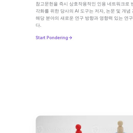
참고문헌을 즉시 상호작용적인 인용 네트워크로 변
각화를 위한 당사의 AI 도구는 저자, 논문 및 개
해당 분야의 새로운 연구 방향과 영향력 있는 연구
다.
Start Pondering