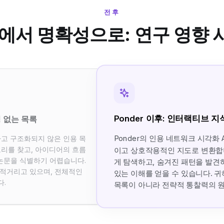
전후
에서 명확성으로: 연구 영향
Ponder 이후: 인터랙티브 지
명 없는 목록
Ponder의 인용 네트워크 시각화 
하고 구조화되지 않은 인용 목
고리를 찾고, 아이디어의 흐름
이고 상호작용적인 지도로 변환합니
 논문을 식별하기 어렵습니다.
게 탐색하고, 숨겨진 패턴을 발견
적거리고 있으며, 전체적인
있는 이해를 얻을 수 있습니다. 귀
다.
목록이 아니라 전략적 통찰력의 