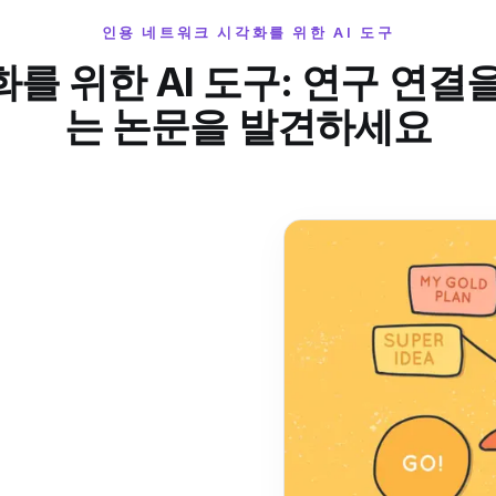
인용 네트워크 시각화를 위한 AI 도구
를 위한 AI 도구: 연구 연결
는 논문을 발견하세요