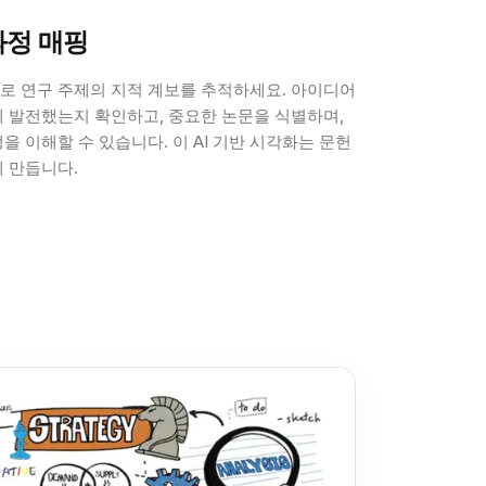
과정 매핑
로 연구 주제의 지적 계보를 추적하세요. 아이디어
게 발전했는지 확인하고, 중요한 논문을 식별하며,
을 이해할 수 있습니다. 이 AI 기반 시각화는 문헌
 만듭니다.