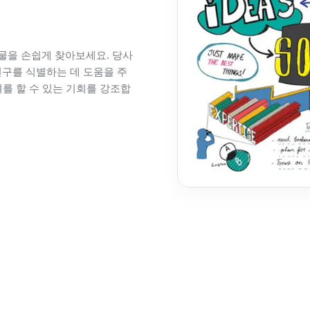
물을 손쉽게 찾아보세요. 당사
연구를 식별하는 데 도움을 주
여를 할 수 있는 기회를 강조합