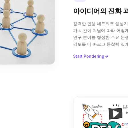
아이디어의 진화 
강력한 인용 네트워크 생성기
가 시간이 지남에 따라 어떻
연구 분야를 형성한 주요 논쟁
검토를 더 빠르고 통찰력 있게
Start Pondering