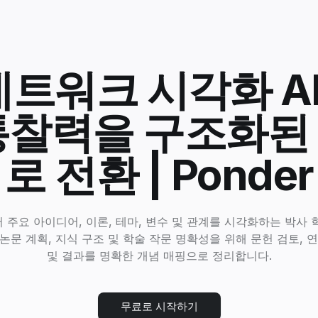
트워크 시각화 AI
통찰력을 구조화된
로 전환 | Ponder
 주요 아이디어, 이론, 테마, 변수 및 관계를 시각화하는 박사 
논문 계획, 지식 구조 및 학술 작문 명확성을 위해 문헌 검토, 
및 결과를 명확한 개념 매핑으로 정리합니다.
무료로 시작하기