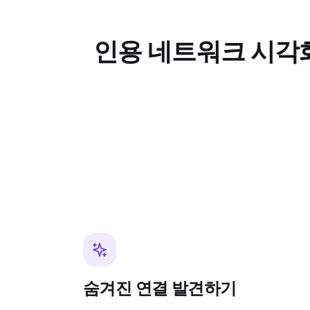
인용 네트워크 시각화
숨겨진 연결 발견하기