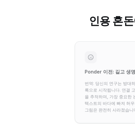
인용 혼돈
Ponder 이전: 길고 생
번역: 당신의 연구는 방대
록으로 시작됩니다. 연결 
을 추적하며, 가장 중요한
텍스트의 바다에 빠져 허우
그림은 완전히 사라졌습니