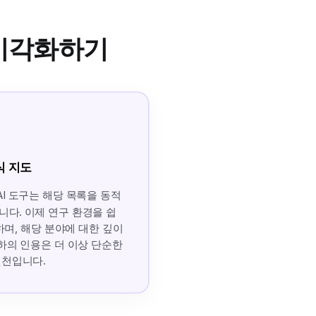
 시각화하기
식 지도
AI 도구는 해당 목록을 동적
다. 이제 연구 환경을 쉽
하며, 해당 분야에 대한 깊이
하의 인용은 더 이상 단순한
원천입니다.