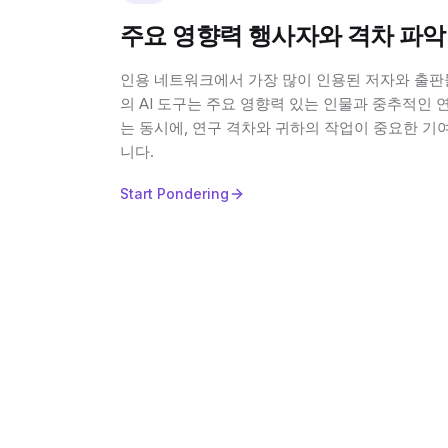
주요 영향력 행사자와 격차 파악
인용 네트워크에서 가장 많이 인용된 저자와 출판
의 AI 도구는 주요 영향력 있는 인물과 중추적인 
는 동시에, 연구 격차와 귀하의 작업이 중요한 기
니다.
Start Pondering