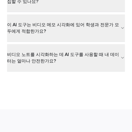
집할 수 있나요?
이 AI 도구는 비디오 메모 시각화에 있어 학생과 전문가 모
두에게 적합한가요?
비디오 노트를 시각화하는 데 AI 도구를 사용할 때 내 데이
터는 얼마나 안전한가요?