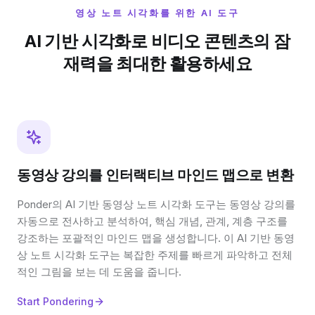
영상 노트 시각화를 위한 AI 도구
AI 기반 시각화로 비디오 콘텐츠의 잠
재력을 최대한 활용하세요
동영상 강의를 인터랙티브 마인드 맵으로 변환
Ponder의 AI 기반 동영상 노트 시각화 도구는 동영상 강의를
자동으로 전사하고 분석하여, 핵심 개념, 관계, 계층 구조를
강조하는 포괄적인 마인드 맵을 생성합니다. 이 AI 기반 동영
상 노트 시각화 도구는 복잡한 주제를 빠르게 파악하고 전체
적인 그림을 보는 데 도움을 줍니다.
Start Pondering