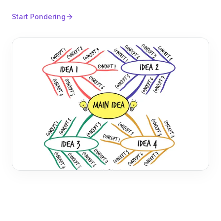
Start Pondering