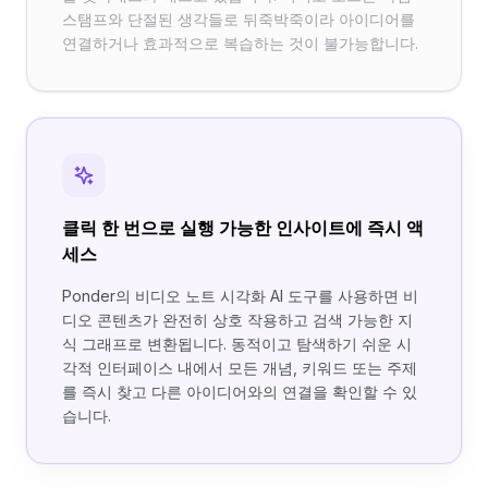
스탬프와 단절된 생각들로 뒤죽박죽이라 아이디어를
연결하거나 효과적으로 복습하는 것이 불가능합니다.
클릭 한 번으로 실행 가능한 인사이트에 즉시 액
세스
Ponder의 비디오 노트 시각화 AI 도구를 사용하면 비
디오 콘텐츠가 완전히 상호 작용하고 검색 가능한 지
식 그래프로 변환됩니다. 동적이고 탐색하기 쉬운 시
각적 인터페이스 내에서 모든 개념, 키워드 또는 주제
를 즉시 찾고 다른 아이디어와의 연결을 확인할 수 있
습니다.