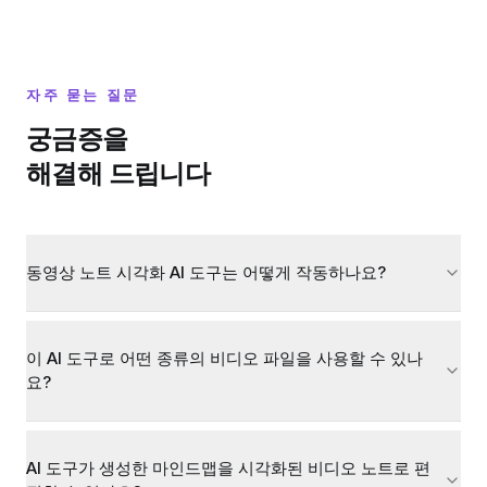
자주 묻는 질문
궁금증을
해결해 드립니다
동영상 노트 시각화 AI 도구는 어떻게 작동하나요?
이 AI 도구로 어떤 종류의 비디오 파일을 사용할 수 있나
요?
AI 도구가 생성한 마인드맵을 시각화된 비디오 노트로 편