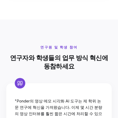
연구원 및 학생 참여
연구자와 학생들의 업무 방식 혁신에
동참하세요
"Ponder의 영상 메모 시각화 AI 도구는 제 학위 논
문 연구에 혁신을 가져왔습니다. 이제 몇 시간 분량
의 영상 인터뷰를 훨씬 짧은 시간에 처리할 수 있으