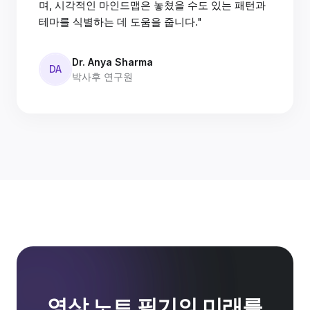
며, 시각적인 마인드맵은 놓쳤을 수도 있는 패턴과
테마를 식별하는 데 도움을 줍니다."
Dr. Anya Sharma
DA
박사후 연구원
영상 노트 필기의 미래를