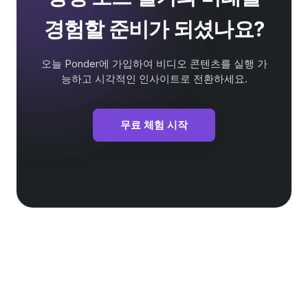
경험할 준비가 되셨나요?
오늘 Ponder에 가입하여 비디오 콘텐츠를 실행 가
능하고 시각적인 인사이트로 전환하세요.
무료 체험 시작