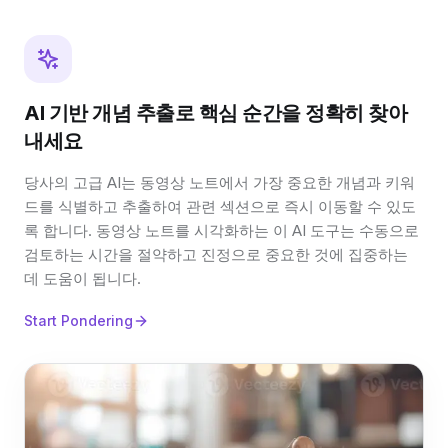
AI 기반 개념 추출로 핵심 순간을 정확히 찾아
내세요
당사의 고급 AI는 동영상 노트에서 가장 중요한 개념과 키워
드를 식별하고 추출하여 관련 섹션으로 즉시 이동할 수 있도
록 합니다. 동영상 노트를 시각화하는 이 AI 도구는 수동으로
검토하는 시간을 절약하고 진정으로 중요한 것에 집중하는
데 도움이 됩니다.
Start Pondering