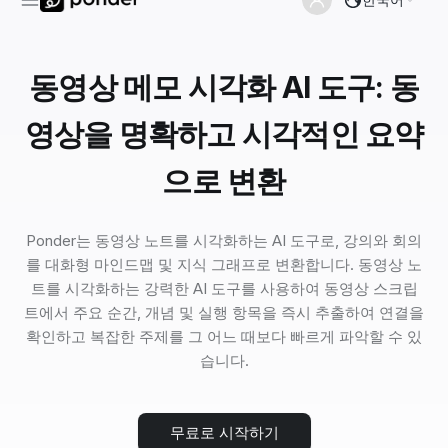
동영상 메모 시각화 AI 도구: 동
영상을 명확하고 시각적인 요약
으로 변환
Ponder는 동영상 노트를 시각화하는 AI 도구로, 강의와 회의
를 대화형 마인드맵 및 지식 그래프로 변환합니다. 동영상 노
트를 시각화하는 강력한 AI 도구를 사용하여 동영상 스크립
트에서 주요 순간, 개념 및 실행 항목을 즉시 추출하여 연결을
확인하고 복잡한 주제를 그 어느 때보다 빠르게 파악할 수 있
습니다.
무료로 시작하기