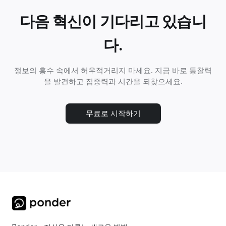
다음 혁신이 기다리고 있습니
다.
정보의 홍수 속에서 허우적거리지 마세요. 지금 바로 통찰력
을 발견하고 집중력과 시간을 되찾으세요.
무료로 시작하기