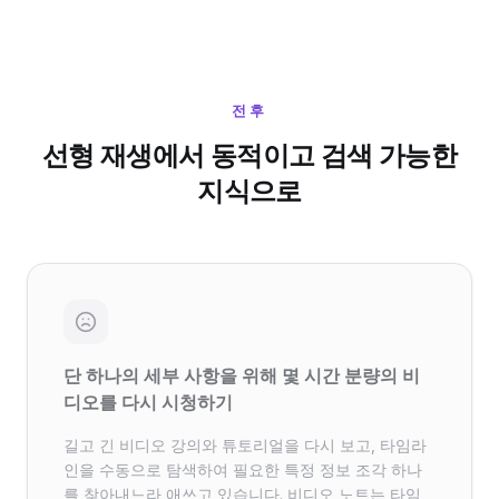
전후
선형 재생에서 동적이고 검색 가능한
지식으로
단 하나의 세부 사항을 위해 몇 시간 분량의 비
디오를 다시 시청하기
길고 긴 비디오 강의와 튜토리얼을 다시 보고, 타임라
인을 수동으로 탐색하여 필요한 특정 정보 조각 하나
를 찾아내느라 애쓰고 있습니다. 비디오 노트는 타임