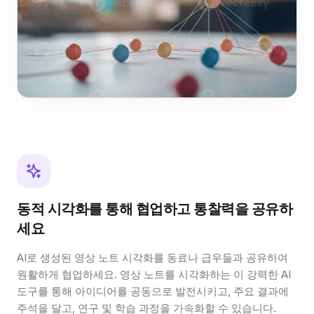
동적 시각화를 통해 협업하고 통찰력을 공유하
세요
AI로 생성된 영상 노트 시각화를 동료나 급우들과 공유하여
원활하게 협업하세요. 영상 노트를 시각화하는 이 강력한 AI
도구를 통해 아이디어를 공동으로 발전시키고, 주요 결과에
주석을 달고, 연구 및 학습 과정을 가속화할 수 있습니다.