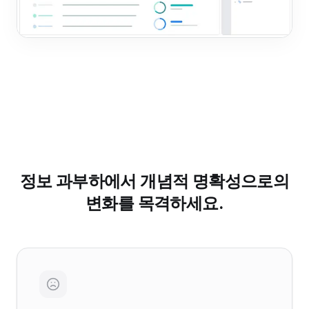
정보 과부하에서 개념적 명확성으로의
변화를 목격하세요.