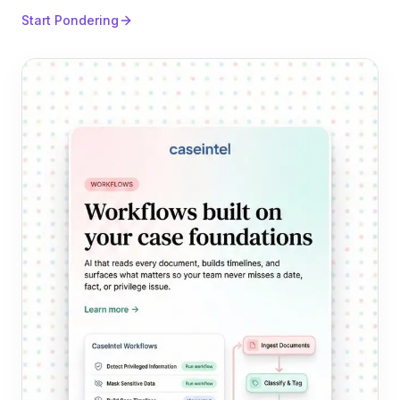
Start Pondering