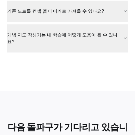
기존 노트를 컨셉 맵 메이커로 가져올 수 있나요?
개념 지도 작성기는 내 학습에 어떻게 도움이 될 수 있나
요?
다음 돌파구가 기다리고 있습니