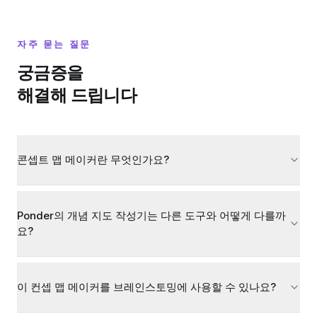
자주 묻는 질문
궁금증을
해결해 드립니다
콘셉트 맵 메이커란 무엇인가요?
Ponder의 개념 지도 작성기는 다른 도구와 어떻게 다를까
요?
이 컨셉 맵 메이커를 브레인스토밍에 사용할 수 있나요?