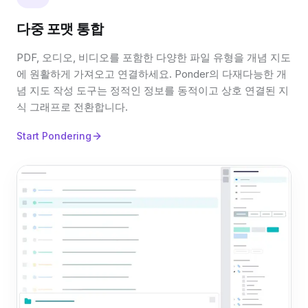
다중 포맷 통합
PDF, 오디오, 비디오를 포함한 다양한 파일 유형을 개념 지도
에 원활하게 가져오고 연결하세요. Ponder의 다재다능한 개
념 지도 작성 도구는 정적인 정보를 동적이고 상호 연결된 지
식 그래프로 전환합니다.
Start Pondering