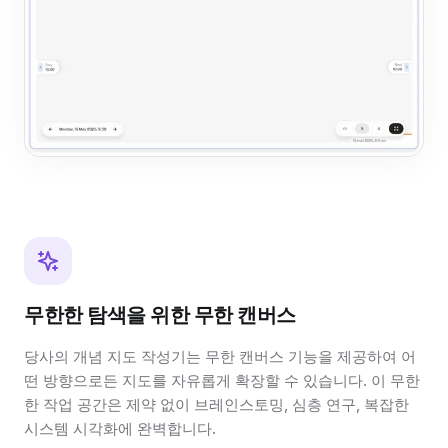
무한한 탐색을 위한 무한 캔버스
당사의 개념 지도 작성기는 무한 캔버스 기능을 제공하여 어
떤 방향으로든 지도를 자유롭게 확장할 수 있습니다. 이 무한
한 작업 공간은 제약 없이 브레인스토밍, 심층 연구, 복잡한
시스템 시각화에 완벽합니다.