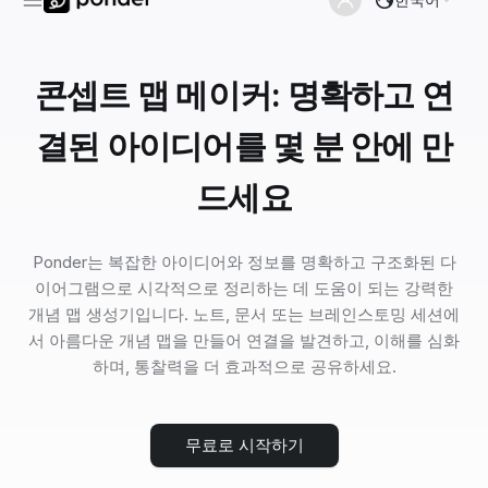
콘셉트 맵 메이커: 명확하고 연
결된 아이디어를 몇 분 안에 만
드세요
Ponder는 복잡한 아이디어와 정보를 명확하고 구조화된 다
이어그램으로 시각적으로 정리하는 데 도움이 되는 강력한
개념 맵 생성기입니다. 노트, 문서 또는 브레인스토밍 세션에
서 아름다운 개념 맵을 만들어 연결을 발견하고, 이해를 심화
하며, 통찰력을 더 효과적으로 공유하세요.
무료로 시작하기