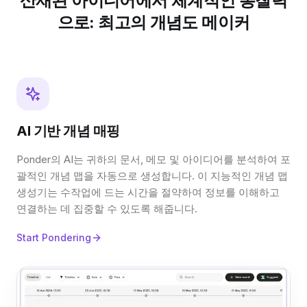
산재된 아이디어에서 체계적인 통찰력
으로: 최고의 개념도 메이커
AI 기반 개념 매핑
Ponder의 AI는 귀하의 문서, 메모 및 아이디어를 분석하여 포
괄적인 개념 맵을 자동으로 생성합니다. 이 지능적인 개념 맵
생성기는 수작업에 드는 시간을 절약하여 정보를 이해하고
연결하는 데 집중할 수 있도록 해줍니다.
Start Pondering