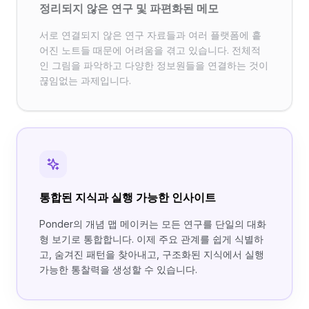
정리되지 않은 연구 및 파편화된 메모
서로 연결되지 않은 연구 자료들과 여러 플랫폼에 흩
어진 노트들 때문에 어려움을 겪고 있습니다. 전체적
인 그림을 파악하고 다양한 정보원들을 연결하는 것이
끊임없는 과제입니다.
통합된 지식과 실행 가능한 인사이트
Ponder의 개념 맵 메이커는 모든 연구를 단일의 대화
형 보기로 통합합니다. 이제 주요 관계를 쉽게 식별하
고, 숨겨진 패턴을 찾아내고, 구조화된 지식에서 실행
가능한 통찰력을 생성할 수 있습니다.