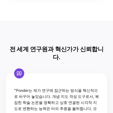
전 세계 연구원과 혁신가가 신뢰합니
다.
"Ponder는 제가 연구에 접근하는 방식을 혁신적으
로 바꾸어 놓았습니다. 개념 지도 작성 도구로서, 복
잡한 학술 논문을 명확하고 상호 연결된 시각적 지
도로 변환하는 능력은 타의 추종을 불허합니다. 모