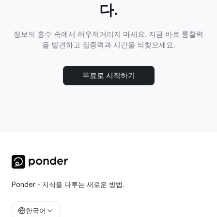
다.
정보의 홍수 속에서 허우적거리지 마세요. 지금 바로 통찰력
을 발견하고 집중력과 시간을 되찾으세요.
무료로 시작하기
Ponder - 지식을 다루는 새로운 방법.
한국어