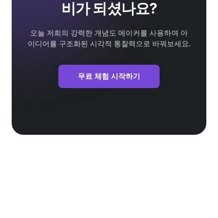
비가 되셨나요?
오늘 저희의 강력한 개념도 메이커를 사용하여 아
이디어를 구조화된 시각적 통찰력으로 바꿔보세요.
무료 체험 시작하기