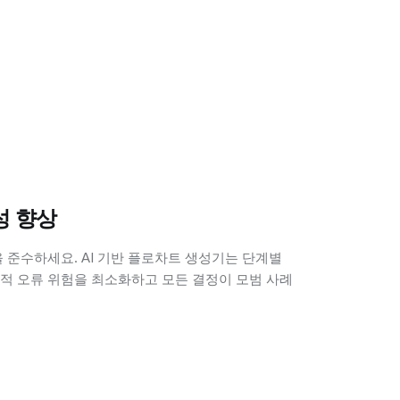
성 향상
 준수하세요. AI 기반 플로차트 생성기는 단계별
적 오류 위험을 최소화하고 모든 결정이 모범 사례