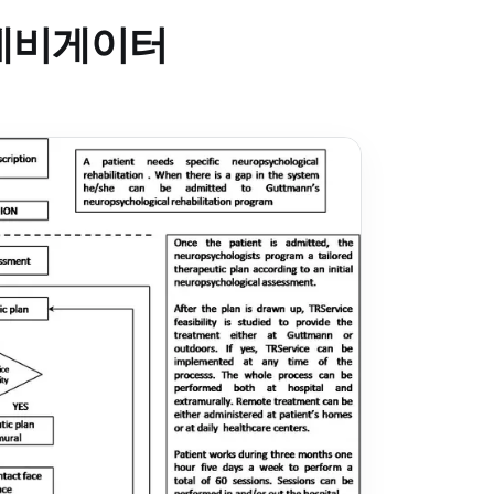
 네비게이터