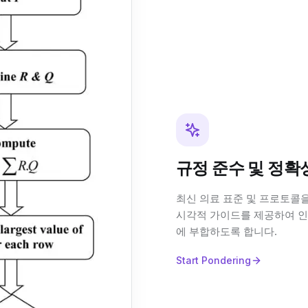
규정 준수 및 정확
최신 의료 표준 및 프로토콜을
시각적 가이드를 제공하여 인
에 부합하도록 합니다.
Start Pondering