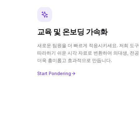
교육 및 온보딩 가속화
새로운 팀원을 더 빠르게 적응시키세요. 저희 도
따라하기 쉬운 시각 자료로 변환하여 의대생, 전공
더욱 흥미롭고 효과적으로 만듭니다.
Start Pondering