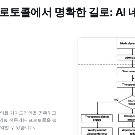
로토콜에서 명확한 길로: AI
한 의료 가이드라인을 명확하고
의료 전문가는 프로토콜을 쉽
약할 수 있습니다.