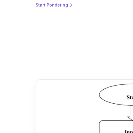
Start Pondering