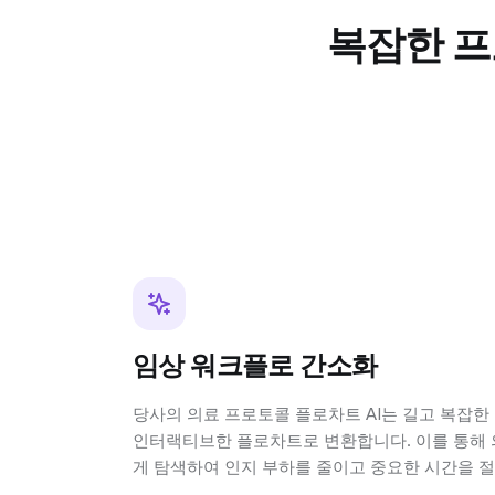
복잡한 프
임상 워크플로 간소화
당사의 의료 프로토콜 플로차트 AI는 길고 복잡
인터랙티브한 플로차트로 변환합니다. 이를 통해 
게 탐색하여 인지 부하를 줄이고 중요한 시간을 절