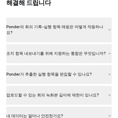
해결해 드립니다
Ponder의 회의 기록-실행 항목 매핑은 어떻게 작동하나
요?
조치 항목 내보내기를 위해 지원하는 통합은 무엇입니까?
Ponder가 추출한 실행 항목을 편집할 수 있나요?
업로드할 수 있는 회의 녹화본 길이에 제한이 있나요?
내 데이터는 얼마나 안전한가요?