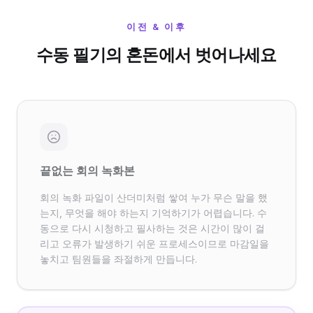
이전 & 이후
수동 필기의 혼돈에서 벗어나세요
끝없는 회의 녹화본
회의 녹화 파일이 산더미처럼 쌓여 누가 무슨 말을 했
는지, 무엇을 해야 하는지 기억하기가 어렵습니다. 수
동으로 다시 시청하고 필사하는 것은 시간이 많이 걸
리고 오류가 발생하기 쉬운 프로세스이므로 마감일을
놓치고 팀원들을 좌절하게 만듭니다.