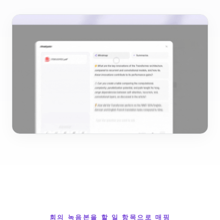
회의 녹음본을 할 일 항목으로 매핑