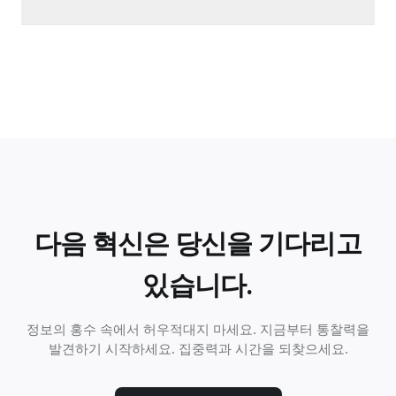
다음 혁신은 당신을 기다리고
있습니다.
정보의 홍수 속에서 허우적대지 마세요. 지금부터 통찰력을
발견하기 시작하세요. 집중력과 시간을 되찾으세요.