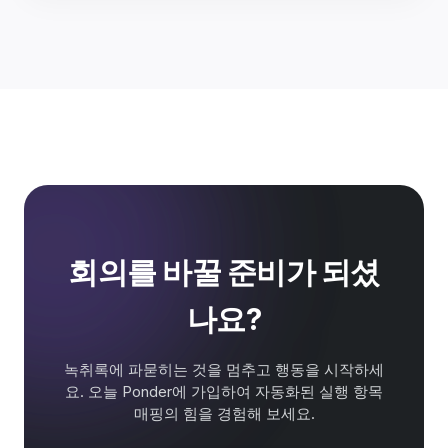
회의를 바꿀 준비가 되셨
나요?
녹취록에 파묻히는 것을 멈추고 행동을 시작하세
요. 오늘 Ponder에 가입하여 자동화된 실행 항목
매핑의 힘을 경험해 보세요.