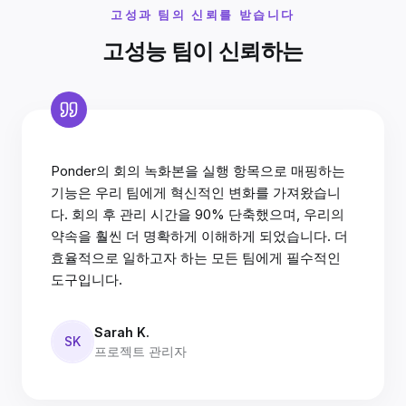
고성과 팀의 신뢰를 받습니다
고성능 팀이 신뢰하는
Ponder의 회의 녹화본을 실행 항목으로 매핑하는
기능은 우리 팀에게 혁신적인 변화를 가져왔습니
다. 회의 후 관리 시간을 90% 단축했으며, 우리의
약속을 훨씬 더 명확하게 이해하게 되었습니다. 더
효율적으로 일하고자 하는 모든 팀에게 필수적인
도구입니다.
Sarah K.
SK
프로젝트 관리자