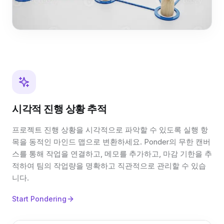
시각적 진행 상황 추적
프로젝트 진행 상황을 시각적으로 파악할 수 있도록 실행 항
목을 동적인 마인드 맵으로 변환하세요. Ponder의 무한 캔버
스를 통해 작업을 연결하고, 메모를 추가하고, 마감 기한을 추
적하여 팀의 작업량을 명확하고 직관적으로 관리할 수 있습
니다.
Start Pondering