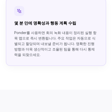
몇 분 만에 명확성과 행동 계획 수립
Ponder를 사용하면 회의 녹화 내용이 정리된 실행 항
목 맵으로 즉시 변환됩니다. 주요 작업은 자동으로 식
별되고 할당되며 내보낼 준비가 됩니다. 명확한 진행
방향과 더욱 생산적이고 조율된 팀을 통해 다시 통제
력을 되찾으세요.