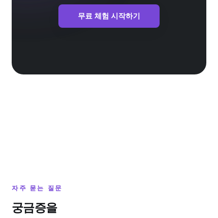
무료 체험 시작하기
자주 묻는 질문
궁금증을