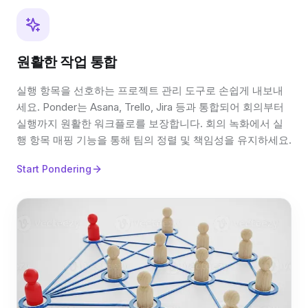
원활한 작업 통합
실행 항목을 선호하는 프로젝트 관리 도구로 손쉽게 내보내
세요. Ponder는 Asana, Trello, Jira 등과 통합되어 회의부터
실행까지 원활한 워크플로를 보장합니다. 회의 녹화에서 실
행 항목 매핑 기능을 통해 팀의 정렬 및 책임성을 유지하세요.
Start Pondering