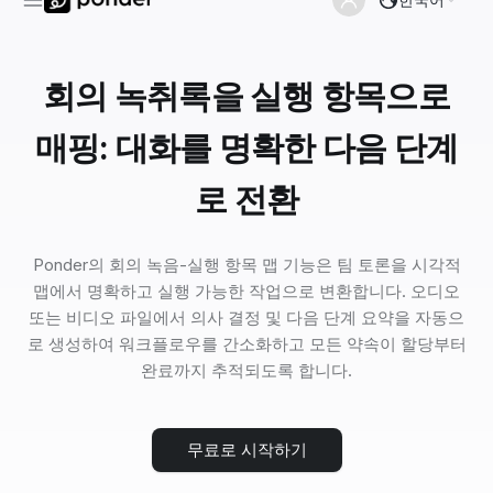
회의 녹취록을 실행 항목으로
매핑: 대화를 명확한 다음 단계
로 전환
Ponder의 회의 녹음-실행 항목 맵 기능은 팀 토론을 시각적
맵에서 명확하고 실행 가능한 작업으로 변환합니다. 오디오
또는 비디오 파일에서 의사 결정 및 다음 단계 요약을 자동으
로 생성하여 워크플로우를 간소화하고 모든 약속이 할당부터
완료까지 추적되도록 합니다.
무료로 시작하기