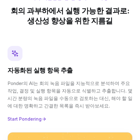
회의 과부하에서 실행 가능한 결과로:
생산성 향상을 위한 지름길
자동화된 실행 항목 추출
Ponder의 AI는 회의 녹음 파일을 지능적으로 분석하여 주요
작업, 결정 및 실행 항목을 자동으로 식별하고 추출합니다. 몇
시간 분량의 녹음 파일을 수동으로 검토하는 대신, 해야 할 일
에 대한 명확하고 간결한 목록을 즉시 받아보세요.
Start Pondering