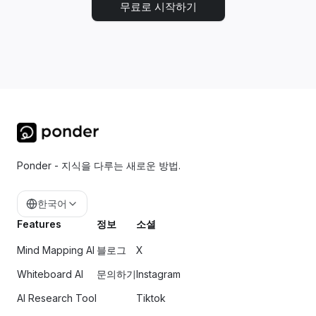
무료로 시작하기
Ponder - 지식을 다루는 새로운 방법.
한국어
Features
정보
소셜
Mind Mapping AI
블로그
X
Whiteboard AI
문의하기
Instagram
AI Research Tool
Tiktok