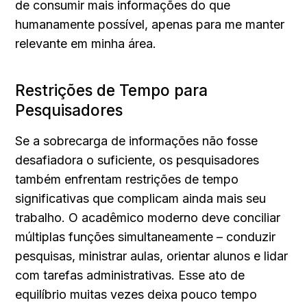
de consumir mais informações do que 
humanamente possível, apenas para me manter 
relevante em minha área.
Restrições de Tempo para 
Pesquisadores
Se a sobrecarga de informações não fosse 
desafiadora o suficiente, os pesquisadores 
também enfrentam restrições de tempo 
significativas que complicam ainda mais seu 
trabalho. O acadêmico moderno deve conciliar 
múltiplas funções simultaneamente – conduzir 
pesquisas, ministrar aulas, orientar alunos e lidar 
com tarefas administrativas. Esse ato de 
equilíbrio muitas vezes deixa pouco tempo 