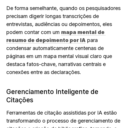
De forma semelhante, quando os pesquisadores 
precisam digerir longas transcrições de 
entrevistas, audiências ou depoimentos, eles 
podem contar com um 
mapa mental de 
resumo de depoimento por IA
 para 
condensar automaticamente centenas de 
páginas em um mapa mental visual claro que 
destaca fatos-chave, narrativas centrais e 
conexões entre as declarações.
Gerenciamento Inteligente de 
Citações
Ferramentas de citação assistidas por IA estão 
transformando o processo de gerenciamento de 