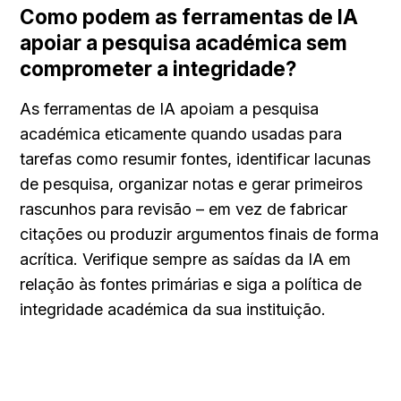
Como podem as ferramentas de IA 
apoiar a pesquisa académica sem 
comprometer a integridade?
As ferramentas de IA apoiam a pesquisa 
académica eticamente quando usadas para 
tarefas como resumir fontes, identificar lacunas 
de pesquisa, organizar notas e gerar primeiros 
rascunhos para revisão – em vez de fabricar 
citações ou produzir argumentos finais de forma 
acrítica. Verifique sempre as saídas da IA em 
relação às fontes primárias e siga a política de 
integridade académica da sua instituição.