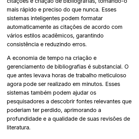
citações e criação de bibliografias, tornando-o 
mais rápido e preciso do que nunca. Esses 
sistemas inteligentes podem formatar 
automaticamente as citações de acordo com 
vários estilos acadêmicos, garantindo 
consistência e reduzindo erros.
A economia de tempo na criação e 
gerenciamento de bibliografias é substancial. O 
que antes levava horas de trabalho meticuloso 
agora pode ser realizado em minutos. Esses 
sistemas também podem ajudar os 
pesquisadores a descobrir fontes relevantes que 
poderiam ter perdido, aprimorando a 
profundidade e a qualidade de suas revisões de 
literatura.