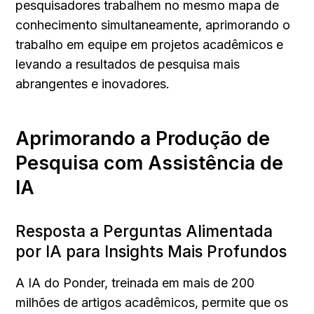
pesquisadores trabalhem no mesmo mapa de 
conhecimento simultaneamente, aprimorando o 
trabalho em equipe em projetos acadêmicos e 
levando a resultados de pesquisa mais 
abrangentes e inovadores.
Aprimorando a Produção de 
Pesquisa com Assistência de 
IA
Resposta a Perguntas Alimentada 
por IA para Insights Mais Profundos
A IA do Ponder, treinada em mais de 200 
milhões de artigos acadêmicos, permite que os 