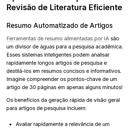
Revisão de Literatura Eficiente
Resumo Automatizado de Artigos
Ferramentas de resumo alimentadas por IA
 são 
um divisor de águas para a pesquisa acadêmica. 
Esses sistemas inteligentes podem analisar 
rapidamente longos artigos de pesquisa e 
destilá-los em resumos concisos e informativos. 
Imagine compreender os pontos-chave de um 
artigo de 30 páginas em apenas alguns minutos!
Os benefícios da geração rápida de visão geral 
para artigos de pesquisa incluem:
Avaliar rapidamente a relevância de um 