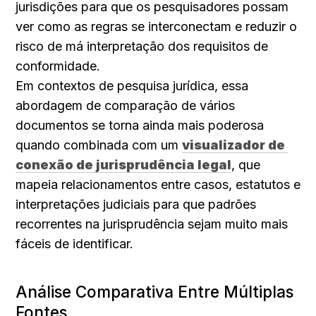
jurisdições para que os pesquisadores possam 
ver como as regras se interconectam e reduzir o 
risco de má interpretação dos requisitos de 
conformidade.
Em contextos de pesquisa jurídica, essa 
abordagem de comparação de vários 
documentos se torna ainda mais poderosa 
quando combinada com um 
visualizador de 
conexão de jurisprudência legal
, que 
mapeia relacionamentos entre casos, estatutos e 
interpretações judiciais para que padrões 
recorrentes na jurisprudência sejam muito mais 
fáceis de identificar.
Análise Comparativa Entre Múltiplas 
Fontes