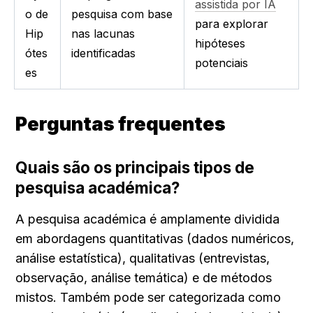
assistida por IA
o de 
pesquisa com base 
para explorar 
Hip
nas lacunas 
hipóteses 
ótes
identificadas
potenciais
es
Perguntas frequentes
Quais são os principais tipos de 
pesquisa académica?
A pesquisa académica é amplamente dividida 
em abordagens quantitativas (dados numéricos, 
análise estatística), qualitativas (entrevistas, 
observação, análise temática) e de métodos 
mistos. Também pode ser categorizada como 