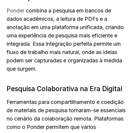
Ponder
 combina a pesquisa em bancos de 
dados acadêmicos, a leitura de PDFs e a 
anotação em uma plataforma unificada, criando 
uma experiência de pesquisa mais eficiente e 
integrada. Essa integração perfeita permite um 
fluxo de trabalho mais natural, onde as ideias 
podem ser capturadas e organizadas à medida 
que surgem.
Pesquisa Colaborativa na Era Digital
Ferramentas para compartilhamento e coedição 
de materiais de pesquisa tornaram-se essenciais 
no cenário da colaboração remota. Plataformas 
como o Ponder permitem que vários 