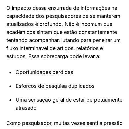
O impacto dessa enxurrada de informações na 
capacidade dos pesquisadores de se manterem 
atualizados é profundo. Não é incomum que 
acadêmicos sintam que estão constantemente 
tentando acompanhar, lutando para peneirar um 
fluxo interminável de artigos, relatórios e 
estudos. Essa sobrecarga pode levar a:
Oportunidades perdidas
Esforços de pesquisa duplicados
Uma sensação geral de estar perpetuamente 
atrasado
Como pesquisador, muitas vezes senti a pressão 