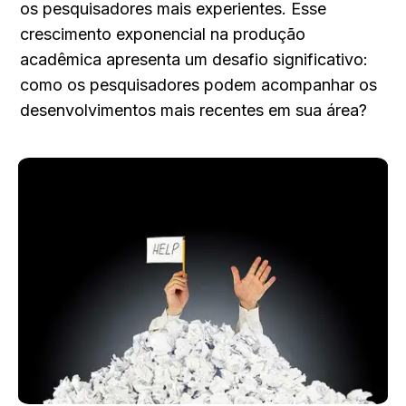
os pesquisadores mais experientes. Esse 
crescimento exponencial na produção 
acadêmica apresenta um desafio significativo: 
como os pesquisadores podem acompanhar os 
desenvolvimentos mais recentes em sua área?