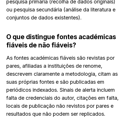
pesquisa primária (recolha de dados originais) 
ou pesquisa secundária (análise da literatura e 
conjuntos de dados existentes).
O que distingue fontes académicas 
fiáveis de não fiáveis?
As fontes académicas fiáveis são revistas por 
pares, afiliadas a instituições de renome, 
descrevem claramente a metodologia, citam as 
suas próprias fontes e são publicadas em 
periódicos indexados. Sinais de alerta incluem 
falta de credenciais do autor, citações em falta, 
locais de publicação não revistos por pares e 
resultados que não podem ser replicados.