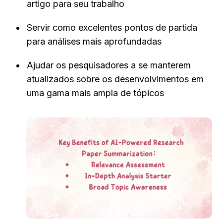
artigo para seu trabalho
Servir como excelentes pontos de partida 
para análises mais aprofundadas
Ajudar os pesquisadores a se manterem 
atualizados sobre os desenvolvimentos em 
uma gama mais ampla de tópicos