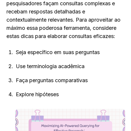
pesquisadores façam consultas complexas e 
recebam respostas detalhadas e 
contextualmente relevantes. Para aproveitar ao 
máximo essa poderosa ferramenta, considere 
estas dicas para elaborar consultas eficazes:
Seja específico em suas perguntas
Use terminologia acadêmica
Faça perguntas comparativas
Explore hipóteses