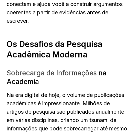
conectam e ajuda você a construir argumentos 
coerentes a partir de evidências antes de 
escrever.
Os Desafios da Pesquisa 
Acadêmica Moderna
Sobrecarga de Informações
 na 
Academia
Na era digital de hoje, o volume de publicações 
acadêmicas é impressionante. Milhões de 
artigos de pesquisa são publicados anualmente 
em várias disciplinas, criando um tsunami de 
informações que pode sobrecarregar até mesmo 