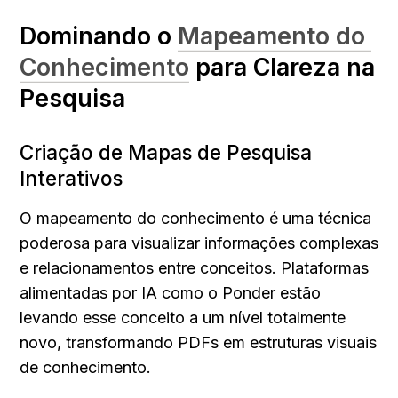
Dominando o 
Mapeamento do 
Conhecimento
 para Clareza na 
Pesquisa
Criação de Mapas de Pesquisa 
Interativos
O mapeamento do conhecimento é uma técnica 
poderosa para visualizar informações complexas 
e relacionamentos entre conceitos. Plataformas 
alimentadas por IA como o Ponder estão 
levando esse conceito a um nível totalmente 
novo, transformando PDFs em estruturas visuais 
de conhecimento.