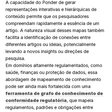
A capacidade do Ponder de gerar 
representações interativas e hierárquicas de 
conteúdo permite que os pesquisadores 
compreendam rapidamente a essência de um 
artigo. A natureza visual desses mapas também 
facilita a identificação de conexões entre 
diferentes artigos ou ideias, potencialmente 
levando a novos insights ou direções de 
pesquisa.
Em domínios altamente regulamentados, como 
saúde, finanças ou proteção de dados, essa 
abordagem de mapeamento de conhecimento 
pode ser ainda mais fortalecida com uma 
ferramenta de grafo de conhecimento de 
conformidade regulatória
, que mapeia 
regulamentos, padrões e obrigações entre 