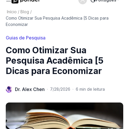
Início
/
Blog
/
Como Otimizar Sua Pesquisa Acadêmica [5 Dicas para
Economizar
Guias de Pesquisa
Como Otimizar Sua
Pesquisa Acadêmica [5
Dicas para Economizar
Dr. Alex Chen
·
7/28/2026
·
6 min de leitura