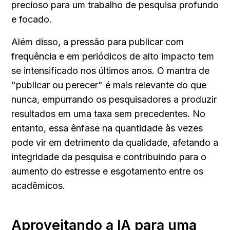
precioso para um trabalho de pesquisa profundo 
e focado.
Além disso, a pressão para publicar com 
frequência e em periódicos de alto impacto tem 
se intensificado nos últimos anos. O mantra de 
"publicar ou perecer" é mais relevante do que 
nunca, empurrando os pesquisadores a produzir 
resultados em uma taxa sem precedentes. No 
entanto, essa ênfase na quantidade às vezes 
pode vir em detrimento da qualidade, afetando a 
integridade da pesquisa e contribuindo para o 
aumento do estresse e esgotamento entre os 
acadêmicos.
Aproveitando a IA para uma 