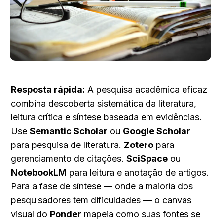
Resposta rápida:
 A pesquisa acadêmica eficaz 
combina descoberta sistemática da literatura, 
leitura crítica e síntese baseada em evidências. 
Use 
Semantic Scholar
 ou 
Google Scholar
para pesquisa de literatura. 
Zotero
 para 
gerenciamento de citações. 
SciSpace
 ou 
NotebookLM
 para leitura e anotação de artigos. 
Para a fase de síntese — onde a maioria dos 
pesquisadores tem dificuldades — o canvas 
visual do 
Ponder
 mapeia como suas fontes se 