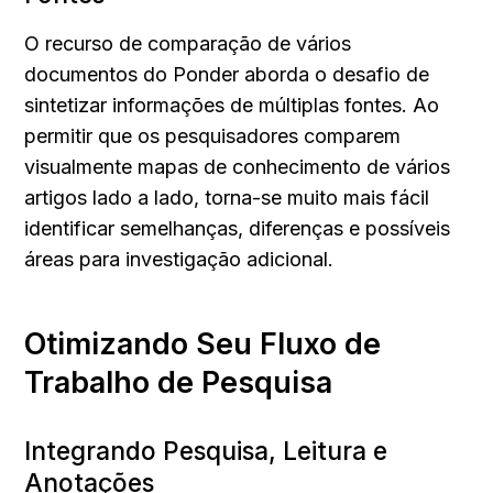
O recurso de comparação de vários 
documentos do Ponder aborda o desafio de 
sintetizar informações de múltiplas fontes. Ao 
permitir que os pesquisadores comparem 
visualmente mapas de conhecimento de vários 
artigos lado a lado, torna-se muito mais fácil 
identificar semelhanças, diferenças e possíveis 
áreas para investigação adicional.
Otimizando Seu Fluxo de 
Trabalho de Pesquisa
Integrando Pesquisa, Leitura e 
Anotações