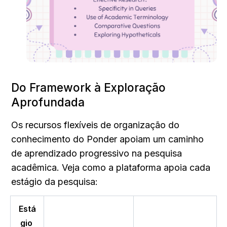
Do Framework à Exploração 
Aprofundada
Os recursos flexíveis de organização do 
conhecimento do Ponder apoiam um caminho 
de aprendizado progressivo na pesquisa 
acadêmica. Veja como a plataforma apoia cada 
estágio da pesquisa:
Está
gio 