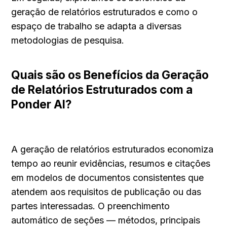
geração de relatórios estruturados e como o 
espaço de trabalho se adapta a diversas 
metodologias de pesquisa.
Quais são os Benefícios da Geração 
de Relatórios Estruturados com a 
Ponder AI?
A geração de relatórios estruturados economiza 
tempo ao reunir evidências, resumos e citações 
em modelos de documentos consistentes que 
atendem aos requisitos de publicação ou das 
partes interessadas. O preenchimento 
automático de seções — métodos, principais 