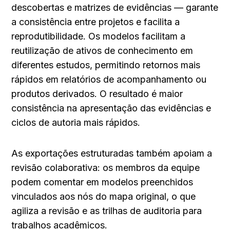
descobertas e matrizes de evidências — garante 
a consistência entre projetos e facilita a 
reprodutibilidade. Os modelos facilitam a 
reutilização de ativos de conhecimento em 
diferentes estudos, permitindo retornos mais 
rápidos em relatórios de acompanhamento ou 
produtos derivados. O resultado é maior 
consistência na apresentação das evidências e 
ciclos de autoria mais rápidos.
As exportações estruturadas também apoiam a 
revisão colaborativa: os membros da equipe 
podem comentar em modelos preenchidos 
vinculados aos nós do mapa original, o que 
agiliza a revisão e as trilhas de auditoria para 
trabalhos acadêmicos.