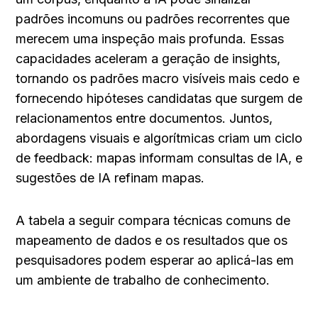
padrões incomuns ou padrões recorrentes que 
merecem uma inspeção mais profunda. Essas 
capacidades aceleram a geração de insights, 
tornando os padrões macro visíveis mais cedo e 
fornecendo hipóteses candidatas que surgem de 
relacionamentos entre documentos. Juntos, 
abordagens visuais e algorítmicas criam um ciclo 
de feedback: mapas informam consultas de IA, e 
sugestões de IA refinam mapas.
A tabela a seguir compara técnicas comuns de 
mapeamento de dados e os resultados que os 
pesquisadores podem esperar ao aplicá-las em 
um ambiente de trabalho de conhecimento.