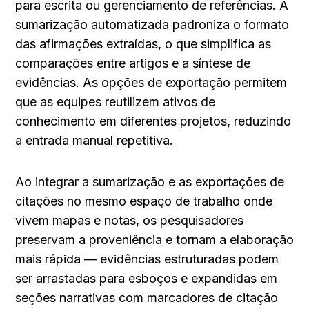
para escrita ou gerenciamento de referências. A 
sumarização automatizada padroniza o formato 
das afirmações extraídas, o que simplifica as 
comparações entre artigos e a síntese de 
evidências. As opções de exportação permitem 
que as equipes reutilizem ativos de 
conhecimento em diferentes projetos, reduzindo 
a entrada manual repetitiva.
Ao integrar a sumarização e as exportações de 
citações no mesmo espaço de trabalho onde 
vivem mapas e notas, os pesquisadores 
preservam a proveniência e tornam a elaboração 
mais rápida — evidências estruturadas podem 
ser arrastadas para esboços e expandidas em 
seções narrativas com marcadores de citação 