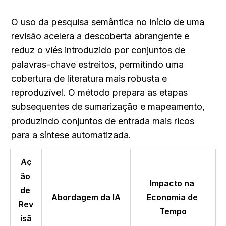
O uso da pesquisa semântica no início de uma 
revisão acelera a descoberta abrangente e 
reduz o viés introduzido por conjuntos de 
palavras-chave estreitos, permitindo uma 
cobertura de literatura mais robusta e 
reproduzível. O método prepara as etapas 
subsequentes de sumarização e mapeamento, 
produzindo conjuntos de entrada mais ricos 
para a síntese automatizada.
Aç
ão 
Impacto na 
de 
Abordagem da IA
Economia de 
Rev
Tempo
isã