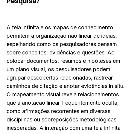
Pesquisa?
A tela infinita e os mapas de conhecimento 
permitem a organização não linear de ideias, 
espelhando como os pesquisadores pensam 
sobre conceitos, evidências e questões. Ao 
colocar documentos, resumos e hipóteses em 
um plano visual, os pesquisadores podem 
agrupar descobertas relacionadas, rastrear 
caminhos de citação e anotar evidências in situ. 
O mapeamento visual revela relacionamentos 
que a anotação linear frequentemente oculta, 
como afirmações recorrentes em diversas 
disciplinas ou sobreposições metodológicas 
inesperadas. A interação com uma tela infinita 