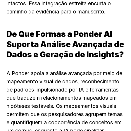
intactos. Essa integração estreita encurta o 
caminho da evidência para o manuscrito.
De Que Formas a Ponder AI 
Suporta Análise Avançada de 
Dados e Geração de Insights?
A Ponder apoia a análise avançada por meio de 
mapeamento visual de dados, reconhecimento 
de padrões impulsionado por IA e ferramentas 
que traduzem relacionamentos mapeados em 
hipóteses testáveis. Os mapeamentos visuais 
permitem que os pesquisadores agrupem temas 
e quantifiquem a coocorrência de conceitos em 
um corpus, enquanto a IA pode sinalizar 