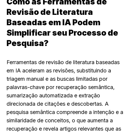
Como as Ferramentas de 
Revisão de Literatura 
Baseadas em IA Podem 
Simplificar seu Processo de 
Pesquisa?
Ferramentas de revisão de literatura baseadas 
em IA aceleram as revisões, substituindo a 
triagem manual e as buscas limitadas por 
palavras-chave por recuperação semântica, 
sumarização automatizada e extração 
direcionada de citações e descobertas. A 
pesquisa semântica compreende a intenção e a 
similaridade de conceitos, o que aumenta a 
recuperação e revela artigos relevantes que as 