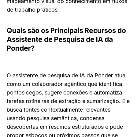
mapeamento visual do conhecimento em fluxos 
de trabalho práticos.
Quais são os Principais Recursos do 
Assistente de Pesquisa de IA da 
Ponder?
O assistente de pesquisa de IA da Ponder atua 
como um colaborador agêntico que identifica 
pontos cegos, sugere conexões e automatiza 
tarefas rotineiras de extração e sumarização. Ele 
busca fontes contextualmente relevantes 
usando pesquisa semântica, condensa 
descobertas em resumos estruturados e pode 
propor esboços ou próximos passos que se 