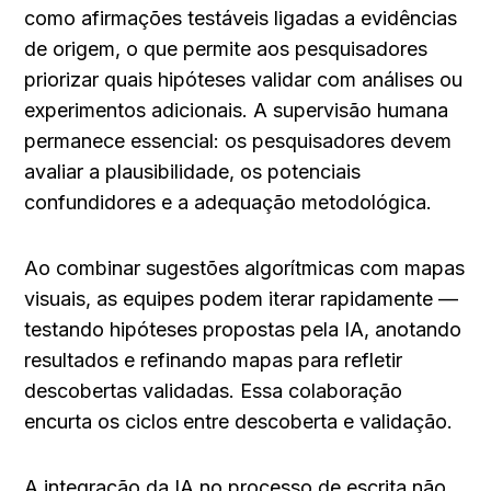
como afirmações testáveis ligadas a evidências 
de origem, o que permite aos pesquisadores 
priorizar quais hipóteses validar com análises ou 
experimentos adicionais. A supervisão humana 
permanece essencial: os pesquisadores devem 
avaliar a plausibilidade, os potenciais 
confundidores e a adequação metodológica.
Ao combinar sugestões algorítmicas com mapas 
visuais, as equipes podem iterar rapidamente — 
testando hipóteses propostas pela IA, anotando 
resultados e refinando mapas para refletir 
descobertas validadas. Essa colaboração 
encurta os ciclos entre descoberta e validação.
A integração da IA no processo de escrita não 