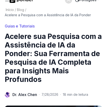
Início
/
Blog
/
Acelere a Pesquisa com a Assistência de IA da Ponder
Guias e Tutoriais
Acelere sua Pesquisa com a
Assistência de IA da
Ponder: Sua Ferramenta de
Pesquisa de IA Completa
para Insights Mais
Profundos
Dr. Alex Chen
·
7/28/2026
·
18 min de leitura