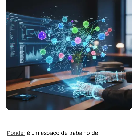
Ponder
 é um espaço de trabalho de 