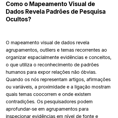
Como o Mapeamento Visual de 
Dados Revela Padrões de Pesquisa 
Ocultos?
O mapeamento visual de dados revela 
agrupamentos, outliers e temas recorrentes ao 
organizar espacialmente evidências e conceitos, 
o que utiliza o reconhecimento de padrões 
humanos para expor relações não óbvias. 
Quando os nós representam artigos, afirmações 
ou variáveis, a proximidade e a ligação mostram 
quais temas coocorrem e onde existem 
contradições. Os pesquisadores podem 
aprofundar-se em agrupamentos para 
inspecionar evidências em nível de fonte e 