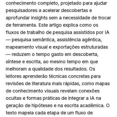
conhecimento completo, projetado para ajudar 
pesquisadores a acelerar descobertas e 
aprofundar insights sem a necessidade de trocar 
de ferramenta. Este artigo explica como os 
fluxos de trabalho de pesquisa assistidos por IA 
— pesquisa semântica, assistência agêntica, 
mapeamento visual e exportações estruturadas 
— reduzem o tempo gasto em descoberta, 
síntese e escrita, ao mesmo tempo em que 
melhoram a qualidade dos resultados. Os 
leitores aprenderão técnicas concretas para 
revisões de literatura mais rápidas, como mapas 
de conhecimento visuais revelam conexões 
ocultas e formas práticas de integrar a IA na 
geração de hipóteses e na escrita acadêmica. O 
texto mapeia cada etapa de um fluxo de 