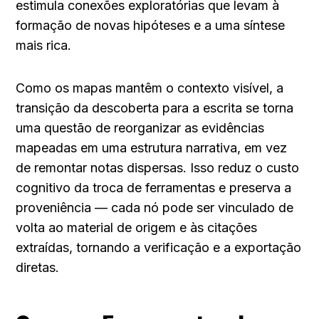
estimula conexões exploratórias que levam à 
formação de novas hipóteses e a uma síntese 
mais rica.
Como os mapas mantêm o contexto visível, a 
transição da descoberta para a escrita se torna 
uma questão de reorganizar as evidências 
mapeadas em uma estrutura narrativa, em vez 
de remontar notas dispersas. Isso reduz o custo 
cognitivo da troca de ferramentas e preserva a 
proveniência — cada nó pode ser vinculado de 
volta ao material de origem e às citações 
extraídas, tornando a verificação e a exportação 
diretas.