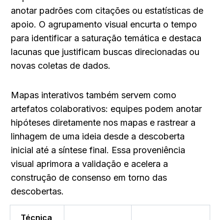
anotar padrões com citações ou estatísticas de 
apoio. O agrupamento visual encurta o tempo 
para identificar a saturação temática e destaca 
lacunas que justificam buscas direcionadas ou 
novas coletas de dados.
Mapas interativos também servem como 
artefatos colaborativos: equipes podem anotar 
hipóteses diretamente nos mapas e rastrear a 
linhagem de uma ideia desde a descoberta 
inicial até a síntese final. Essa proveniência 
visual aprimora a validação e acelera a 
construção de consenso em torno das 
descobertas.
Técnica 