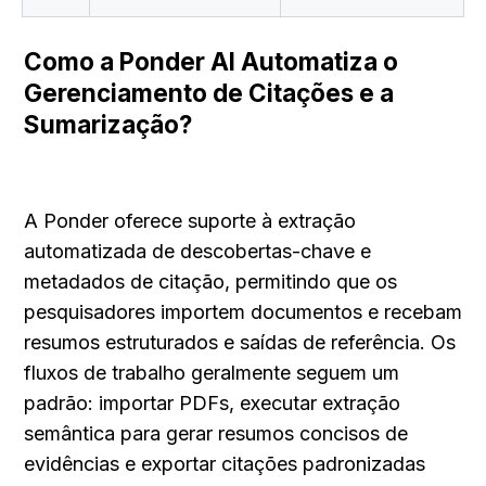
Como a Ponder AI Automatiza o 
Gerenciamento de Citações e a 
Sumarização?
A Ponder oferece suporte à extração 
automatizada de descobertas-chave e 
metadados de citação, permitindo que os 
pesquisadores importem documentos e recebam 
resumos estruturados e saídas de referência. Os 
fluxos de trabalho geralmente seguem um 
padrão: importar PDFs, executar extração 
semântica para gerar resumos concisos de 
evidências e exportar citações padronizadas 