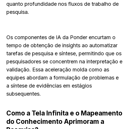
quanto profundidade nos fluxos de trabalho de 
pesquisa.
Os componentes de IA da Ponder encurtam o 
tempo de obtenção de insights ao automatizar 
tarefas de pesquisa e síntese, permitindo que os 
pesquisadores se concentrem na interpretação e 
validação. Essa aceleração molda como as 
equipes abordam a formulação de problemas e 
a síntese de evidências em estágios 
subsequentes.
Como a Tela Infinita e o Mapeamento 
do Conhecimento Aprimoram a 