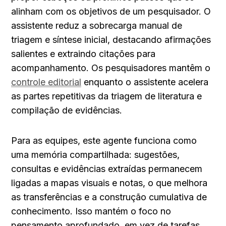
alinham com os objetivos de um pesquisador. O 
assistente reduz a sobrecarga manual de 
triagem e síntese inicial, destacando afirmações 
salientes e extraindo citações para 
acompanhamento. Os pesquisadores mantêm o 
controle editorial
 enquanto o assistente acelera 
as partes repetitivas da triagem de literatura e 
compilação de evidências.
Para as equipes, este agente funciona como 
uma memória compartilhada: sugestões, 
consultas e evidências extraídas permanecem 
ligadas a mapas visuais e notas, o que melhora 
as transferências e a construção cumulativa de 
conhecimento. Isso mantém o foco no 
pensamento aprofundado, em vez de tarefas 