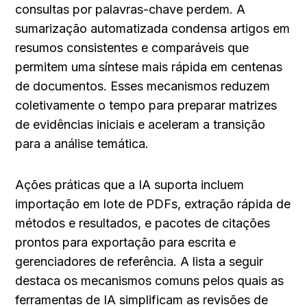
consultas por palavras-chave perdem. A 
sumarização automatizada condensa artigos em 
resumos consistentes e comparáveis que 
permitem uma síntese mais rápida em centenas 
de documentos. Esses mecanismos reduzem 
coletivamente o tempo para preparar matrizes 
de evidências iniciais e aceleram a transição 
para a análise temática.
Ações práticas que a IA suporta incluem 
importação em lote de PDFs, extração rápida de 
métodos e resultados, e pacotes de citações 
prontos para exportação para escrita e 
gerenciadores de referência. A lista a seguir 
destaca os mecanismos comuns pelos quais as 
ferramentas de IA simplificam as revisões de 