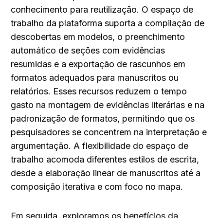
conhecimento para reutilização. O espaço de 
trabalho da plataforma suporta a compilação de 
descobertas em modelos, o preenchimento 
automático de seções com evidências 
resumidas e a exportação de rascunhos em 
formatos adequados para manuscritos ou 
relatórios. Esses recursos reduzem o tempo 
gasto na montagem de evidências literárias e na 
padronização de formatos, permitindo que os 
pesquisadores se concentrem na interpretação e 
argumentação. A flexibilidade do espaço de 
trabalho acomoda diferentes estilos de escrita, 
desde a elaboração linear de manuscritos até a 
composição iterativa e com foco no mapa.
Em seguida, exploramos os benefícios da 