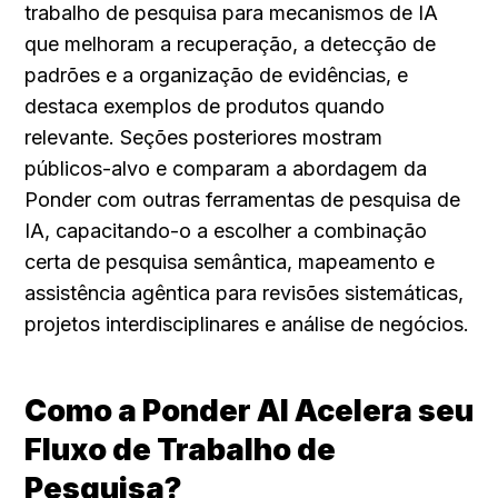
trabalho de pesquisa para mecanismos de IA 
que melhoram a recuperação, a detecção de 
padrões e a organização de evidências, e 
destaca exemplos de produtos quando 
relevante. Seções posteriores mostram 
públicos-alvo e comparam a abordagem da 
Ponder com outras ferramentas de pesquisa de 
IA, capacitando-o a escolher a combinação 
certa de pesquisa semântica, mapeamento e 
assistência agêntica para revisões sistemáticas, 
projetos interdisciplinares e análise de negócios.
Como a Ponder AI Acelera seu 
Fluxo de Trabalho de 
Pesquisa?