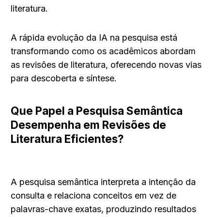
literatura.
A rápida evolução da IA na pesquisa está 
transformando como os acadêmicos abordam 
as revisões de literatura, oferecendo novas vias 
para descoberta e síntese.
Que Papel a Pesquisa Semântica 
Desempenha em Revisões de 
Literatura Eficientes?
A pesquisa semântica interpreta a intenção da 
consulta e relaciona conceitos em vez de 
palavras-chave exatas, produzindo resultados 