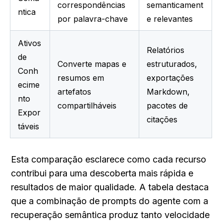
correspondências 
semanticament
ntica
por palavra-chave
e relevantes
Ativos 
Relatórios 
de 
Converte mapas e 
estruturados, 
Conh
resumos em 
exportações 
ecime
artefatos 
Markdown, 
nto 
compartilháveis
pacotes de 
Expor
citações
táveis
Esta comparação esclarece como cada recurso 
contribui para uma descoberta mais rápida e 
resultados de maior qualidade. A tabela destaca 
que a combinação de prompts do agente com a 
recuperação semântica produz tanto velocidade 