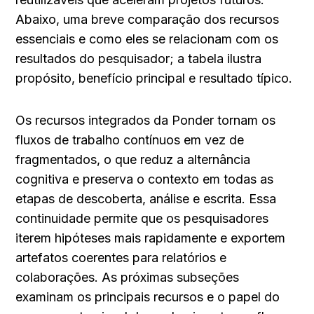
Abaixo, uma breve comparação dos recursos 
essenciais e como eles se relacionam com os 
resultados do pesquisador; a tabela ilustra 
propósito, benefício principal e resultado típico.
Os recursos integrados da Ponder tornam os 
fluxos de trabalho contínuos em vez de 
fragmentados, o que reduz a alternância 
cognitiva e preserva o contexto em todas as 
etapas de descoberta, análise e escrita. Essa 
continuidade permite que os pesquisadores 
iterem hipóteses mais rapidamente e exportem 
artefatos coerentes para relatórios e 
colaborações. As próximas subseções 
examinam os principais recursos e o papel do 