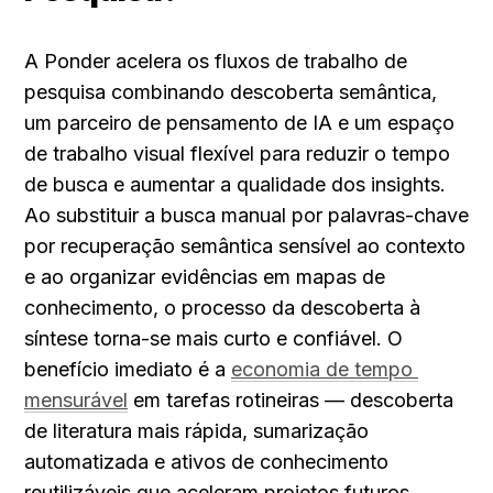
A Ponder acelera os fluxos de trabalho de 
pesquisa combinando descoberta semântica, 
um parceiro de pensamento de IA e um espaço 
de trabalho visual flexível para reduzir o tempo 
de busca e aumentar a qualidade dos insights. 
Ao substituir a busca manual por palavras-chave 
por recuperação semântica sensível ao contexto 
e ao organizar evidências em mapas de 
conhecimento, o processo da descoberta à 
síntese torna-se mais curto e confiável. O 
benefício imediato é a 
economia de tempo 
mensurável
 em tarefas rotineiras — descoberta 
de literatura mais rápida, sumarização 
automatizada e ativos de conhecimento 
reutilizáveis que aceleram projetos futuros. 