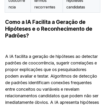
coocorrê
termos 
hipóteses 
ncia
recorrentes
candidatas
Como a IA Facilita a Geração de 
Hipóteses e o Reconhecimento de 
Padrões?
A IA facilita a geração de hipóteses ao detectar 
padrões de coocorrência, sugerir correlações e 
propor explicações que os pesquisadores 
podem avaliar e testar. Algoritmos de detecção 
de padrões identificam conexões frequentes 
entre conceitos ou variáveis e revelam 
relacionamentos candidatos que podem não ser 
imediatamente óbvios. A IA apresenta hipóteses 