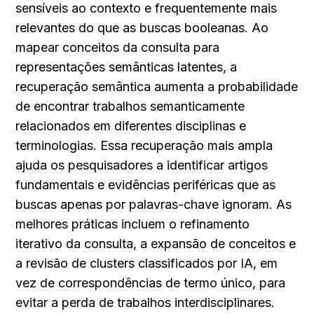
sensíveis ao contexto e frequentemente mais 
relevantes do que as buscas booleanas. Ao 
mapear conceitos da consulta para 
representações semânticas latentes, a 
recuperação semântica aumenta a probabilidade 
de encontrar trabalhos semanticamente 
relacionados em diferentes disciplinas e 
terminologias. Essa recuperação mais ampla 
ajuda os pesquisadores a identificar artigos 
fundamentais e evidências periféricas que as 
buscas apenas por palavras-chave ignoram. As 
melhores práticas incluem o refinamento 
iterativo da consulta, a expansão de conceitos e 
a revisão de clusters classificados por IA, em 
vez de correspondências de termo único, para 
evitar a perda de trabalhos interdisciplinares.