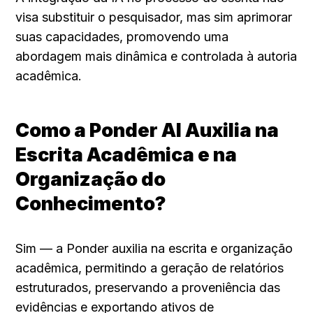
visa substituir o pesquisador, mas sim aprimorar 
suas capacidades, promovendo uma 
abordagem mais dinâmica e controlada à autoria 
acadêmica.
Como a Ponder AI Auxilia na 
Escrita Acadêmica e na 
Organização do 
Conhecimento?
Sim — a Ponder auxilia na escrita e organização 
acadêmica, permitindo a geração de relatórios 
estruturados, preservando a proveniência das 
evidências e exportando ativos de 