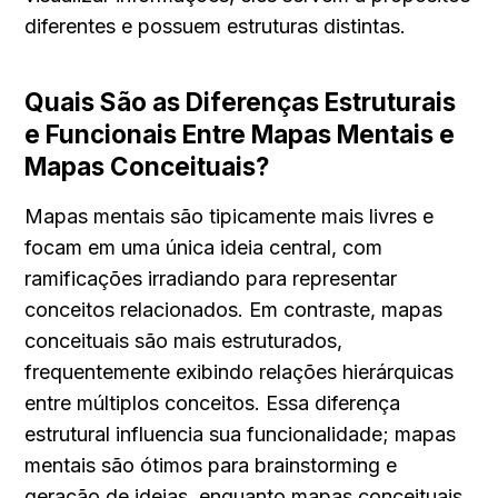
diferentes e possuem estruturas distintas.
Quais São as Diferenças Estruturais 
e Funcionais Entre Mapas Mentais e 
Mapas Conceituais?
Mapas mentais são tipicamente mais livres e 
focam em uma única ideia central, com 
ramificações irradiando para representar 
conceitos relacionados. Em contraste, mapas 
conceituais são mais estruturados, 
frequentemente exibindo relações hierárquicas 
entre múltiplos conceitos. Essa diferença 
estrutural influencia sua funcionalidade; mapas 
mentais são ótimos para brainstorming e 
geração de ideias, enquanto mapas conceituais 