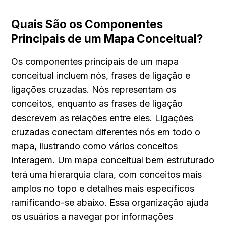
Quais São os Componentes 
Principais de um Mapa Conceitual?
Os componentes principais de um mapa 
conceitual incluem nós, frases de ligação e 
ligações cruzadas. Nós representam os 
conceitos, enquanto as frases de ligação 
descrevem as relações entre eles. Ligações 
cruzadas conectam diferentes nós em todo o 
mapa, ilustrando como vários conceitos 
interagem. Um mapa conceitual bem estruturado 
terá uma hierarquia clara, com conceitos mais 
amplos no topo e detalhes mais específicos 
ramificando-se abaixo. Essa organização ajuda 
os usuários a navegar por informações 