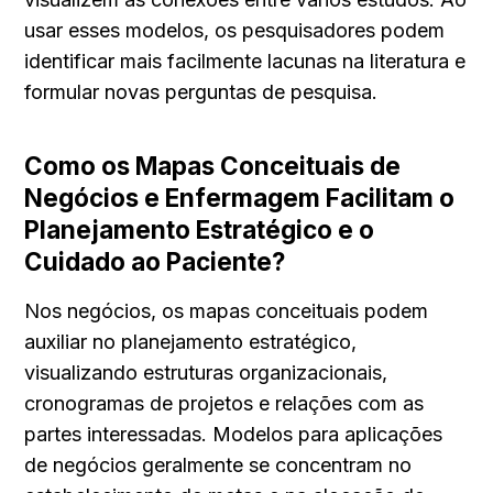
usar esses modelos, os pesquisadores podem 
identificar mais facilmente lacunas na literatura e 
formular novas perguntas de pesquisa.
Como os Mapas Conceituais de 
Negócios e Enfermagem Facilitam o 
Planejamento Estratégico e o 
Cuidado ao Paciente?
Nos negócios, os mapas conceituais podem 
auxiliar no planejamento estratégico, 
visualizando estruturas organizacionais, 
cronogramas de projetos e relações com as 
partes interessadas. Modelos para aplicações 
de negócios geralmente se concentram no 