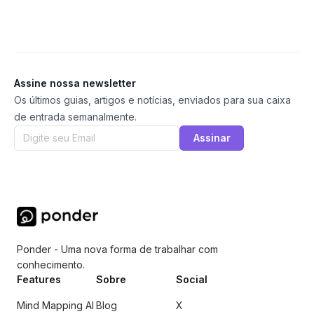
Assine nossa newsletter
Os últimos guias, artigos e notícias, enviados para sua caixa
de entrada semanalmente.
Assinar
Ponder - Uma nova forma de trabalhar com
conhecimento.
Features
Sobre
Social
Mind Mapping AI
Blog
X