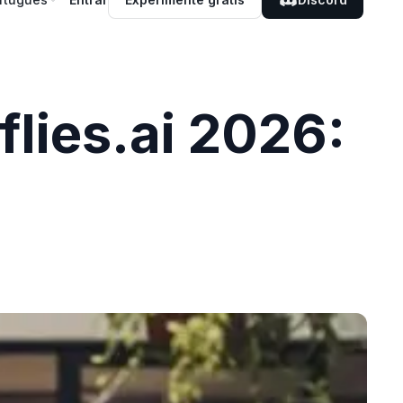
flies.ai 2026: