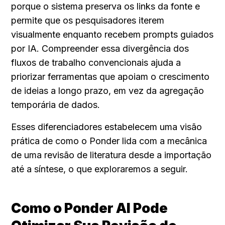
porque o sistema preserva os links da fonte e 
permite que os pesquisadores iterem 
visualmente enquanto recebem prompts guiados 
por IA. Compreender essa divergência dos 
fluxos de trabalho convencionais ajuda a 
priorizar ferramentas que apoiam o crescimento 
de ideias a longo prazo, em vez da agregação 
temporária de dados.
Esses diferenciadores estabelecem uma visão 
prática de como o Ponder lida com a mecânica 
de uma revisão de literatura desde a importação 
até a síntese, o que exploraremos a seguir.
Como o Ponder AI Pode 