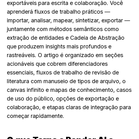
exportáveis para escrita e colaboração. Você 
aprenderá fluxos de trabalho práticos — 
importar, analisar, mapear, sintetizar, exportar — 
juntamente com métodos semânticos como 
extração de entidades e Cadeia de Abstração 
que produzem insights mais profundos e 
rastreáveis. O artigo é organizado em seções 
acionáveis que cobrem diferenciadores 
essenciais, fluxos de trabalho de revisão de 
literatura com manuseio de tipos de arquivo, o 
canvas infinito e mapas de conhecimento, casos 
de uso do público, opções de exportação e 
colaboração, e etapas claras de integração para 
começar rapidamente.