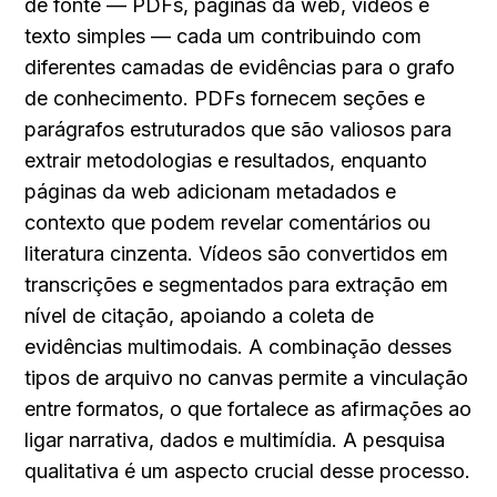
de fonte — PDFs, páginas da web, vídeos e 
texto simples — cada um contribuindo com 
diferentes camadas de evidências para o grafo 
de conhecimento. PDFs fornecem seções e 
parágrafos estruturados que são valiosos para 
extrair metodologias e resultados, enquanto 
páginas da web adicionam metadados e 
contexto que podem revelar comentários ou 
literatura cinzenta. Vídeos são convertidos em 
transcrições e segmentados para extração em 
nível de citação, apoiando a coleta de 
evidências multimodais. A combinação desses 
tipos de arquivo no canvas permite a vinculação 
entre formatos, o que fortalece as afirmações ao 
ligar narrativa, dados e multimídia. A pesquisa 
qualitativa é um aspecto crucial desse processo.