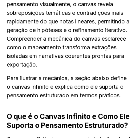
pensamento visualmente, o canvas revela 
sobreposições temáticas e contradições mais 
rapidamente do que notas lineares, permitindo a 
geração de hipóteses e o refinamento iterativo. 
Compreender a mecânica do canvas esclarece 
como o mapeamento transforma extrações 
isoladas em narrativas coerentes prontas para 
exportação.
Para ilustrar a mecânica, a seção abaixo define 
o canvas infinito e explica como ele suporta o 
pensamento estruturado em termos práticos.
O que é o Canvas Infinito e Como Ele 
Suporta o Pensamento Estruturado?