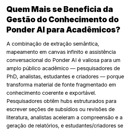
Quem Mais se Beneficia da 
Gestão do Conhecimento do 
Ponder AI para Acadêmicos?
A combinação de extração semântica, 
mapeamento em canvas infinito e assistência 
conversacional do Ponder AI é valiosa para um 
amplo público acadêmico — pesquisadores de 
PhD, analistas, estudantes e criadores — porque 
transforma material de fonte fragmentado em 
conhecimento coerente e exportável. 
Pesquisadores obtêm hubs estruturados para 
escrever seções de subsídios ou revisões de 
literatura, analistas aceleram a compreensão e a 
geração de relatórios, e estudantes/criadores se 