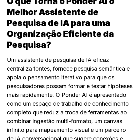
O que Torna o Ponder AI o 
Melhor Assistente de 
Pesquisa de IA para uma 
Organização Eficiente da 
Pesquisa?
Um assistente de pesquisa de IA eficaz 
centraliza fontes, fornece pesquisa semântica e 
apoia o pensamento iterativo para que os 
pesquisadores possam formar e testar hipóteses 
mais rapidamente. O Ponder AI é apresentado 
como um espaço de trabalho de conhecimento 
completo que reduz a troca de ferramentas ao 
combinar ingestão multi-formato, um canvas 
infinito para mapeamento visual e um parceiro 
de IA conversacional que sugere conexões e 