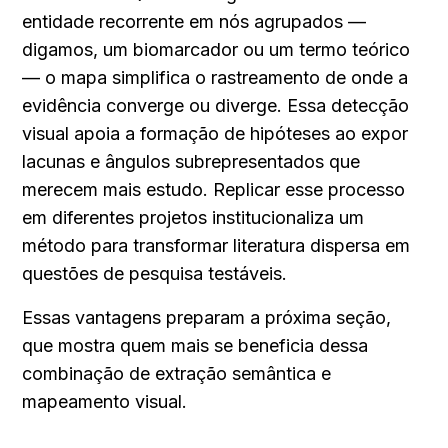
entidade recorrente em nós agrupados — 
digamos, um biomarcador ou um termo teórico 
— o mapa simplifica o rastreamento de onde a 
evidência converge ou diverge. Essa detecção 
visual apoia a formação de hipóteses ao expor 
lacunas e ângulos subrepresentados que 
merecem mais estudo. Replicar esse processo 
em diferentes projetos institucionaliza um 
método para transformar literatura dispersa em 
questões de pesquisa testáveis.
Essas vantagens preparam a próxima seção, 
que mostra quem mais se beneficia dessa 
combinação de extração semântica e 
mapeamento visual.