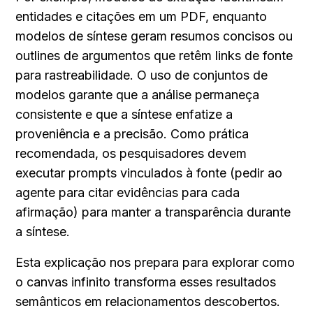
entidades e citações em um PDF, enquanto 
modelos de síntese geram resumos concisos ou 
outlines de argumentos que retêm links de fonte 
para rastreabilidade. O uso de conjuntos de 
modelos garante que a análise permaneça 
consistente e que a síntese enfatize a 
proveniência e a precisão. Como prática 
recomendada, os pesquisadores devem 
executar prompts vinculados à fonte (pedir ao 
agente para citar evidências para cada 
afirmação) para manter a transparência durante 
a síntese.
Esta explicação nos prepara para explorar como 
o canvas infinito transforma esses resultados 
semânticos em relacionamentos descobertos.