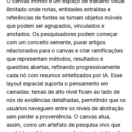
O canvas infinito é um espaço de trabalho visual 
ilimitado onde notas, entidades extraídas e 
referências de fontes se tornam objetos móveis 
que podem ser agrupados, vinculados e 
anotados. Os pesquisadores podem começar 
com um conceito semente, puxar artigos 
relacionados para o canvas e criar ramificações 
que representam métodos, resultados e 
questões abertas, refinando progressivamente 
cada nó com resumos sintetizados por IA. Esse 
layout espacial suporta o pensamento em 
camadas: temas de alto nível ficam ao lado de 
nós de evidências detalhadas, permitindo que os 
usuários naveguem entre os níveis de abstração 
sem perder a proveniência. O canvas atua, 
assim, como um artefato de pesquisa vivo que 