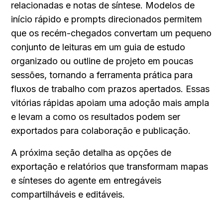
relacionadas e notas de síntese. Modelos de 
início rápido e prompts direcionados permitem 
que os recém-chegados convertam um pequeno 
conjunto de leituras em um guia de estudo 
organizado ou outline de projeto em poucas 
sessões, tornando a ferramenta prática para 
fluxos de trabalho com prazos apertados. Essas 
vitórias rápidas apoiam uma adoção mais ampla 
e levam a como os resultados podem ser 
exportados para colaboração e publicação.
A próxima seção detalha as opções de 
exportação e relatórios que transformam mapas 
e sínteses do agente em entregáveis 
compartilháveis e editáveis.