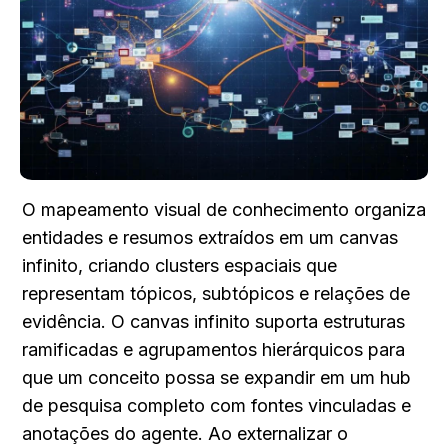
O mapeamento visual de conhecimento organiza 
entidades e resumos extraídos em um canvas 
infinito, criando clusters espaciais que 
representam tópicos, subtópicos e relações de 
evidência. O canvas infinito suporta estruturas 
ramificadas e agrupamentos hierárquicos para 
que um conceito possa se expandir em um hub 
de pesquisa completo com fontes vinculadas e 
anotações do agente. Ao externalizar o 