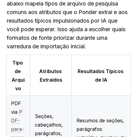
abaixo mapeia tipos de arquivo de pesquisa 
comuns aos atributos que o Ponder extrai e aos 
resultados típicos impulsionados por IA que 
você pode esperar. Isso ajuda a escolher quais 
formatos de fonte priorizar durante uma 
varredura de importação inicial.
Tipo 
de 
Atributos 
Resultados Típicos 
Arqui
Extraídos
de IA
vo
PDF 
via 
P
Seções, 
DF-
Resumos de seções, 
cabeçalhos, 
para-
parágrafos 
parágrafos, 