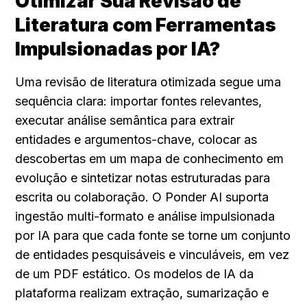
Otimizar Sua Revisão de 
Literatura com Ferramentas 
Impulsionadas por IA?
Uma revisão de literatura otimizada segue uma 
sequência clara: importar fontes relevantes, 
executar análise semântica para extrair 
entidades e argumentos-chave, colocar as 
descobertas em um mapa de conhecimento em 
evolução e sintetizar notas estruturadas para 
escrita ou colaboração. O Ponder AI suporta 
ingestão multi-formato e análise impulsionada 
por IA para que cada fonte se torne um conjunto 
de entidades pesquisáveis e vinculáveis, em vez 
de um PDF estático. Os modelos de IA da 
plataforma realizam extração, sumarização e 