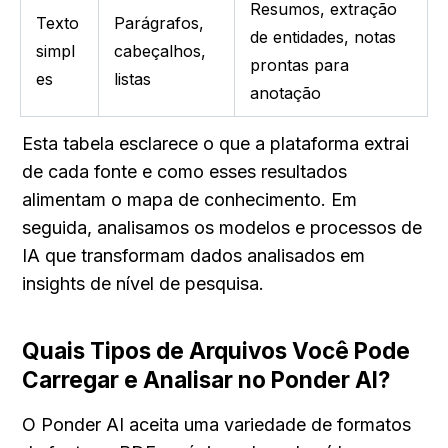
Resumos, extração 
Texto 
Parágrafos, 
de entidades, notas 
simpl
cabeçalhos, 
prontas para 
es
listas
anotação
Esta tabela esclarece o que a plataforma extrai 
de cada fonte e como esses resultados 
alimentam o mapa de conhecimento. Em 
seguida, analisamos os modelos e processos de 
IA que transformam dados analisados em 
insights de nível de pesquisa.
Quais Tipos de Arquivos Você Pode 
Carregar e Analisar no Ponder AI?
O Ponder AI aceita uma variedade de formatos 