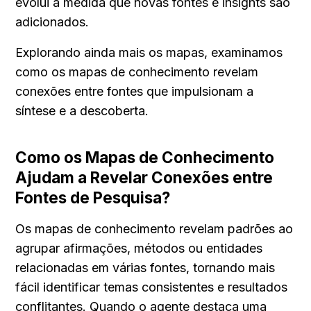
evolui à medida que novas fontes e insights são 
adicionados.
Explorando ainda mais os mapas, examinamos 
como os mapas de conhecimento revelam 
conexões entre fontes que impulsionam a 
síntese e a descoberta.
Como os Mapas de Conhecimento 
Ajudam a Revelar Conexões entre 
Fontes de Pesquisa?
Os mapas de conhecimento revelam padrões ao 
agrupar afirmações, métodos ou entidades 
relacionadas em várias fontes, tornando mais 
fácil identificar temas consistentes e resultados 
conflitantes. Quando o agente destaca uma 