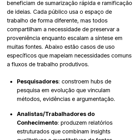
beneficiam de sumarização rápida e ramificação 
de ideias. Cada público usa o espaço de 
trabalho de forma diferente, mas todos 
compartilham a necessidade de preservar a 
proveniência enquanto escalam a síntese em 
muitas fontes. Abaixo estão casos de uso 
específicos que mapeiam necessidades comuns 
a fluxos de trabalho produtivos.
Pesquisadores
: constroem hubs de 
pesquisa em evolução que vinculam 
métodos, evidências e argumentação.
Analistas/Trabalhadores do 
Conhecimento
: produzem relatórios 
estruturados que combinam insights 