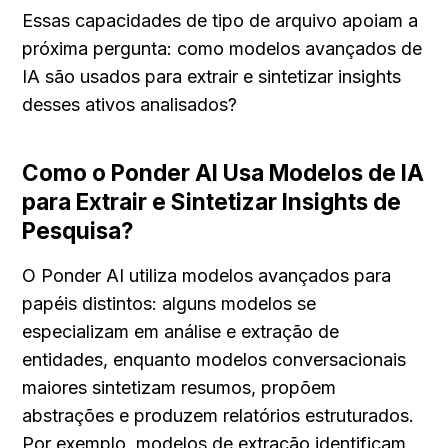
Essas capacidades de tipo de arquivo apoiam a 
próxima pergunta: como modelos avançados de 
IA são usados para extrair e sintetizar insights 
desses ativos analisados?
Como o Ponder AI Usa Modelos de IA 
para Extrair e Sintetizar Insights de 
Pesquisa?
O Ponder AI utiliza modelos avançados para 
papéis distintos: alguns modelos se 
especializam em análise e extração de 
entidades, enquanto modelos conversacionais 
maiores sintetizam resumos, propõem 
abstrações e produzem relatórios estruturados. 
Por exemplo, modelos de extração identificam 