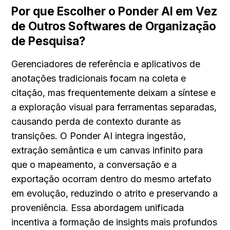
Por que Escolher o Ponder AI em Vez 
de Outros Softwares de Organização 
de Pesquisa?
Gerenciadores de referência e aplicativos de 
anotações tradicionais focam na coleta e 
citação, mas frequentemente deixam a síntese e 
a exploração visual para ferramentas separadas, 
causando perda de contexto durante as 
transições. O Ponder AI integra ingestão, 
extração semântica e um canvas infinito para 
que o mapeamento, a conversação e a 
exportação ocorram dentro do mesmo artefato 
em evolução, reduzindo o atrito e preservando a 
proveniência. Essa abordagem unificada 
incentiva a formação de insights mais profundos 