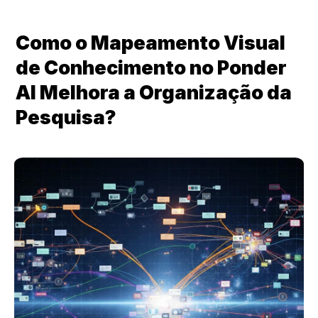
Como o Mapeamento Visual 
de Conhecimento no Ponder 
AI Melhora a Organização da 
Pesquisa?