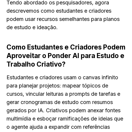
Tendo abordado os pesquisadores, agora 
descrevemos como estudantes e criadores 
podem usar recursos semelhantes para planos 
de estudo e ideação.
Como Estudantes e Criadores Podem 
Aproveitar o Ponder AI para Estudo e 
Trabalho Criativo?
Estudantes e criadores usam o canvas infinito 
para planejar projetos: mapear tópicos de 
cursos, vincular leituras a prompts de tarefas e 
gerar cronogramas de estudo com resumos 
gerados por IA. Criativos podem anexar fontes 
multimídia e esboçar ramificações de ideias que 
o agente ajuda a expandir com referências 