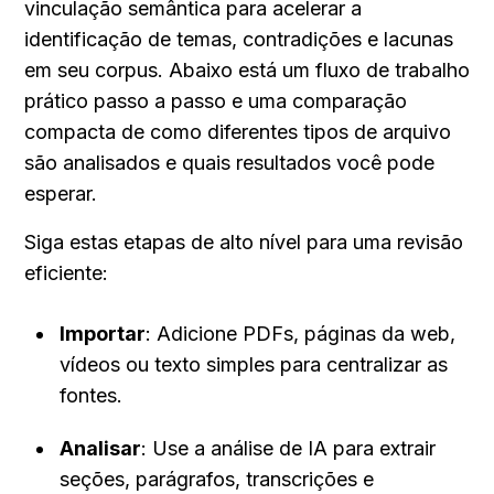
vinculação semântica para acelerar a 
identificação de temas, contradições e lacunas 
em seu corpus. Abaixo está um fluxo de trabalho 
prático passo a passo e uma comparação 
compacta de como diferentes tipos de arquivo 
são analisados e quais resultados você pode 
esperar.
Siga estas etapas de alto nível para uma revisão 
eficiente:
Importar
: Adicione PDFs, páginas da web, 
vídeos ou texto simples para centralizar as 
fontes.
Analisar
: Use a análise de IA para extrair 
seções, parágrafos, transcrições e 