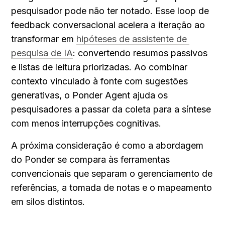
pesquisador pode não ter notado. Esse loop de 
feedback conversacional acelera a iteração ao 
transformar em 
hipóteses de assistente de 
pesquisa de IA
: convertendo resumos passivos 
e listas de leitura priorizadas. Ao combinar 
contexto vinculado à fonte com sugestões 
generativas, o Ponder Agent ajuda os 
pesquisadores a passar da coleta para a síntese 
com menos interrupções cognitivas.
A próxima consideração é como a abordagem 
do Ponder se compara às ferramentas 
convencionais que separam o gerenciamento de 
referências, a tomada de notas e o mapeamento 
em silos distintos.