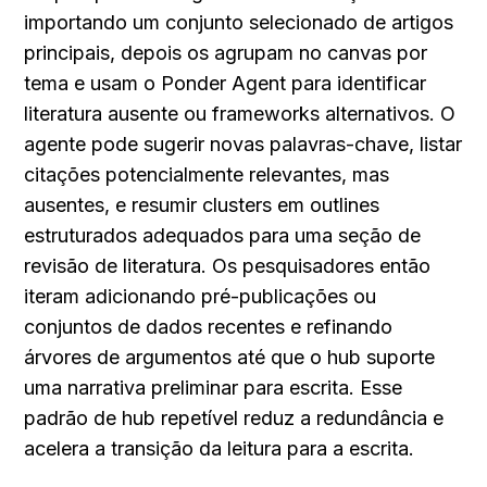
importando um conjunto selecionado de artigos 
principais, depois os agrupam no canvas por 
tema e usam o Ponder Agent para identificar 
literatura ausente ou frameworks alternativos. O 
agente pode sugerir novas palavras-chave, listar 
citações potencialmente relevantes, mas 
ausentes, e resumir clusters em outlines 
estruturados adequados para uma seção de 
revisão de literatura. Os pesquisadores então 
iteram adicionando pré-publicações ou 
conjuntos de dados recentes e refinando 
árvores de argumentos até que o hub suporte 
uma narrativa preliminar para escrita. Esse 
padrão de hub repetível reduz a redundância e 
acelera a transição da leitura para a escrita.