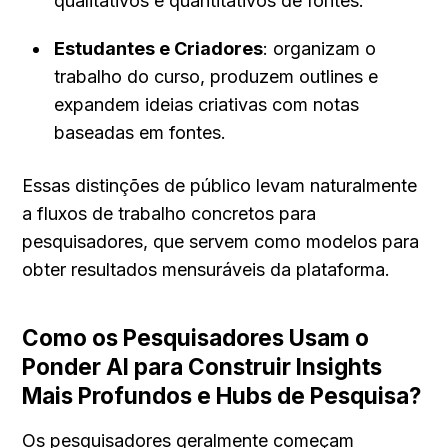
qualitativos e quantitativos de fontes.
Estudantes e Criadores
: organizam o 
trabalho do curso, produzem outlines e 
expandem ideias criativas com notas 
baseadas em fontes.
Essas distinções de público levam naturalmente 
a fluxos de trabalho concretos para 
pesquisadores, que servem como modelos para 
obter resultados mensuráveis da plataforma.
Como os Pesquisadores Usam o 
Ponder AI para Construir Insights 
Mais Profundos e Hubs de Pesquisa?
Os pesquisadores geralmente começam 