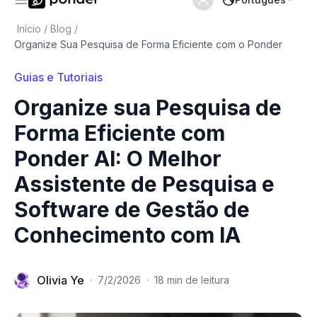
Início
/
Blog
/
Organize Sua Pesquisa de Forma Eficiente com o Ponder
Guias e Tutoriais
Organize sua Pesquisa de
Forma Eficiente com
Ponder AI: O Melhor
Assistente de Pesquisa e
Software de Gestão de
Conhecimento com IA
Olivia Ye
·
7/2/2026
·
18 min de leitura