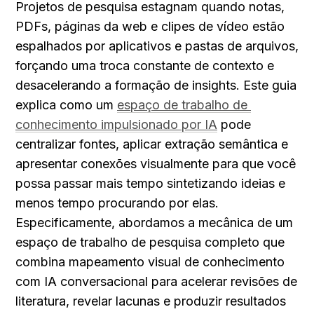
Projetos de pesquisa estagnam quando notas, 
PDFs, páginas da web e clipes de vídeo estão 
espalhados por aplicativos e pastas de arquivos, 
forçando uma troca constante de contexto e 
desacelerando a formação de insights. Este guia 
explica como um 
espaço de trabalho de 
conhecimento impulsionado por IA
 pode 
centralizar fontes, aplicar extração semântica e 
apresentar conexões visualmente para que você 
possa passar mais tempo sintetizando ideias e 
menos tempo procurando por elas. 
Especificamente, abordamos a mecânica de um 
espaço de trabalho de pesquisa completo que 
combina mapeamento visual de conhecimento 
com IA conversacional para acelerar revisões de 
literatura, revelar lacunas e produzir resultados 