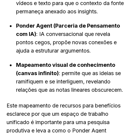
vídeos e texto para que o contexto da fonte 
permaneça anexado aos insights.
Ponder Agent (Parceria de Pensamento 
com IA)
: IA conversacional que revela 
pontos cegos, propõe novas conexões e 
ajuda a estruturar argumentos.
Mapeamento visual de conhecimento 
(canvas infinito)
: permite que as ideias se 
ramifiquem e se interliguem, revelando 
relações que as notas lineares obscurecem.
Este mapeamento de recursos para benefícios 
esclarece por que um espaço de trabalho 
unificado é importante para uma pesquisa 
produtiva e leva a como o Ponder Agent 