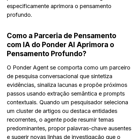
especificamente aprimora o pensamento 
profundo.
Como a Parceria de Pensamento 
com IA do Ponder AI Aprimora o 
Pensamento Profundo?
O Ponder Agent se comporta como um parceiro 
de pesquisa conversacional que sintetiza 
evidências, sinaliza lacunas e propõe próximos 
passos usando extração semântica e prompts 
contextuais. Quando um pesquisador seleciona 
um cluster de artigos ou destaca entidades 
recorrentes, o agente pode resumir temas 
predominantes, propor palavras-chave ausentes 
e sugerir novas linhas de investigação que o 