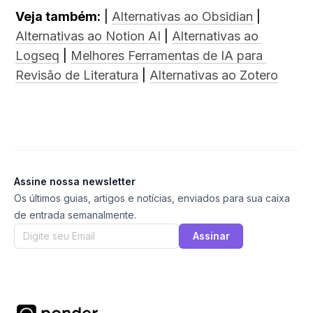
Veja também:
 | 
Alternativas ao Obsidian
 | 
Alternativas ao Notion AI
 | 
Alternativas ao 
Logseq
 | 
Melhores Ferramentas de IA para 
Revisão de Literatura
 | 
Alternativas ao Zotero
Assine nossa newsletter
Os últimos guias, artigos e notícias, enviados para sua caixa
de entrada semanalmente.
Assinar