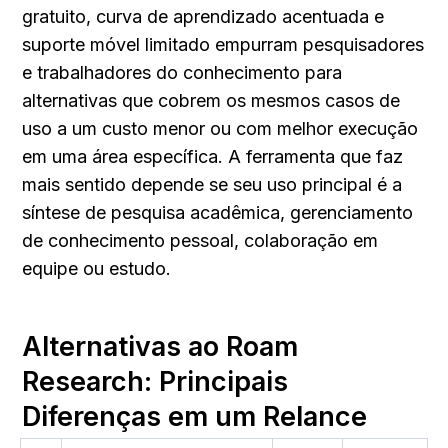
gratuito, curva de aprendizado acentuada e 
suporte móvel limitado empurram pesquisadores 
e trabalhadores do conhecimento para 
alternativas que cobrem os mesmos casos de 
uso a um custo menor ou com melhor execução 
em uma área específica. A ferramenta que faz 
mais sentido depende se seu uso principal é a 
síntese de pesquisa acadêmica, gerenciamento 
de conhecimento pessoal, colaboração em 
equipe ou estudo.
Alternativas ao Roam 
Research: Principais 
Diferenças em um Relance