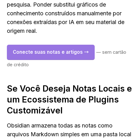
pesquisa. Ponder substitui gráficos de 
conhecimento construídos manualmente por 
conexões extraídas por IA em seu material de 
origem real.
Conecte suas notas e artigos →
— sem cartão 
de crédito
Se Você Deseja Notas Locais e 
um Ecossistema de Plugins 
Customizável
Obsidian armazena todas as notas como 
arquivos Markdown simples em uma pasta local 