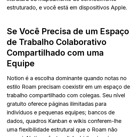
estruturado, e você está em dispositivos Apple.
Se Você Precisa de um Espaço 
de Trabalho Colaborativo 
Compartilhado com uma 
Equipe
Notion é a escolha dominante quando notas no 
estilo Roam precisam coexistir em um espaço de 
trabalho compartilhado com colegas. Seu nível 
gratuito oferece páginas ilimitadas para 
indivíduos e pequenas equipes; bancos de 
dados, quadros Kanban e wikis conferem-lhe 
uma flexibilidade estrutural que o Roam não 