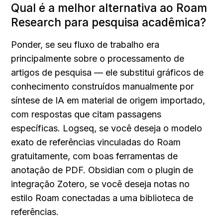
Qual é a melhor alternativa ao Roam 
Research para pesquisa acadêmica?
Ponder, se seu fluxo de trabalho era 
principalmente sobre o processamento de 
artigos de pesquisa — ele substitui gráficos de 
conhecimento construídos manualmente por 
síntese de IA em material de origem importado, 
com respostas que citam passagens 
específicas. Logseq, se você deseja o modelo 
exato de referências vinculadas do Roam 
gratuitamente, com boas ferramentas de 
anotação de PDF. Obsidian com o plugin de 
integração Zotero, se você deseja notas no 
estilo Roam conectadas a uma biblioteca de 
referências.