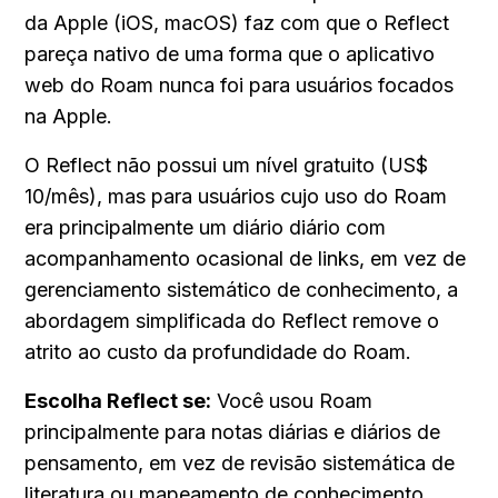
da Apple (iOS, macOS) faz com que o Reflect 
pareça nativo de uma forma que o aplicativo 
web do Roam nunca foi para usuários focados 
na Apple.
O Reflect não possui um nível gratuito (US$ 
10/mês), mas para usuários cujo uso do Roam 
era principalmente um diário diário com 
acompanhamento ocasional de links, em vez de 
gerenciamento sistemático de conhecimento, a 
abordagem simplificada do Reflect remove o 
atrito ao custo da profundidade do Roam.
Escolha Reflect se:
 Você usou Roam 
principalmente para notas diárias e diários de 
pensamento, em vez de revisão sistemática de 
literatura ou mapeamento de conhecimento 