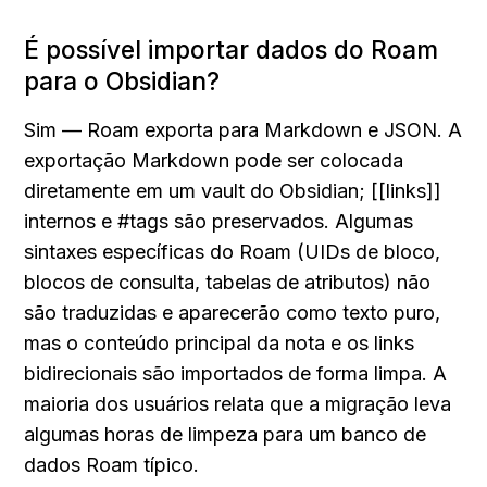
É possível importar dados do Roam 
para o Obsidian?
Sim — Roam exporta para Markdown e JSON. A 
exportação Markdown pode ser colocada 
diretamente em um vault do Obsidian; [[links]] 
internos e #tags são preservados. Algumas 
sintaxes específicas do Roam (UIDs de bloco, 
blocos de consulta, tabelas de atributos) não 
são traduzidas e aparecerão como texto puro, 
mas o conteúdo principal da nota e os links 
bidirecionais são importados de forma limpa. A 
maioria dos usuários relata que a migração leva 
algumas horas de limpeza para um banco de 
dados Roam típico.