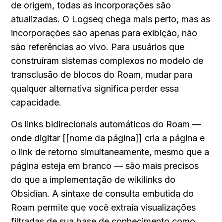
de origem, todas as incorporações são 
atualizadas. O Logseq chega mais perto, mas as 
incorporações são apenas para exibição, não 
são referências ao vivo. Para usuários que 
construíram sistemas complexos no modelo de 
transclusão de blocos do Roam, mudar para 
qualquer alternativa significa perder essa 
capacidade.
Os links bidirecionais automáticos do Roam — 
onde digitar [[nome da página]] cria a página e 
o link de retorno simultaneamente, mesmo que a 
página esteja em branco — são mais precisos 
do que a implementação de wikilinks do 
Obsidian. A sintaxe de consulta embutida do 
Roam permite que você extraia visualizações 
filtradas de sua base de conhecimento como 