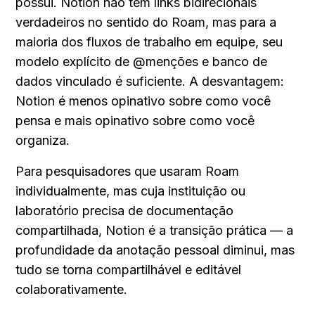
possui. Notion não tem links bidirecionais 
verdadeiros no sentido do Roam, mas para a 
maioria dos fluxos de trabalho em equipe, seu 
modelo explícito de @menções e banco de 
dados vinculado é suficiente. A desvantagem: 
Notion é menos opinativo sobre como você 
pensa e mais opinativo sobre como você 
organiza.
Para pesquisadores que usaram Roam 
individualmente, mas cuja instituição ou 
laboratório precisa de documentação 
compartilhada, Notion é a transição prática — a 
profundidade da anotação pessoal diminui, mas 
tudo se torna compartilhável e editável 
colaborativamente.