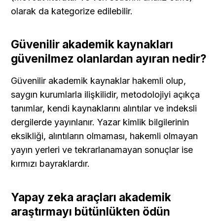
olarak da kategorize edilebilir.
Güvenilir akademik kaynakları 
güvenilmez olanlardan ayıran nedir?
Güvenilir akademik kaynaklar hakemli olup, 
saygın kurumlarla ilişkilidir, metodolojiyi açıkça 
tanımlar, kendi kaynaklarını alıntılar ve indeksli 
dergilerde yayınlanır. Yazar kimlik bilgilerinin 
eksikliği, alıntıların olmaması, hakemli olmayan 
yayın yerleri ve tekrarlanamayan sonuçlar ise 
kırmızı bayraklardır.
Yapay zeka araçları akademik 
araştırmayı bütünlükten ödün 