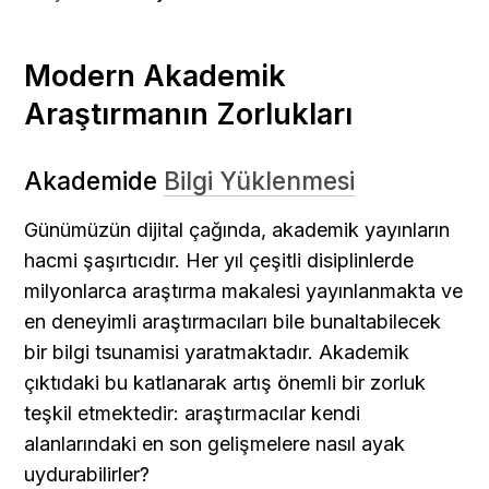
Modern Akademik 
Araştırmanın Zorlukları
Akademide 
Bilgi Yüklenmesi
Günümüzün dijital çağında, akademik yayınların 
hacmi şaşırtıcıdır. Her yıl çeşitli disiplinlerde 
milyonlarca araştırma makalesi yayınlanmakta ve 
en deneyimli araştırmacıları bile bunaltabilecek 
bir bilgi tsunamisi yaratmaktadır. Akademik 
çıktıdaki bu katlanarak artış önemli bir zorluk 
teşkil etmektedir: araştırmacılar kendi 
alanlarındaki en son gelişmelere nasıl ayak 
uydurabilirler?