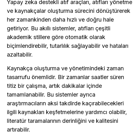
Yapay zeka destekli atıf araçları, atıfları yönetme 
ve kaynakçalar oluşturma sürecini dönüştürerek 
her zamankinden daha hızlı ve doğru hale 
getiriyor. Bu akıllı sistemler, atıfları çeşitli 
akademik stillere göre otomatik olarak 
biçimlendirebilir, tutarlılık sağlayabilir ve hataları 
azaltabilir.
Kaynakça oluşturma ve yönetimindeki zaman 
tasarrufu önemlidir. Bir zamanlar saatler süren 
titiz bir çalışma, artık dakikalar içinde 
tamamlanabilir. Bu sistemler ayrıca 
araştırmacıların aksi takdirde kaçırabilecekleri 
ilgili kaynakları keşfetmelerine yardımcı olabilir, 
literatür taramalarının derinliğini ve kalitesini 
artırabilir.