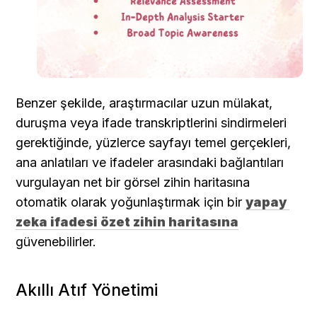
Benzer şekilde, araştırmacılar uzun mülakat, 
duruşma veya ifade transkriptlerini sindirmeleri 
gerektiğinde, yüzlerce sayfayı temel gerçekleri, 
ana anlatıları ve ifadeler arasındaki bağlantıları 
vurgulayan net bir görsel zihin haritasına 
otomatik olarak yoğunlaştırmak için bir 
yapay 
zeka ifadesi özet zihin haritasına
güvenebilirler.
Akıllı Atıf Yönetimi