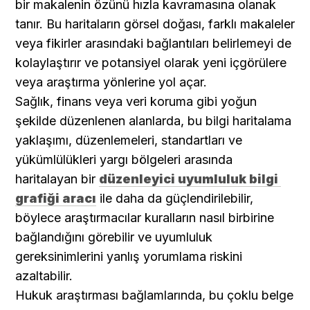
bir makalenin özünü hızla kavramasına olanak 
tanır. Bu haritaların görsel doğası, farklı makaleler 
veya fikirler arasındaki bağlantıları belirlemeyi de 
kolaylaştırır ve potansiyel olarak yeni içgörülere 
veya araştırma yönlerine yol açar.
Sağlık, finans veya veri koruma gibi yoğun 
şekilde düzenlenen alanlarda, bu bilgi haritalama 
yaklaşımı, düzenlemeleri, standartları ve 
yükümlülükleri yargı bölgeleri arasında 
haritalayan bir 
düzenleyici uyumluluk bilgi 
grafiği aracı
 ile daha da güçlendirilebilir, 
böylece araştırmacılar kuralların nasıl birbirine 
bağlandığını görebilir ve uyumluluk 
gereksinimlerini yanlış yorumlama riskini 
azaltabilir.
Hukuk araştırması bağlamlarında, bu çoklu belge 