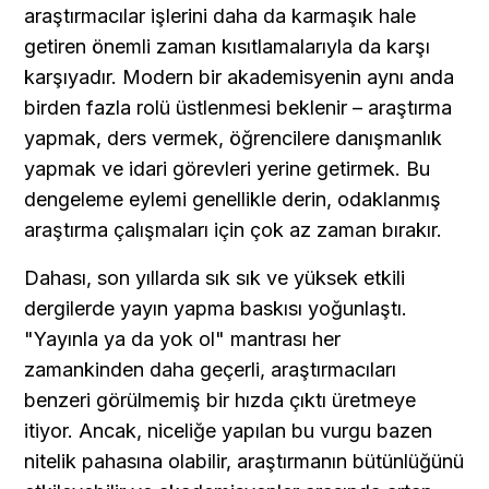
araştırmacılar işlerini daha da karmaşık hale 
getiren önemli zaman kısıtlamalarıyla da karşı 
karşıyadır. Modern bir akademisyenin aynı anda 
birden fazla rolü üstlenmesi beklenir – araştırma 
yapmak, ders vermek, öğrencilere danışmanlık 
yapmak ve idari görevleri yerine getirmek. Bu 
dengeleme eylemi genellikle derin, odaklanmış 
araştırma çalışmaları için çok az zaman bırakır.
Dahası, son yıllarda sık sık ve yüksek etkili 
dergilerde yayın yapma baskısı yoğunlaştı. 
"Yayınla ya da yok ol" mantrası her 
zamankinden daha geçerli, araştırmacıları 
benzeri görülmemiş bir hızda çıktı üretmeye 
itiyor. Ancak, niceliğe yapılan bu vurgu bazen 
nitelik pahasına olabilir, araştırmanın bütünlüğünü 