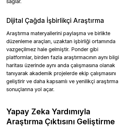
sağlar.
Dijital Çağda İşbirlikçi Araştırma
Araştırma materyallerini paylaşma ve birlikte 
düzenleme araçları, uzaktan işbirliği ortamında 
vazgeçilmez hale gelmiştir. Ponder gibi 
platformlar, birden fazla araştırmacının aynı bilgi 
haritası üzerinde aynı anda çalışmasına olanak 
tanıyarak akademik projelerde ekip çalışmasını 
geliştirir ve daha kapsamlı ve yenilikçi araştırma 
sonuçlarına yol açar.
Yapay Zeka Yardımıyla 
Araştırma Çıktısını Geliştirme