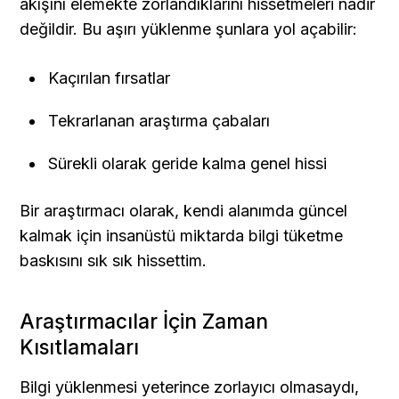
akışını elemekte zorlandıklarını hissetmeleri nadir 
değildir. Bu aşırı yüklenme şunlara yol açabilir:
Kaçırılan fırsatlar
Tekrarlanan araştırma çabaları
Sürekli olarak geride kalma genel hissi
Bir araştırmacı olarak, kendi alanımda güncel 
kalmak için insanüstü miktarda bilgi tüketme 
baskısını sık sık hissettim.
Araştırmacılar İçin Zaman 
Kısıtlamaları
Bilgi yüklenmesi yeterince zorlayıcı olmasaydı, 