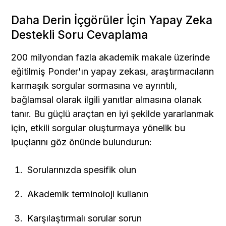
Daha Derin İçgörüler İçin Yapay Zeka 
Destekli Soru Cevaplama
200 milyondan fazla akademik makale üzerinde 
eğitilmiş Ponder'ın yapay zekası, araştırmacıların 
karmaşık sorgular sormasına ve ayrıntılı, 
bağlamsal olarak ilgili yanıtlar almasına olanak 
tanır. Bu güçlü araçtan en iyi şekilde yararlanmak 
için, etkili sorgular oluşturmaya yönelik bu 
ipuçlarını göz önünde bulundurun:
Sorularınızda spesifik olun
Akademik terminoloji kullanın
Karşılaştırmalı sorular sorun