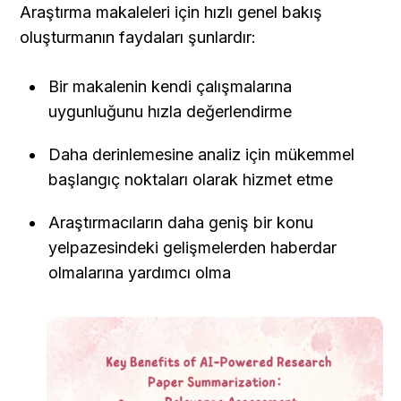
Araştırma makaleleri için hızlı genel bakış 
oluşturmanın faydaları şunlardır:
Bir makalenin kendi çalışmalarına 
uygunluğunu hızla değerlendirme
Daha derinlemesine analiz için mükemmel 
başlangıç noktaları olarak hizmet etme
Araştırmacıların daha geniş bir konu 
yelpazesindeki gelişmelerden haberdar 
olmalarına yardımcı olma