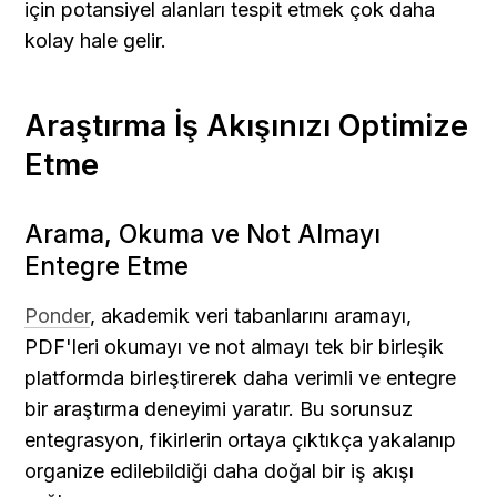
için potansiyel alanları tespit etmek çok daha 
kolay hale gelir.
Araştırma İş Akışınızı Optimize 
Etme
Arama, Okuma ve Not Almayı 
Entegre Etme
Ponder
, akademik veri tabanlarını aramayı, 
PDF'leri okumayı ve not almayı tek bir birleşik 
platformda birleştirerek daha verimli ve entegre 
bir araştırma deneyimi yaratır. Bu sorunsuz 
entegrasyon, fikirlerin ortaya çıktıkça yakalanıp 
organize edilebildiği daha doğal bir iş akışı 