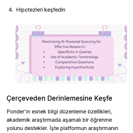
Hipotezleri keşfedin
Çerçeveden Derinlemesine Keşfe
Ponder'ın esnek bilgi düzenleme özellikleri, 
akademik araştırmada aşamalı bir öğrenme 
yolunu destekler. İşte platformun araştırmanın 