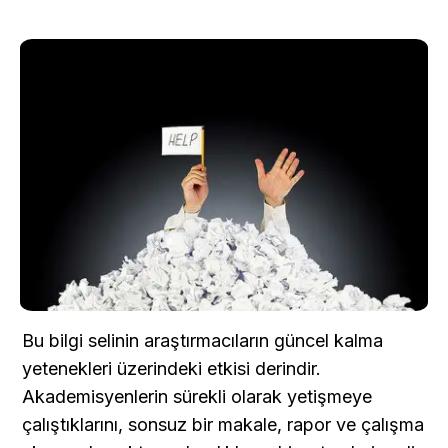
Bu bilgi selinin araştırmacıların güncel kalma 
yetenekleri üzerindeki etkisi derindir. 
Akademisyenlerin sürekli olarak yetişmeye 
çalıştıklarını, sonsuz bir makale, rapor ve çalışma 