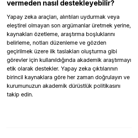
vermeden nasıl destekleyebilir?
Yapay zeka araçları, alıntıları uydurmak veya 
eleştirel olmayan son argümanlar üretmek yerine, 
kaynakları özetleme, araştırma boşluklarını 
belirleme, notları düzenleme ve gözden 
geçirilmek üzere ilk taslakları oluşturma gibi 
görevler için kullanıldığında akademik araştırmayı 
etik olarak destekler. Yapay zeka çıktılarının 
birincil kaynaklara göre her zaman doğrulayın ve 
kurumunuzun akademik dürüstlük politikasını 
takip edin.