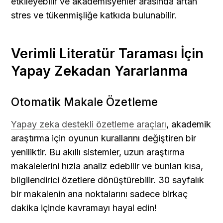
etkileyebilir ve akademisyenler arasında artan 
stres ve tükenmişliğe katkıda bulunabilir.
Verimli Literatür Taraması İçin 
Yapay Zekadan Yararlanma
Otomatik Makale Özetleme
Yapay zeka destekli özetleme araçları
, akademik 
araştırma için oyunun kurallarını değiştiren bir 
yeniliktir. Bu akıllı sistemler, uzun araştırma 
makalelerini hızla analiz edebilir ve bunları kısa, 
bilgilendirici özetlere dönüştürebilir. 30 sayfalık 
bir makalenin ana noktalarını sadece birkaç 
dakika içinde kavramayı hayal edin!