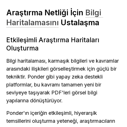
Araştırma Netliği İçin 
Bilgi 
Haritalamasını
 Ustalaşma
Etkileşimli Araştırma Haritaları 
Oluşturma
Bilgi haritalaması, karmaşık bilgileri ve kavramlar 
arasındaki ilişkileri görselleştirmek için güçlü bir 
tekniktir. Ponder gibi yapay zeka destekli 
platformlar, bu kavramı tamamen yeni bir 
seviyeye taşıyarak PDF'leri görsel bilgi 
yapılarına dönüştürüyor.
Ponder'ın içeriğin etkileşimli, hiyerarşik 
temsillerini oluşturma yeteneği, araştırmacıların 