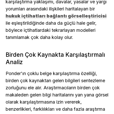
karşılaştırma yaklaşımı, davalar, yasalar ve yargı 
yorumları arasındaki ilişkileri haritalayan bir 
hukuk içtihatları bağlantı görselleştiricisi
ile eşleştirildiğinde daha da güçlü hale gelir, 
böylece içtihatlardaki tekrarlayan modelleri 
tanımlamak çok daha kolay olur.
Birden Çok Kaynakta Karşılaştırmalı 
Analiz
Ponder'ın çoklu belge karşılaştırma özelliği, 
birden çok kaynaktan gelen bilgileri sentezleme 
zorluğunu ele alır. Araştırmacıların birden çok 
makaleden gelen bilgi haritalarını yan yana görsel 
olarak karşılaştırmasına izin vererek, 
benzerlikleri, farklılıkları ve daha fazla araştırma 