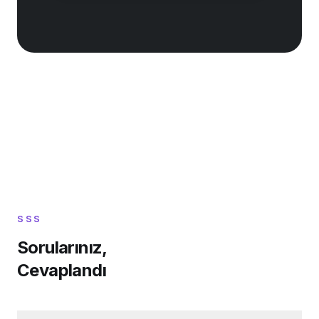
SSS
Sorularınız,
Cevaplandı