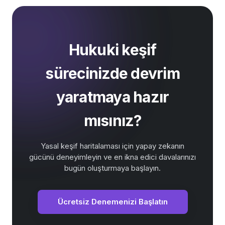
Hukuki keşif
sürecinizde devrim
yaratmaya hazır
mısınız?
Yasal keşif haritalaması için yapay zekanın
gücünü deneyimleyin ve en ikna edici davalarınızı
bugün oluşturmaya başlayın.
Ücretsiz Denemenizi Başlatın