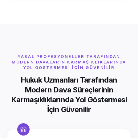
YASAL PROFESYONELLER TARAFINDAN
MODERN DAVALARIN KARMAŞIKLIKLARINDA
YOL GÖSTERMESI İÇIN GÜVENILIR
Hukuk Uzmanları Tarafından
Modern Dava Süreçlerinin
Karmaşıklıklarında Yol Göstermesi
İçin Güvenilir