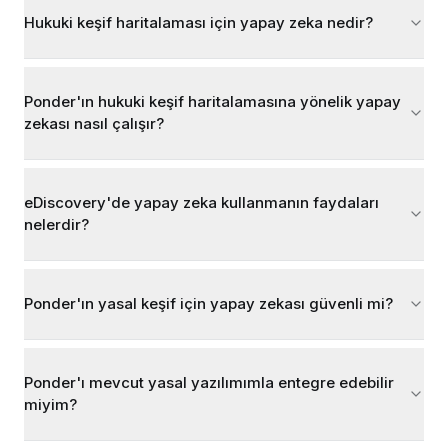
Hukuki keşif haritalaması için yapay zeka nedir?
Ponder'ın hukuki keşif haritalamasına yönelik yapay
zekası nasıl çalışır?
eDiscovery'de yapay zeka kullanmanın faydaları
nelerdir?
Ponder'ın yasal keşif için yapay zekası güvenli mi?
Ponder'ı mevcut yasal yazılımımla entegre edebilir
miyim?