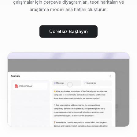
çalışmalar için çerçeve diyagramları, teori haritaları ve
araştırma modeli ana hatları oluşturun.
Ücretsiz Başlayın