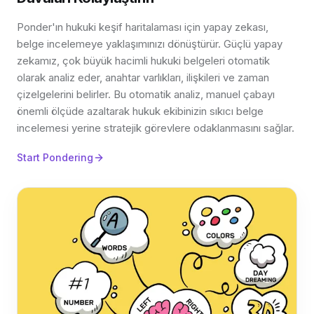
Ponder'ın hukuki keşif haritalaması için yapay zekası,
belge incelemeye yaklaşımınızı dönüştürür. Güçlü yapay
zekamız, çok büyük hacimli hukuki belgeleri otomatik
olarak analiz eder, anahtar varlıkları, ilişkileri ve zaman
çizelgelerini belirler. Bu otomatik analiz, manuel çabayı
önemli ölçüde azaltarak hukuk ekibinizin sıkıcı belge
incelemesi yerine stratejik görevlere odaklanmasını sağlar.
Start Pondering