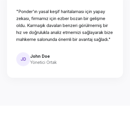
"Ponder'ın yasal keşif haritalaması için yapay
zekası, firmamız için ezber bozan bir gelişme
oldu. Karmaşık davaları benzeri görülmemiş bir
hız ve doğrulukla analiz etmemizi sağlayarak bize
mahkeme salonunda önemli bir avantaj sağladı."
John Doe
JD
Yönetici Ortak