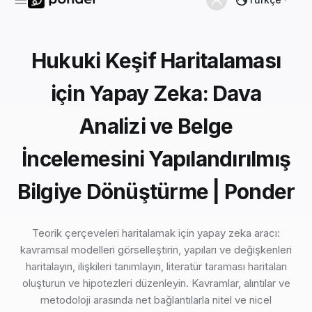
Hukuki Keşif Haritalaması
için Yapay Zeka: Dava
Analizi ve Belge
İncelemesini Yapılandırılmış
Bilgiye Dönüştürme | Ponder
Teorik çerçeveleri haritalamak için yapay zeka aracı:
kavramsal modelleri görselleştirin, yapıları ve değişkenleri
haritalayın, ilişkileri tanımlayın, literatür taraması haritaları
oluşturun ve hipotezleri düzenleyin. Kavramlar, alıntılar ve
metodoloji arasında net bağlantılarla nitel ve nicel