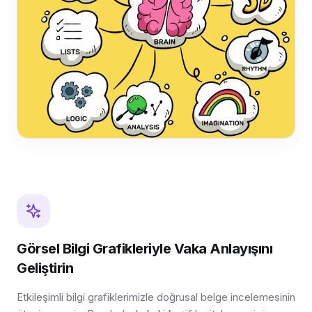
Görsel Bilgi Grafikleriyle Vaka Anlayışını
Geliştirin
Etkileşimli bilgi grafiklerimizle doğrusal belge incelemesinin