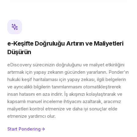
e-Keşifte Doğruluğu Artırın ve Maliyetleri
Düşürün
eDiscovery sürecinizin doğruluğunu ve maliyet etkinliğini
artırmak için yapay zekanın gücünden yararlanın. Ponder'ın
hukuki keşif haritalaması için yapay zekası, ilgili belgelerin
ve ayrıcalıklı bilgilerin tanımlanmasını otomatikleştirerek
insan hatasını en aza indirir. İş akışınızı kolaylaştırarak ve
kapsamlı manuel inceleme ihtiyacını azaltarak, aracımız
maliyetleri kontrol etmenize ve daha iyi sonuçlar elde
etmenize yardımcı olur.
Start Pondering