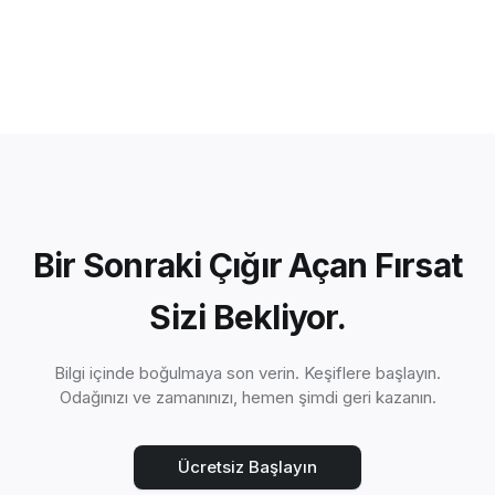
Bir Sonraki Çığır Açan Fırsat
Sizi Bekliyor.
Bilgi içinde boğulmaya son verin. Keşiflere başlayın.
Odağınızı ve zamanınızı, hemen şimdi geri kazanın.
Ücretsiz Başlayın