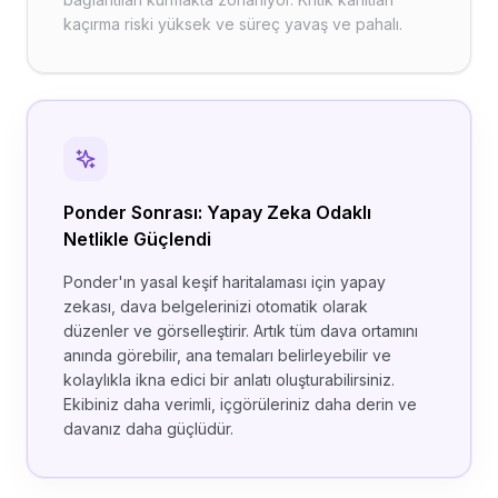
kaçırma riski yüksek ve süreç yavaş ve pahalı.
Ponder Sonrası: Yapay Zeka Odaklı
Netlikle Güçlendi
Ponder'ın yasal keşif haritalaması için yapay
zekası, dava belgelerinizi otomatik olarak
düzenler ve görselleştirir. Artık tüm dava ortamını
anında görebilir, ana temaları belirleyebilir ve
kolaylıkla ikna edici bir anlatı oluşturabilirsiniz.
Ekibiniz daha verimli, içgörüleriniz daha derin ve
davanız daha güçlüdür.