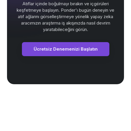
Atıflar içinde boğulmayı bırakın ve içgörüleri
keşfetmeye başlayın. Ponder'ı bugün deneyin ve
atıf ağlarını görselleştirmeye yönelik yapay zeka
aracımızın araştırma iş akışınızda nasıl devrim
yaratabileceğini görün.
Ücretsiz Denemenizi Başlatın