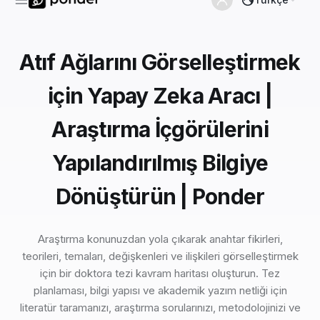
Atıf Ağlarını Görselleştirmek
için Yapay Zeka Aracı |
Araştırma İçgörülerini
Yapılandırılmış Bilgiye
Dönüştürün | Ponder
Araştırma konunuzdan yola çıkarak anahtar fikirleri,
teorileri, temaları, değişkenleri ve ilişkileri görselleştirmek
için bir doktora tezi kavram haritası oluşturun. Tez
planlaması, bilgi yapısı ve akademik yazım netliği için
literatür taramanızı, araştırma sorularınızı, metodolojinizi ve