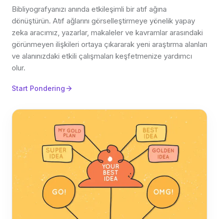
Bibliyografyanızı anında etkileşimli bir atıf ağına
dönüştürün. Atıf ağlarını görselleştirmeye yönelik yapay
zeka aracımız, yazarlar, makaleler ve kavramlar arasındaki
görünmeyen ilişkileri ortaya çıkararak yeni araştırma alanları
ve alanınızdaki etkili çalışmaları keşfetmenize yardımcı
olur.
Start Pondering