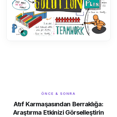
ÖNCE & SONRA
Atıf Karmaşasından Berraklığa:
Araştırma Etkinizi Görselleştirin