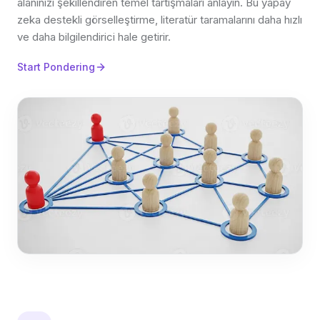
alanınızı şekillendiren temel tartışmaları anlayın. Bu yapay
zeka destekli görselleştirme, literatür taramalarını daha hızlı
ve daha bilgilendirici hale getirir.
Start Pondering