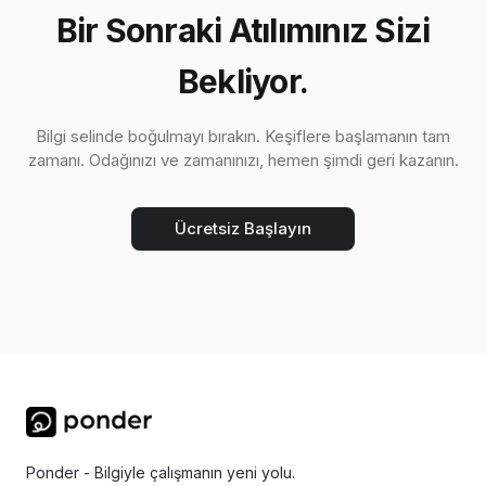
Bir Sonraki Atılımınız Sizi
Bekliyor.
Bilgi selinde boğulmayı bırakın. Keşiflere başlamanın tam
zamanı. Odağınızı ve zamanınızı, hemen şimdi geri kazanın.
Ücretsiz Başlayın
Ponder - Bilgiyle çalışmanın yeni yolu.