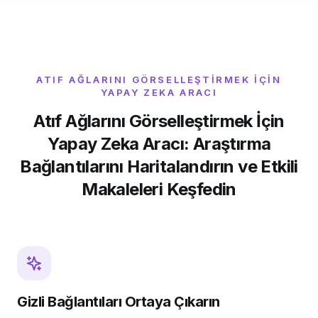
ATIF AĞLARINI GÖRSELLEŞTIRMEK IÇIN
YAPAY ZEKA ARACI
Atıf Ağlarını Görselleştirmek İçin
Yapay Zeka Aracı: Araştırma
Bağlantılarını Haritalandırın ve Etkili
Makaleleri Keşfedin
Gizli Bağlantıları Ortaya Çıkarın