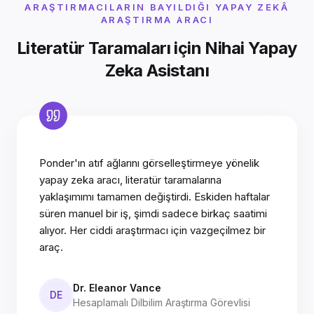
ARAŞTIRMACILARIN BAYILDIĞI YAPAY ZEKÂ
ARAŞTIRMA ARACI
Literatür Taramaları için Nihai Yapay
Zeka Asistanı
Ponder'ın atıf ağlarını görselleştirmeye yönelik
yapay zeka aracı, literatür taramalarına
yaklaşımımı tamamen değiştirdi. Eskiden haftalar
süren manuel bir iş, şimdi sadece birkaç saatimi
alıyor. Her ciddi araştırmacı için vazgeçilmez bir
araç.
Dr. Eleanor Vance
DE
Hesaplamalı Dilbilim Araştırma Görevlisi