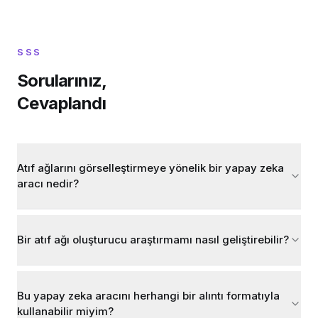
SSS
Sorularınız,
Cevaplandı
Atıf ağlarını görselleştirmeye yönelik bir yapay zeka
aracı nedir?
Bir atıf ağı oluşturucu araştırmamı nasıl geliştirebilir?
Bu yapay zeka aracını herhangi bir alıntı formatıyla
kullanabilir miyim?