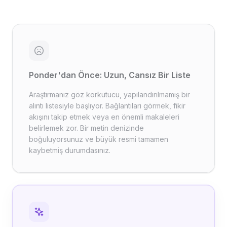
Ponder'dan Önce: Uzun, Cansız Bir Liste
Araştırmanız göz korkutucu, yapılandırılmamış bir
alıntı listesiyle başlıyor. Bağlantıları görmek, fikir
akışını takip etmek veya en önemli makaleleri
belirlemek zor. Bir metin denizinde
boğuluyorsunuz ve büyük resmi tamamen
kaybetmiş durumdasınız.