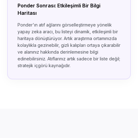
Ponder Sonrası: Etkileşimli Bir Bilgi
Haritası
Ponder'ın atıf ağlarını görselleştirmeye yönelik
yapay zeka aracı, bu listeyi dinamik, etkileşimli bir
haritaya dönüştürüyor. Artık araştırma ortamınızda
kolaylıkla gezinebilir, gizli kalıpları ortaya çıkarabilir
ve alanınız hakkında derinlemesine bilgi
edinebilirsiniz. Atıflarınız artık sadece bir liste değil;
stratejik içgörü kaynağıdır.