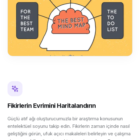
Fikirlerin Evrimini Haritalandırın
Güçlü atıf ağı oluşturucumuzla bir araştırma konusunun
entelektüel soyunu takip edin. Fikirlerin zaman içinde nasıl
geliştiğini görün, ufuk açıcı makaleleri belirleyin ve çalışma