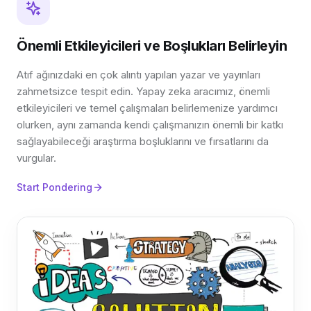
Önemli Etkileyicileri ve Boşlukları Belirleyin
Atıf ağınızdaki en çok alıntı yapılan yazar ve yayınları
zahmetsizce tespit edin. Yapay zeka aracımız, önemli
etkileyicileri ve temel çalışmaları belirlemenize yardımcı
olurken, aynı zamanda kendi çalışmanızın önemli bir katkı
sağlayabileceği araştırma boşluklarını ve fırsatlarını da
vurgular.
Start Pondering