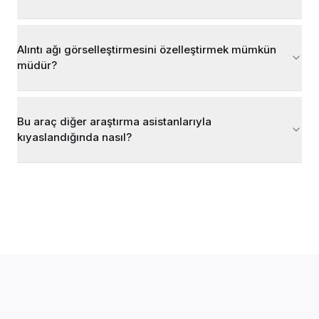
Alıntı ağı görselleştirmesini özelleştirmek mümkün
müdür?
Bu araç diğer araştırma asistanlarıyla
kıyaslandığında nasıl?