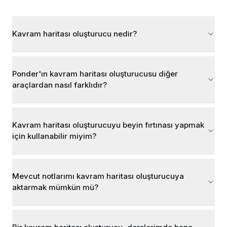
Kavram haritası oluşturucu nedir?
Ponder'ın kavram haritası oluşturucusu diğer
araçlardan nasıl farklıdır?
Kavram haritası oluşturucuyu beyin fırtınası yapmak
için kullanabilir miyim?
Mevcut notlarımı kavram haritası oluşturucuya
aktarmak mümkün mü?