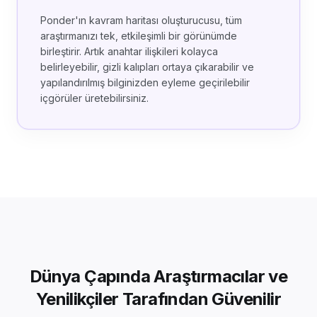
Ponder'ın kavram haritası oluşturucusu, tüm
araştırmanızı tek, etkileşimli bir görünümde
birleştirir. Artık anahtar ilişkileri kolayca
belirleyebilir, gizli kalıpları ortaya çıkarabilir ve
yapılandırılmış bilginizden eyleme geçirilebilir
içgörüler üretebilirsiniz.
Dünya Çapında Araştırmacılar ve
Yenilikçiler Tarafından Güvenilir