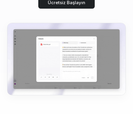
Ücretsiz Başlayın