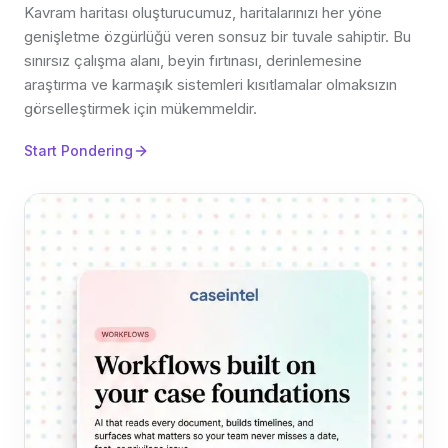
Kavram haritası oluşturucumuz, haritalarınızı her yöne
genişletme özgürlüğü veren sonsuz bir tuvale sahiptir. Bu
sınırsız çalışma alanı, beyin fırtınası, derinlemesine
araştırma ve karmaşık sistemleri kısıtlamalar olmaksızın
görselleştirmek için mükemmeldir.
Start Pondering