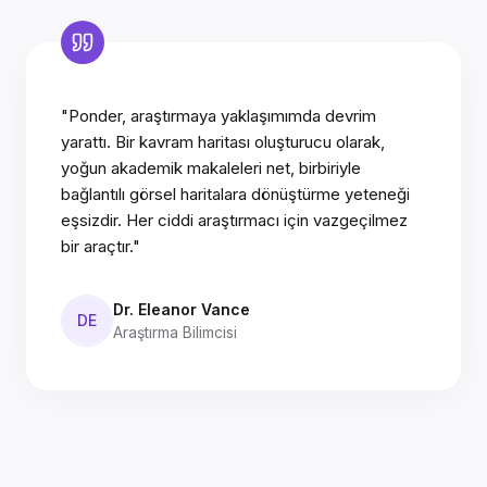
"Ponder, araştırmaya yaklaşımımda devrim
yarattı. Bir kavram haritası oluşturucu olarak,
yoğun akademik makaleleri net, birbiriyle
bağlantılı görsel haritalara dönüştürme yeteneği
eşsizdir. Her ciddi araştırmacı için vazgeçilmez
bir araçtır."
Dr. Eleanor Vance
DE
Araştırma Bilimcisi