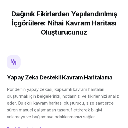
Dağınık Fikirlerden Yapılandırılmış
İçgörülere: Nihai Kavram Haritası
Oluşturucunuz
Yapay Zeka Destekli Kavram Haritalama
Ponder'ın yapay zekası, kapsamlı kavram haritaları
oluşturmak için belgelerinizi, notlarınızı ve fikirlerinizi analiz
eder. Bu akıllı kavram haritası oluşturucu, size saatlerce
süren manuel çalışmadan tasarruf ettirerek bilgiyi
anlamaya ve bağlamaya odaklanmanızı sağlar.