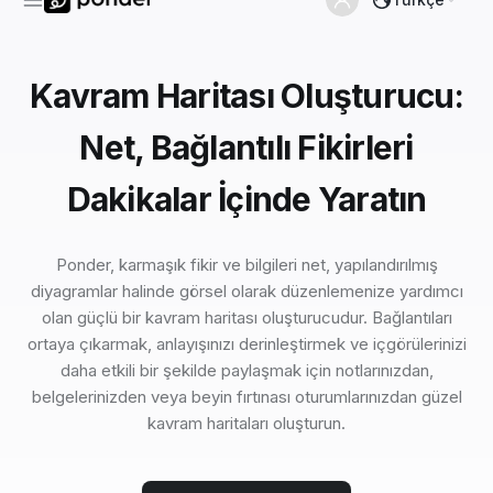
Kavram Haritası Oluşturucu:
Net, Bağlantılı Fikirleri
Dakikalar İçinde Yaratın
Ponder, karmaşık fikir ve bilgileri net, yapılandırılmış
diyagramlar halinde görsel olarak düzenlemenize yardımcı
olan güçlü bir kavram haritası oluşturucudur. Bağlantıları
ortaya çıkarmak, anlayışınızı derinleştirmek ve içgörülerinizi
daha etkili bir şekilde paylaşmak için notlarınızdan,
belgelerinizden veya beyin fırtınası oturumlarınızdan güzel
kavram haritaları oluşturun.