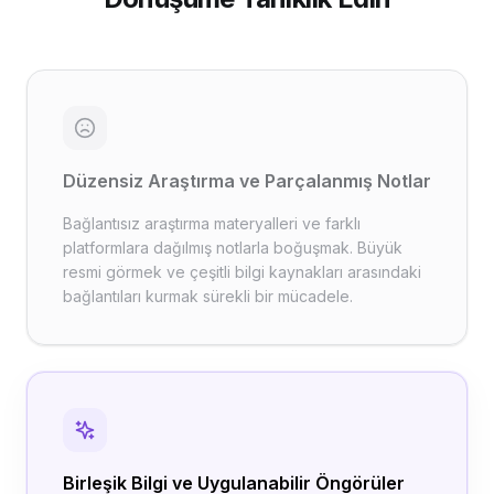
Düzensiz Araştırma ve Parçalanmış Notlar
Bağlantısız araştırma materyalleri ve farklı
platformlara dağılmış notlarla boğuşmak. Büyük
resmi görmek ve çeşitli bilgi kaynakları arasındaki
bağlantıları kurmak sürekli bir mücadele.
Birleşik Bilgi ve Uygulanabilir Öngörüler