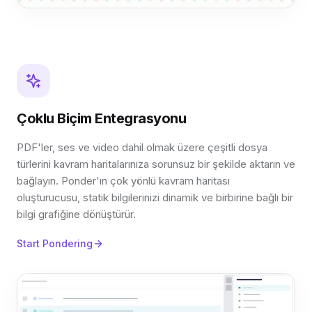
Çoklu Biçim Entegrasyonu
PDF'ler, ses ve video dahil olmak üzere çeşitli dosya
türlerini kavram haritalarınıza sorunsuz bir şekilde aktarın ve
bağlayın. Ponder'ın çok yönlü kavram haritası
oluşturucusu, statik bilgilerinizi dinamik ve birbirine bağlı bir
bilgi grafiğine dönüştürür.
Start Pondering