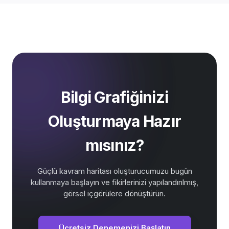
Bilgi Grafiğinizi
Oluşturmaya Hazır
mısınız?
Güçlü kavram haritası oluşturucumuzu bugün
kullanmaya başlayın ve fikirlerinizi yapılandırılmış,
görsel içgörülere dönüştürün.
Ücretsiz Denemenizi Başlatın