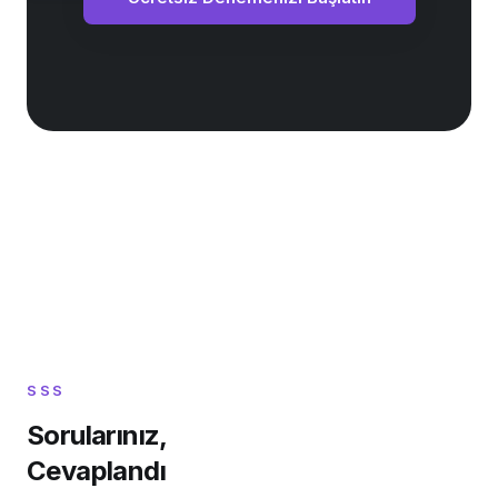
SSS
Sorularınız,
Cevaplandı