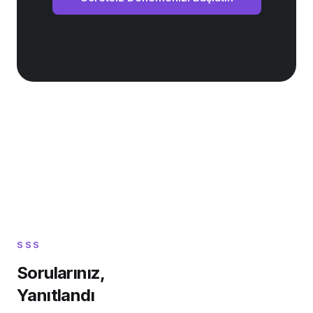
SSS
Sorularınız,
Yanıtlandı