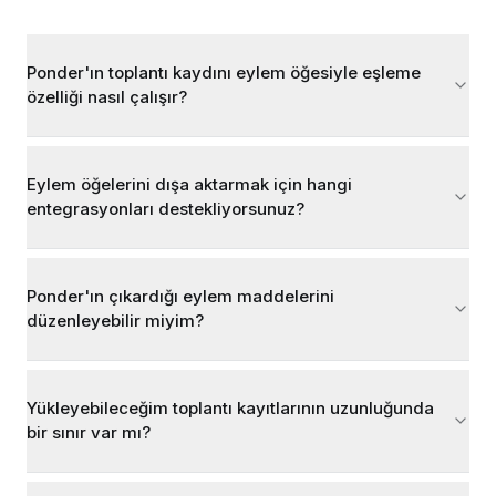
Ponder'ın toplantı kaydını eylem öğesiyle eşleme
özelliği nasıl çalışır?
Eylem öğelerini dışa aktarmak için hangi
entegrasyonları destekliyorsunuz?
Ponder'ın çıkardığı eylem maddelerini
düzenleyebilir miyim?
Yükleyebileceğim toplantı kayıtlarının uzunluğunda
bir sınır var mı?