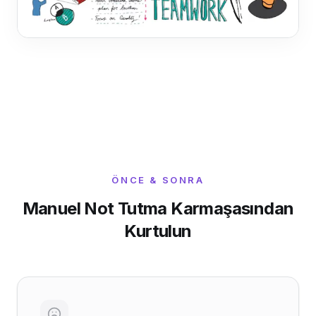
ÖNCE & SONRA
Manuel Not Tutma Karmaşasından
Kurtulun