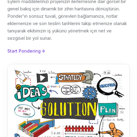
Eylem maddelerinizi projenizin ilerlemesine dair görsel bir
genel bakış için dinamik bir zihin haritasına dönüştürün.
Ponder'ın sonsuz tuvali, görevleri bağlamanıza, notlar
eklemenize ve son teslim tarihlerini takip etmenize olanak
tanıyarak ekibinizin iş yükünü yönetmek için net ve
sezgisel bir yol sunar.
Start Pondering