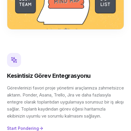
Kesintisiz Görev Entegrasyonu
Görevlerinizi favori proje yönetimi araçlarınıza zahmetsizce
aktarın. Ponder, Asana, Trello, Jira ve daha fazlasıyla
entegre olarak toplantıdan uygulamaya sorunsuz bir iş akışı
sağlar. Toplantı kaydından görev öğesi haritamızla
ekibinizin uyumlu ve sorumlu kalmasını sağlayın.
Start Pondering