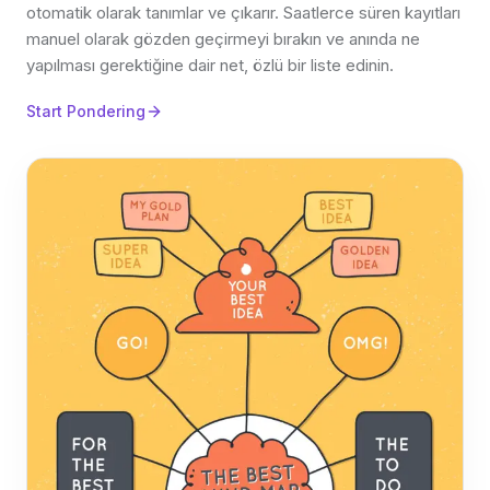
otomatik olarak tanımlar ve çıkarır. Saatlerce süren kayıtları
manuel olarak gözden geçirmeyi bırakın ve anında ne
yapılması gerektiğine dair net, özlü bir liste edinin.
Start Pondering