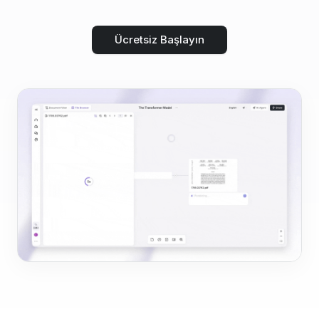
Ücretsiz Başlayın