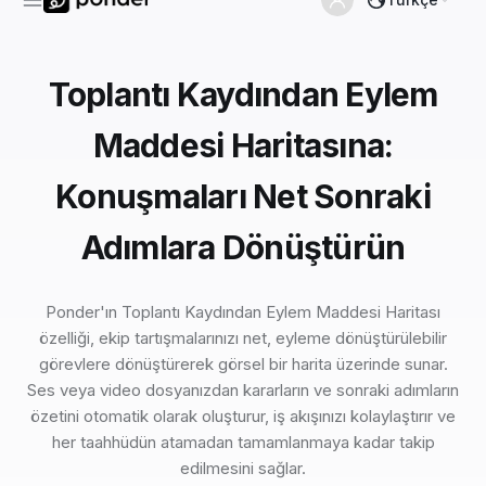
Toplantı Kaydından Eylem
Maddesi Haritasına:
Konuşmaları Net Sonraki
Adımlara Dönüştürün
Ponder'ın Toplantı Kaydından Eylem Maddesi Haritası
özelliği, ekip tartışmalarınızı net, eyleme dönüştürülebilir
görevlere dönüştürerek görsel bir harita üzerinde sunar.
Ses veya video dosyanızdan kararların ve sonraki adımların
özetini otomatik olarak oluşturur, iş akışınızı kolaylaştırır ve
her taahhüdün atamadan tamamlanmaya kadar takip
edilmesini sağlar.