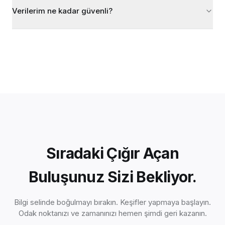
Verilerim ne kadar güvenli?
Sıradaki Çığır Açan
Buluşunuz Sizi Bekliyor.
Bilgi selinde boğulmayı bırakın. Keşifler yapmaya başlayın.
Odak noktanızı ve zamanınızı hemen şimdi geri kazanın.