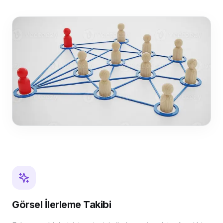
Görsel İlerleme Takibi