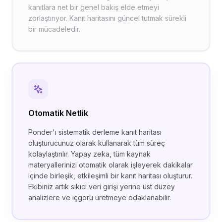
kanıtlara net bir genel bakış elde etmeyi
zorlaştırıyor. Kanıt haritasını güncel tutmak sürekli
bir mücadeledir.
Otomatik Netlik
Ponder'ı sistematik derleme kanıt haritası
oluşturucunuz olarak kullanarak tüm süreç
kolaylaştırılır. Yapay zeka, tüm kaynak
materyallerinizi otomatik olarak işleyerek dakikalar
içinde birleşik, etkileşimli bir kanıt haritası oluşturur.
Ekibiniz artık sıkıcı veri girişi yerine üst düzey
analizlere ve içgörü üretmeye odaklanabilir.