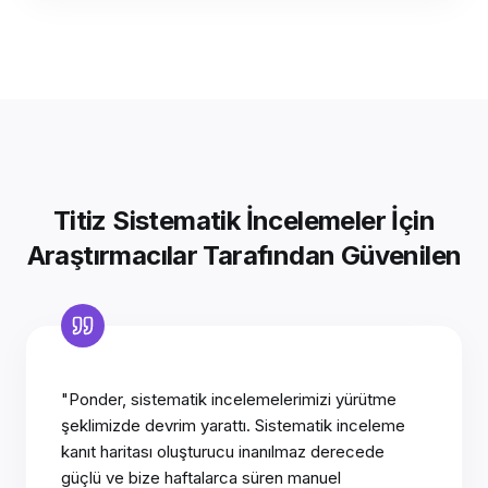
Titiz Sistematik İncelemeler İçin
Araştırmacılar Tarafından Güvenilen
"Ponder, sistematik incelemelerimizi yürütme
şeklimizde devrim yarattı. Sistematik inceleme
kanıt haritası oluşturucu inanılmaz derecede
güçlü ve bize haftalarca süren manuel