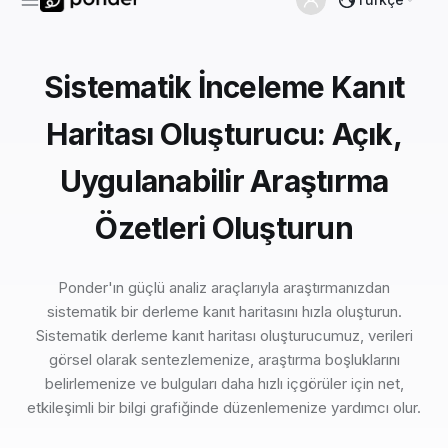
Sistematik İnceleme Kanıt
Haritası Oluşturucu: Açık,
Uygulanabilir Araştırma
Özetleri Oluşturun
Ponder'ın güçlü analiz araçlarıyla araştırmanızdan
sistematik bir derleme kanıt haritasını hızla oluşturun.
Sistematik derleme kanıt haritası oluşturucumuz, verileri
görsel olarak sentezlemenize, araştırma boşluklarını
belirlemenize ve bulguları daha hızlı içgörüler için net,
etkileşimli bir bilgi grafiğinde düzenlemenize yardımcı olur.