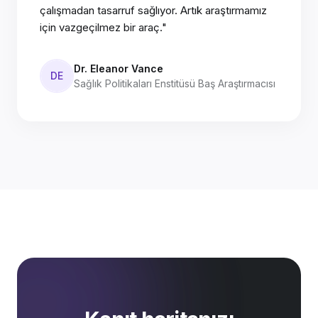
çalışmadan tasarruf sağlıyor. Artık araştırmamız
için vazgeçilmez bir araç."
Dr. Eleanor Vance
DE
Sağlık Politikaları Enstitüsü Baş Araştırmacısı