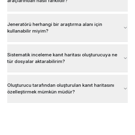
araçlarından nasıl farklıdır?
Jeneratörü herhangi bir araştırma alanı için
kullanabilir miyim?
Sistematik inceleme kanıt haritası oluşturucuya ne
tür dosyalar aktarabilirim?
Oluşturucu tarafından oluşturulan kanıt haritasını
özelleştirmek mümkün müdür?