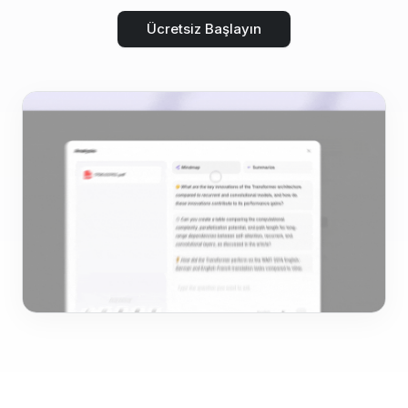
Ücretsiz Başlayın