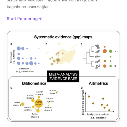
kaçırılmamasını sağlar.
Start Pondering