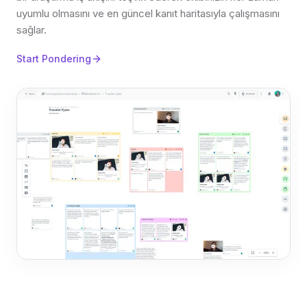
uyumlu olmasını ve en güncel kanıt haritasıyla çalışmasını
sağlar.
Start Pondering