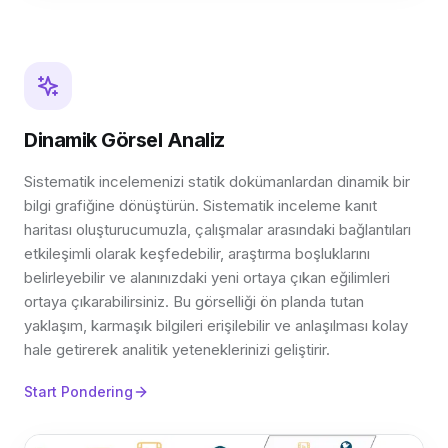
Dinamik Görsel Analiz
Sistematik incelemenizi statik dokümanlardan dinamik bir
bilgi grafiğine dönüştürün. Sistematik inceleme kanıt
haritası oluşturucumuzla, çalışmalar arasındaki bağlantıları
etkileşimli olarak keşfedebilir, araştırma boşluklarını
belirleyebilir ve alanınızdaki yeni ortaya çıkan eğilimleri
ortaya çıkarabilirsiniz. Bu görselliği ön planda tutan
yaklaşım, karmaşık bilgileri erişilebilir ve anlaşılması kolay
hale getirerek analitik yeteneklerinizi geliştirir.
Start Pondering