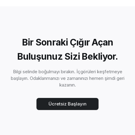
Bir Sonraki Çığır Açan
Buluşunuz Sizi Bekliyor.
Bilgi selinde boğulmayı bırakın. İçgörüleri keşfetmeye
başlayın. Odaklanmanızı ve zamanınızı hemen şimdi geri
kazanın.
Ücretsiz Başlayın