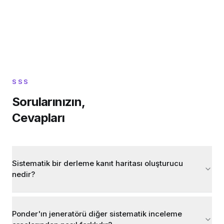
SSS
Sorularınızın,
Cevapları
Sistematik bir derleme kanıt haritası oluşturucu
nedir?
Ponder'ın jeneratörü diğer sistematik inceleme