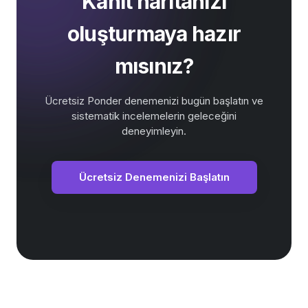
Kanıt haritanızı
oluşturmaya hazır
mısınız?
Ücretsiz Ponder denemenizi bugün başlatın ve
sistematik incelemelerin geleceğini
deneyimleyin.
Ücretsiz Denemenizi Başlatın