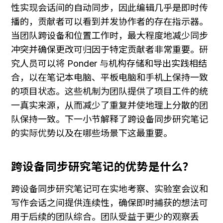
性实现会话间的自动同步，因此编辑几乎是即时传
播的，贡献者可以看到并发协作者的存在指示器。
当团队跨设备和位置工作时，最大程度地减少同步
冲突并确保更改可归因于特定贡献者非常重要。研
究人员可以将 Ponder 与机构存储和导出实践相结
合，以在笔记本电脑、平板电脑和手机上保持一致
的项目状态。这些机制为团队提供了项目工件的统
一真实来源，从而减少了重复并使地理上分散的团
队保持一致。下一小节解释了跨设备同步研究笔记
的实际优势以及在哪些场景下这最重要。
跨设备同步研究笔记的优势是什么？
跨设备同步研究笔记可在实地考察、实验室会议和
写作会话之间提供连续性，确保即时捕获的想法可
用于后续的团队综合。团队受益于更少的观察丢