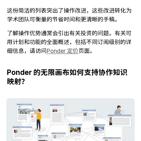
这份简洁的列表突出了操作改进，这些改进转化为
学术团队可衡量的节省时间和更清晰的手稿。
了解操作优势通常会引出有关投资的问题。有关可
用计划和功能的全面概述，包括不同订阅级别的详
细信息，请访问
Ponder 定价
页面。
Ponder 的无限画布如何支持协作知识
映射？