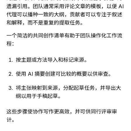
遗漏引用。团队通常采用评论文章的模板，以便 AI 
代理可以播种一致的大纲，贡献者可以专注于叙述
和解释，而不是重复的提取任务。
一个简洁的共同创作清单有助于团队操作化工作流
程：
按主题或方法导入和标记来源。
使用 AI 摘要创建可比较的概要以供审查。
将主张映射到来源，分配起草任务，并导出大
纲以用于手稿起草。
这些步骤使协作写作更高效，并可供同行评审审
计。