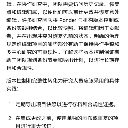
辑。在协作研究中，团队需要访问历史记录、恢复
点和编辑归属，以便他们可以审计更改并恢复意外
编辑。许多研究团队将 Ponder 与机构版本控制或
备份实践相结合，以比较快照、将编辑归因于贡献
者，并在出现冲突时恢复先前的状态。明确的治理
规定谁编辑项目的哪些部分有助于保持协作手稿和
多中心研究的可重现性。了解这些版本控制保证有
助于团队规划备份节奏和导出计划，以进行长期存
档和合规性。
版本控制和完整性转化为研究人员应该采用的具体
实践：
定期导出项目快照以进行存档和合规性证据。
在集成更改之前，使用单独的画布或重复的项
目进行重大修订。