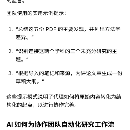
的监督。
团队使用的实用示例提示：
“总结这五份 PDF 的主要发现，并列出方法学
差异。”
“识别连接这两个学科的三个未充分研究的主
题。”
“根据导入的笔记和来源，为评论文章生成一份
草稿大纲。”
这些提示模式说明了代理如何将原始内容转化为结
构化的起点，以进行协作完善。
AI 如何为协作团队自动化研究工作流