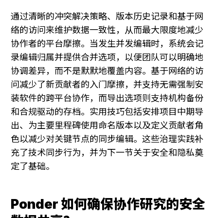
通过清晰的冲突解决策略、版本历史记录和基于网
络的访问来维护数据一致性，从而最大限度地减少
协作者的平台摩擦。当发生并发编辑时，系统会记
录编辑归属并提供合并选项，以便团队可以明确地
协调差异，而不是默默地覆盖内容。基于网络的访
问减少了新贡献者的入门摩擦，并支持无需强制安
装软件的跨平台协作，而导出选项则支持机构备份
和合规驱动的存档。实用技巧包括安排项目中期导
出、为主要里程碑使用命名版本以及定义贡献者角
色以减少对关键节点的同步编辑。这些治理实践补
充了技术同步行为，并为下一节关于安全和隐私奠
定了基础。
Ponder 如何确保协作研究的安全