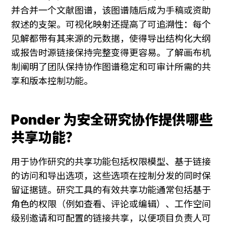
并合并一个文献图谱，该图谱随后成为手稿或资助
叙述的支架。可视化映射还提高了可追溯性：每个
见解都带有其来源的元数据，使得导出结构化大纲
或报告时源链接保持完整变得更容易。了解画布机
制阐明了团队保持协作图谱稳定和可审计所需的共
享和版本控制功能。
Ponder 为安全研究协作提供哪些
共享功能？
用于协作研究的共享功能包括权限模型、基于链接
的访问和导出选项，这些选项在控制分发的同时保
留证据链。研究工具的有效共享功能通常包括基于
角色的权限（例如查看、评论或编辑）、工作空间
级别邀请和可配置的链接共享，以便项目负责人可