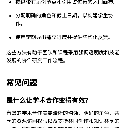
提供带有示例节点和引用占位符的入门画布。
分配明确的角色和截止日期，以构建学生协
作。
使用定期导出捕获进度并提供结构化反馈。
这些方法有助于团队和课程采用强调透明度和技能
发展的协作研究工作流程。
常见问题
是什么让学术合作变得有效？
有效的学术合作需要清晰的沟通、明确的角色、共
享的资源访问权限以及支持共同创作和知识共享的