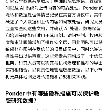
研究安全数据共享取决于明确的隐私承诺、受控访
问以及 AI 系统对上传内容的可靠处理。Ponder 的
隐私和数据处理详情已记录在其官方协议中，其中
概述了个人数据和上传内容如何被处理。研究人员
应直接查阅这些文档，并确认 AI 处理、数据保留
和培训策略如何适用于其用例。访问控制、权限粒
度和审计跟踪增加了操作安全层，因此团队可以将
敏感材料限制在受信任的项目成员中，同时允许选
择性导出以供审查。这些元素共同构成了一个信任
框架，研究人员可以将其与机构治理和推荐的导出
实践相结合，以负责任地管理敏感数据。以下小节
将更具体地阐述隐私措施和合规相关实践。
Ponder 中有哪些隐私措施可以保护敏
感研究数据？