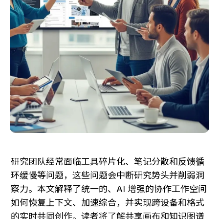
研究团队经常面临工具碎片化、笔记分散和反馈循
环缓慢等问题，这些问题会中断研究势头并削弱洞
察力。本文解释了统一的、AI 增强的协作工作空间
如何恢复上下文、加速综合，并实现跨设备和格式
的实时共同创作。读者将了解共享画布和知识图谱