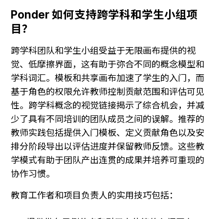
Ponder 如何支持跨学科和学生小组项
目？
跨学科团队和学生小组受益于无限画布提供的视
觉、低摩擦界面，这有助于弥合不同的概念模型和
学科词汇。模板和共享画布加速了学生的入门，而
基于角色的权限允许教师控制贡献范围和评估可见
性。跨学科概念的视觉链接揭示了综合机会，并减
少了具有不同培训的团队成员之间的误解。推荐的
教师实践包括提供入门模板、定义贡献角色以及安
排分阶段导出以评估进度并保留教师反馈。这些教
学模式有助于团队产出连贯的成果并培养可重现的
协作习惯。
教育工作者和项目负责人的实用技巧包括：