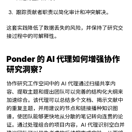
跟踪贡献者职责以简化审计和冲突解决。
这套实践降低了数据丢失的风险，并保持了研究交
接过程中的可解释性。
Ponder 的 AI 代理如何增强协作
研究洞察？
协作研究工作空间中的 AI 代理通过扫描共享内
容、提取主题和提出团队可以完善的结构化大纲来
加速综合。该代理可以总结多个文档、揭示文献中
的重复主题，并用建议的节点和链接播种知识图
谱，使团队能够更快地从分散的笔记转向连贯的论
证。通过处理组合的项目内容，AI 代理识别空白并