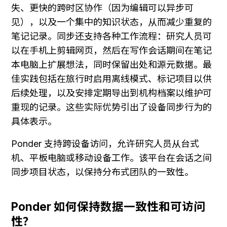
失、更快的跨时区协作（因为编辑可以异步可
见），以及一个集中的知识状态，从而减少重复的
笔记记录。同步还支持各种工作流程：研究人员可
以在手机上剪辑网页，然后在写作会话期间在笔记
本电脑上扩展想法，同时保留出处和源元数据。最
佳实践包括在旅行时启用离线模式、标记项目以供
后续处理，以及安排定期导出到机构档案以维护可
重现的记录。这些实际优势引出了设备同步行为的
具体表示。
Ponder 支持跨设备访问，允许研究人员从台式
机、平板电脑或移动设备工作。该平台在会话之间
同步项目状态，以保持分布式团队的一致性。
Ponder 如何保持数据一致性和可访问
性？