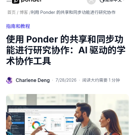
首页
/
博客
/
利用 Ponder 的共享和同步功能进行研究协作
指南和教程
使用 Ponder 的共享和同步功
能进行研究协作：AI 驱动的学
术协作工具
Charlene Deng
·
7/28/2026
·
阅读大约需要 1 分钟