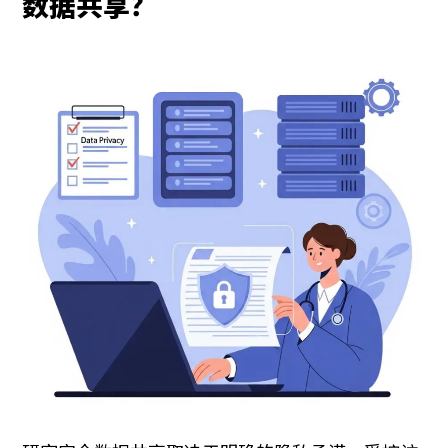
数据共享？