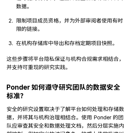
数据。
限制项目成员资格，并为外部审阅者使用有时
限的链接。
在机构存储库中导出和存档定期项目快照。
这些步骤将平台隐私保证与机构合规需求相结合，
并支持可重现的研究实践。
Ponder 如何遵守研究团队的数据安全
标准？
安全的研究设置取决于了解平台如何处理和存储数
据，并将其与机构治理相结合。使用 Ponder 的团
队应审查其安全和数据处理文档，然后分层实施内