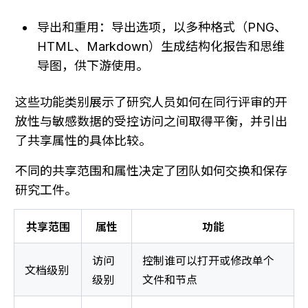
导出和重用：导出选项，以多种格式（PNG、
HTML、Markdown）生成结构化报告和思维
导图，供下游使用。
这些功能类别展示了研究人员如何在同行评审的开
放性与敏感数据的受控访问之间取得平衡，并引出
了共享属性的具体比较。
不同的共享范围和属性决定了团队如何交换和保存
研究工件。
共享范围
属性
功能
访问
控制谁可以打开或修改单个
文档级别
级别
文件和节点