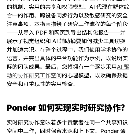
的机制、实用的共享和权限模型、AI 代理在群体综
合中的作用、跨设备同步行为以及敏感研究的安全
注意事项。本指南描绘了研究工作流程的每个阶段
——从导入 PDF 和网页到导出结构化报告——并
展示了视觉组织和 AI 辅助摘要如何减少工具切换
并加速共识。在整个过程中，我们使用学术协作的
语言，并突出具体的平台功能作为示例，以说明实
际的团队成果。最后，您将拥有一个逐步采用
AI 驱
动的协作研究工作空间
的心理模型，以及确保数据
安全和可重现性的实用检查。
Ponder 如何实现实时研究协作？
实时研究协作意味着多个贡献者在同一个共享知识
空间中工作，同时保留来源和上下文。Ponder 通