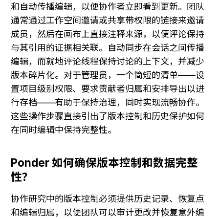
和自动传播编辑，以便协作者立即看到更新。团队
通常通过工作空间邀请或共享带权限的链接来邀请
成员，然后在画布上直接注释来源，以便评论保持
与其引用的证据相关联。自动同步在会话之间传播
编辑，而就地评论线程保持讨论的上下文，并减少
版本碎片化。对于管理员，一个简短的清单——设
置项目级别权限、要求贡献者归属和安排导出以进
行存档——有助于保持治理，同时实现流畅协作。
这些操作步骤直接引出了版本控制和历史保护如何
在同时编辑中保持完整性。
Ponder 如何确保版本控制和数据完整
性？
协作研究中的版本控制必须提供历史记录、恢复点
和编辑归属，以便团队可以审计更改并恢复意外编