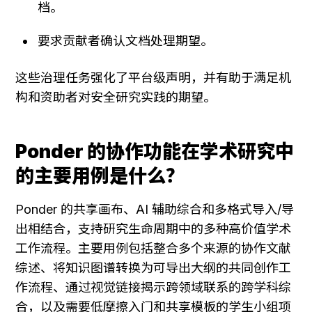
档。
要求贡献者确认文档处理期望。
这些治理任务强化了平台级声明，并有助于满足机
构和资助者对安全研究实践的期望。
Ponder 的协作功能在学术研究中
的主要用例是什么？
Ponder 的共享画布、AI 辅助综合和多格式导入/导
出相结合，支持研究生命周期中的多种高价值学术
工作流程。主要用例包括整合多个来源的协作文献
综述、将知识图谱转换为可导出大纲的共同创作工
作流程、通过视觉链接揭示跨领域联系的跨学科综
合，以及需要低摩擦入门和共享模板的学生小组项