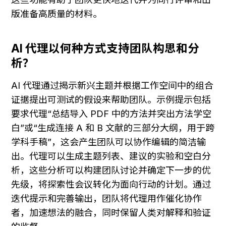
版准备高质量的材料。
AI 代理以何种方式支持团队构思和分
析？
AI 代理通过揭示新兴主题并根据工作空间中的组合
证据提出可测试的假设来帮助团队。示例提示包括
要求代理“总结导入 PDF 中的方法并突出方法学空
白”或“生成连接 A 和 B 文献的三部分大纲，用于跨
学科手稿”，这会产生团队可以协作编辑的简洁输
出。代理可以生成主题列表、建议的实验和空白分
析，这些分析可以构建团队讨论并确定下一步的优
先级，将探索性会议转化为面向行动的计划。通过
迭代提示和完善输出，团队将代理用作催化协作
者，加速想法的融合，同时保留人类对解释和验证