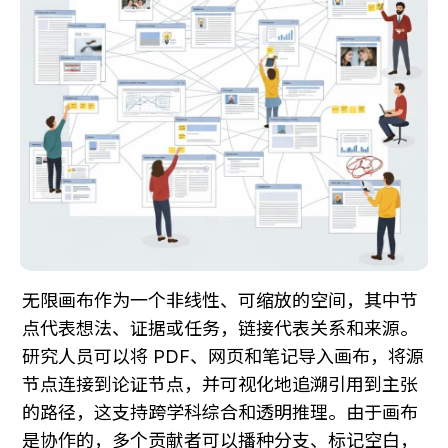
无限画布作为一个非线性、可缩放的空间，其中节
点代表想法、证据或任务，链接代表关系和来源。
研究人员可以将 PDF、网页和笔记导入画布，将源
节点连接到论证节点，并可视化地追溯引用到主张
的路径，这支持跨学科综合和透明推理。由于画布
是协作的，多个贡献者可以播种分支、标记空白，