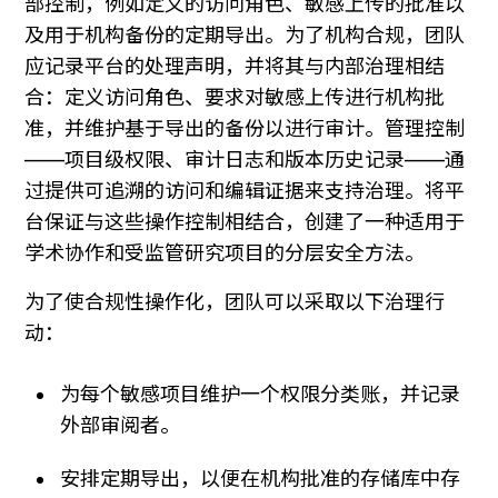
部控制，例如定义的访问角色、敏感上传的批准以
及用于机构备份的定期导出。为了机构合规，团队
应记录平台的处理声明，并将其与内部治理相结
合：定义访问角色、要求对敏感上传进行机构批
准，并维护基于导出的备份以进行审计。管理控制
——项目级权限、审计日志和版本历史记录——通
过提供可追溯的访问和编辑证据来支持治理。将平
台保证与这些操作控制相结合，创建了一种适用于
学术协作和受监管研究项目的分层安全方法。
为了使合规性操作化，团队可以采取以下治理行
动：
为每个敏感项目维护一个权限分类账，并记录
外部审阅者。
安排定期导出，以便在机构批准的存储库中存