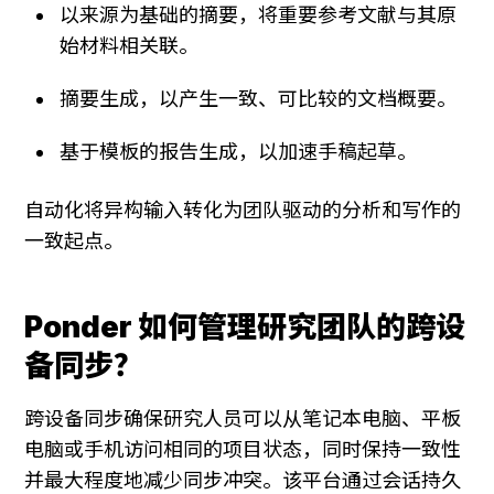
以来源为基础的摘要，将重要参考文献与其原
始材料相关联。
摘要生成，以产生一致、可比较的文档概要。
基于模板的报告生成，以加速手稿起草。
自动化将异构输入转化为团队驱动的分析和写作的
一致起点。
Ponder 如何管理研究团队的跨设
备同步？
跨设备同步确保研究人员可以从笔记本电脑、平板
电脑或手机访问相同的项目状态，同时保持一致性
并最大程度地减少同步冲突。该平台通过会话持久