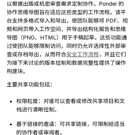
以根据出版或机密审查需求定制协作。Ponder 的
协作思维导图旨在适应这些类型的工作流程。该平
台支持多格式导入和导出，使团队能够将 PDF、视
频和网页带入工作空间，并导出结构化报告和思维
导图（PNG、HTML）用于手稿起草。这些功能通
过使团队能够限制访问，同时仍允许选择性外部审
查或存档导出，从而符合
安全工作流程
，并且它们
为接下来讨论的版本控制和数据完整性提供了操作
构建块。
主要共享功能包括：
权限粒度：对谁可以查看或修改共享项目和文
档进行清晰控制。
基于链接的邀请：可共享链接，可限制给适当
的协作者或审阅者。