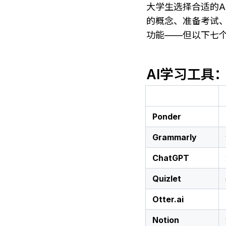
大学生选择合适的
的概念、准备考试、
功能——但以下七
AI学习工具
Ponder
Grammarly
ChatGPT
Quizlet
Otter.ai
Notion