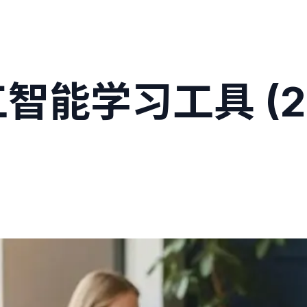
能学习工具 (202