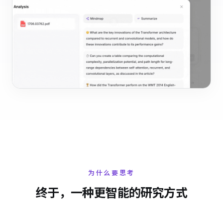
为什么要思考
终于，一种更智能的研究方式