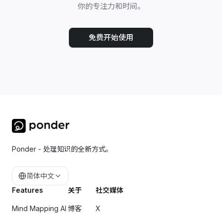
你的专注力和时间。
免费开始使用
Ponder - 处理知识的全新方式。
简体中文
Features
关于
社交媒体
Mind Mapping AI
博客
X