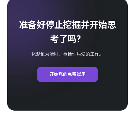
准备好停止挖掘并开始思
考了吗？
化混乱为清晰，重拾你热爱的工作。
开始您的免费试用