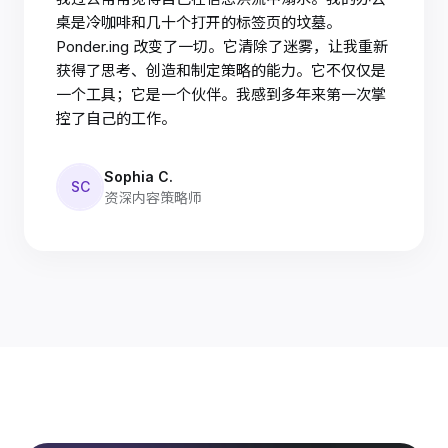
桌是冷咖啡和几十个打开的标签页的坟墓。
Ponder.ing 改变了一切。它清除了迷雾，让我重新
获得了思考、创造和制定策略的能力。它不仅仅是
一个工具；它是一个伙伴。我感到多年来第一次掌
控了自己的工作。
Sophia C.
SC
资深内容策略师