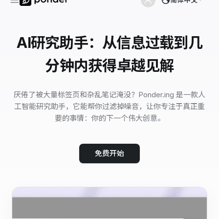
AI研究助手：从信息过载到几
分钟内获得卓越见解
厌倦了被大量标签页和杂乱笔记淹没？Ponder.ing 是一款人
工智能研究助手，它能帮你过滤掉噪音，让你专注于真正重
要的事情：你的下一个伟大创意。
免费开始