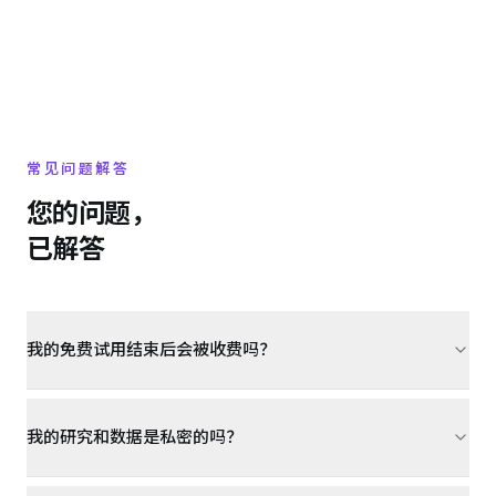
常见问题解答
您的问题，
已解答
我的免费试用结束后会被收费吗？
我的研究和数据是私密的吗？