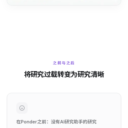
之前与之后
将研究过载转变为研究清晰
在Ponder之前：没有AI研究助手的研究