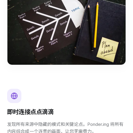
即时连接点点滴滴
发现所有来源中隐藏的模式和关键论点。Ponder.ing 将所有
内容综合成一个连贯的画面，让您无需费力。