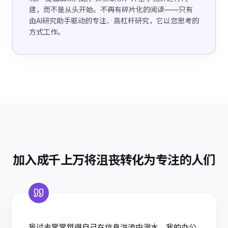
建，而不是从头开始。不再有碎片化的阅读——只有
由AI研究助手驱动的专注、高杠杆研究，它以您思考的
方式工作。
加入成千上万将沮丧转化为专注的人们
我过去常常觉得自己在信息洪流中溺水。我的办公