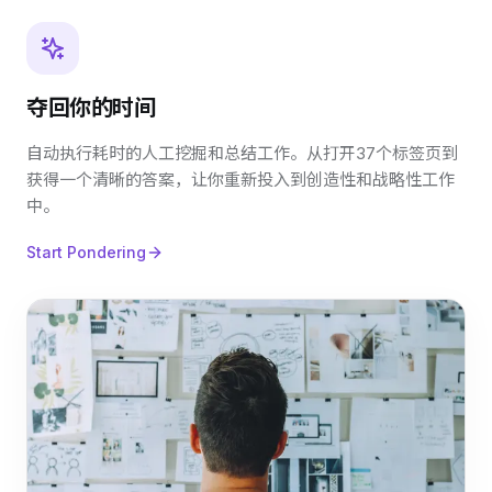
夺回你的时间
自动执行耗时的人工挖掘和总结工作。从打开37个标签页到
获得一个清晰的答案，让你重新投入到创造性和战略性工作
中。
Start Pondering