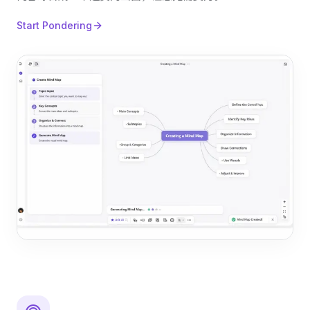
Start Pondering