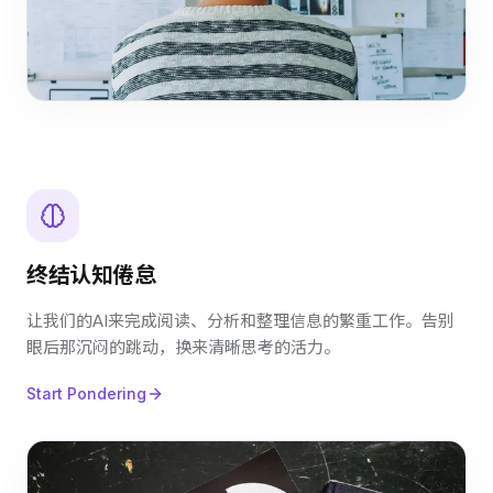
终结认知倦怠
让我们的AI来完成阅读、分析和整理信息的繁重工作。告别
眼后那沉闷的跳动，换来清晰思考的活力。
Start Pondering