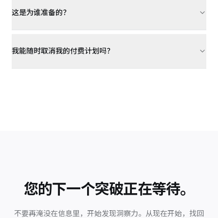
这是为谁准备的？
我能随时取消我的付费计划吗？
您的下一个突破正在等待。
不要再淹没在信息里，开始发现洞察力。从现在开始，找回