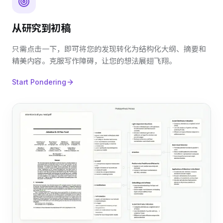
从研究到初稿
只需点击一下，即可将您的发现转化为结构化大纲、摘要和
精美内容。克服写作障碍，让您的想法展翅飞翔。
Start Pondering