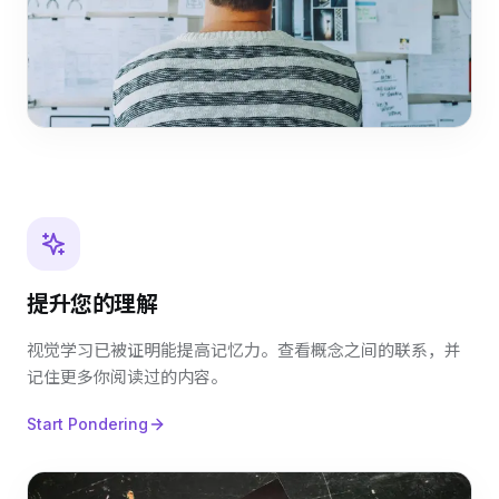
提升您的理解
视觉学习已被证明能提高记忆力。查看概念之间的联系，并
记住更多你阅读过的内容。
Start Pondering