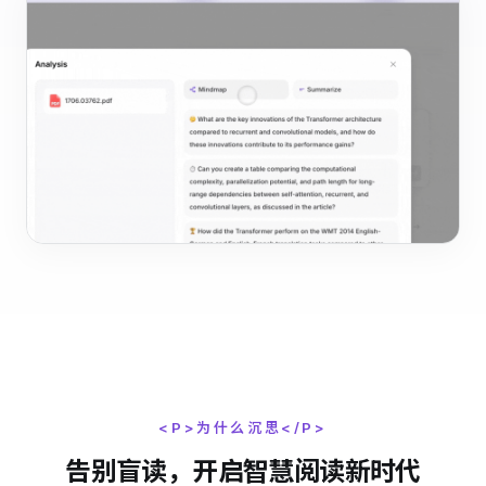
<P>为什么沉思</P>
告别盲读，开启智慧阅读新时代