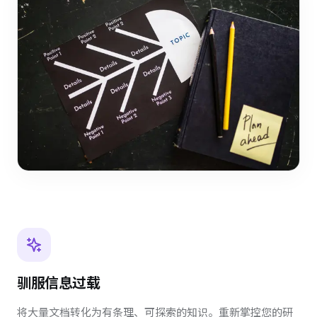
驯服信息过载
将大量文档转化为有条理、可探索的知识。重新掌控您的研