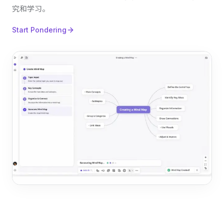
究和学习。
Start Pondering