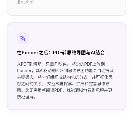
非结构里。
在Ponder之后：PDF转思维导图与AI结合
从PDF到清晰，只需几秒钟。 将您的PDF上传到
Ponder，其AI驱动的PDF到思维导图功能会自动提取
关键概念，将它们组织成结构化的分支，并可视化思
想之间的关系。 交互式地探索、扩展和完善思维导
图。您无需重新阅读PDF，就能清晰地看到见解并更
快地理解。