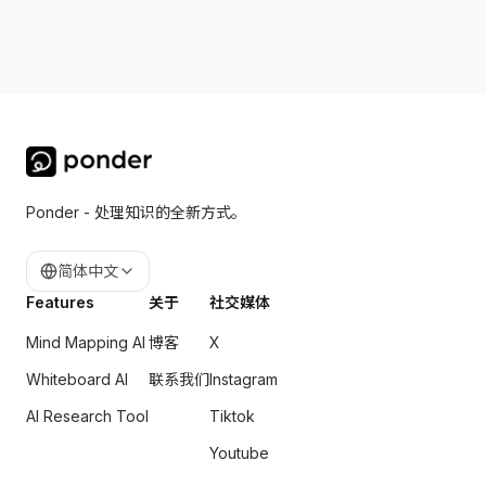
Ponder - 处理知识的全新方式。
简体中文
Features
关于
社交媒体
Mind Mapping AI
博客
X
Whiteboard AI
联系我们
Instagram
AI Research Tool
Tiktok
Youtube