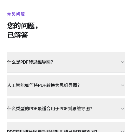
常见问题
您的问题，
已解答
什么是PDF转思维导图？
人工智能如何将PDF转换为思维导图？
什么类型的PDF最适合用于PDF到思维导图？
PDF转思维导图与手动绘制思维导图有何不同？