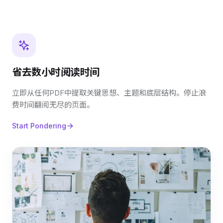
省去数小时阅读时间
立即从任何PDF中提取关键思想、主题和底层结构。停止浪
费时间翻阅无尽的页面。
Start Pondering