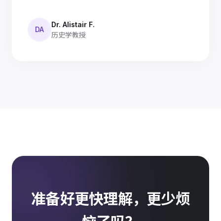
Dr. Alistair F.
DA
历史学教授
准备好更快理解，更少烦