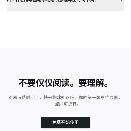
不要仅仅阅读。要理解。
别再浪费时间了，快来构建知识吧。你的第一张思维导图，
一点即可拥有。
免费开始使用