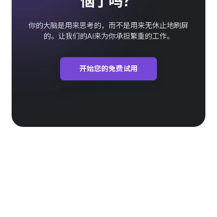
恼了吗？
你的大脑是用来思考的，而不是用来无休止地刷屏
的。让我们的AI来为你承担繁重的工作。
开始您的免费试用