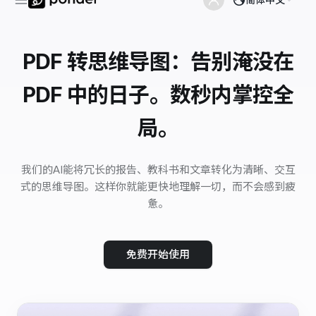
PDF 转思维导图：告别淹没在
PDF 中的日子。数秒内掌控全
局。
我们的AI能将冗长的报告、教科书和文章转化为清晰、交互
式的思维导图。这样你就能更快地理解一切，而不会感到疲
惫。
免费开始使用