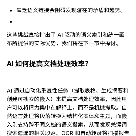
缺乏语义链接会阻碍发现潜在的矛盾和趋势。
这些挑战直接指出了 AI 驱动的语义索引和统一画
布所提供的实际优势，我们将在下一节中探讨。
AI 如何提高文档处理效率？
AI 通过自动化重复性任务（提取表格、生成摘要和
创建可搜索的嵌入）来提高文档处理效率，因此用
户可以将精力集中在解释上，而不是机械提取。自
然语言处理将段落转换为结构化实体和主题，而嵌
入则支持跨不同文档的语义搜索，从而发现关键词
搜索遗漏的相关段落。OCR 和自动转录将扫描报告