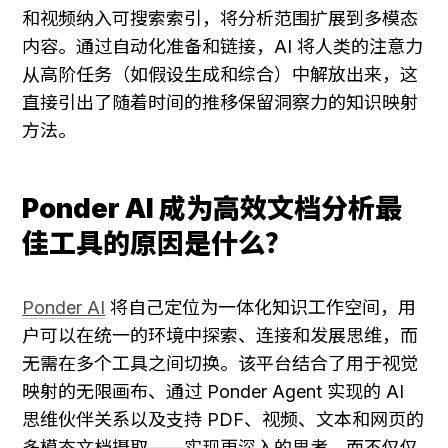
和视频纳入可搜索索引，将分析范围扩展到多模态
内容。通过自动化准备和链接，AI 将人类的注意力
从高阶任务（如假设生成和综合）中解放出来，这
直接引出了随着时间的推移保留洞察力的知识映射
方法。
Ponder AI 成为高效文档分析最
佳工具的原因是什么？
Ponder AI
 将自己定位为一体化知识工作空间，用
户可以在统一的环境中探索、连接和发展思维，而
无需在多个工具之间切换。该平台结合了用于视觉
映射的无限画布、通过 Ponder Agent 实现的 AI 
思维伙伴关系以及支持 PDF、视频、文本和网页的
多模态文档摄取——实现更深入的思考，而不仅仅