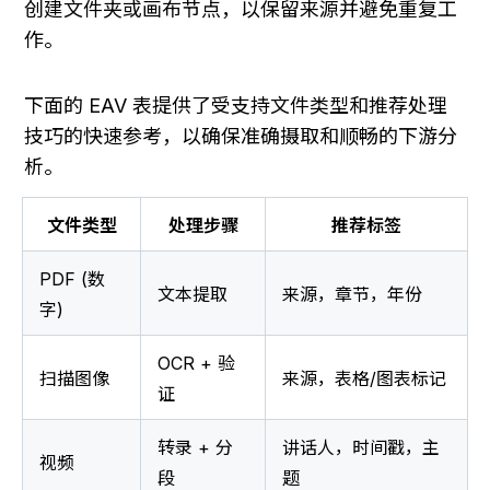
创建文件夹或画布节点，以保留来源并避免重复工
作。
下面的 EAV 表提供了受支持文件类型和推荐处理
技巧的快速参考，以确保准确摄取和顺畅的下游分
析。
文件类型
处理步骤
推荐标签
PDF (数
文本提取
来源，章节，年份
字)
OCR + 验
扫描图像
来源，表格/图表标记
证
转录 + 分
讲话人，时间戳，主
视频
段
题