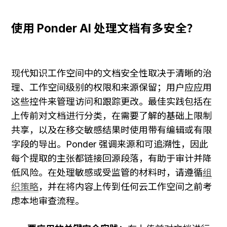
使用 Ponder AI 处理文档有多安全？
现代知识工作空间中的文档安全性取决于清晰的治
理、工作空间级别的权限和来源保留；用户应应用
这些控件来管理访问和跟踪更改。最佳实践包括在
上传前对文档进行分类，在需要了解的基础上限制
共享，以及在移交敏感结果时使用带有编辑或有限
字段的导出。Ponder 强调来源和可追溯性，因此
每个提取的主张都链接回源段落，有助于审计并降
低风险。在处理敏感或受监管的材料时，请遵循
组
织策略
，并在将内容上传到任何云工作空间之前考
虑本地审查流程。