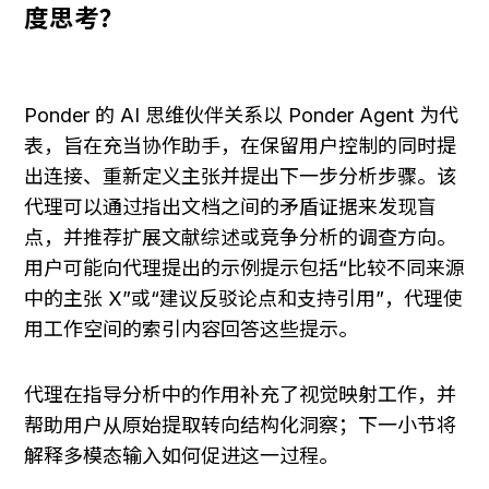
度思考？
Ponder 的 AI 思维伙伴关系以 Ponder Agent 为代
表，旨在充当协作助手，在保留用户控制的同时提
出连接、重新定义主张并提出下一步分析步骤。该
代理可以通过指出文档之间的矛盾证据来发现盲
点，并推荐扩展文献综述或竞争分析的调查方向。
用户可能向代理提出的示例提示包括“比较不同来源
中的主张 X”或“建议反驳论点和支持引用”，代理使
用工作空间的索引内容回答这些提示。
代理在指导分析中的作用补充了视觉映射工作，并
帮助用户从原始提取转向结构化洞察；下一小节将
解释多模态输入如何促进这一过程。