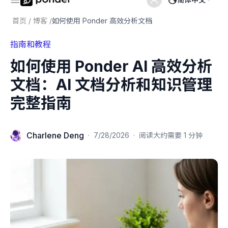
首页
/
博客
/
如何使用 Ponder 高效分析文档
指南和教程
如何使用 Ponder AI 高效分析
文档：AI 文档分析和知识管理
完整指南
Charlene Deng
·
7/28/2026
·
阅读大约需要 1 分钟