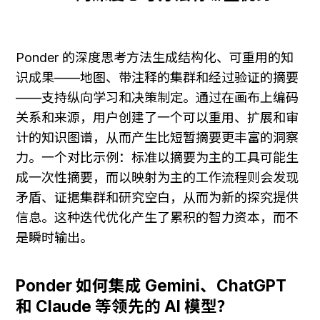
Ponder 的深度思考方法生成结构化、可重用的知
识成果——地图、带注释的集群和经过验证的摘要
——支持纵向学习和决策制定。通过在画布上编码
关系和来源，用户创建了一个可以重用、扩展和审
计的知识图谱，从而产生比短暂摘要更丰富的洞察
力。一个对比示例：标准以摘要为主的工具可能生
成一次性摘要，而以映射为主的工作流程则会发现
矛盾、证据集群和研究空白，从而为新的探究提供
信息。这种迭代优化产生了累积的智力资本，而不
是瞬时输出。
Ponder 如何集成 Gemini、ChatGPT 
和 Claude 等领先的 AI 模型？