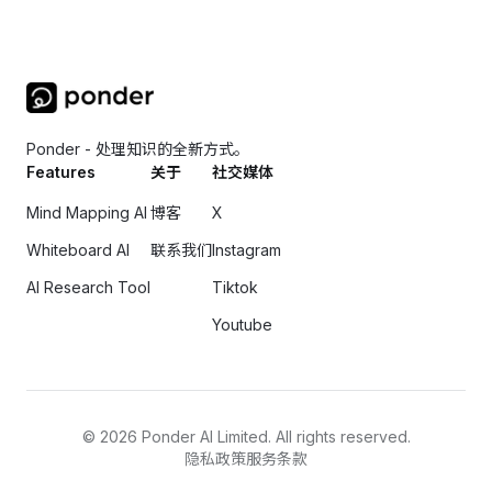
Ponder - 处理知识的全新方式。
Features
关于
社交媒体
Mind Mapping AI
博客
X
Whiteboard AI
联系我们
Instagram
AI Research Tool
Tiktok
Youtube
©
2026
Ponder AI Limited. All rights reserved.
隐私政策
服务条款