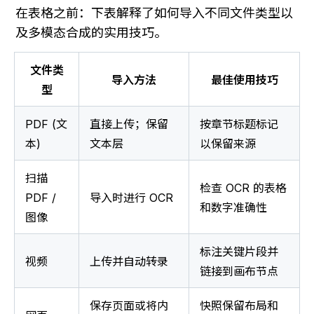
在表格之前：下表解释了如何导入不同文件类型以
及多模态合成的实用技巧。
文件类
导入方法
最佳使用技巧
型
PDF (文
直接上传；保留
按章节标题标记
本)
文本层
以保留来源
扫描 
检查 OCR 的表格
PDF / 
导入时进行 OCR
和数字准确性
图像
标注关键片段并
视频
上传并自动转录
链接到画布节点
保存页面或将内
快照保留布局和