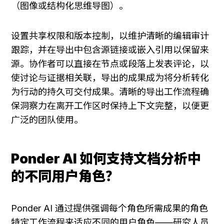
（图像或结构化思维导图）。
设置共享权限和版本控制，以维护清晰的编辑审计
跟踪，并在导出中包含源链接或嵌入引用以保留来
源。协作者可以直接在节点或段落上发表评论，以
使讨论与证据相关联，导出的成果成为将分析转化
为行动的持久可交付成果。清晰的导出工作流程确
保洞察力在离开工作区时保持上下文完整，以便更
广泛的团队使用。
Ponder AI 如何支持文档分析中
的不同用户角色？
Ponder AI 通过提供强调每个角色所需成果的角色
特定工作流程来适应不同的用户角色——研究人员