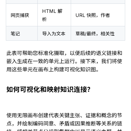
HTML 解
网页捕获
URL 快照，作者
析
笔记
导入为文本
草稿/最终，相关性
此表可帮助您标准化摄取，以便后续的语义链接和
嵌入生成在一致的单元上运行。接下来，我们将使
用这些单元在画布上构建可视化知识图。
如何可视化和映射知识连接？
使用无限画布创建代表关键主张、证据和概念的节
点，并绘制编码同意、矛盾或因果推断等关系的链