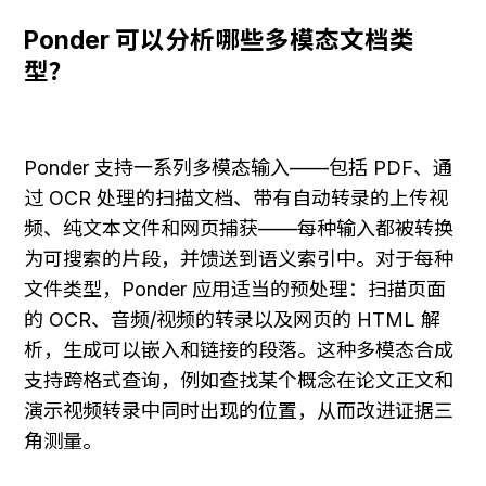
Ponder 可以分析哪些多模态文档类
型？
Ponder 支持一系列多模态输入——包括 PDF、通
过 OCR 处理的扫描文档、带有自动转录的上传视
频、纯文本文件和网页捕获——每种输入都被转换
为可搜索的片段，并馈送到语义索引中。对于每种
文件类型，Ponder 应用适当的预处理：扫描页面
的 OCR、音频/视频的转录以及网页的 HTML 解
析，生成可以嵌入和链接的段落。这种多模态合成
支持跨格式查询，例如查找某个概念在论文正文和
演示视频转录中同时出现的位置，从而改进证据三
角测量。