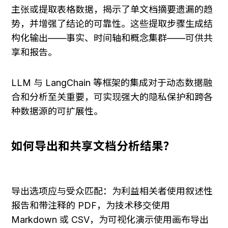
主张或提取表格数据，揭示了单文档摘要遗漏的趋
势，并增强了结论的可靠性。这些提取步骤生成结
构化输出——事实、时间轴和概念集群——可供共
享和报告。
LLM 与 LangChain 等框架的集成对于动态数据融
合和分析至关重要，可实现强大的隐私保护和跨各
种数据源的可扩展性。
如何导出和共享文档分析结果？
导出选项应与受众匹配：为利益相关者使用叙述性
报告和带注释的 PDF，为技术移交使用 
Markdown 或 CSV，为可视化演示使用画布导出