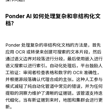
Ponder AI 如何处理复杂和非结构化文
档？
Ponder 处理复杂的非结构化文档的方法是，首先
应用 OCR 或转录来创建可搜索的文本片段，然后
通过语义边界对段落进行分段，最后使用嵌入进行
语义搜索以进行索引。自动化处理后，平台鼓励人
工验证：审阅者检查表格和数字的 OCR 准确性，
并根据源段落确认代理合成的主张。这种人工参与
模式减轻了纯自动化管道中常见的错误，并为任何
提取的洞察力维护了清晰的证据链。该管道支持迭
代细化，当有新证据到来时，地图和集群会进行更
新。