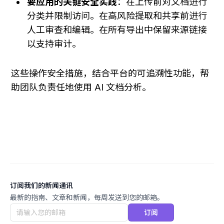
要应用的关键安全实践
：在上传前对文档进行
分类并限制访问。在高风险提取和共享前进行
人工审查和编辑。在所有导出中保留来源链接
以支持审计。
这些操作安全措施，结合平台的可追溯性功能，帮
助团队负责任地使用 AI 文档分析。
订阅我们的新闻通讯
最新的指南、文章和新闻，每周发送到您的邮箱。
订阅