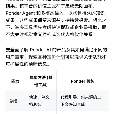
结果。该平台的价值主张在于集成无限画布、
Ponder Agent 和多模态输入，以构建持久的知识
成果，这些成果保留来源并支持持续探索。相比之
下，许多工具优先考虑快速提取或企业级摄取，而
不太关注视觉意义建构或迭代人机伙伴关系。
要全面了解 Ponder AI 的产品及其如何满足不同的
用户需求，探索各种
定价计划
可以提供关于功能和
可扩展性的清晰信息。
典型方法 (其
能力
Ponder 优势
他工具)
快速、单文
代理引导、跨来源的上
总结
档总结
下文感知合成