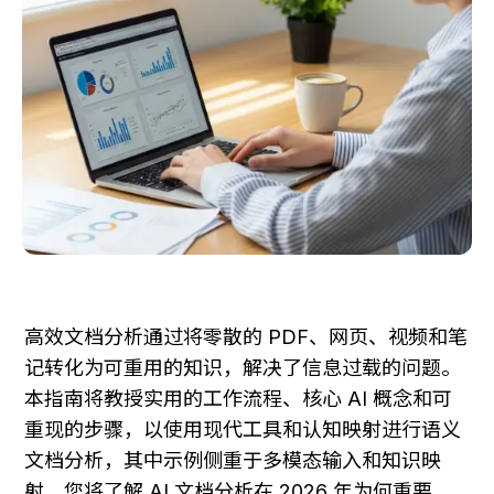
高效文档分析通过将零散的 PDF、网页、视频和笔
记转化为可重用的知识，解决了信息过载的问题。
本指南将教授实用的工作流程、核心 AI 概念和可
重现的步骤，以使用现代工具和认知映射进行语义
文档分析，其中示例侧重于多模态输入和知识映
射。您将了解 AI 文档分析在 2026 年为何重要，