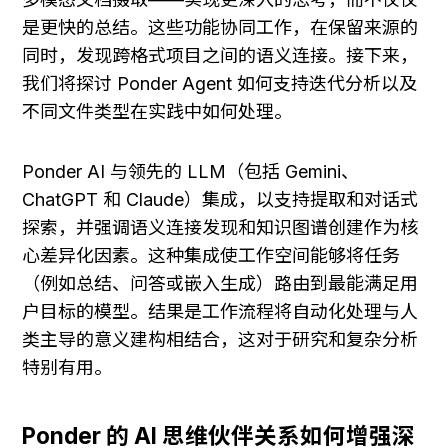
是更快的总结。这些功能协同工作，在保留来源的
同时，发现跨格式项目之间的语义连接。接下来，
我们将探讨 Ponder Agent 如何支持迭代分析以及
不同文件类型在实践中如何处理。
Ponder AI 与领先的 LLM（包括 Gemini、
ChatGPT 和 Claude）集成，以支持提取和对话式
探索，并强调语义连接发现和知识图谱创建作为核
心差异化因素。这种集成使工作空间能够将任务
（例如总结、问答或嵌入生成）路由到最能满足用
户目标的模型。结果是工作流程将自动化处理与人
类主导的意义建构相结合，这对于研究和复杂分析
特别有用。
Ponder 的 AI 思维伙伴关系如何增强深