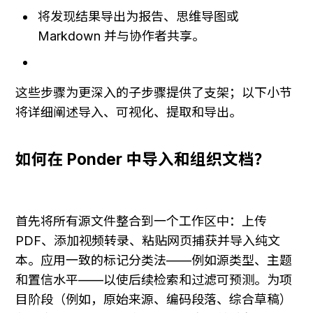
将发现结果导出为报告、思维导图或 
Markdown 并与协作者共享。
这些步骤为更深入的子步骤提供了支架；以下小节
将详细阐述导入、可视化、提取和导出。
如何在 Ponder 中导入和组织文档？
首先将所有源文件整合到一个工作区中：上传 
PDF、添加视频转录、粘贴网页捕获并导入纯文
本。应用一致的标记分类法——例如源类型、主题
和置信水平——以使后续检索和过滤可预测。为项
目阶段（例如，原始来源、编码段落、综合草稿）