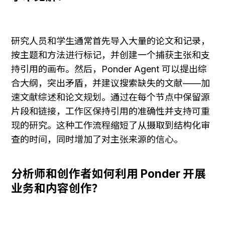
研究人员和学生通常首先导入大量的论文和记录，
按主题和方法进行标记，并创建一个捕获主张和支
持引用的画布。然后，Ponder Agent 可以提出综
合大纲，突出矛盾，并建议搜索缺失的文献——加
速文献综述和论文规划。通过在每个节点中保留源
片段和链接，工作区保持引用的准确性并支持可重
现的研究。这种工作流程缩短了从摄取到结构化审
查的时间，同时增加了对主张来源的信心。
分析师和创作者如何利用 Ponder 开展
业务和内容创作？