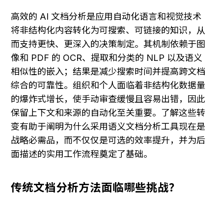
高效的 AI 文档分析是应用自动化语言和视觉技术
将非结构化内容转化为可搜索、可链接的知识，从
而支持更快、更深入的决策制定。其机制依赖于图
像和 PDF 的 OCR、提取和分类的 NLP 以及语义
相似性的嵌入；结果是减少搜索时间并提高跨文档
综合的可靠性。组织和个人面临着非结构化数据量
的爆炸式增长，使手动审查缓慢且容易出错，因此
保留上下文和来源的自动化至关重要。了解这些转
变有助于阐明为什么采用语义文档分析工具现在是
战略必需品，而不仅仅是可选的效率提升，并为后
面描述的实用工作流程奠定了基础。
传统文档分析方法面临哪些挑战？