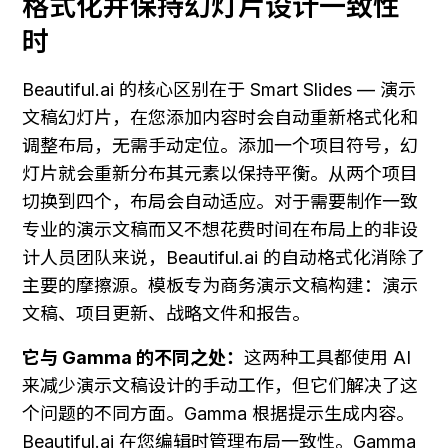
格式化并保持幻灯片设计一致性
时
Beautiful.ai 的核心区别在于 Smart Slides — 演示
文稿幻灯片，在您添加内容时会自动重新格式化和
调整布局，无需手动定位。添加一个项目符号，幻
灯片就会重新分布其元素以保持平衡。从两个项目
切换到四个，布局会自动适应。对于需要制作一致
专业的演示文稿而又不想花费时间在布局上的非设
计人员团队来说，Beautiful.ai 的自动格式化消除了
主要的摩擦源。模板专为商务演示文稿构建：演示
文稿、项目更新、战略文件和报告。
它与 Gamma 的不同之处：
这两种工具都使用 AI 
来减少演示文稿设计的手动工作，但它们解决了这
个问题的不同方面。Gamma 根据提示生成内容。
Beautiful.ai 在您编辑时管理布局一致性。Gamma 