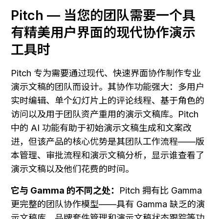
Pitch — 当您的团队需要一个具
有精美用户界面的现代协作演示
工具时
Pitch 专为需要通过现代、快速界面协作制作专业
演示文稿的团队而设计。其协作功能强大：多用户
实时编辑、单个幻灯片上的评论线程、基于角色的
访问以及用于团队资产重用的演示文稿库。Pitch 
中的 AI 功能有助于初始演示文稿生成和文案改
进，但该产品的核心优势是其团队工作流程——版
本管理、审批流程和演示文稿分析，显示谁查看了
演示文稿以及他们花费的时间。
它与 Gamma 的不同之处：
Pitch 拥有比 Gamma 
更完整的团队协作模型——具有 Gamma 缺乏的演
示文稿库、品牌套件管理和演示文稿状态跟踪等功