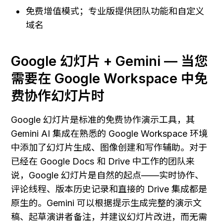
免费增值模式；专业版提供团队功能和自定义
域名
Google 幻灯片 + Gemini — 当您
需要在 Google Workspace 中免
费协作幻灯片时
Google 幻灯片是标准的免费协作演示工具，其 
Gemini AI 集成在熟悉的 Google Workspace 环境
中添加了幻灯片生成、图像创建和写作辅助。对于
已经在 Google Docs 和 Drive 中工作的团队来
说，Google 幻灯片是自然的起点——实时协作、
评论线程、版本历史记录和直接的 Drive 集成都是
原生的。Gemini 可以根据提示生成完整的演示文
稿、起草演讲者备注，并建议幻灯片改进，而无需