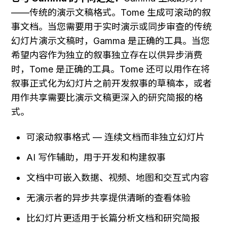
——传统的演示文稿格式。Tome 生成可滚动的叙
事文档。当您需要用于实时演示或同步审查的传统
幻灯片演示文稿时，Gamma 是正确的工具。当您
希望内容作为独立的叙事独立存在以供异步消费
时，Tome 是正确的工具。Tome 还可以用作在将
叙事正式化为幻灯片之前开发叙事的草稿本，或者
用作共享需要比演示文稿更深入的研究简报的格
式。
可滚动叙事格式 — 连续文档而非独立幻灯片
AI 写作辅助，用于开发和构建叙事
文档中可嵌入数据、视频、地图和交互式内容
无演示者的异步共享提供清晰的查看体验
比幻灯片更适用于长篇分析文档和研究简报