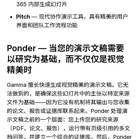
365 内部生成幻灯片
Pitch
 — 现代协作演示工具，具有精美的用户
界面和团队工作流程功能
Ponder — 当您的演示文稿需要
以研究为基础，而不仅仅是视觉
精美时
Gamma 擅长快速生成视觉精美的演示文稿。它无
法做到的，是确保这些幻灯片中的主张以特定来源
文件为基础——因为它没有机制将其输出与您收集
的论文、报告或证据库联系起来。Ponder 处理演
示文稿之前的一个层面：您上传您的研究来源
（PDF、论文、报告），运行带有页级引用的多文
档问答，并建立一个综合的证据库。然后，Ponder 