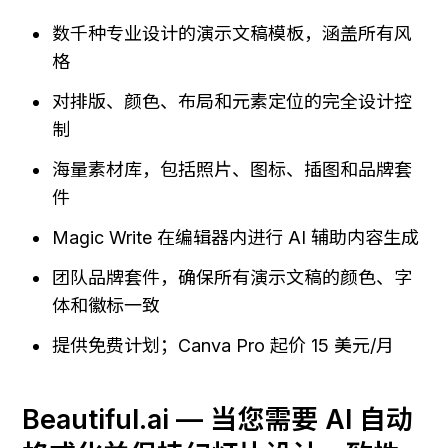
数千种专业设计的演示文稿模板，涵盖所有风
格
对排版、颜色、布局和元素定位的完全设计控
制
海量素材库，包括照片、图标、插图和品牌套
件
Magic Write 在编辑器内进行 AI 辅助内容生成
团队品牌套件，确保所有演示文稿的颜色、字
体和徽标一致
提供免费计划；Canva Pro 起价 15 美元/月
Beautiful.ai — 当您需要 AI 自动