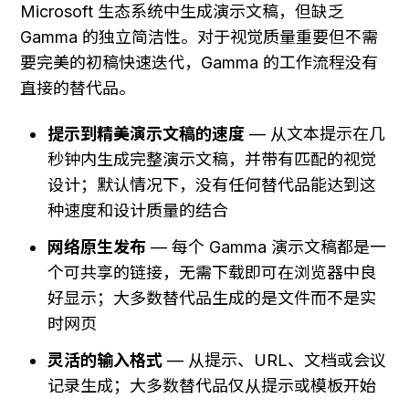
Microsoft 生态系统中生成演示文稿，但缺乏 
Gamma 的独立简洁性。对于视觉质量重要但不需
要完美的初稿快速迭代，Gamma 的工作流程没有
直接的替代品。
提示到精美演示文稿的速度
 — 从文本提示在几
秒钟内生成完整演示文稿，并带有匹配的视觉
设计；默认情况下，没有任何替代品能达到这
种速度和设计质量的结合
网络原生发布
 — 每个 Gamma 演示文稿都是一
个可共享的链接，无需下载即可在浏览器中良
好显示；大多数替代品生成的是文件而不是实
时网页
灵活的输入格式
 — 从提示、URL、文档或会议
记录生成；大多数替代品仅从提示或模板开始