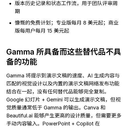
版本历史记录和状态工作流，用于团队评审周
期
慷慨的免费计划；专业版每月 8 美元起；商业
版每用户每月 15 美元起
Gamma 所具备而这些替代品不具
备的功能
Gamma 将提示到演示文稿的速度、AI 生成内容与
匹配的视觉设计以及内置的演示文稿网络发布功能
结合在一起，没有任何替代品能够完全复制。
Google 幻灯片 + Gemini 可以生成演示文稿，但视
觉质量通常低于 Gamma 的输出。Canva 和 
Beautiful.ai 能够产生更高的设计质量，但需要更多
手动内容输入。PowerPoint + Copilot 在 