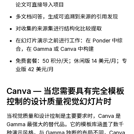
论文可直接导入项目
多文档问答，生成可追溯到来源的引用发现
对收集的来源集进行结构化比较提取
在幻灯片演示之前进行工作：在 Ponder 中综
合，在 Gamma 或 Canva 中构建
免费套餐：50 积分/天；休闲版 14 美元/月；专
业版 42 美元/月
Canva — 当您需要具有完全模板
控制的设计质量视觉幻灯片时
当视觉质量和设计控制是主要要求时，Canva 是 
Gamma 最强大的替代品。它的模板库涵盖了数千
种演示风格，与 Gamma 独断的布局不同，Canva 