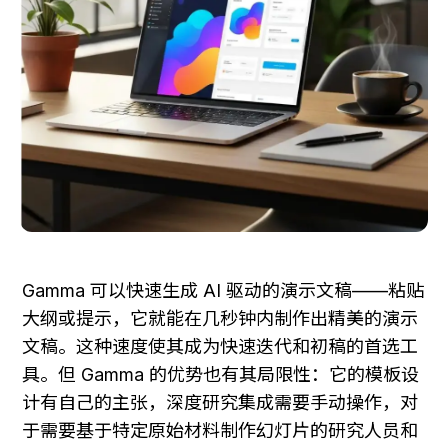
Gamma 可以快速生成 AI 驱动的演示文稿——粘贴
大纲或提示，它就能在几秒钟内制作出精美的演示
文稿。这种速度使其成为快速迭代和初稿的首选工
具。但 Gamma 的优势也有其局限性：它的模板设
计有自己的主张，深度研究集成需要手动操作，对
于需要基于特定原始材料制作幻灯片的研究人员和