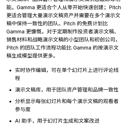
能。Gamma 更适合个人从零开始快速创建；Pitch 
更适合管理大量演示文稿资产并需要在多个演示文
稿中保持一致性的团队。Pitch 的免费计划比 
Gamma 更慷慨。对于定期制作投资者演示文稿、
销售材料和战略演示文稿的小型团队和初创公司，
Pitch 的团队工作流程功能比 Gamma 的按演示文
稿生成模型提供更多。
实时协作编辑，可在单个幻灯片上进行评论线
程
演示文稿库，用于团队资产管理和品牌一致性
分析显示每张幻灯片和每个演示文稿的观看者
参与度
AI 助手，用于幻灯片生成和文案改进