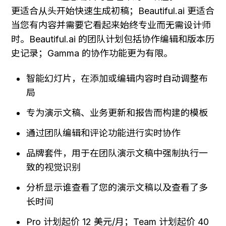
更适合从头开始快速生成初稿；Beautiful.ai 更适合
当您有内容并需要它看起来始终专业而无需设计师
时。Beautiful.ai 的团队计划包括协作编辑和版本历
史记录；Gamma 的协作功能更为有限。
智能幻灯片，在添加或编辑内容时自动调整布
局
专为演示文稿、业务更新和报告而构建的模板
通过团队编辑和评论功能进行实时协作
品牌套件，用于在团队演示文稿中强制执行一
致的视觉识别
分析显示谁查看了您的演示文稿以及查看了多
长时间
Pro 计划起价 12 美元/月；Team 计划起价 40 