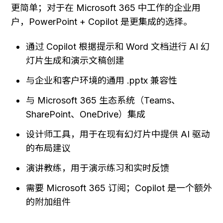
更简单；对于在 Microsoft 365 中工作的企业用
户，PowerPoint + Copilot 是更集成的选择。
通过 Copilot 根据提示和 Word 文档进行 AI 幻
灯片生成和演示文稿创建
与企业和客户环境的通用 .pptx 兼容性
与 Microsoft 365 生态系统（Teams、
SharePoint、OneDrive）集成
设计师工具，用于在现有幻灯片中提供 AI 驱动
的布局建议
演讲教练，用于演示练习和实时反馈
需要 Microsoft 365 订阅；Copilot 是一个额外
的附加组件