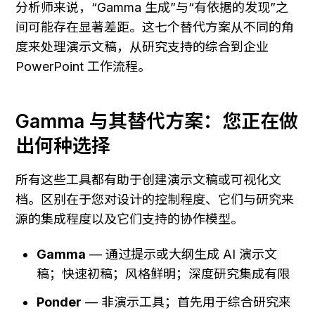
分析师来说，“Gamma 生成”与“有依据的发现”之
间可能存在显著差距。这七个替代方案从不同的角
度来处理演示文稿，从研究支持的综合到企业 
PowerPoint 工作流程。
Gamma 与其替代方案：您正在做
出何种选择
所有这些工具都有助于创建演示文稿或可视化文
档。区别在于您对设计的控制程度、它们与研究来
源的集成程度以及它们支持的协作模型。
Gamma
 — 通过提示或大纲生成 AI 演示文
稿；快速初稿；风格鲜明；深度研究集成有限
Ponder
 — 非演示工具；首先用于综合研究来