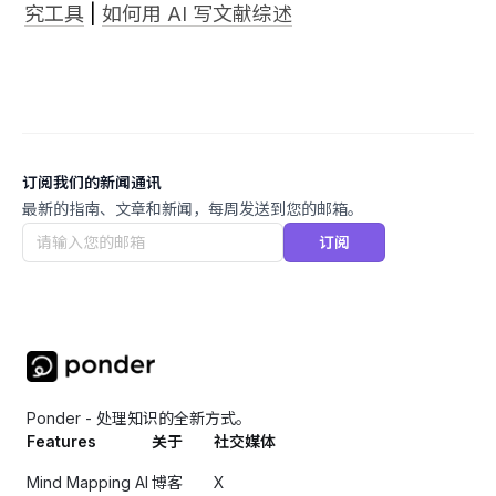
究工具
 | 
如何用 AI 写文献综述
订阅我们的新闻通讯
最新的指南、文章和新闻，每周发送到您的邮箱。
订阅
Ponder - 处理知识的全新方式。
Features
关于
社交媒体
Mind Mapping AI
博客
X