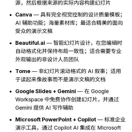
源，然后根据来源的实际内容构建幻灯片
Canva
 — 具有完全视觉控制的设计质量模板；
AI 辅助功能；海量素材库；最适合精美的面向
受众的演示文稿
Beautiful.ai
 — 智能幻灯片设计，在您编辑时
自动格式化并保持布局一致性；适合需要专业
外观输出的非设计人员团队
Tome
 — 非幻灯片滚动格式的 AI 叙事；适用
于读起来像故事而不是演示文稿的文档
Google Slides + Gemini
 — 在 Google 
Workspace 中免费协作创建幻灯片，并通过 
Gemini 提供 AI 写作辅助
Microsoft PowerPoint + Copilot
 — 标准企业
演示工具，通过 Copilot AI 集成在 Microsoft 