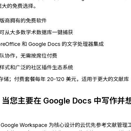
 更强大的免费选择。
版商拥有的免费软件
可从大多数学术数据库一键捕获
reOffice 和 Google Docs 的文字处理器集成
队协作，无需按席位付费
引用样式和广泛的社区插件生态系统
云存储；付费套餐每年 20-120 美元，适用于更大的文献库
e — 当您主要在 Google Docs 中写
款以 Google Workspace 为核心设计的云优先参考文献管理工