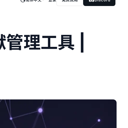
文献管理工具 |