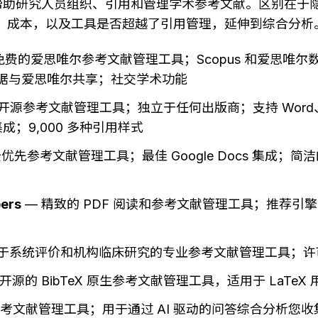
帮助研究人员组织、引用和管理学术参考文献。区别在于
量、成本，以及工具是否超越了引用管理，延伸到综合分析
 免费的爱思唯尔参考文献管理工具；Scopus 和爱思唯尔
；数据与爱思唯尔共享；社交学术功能
费开源参考文献管理工具；独立于任何出版商；支持 Word、Libr
s 集成；9,000 多种引用样式
云优先参考文献管理工具；最佳 Google Docs 集成；简洁的
ers
 — 精致的 PDF 阅读和参考文献管理工具；推荐引
用于系统评价和机构临床研究的专业参考文献管理工具；许可
费开源的 BibTeX 原生参考文献管理工具，适用于 LaTe
非参考文献管理工具；用于通过 AI 驱动的问答综合分析您