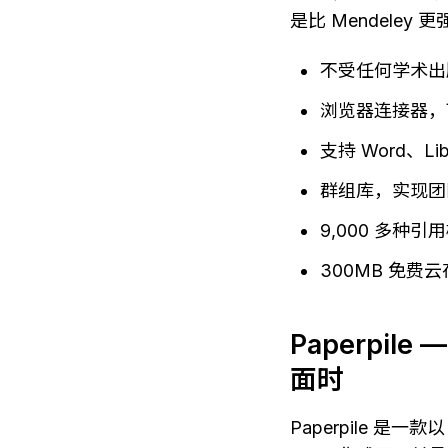
是比 Mendeley
不受任何学术出
浏览器连接器，
支持 Word、Lib
群组库，实现团
9,000 多种
300MB 免费
Paperpil
面时
Paperpile 是一