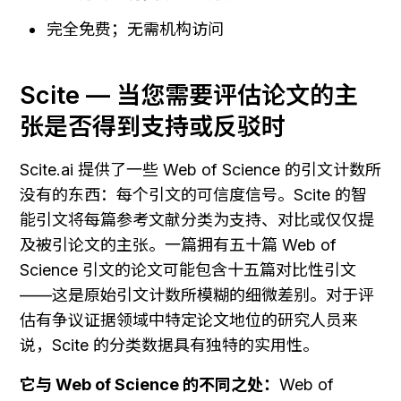
完全免费；无需机构访问
Scite — 当您需要评估论文的主
张是否得到支持或反驳时
Scite.ai 提供了一些 Web of Science 的引文计数所
没有的东西：每个引文的可信度信号。Scite 的智
能引文将每篇参考文献分类为支持、对比或仅仅提
及被引论文的主张。一篇拥有五十篇 Web of 
Science 引文的论文可能包含十五篇对比性引文
——这是原始引文计数所模糊的细微差别。对于评
估有争议证据领域中特定论文地位的研究人员来
说，Scite 的分类数据具有独特的实用性。
它与 Web of Science 的不同之处：
Web of 