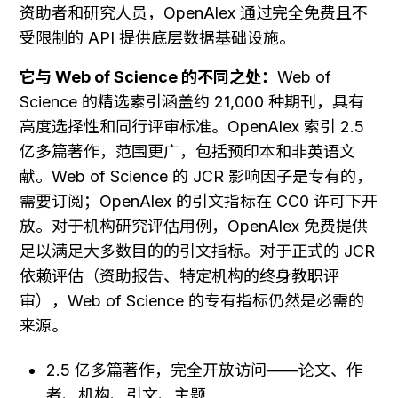
资助者和研究人员，OpenAlex 通过完全免费且不
受限制的 API 提供底层数据基础设施。
它与 Web of Science 的不同之处：
Web of 
Science 的精选索引涵盖约 21,000 种期刊，具有
高度选择性和同行评审标准。OpenAlex 索引 2.5 
亿多篇著作，范围更广，包括预印本和非英语文
献。Web of Science 的 JCR 影响因子是专有的，
需要订阅；OpenAlex 的引文指标在 CC0 许可下开
放。对于机构研究评估用例，OpenAlex 免费提供
足以满足大多数目的的引文指标。对于正式的 JCR 
依赖评估（资助报告、特定机构的终身教职评
审），Web of Science 的专有指标仍然是必需的
来源。
2.5 亿多篇著作，完全开放访问——论文、作
者、机构、引文、主题