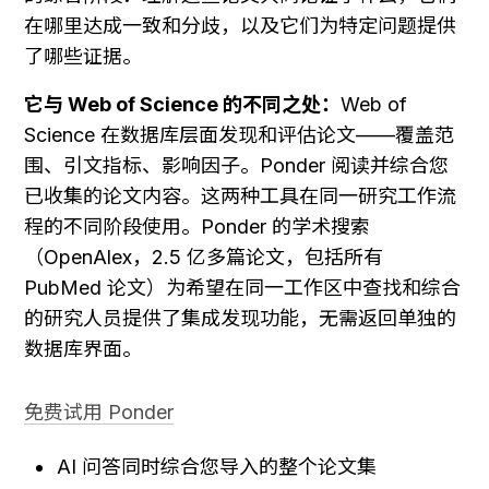
在哪里达成一致和分歧，以及它们为特定问题提供
了哪些证据。
它与 Web of Science 的不同之处：
Web of 
Science 在数据库层面发现和评估论文——覆盖范
围、引文指标、影响因子。Ponder 阅读并综合您
已收集的论文内容。这两种工具在同一研究工作流
程的不同阶段使用。Ponder 的学术搜索
（OpenAlex，2.5 亿多篇论文，包括所有 
PubMed 论文）为希望在同一工作区中查找和综合
的研究人员提供了集成发现功能，无需返回单独的
数据库界面。
免费试用 Ponder
AI 问答同时综合您导入的整个论文集