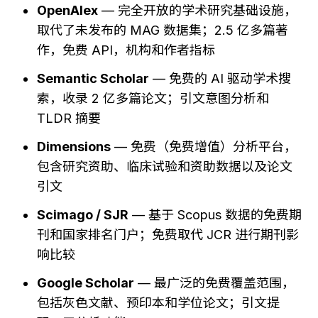
OpenAlex
 — 完全开放的学术研究基础设施，
取代了未发布的 MAG 数据集；2.5 亿多篇著
作，免费 API，机构和作者指标
Semantic Scholar
 — 免费的 AI 驱动学术搜
索，收录 2 亿多篇论文；引文意图分析和 
TLDR 摘要
Dimensions
 — 免费（免费增值）分析平台，
包含研究资助、临床试验和资助数据以及论文
引文
Scimago / SJR
 — 基于 Scopus 数据的免费期
刊和国家排名门户；免费取代 JCR 进行期刊影
响比较
Google Scholar
 — 最广泛的免费覆盖范围，
包括灰色文献、预印本和学位论文；引文提