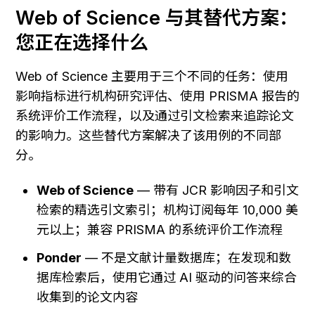
Web of Science 与其替代方案：
您正在选择什么
Web of Science 主要用于三个不同的任务：使用
影响指标进行机构研究评估、使用 PRISMA 报告的
系统评价工作流程，以及通过引文检索来追踪论文
的影响力。这些替代方案解决了该用例的不同部
分。
Web of Science
 — 带有 JCR 影响因子和引文
检索的精选引文索引；机构订阅每年 10,000 美
元以上；兼容 PRISMA 的系统评价工作流程
Ponder
 — 不是文献计量数据库；在发现和数
据库检索后，使用它通过 AI 驱动的问答来综合
收集到的论文内容