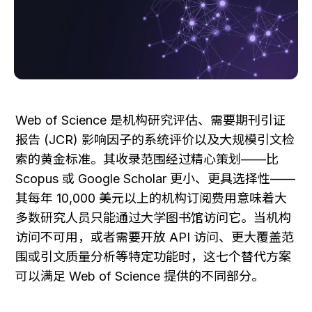
Web of Science 是机构研究评估、需要期刊引证
报告 (JCR) 影响因子的系统评价以及大规模引文检
索的黄金标准。其收录范围经过精心策划——比 
Scopus 或 Google Scholar 更小、更具选择性——
其每年 10,000 美元以上的机构订阅费用意味着大
多数研究人员只能通过大学图书馆访问它。当机构
访问不可用，或者需要开放 API 访问、更大覆盖范
围或引文质量分析等特定功能时，这七个替代方案
可以满足 Web of Science 提供的不同部分。