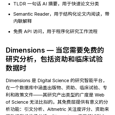
TLDR 一句话 AI 摘要，用于快速论文分类
Semantic Reader，用于结构化论文内阅读，带
内联解释
免费 API 访问，用于程序化研究工作流程
Dimensions — 当您需要免费的
研究分析，包括资助和临床试验
数据时
Dimensions 是 Digital Science 的研究智能平台，
在一个数据库中涵盖出版物、资助、临床试验、专
利和政策文件——其研究产出类型的广度是 Web 
of Science 无法比拟的。其免费层提供有意义的分
析功能：引文分析、Altmetric 关注度评分、资助来