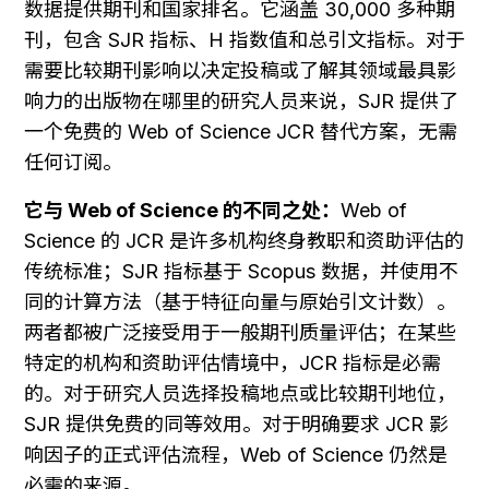
数据提供期刊和国家排名。它涵盖 30,000 多种期
刊，包含 SJR 指标、H 指数值和总引文指标。对于
需要比较期刊影响以决定投稿或了解其领域最具影
响力的出版物在哪里的研究人员来说，SJR 提供了
一个免费的 Web of Science JCR 替代方案，无需
任何订阅。
它与 Web of Science 的不同之处：
Web of 
Science 的 JCR 是许多机构终身教职和资助评估的
传统标准；SJR 指标基于 Scopus 数据，并使用不
同的计算方法（基于特征向量与原始引文计数）。
两者都被广泛接受用于一般期刊质量评估；在某些
特定的机构和资助评估情境中，JCR 指标是必需
的。对于研究人员选择投稿地点或比较期刊地位，
SJR 提供免费的同等效用。对于明确要求 JCR 影
响因子的正式评估流程，Web of Science 仍然是
必需的来源。