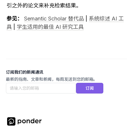
引之外的论文来补充检索结果。
参见：
Semantic Scholar 替代品
 | 
系统综述 AI 工
具
 | 
学生适用的最佳 AI 研究工具
订阅我们的新闻通讯
最新的指南、文章和新闻，每周发送到您的邮箱。
订阅