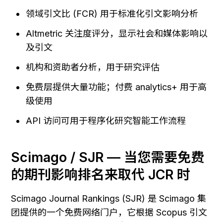
领域引文比 (FCR) 用于标准化引文影响分析
Altmetric 关注度评分，显示社会和媒体影响以
及引文
机构和资助者分析，用于研究评估
免费层提供大量功能；付费 analytics+ 用于高
级使用
API 访问可用于程序化研究智能工作流程
Scimago / SJR — 当您需要免费
的期刊影响排名来取代 JCR 时
Scimago Journal Rankings (SJR) 是 Scimago 集
团提供的一个免费网络门户，它根据 Scopus 引文