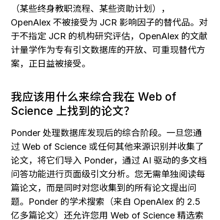
（某些终身教职流程、某些资助计划），
OpenAlex 不被接受为 JCR 影响因子的替代品。对
于不指定 JCR 的机构研究评估，OpenAlex 的文献
计量学作为专有引文数据库的开放、可重现替代方
案，正日益被接受。
我应该用什么来综合我在 Web of 
Science 上找到的论文？
Ponder 处理数据库发现后的综合阶段。一旦您通
过 Web of Science 或任何其他来源识别并收集了
论文，将它们导入 Ponder，通过 AI 驱动的多文档
问答功能进行页面级引文分析。您无需单独阅读每
篇论文，而是同时对您收集到的所有论文提出问
题。Ponder 的学术搜索（来自 OpenAlex 的 2.5 
亿多篇论文）还允许您用 Web of Science 精选索