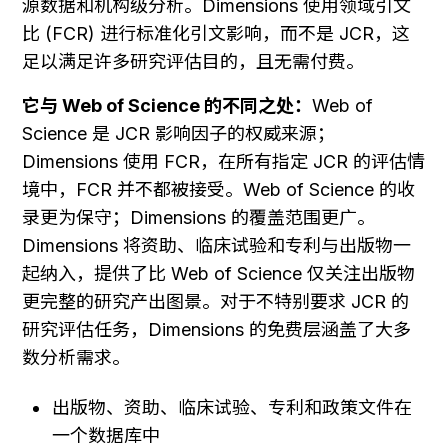
源数据和机构级分析。Dimensions 使用领域引文
比 (FCR) 进行标准化引文影响，而不是 JCR，这
足以满足许多研究评估目的，且无需付费。
它与 Web of Science 的不同之处：
Web of 
Science 是 JCR 影响因子的权威来源；
Dimensions 使用 FCR，在所有指定 JCR 的评估情
境中，FCR 并不都被接受。Web of Science 的收
录更为保守；Dimensions 的覆盖范围更广。
Dimensions 将资助、临床试验和专利与出版物一
起纳入，提供了比 Web of Science 仅关注出版物
更完整的研究产出图景。对于不特别要求 JCR 的
研究评估任务，Dimensions 的免费层涵盖了大多
数分析需求。
出版物、资助、临床试验、专利和政策文件在
一个数据库中