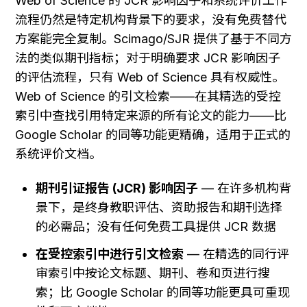
Web of Science 的 JCR 影响因子和系统评价工作
流程仍然是特定机构背景下的要求，没有免费替代
方案能完全复制。Scimago/SJR 提供了基于不同方
法的类似期刊指标；对于明确要求 JCR 影响因子
的评估流程，只有 Web of Science 具有权威性。
Web of Science 的引文检索——在其精选的受控
索引中查找引用特定来源的所有论文的能力——比 
Google Scholar 的同等功能更精确，适用于正式的
系统评价文档。
期刊引证报告 (JCR) 影响因子
 — 在许多机构背
景下，是终身教职评估、资助报告和期刊选择
的必需品；没有任何免费工具提供 JCR 数据
在受控索引中进行引文检索
 — 在精选的同行评
审索引中按论文标题、期刊、卷和页进行搜
索；比 Google Scholar 的同等功能更具可重现