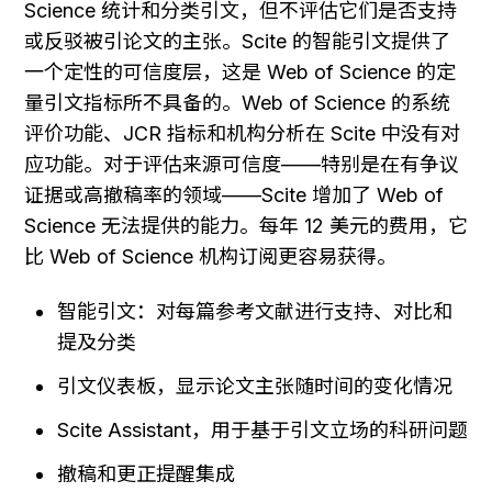
Science 统计和分类引文，但不评估它们是否支持
或反驳被引论文的主张。Scite 的智能引文提供了
一个定性的可信度层，这是 Web of Science 的定
量引文指标所不具备的。Web of Science 的系统
评价功能、JCR 指标和机构分析在 Scite 中没有对
应功能。对于评估来源可信度——特别是在有争议
证据或高撤稿率的领域——Scite 增加了 Web of 
Science 无法提供的能力。每年 12 美元的费用，它
比 Web of Science 机构订阅更容易获得。
智能引文：对每篇参考文献进行支持、对比和
提及分类
引文仪表板，显示论文主张随时间的变化情况
Scite Assistant，用于基于引文立场的科研问题
撤稿和更正提醒集成