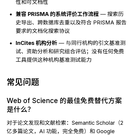
性和可文档性
兼容 PRISMA 的系统评价工作流程
 — 搜索历
史导出、跨数据库去重以及符合 PRISMA 报告
要求的文档化搜索协议
InCites 机构分析
 — 与同行机构的引文基准测
试、资助分析和研究组合评估；没有任何免费
工具提供这种机构基准测试能力
常见问题
Web of Science 的最佳免费替代方案
是什么？
对于论文发现和文献检索：Semantic Scholar（2 
亿多篇论文，AI 功能，完全免费）和 Google 