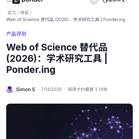
首页
/
博客
/
Web of Science 替代品 (2026)：学术研究工具 | Ponder.ing
产品评测
Web of Science 替代品
(2026)：学术研究工具 |
Ponder.ing
Simon S
·
7/14/2026
·
阅读大约需要 3 分钟