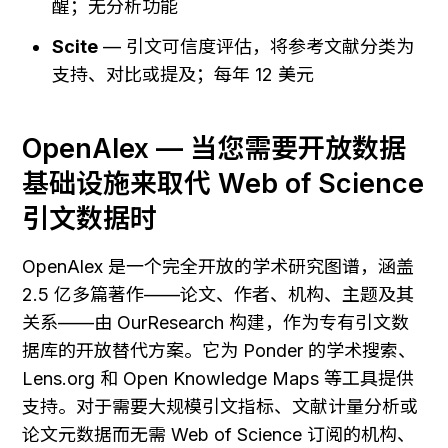
醒；无分析功能
Scite
 — 引文可信度评估，将参考文献分类为
支持、对比或提及；每年 12 美元
OpenAlex — 当您需要开放数据
基础设施来取代 Web of Science 
引文数据时
OpenAlex 是一个完全开放的学术研究图谱，涵盖 
2.5 亿多篇著作——论文、作者、机构、主题及其
关系——由 OurResearch 构建，作为专有引文数
据库的开放替代方案。它为 Ponder 的学术搜索、
Lens.org 和 Open Knowledge Maps 等工具提供
支持。对于需要大规模引文指标、文献计量分析或
论文元数据而无需 Web of Science 订阅的机构、