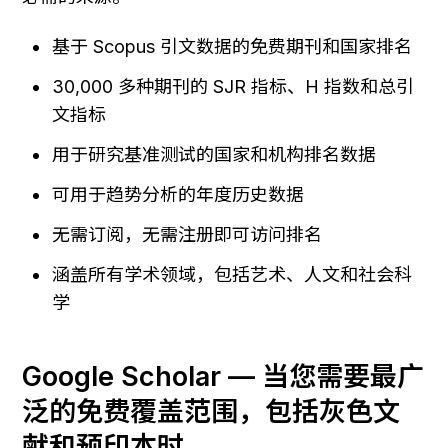
基于 Scopus 引文数据的免费期刊和国家排名
30,000 多种期刊的 SJR 指标、H 指数和总引
文指标
用于研究基准测试的国家和机构排名数据
可用于趋势分析的年度历史数据
无需订阅，无需注册即可访问排名
涵盖所有学术领域，包括艺术、人文和社会科
学
Google Scholar — 当您需要最广
泛的免费覆盖范围，包括灰色文
献和预印本时