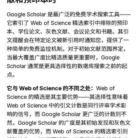
Google Scholar 是最广泛的免费学术搜索工具——
它索引了 Web of Science 精选索引中排除的预印
本、学位论文、灰色文献、会议论文和书籍。其引
文提醒会在特定论文被新引用时通知您，提供了一
种简单的免费监控机制。对于初始文献范围界定，
当最大覆盖广度比精选质量更重要时，Google 
Scholar 通常是更具选择性的数据库搜索之前的起
点。
它与 Web of Science 的不同之处：
Web of 
Science 的精选是其主要优势——其选择性意味着 
Web of Science 中的引文计数是同行评审学术影
响的信号，而 Google Scholar 更广泛的计数则不
然。Google Scholar 的广度是其初始发现和灰色文
献覆盖的优势，而 Web of Science 的精选索引则