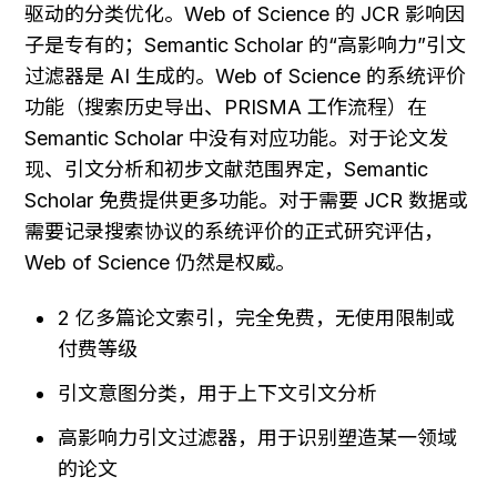
驱动的分类优化。Web of Science 的 JCR 影响因
子是专有的；Semantic Scholar 的“高影响力”引文
过滤器是 AI 生成的。Web of Science 的系统评价
功能（搜索历史导出、PRISMA 工作流程）在 
Semantic Scholar 中没有对应功能。对于论文发
现、引文分析和初步文献范围界定，Semantic 
Scholar 免费提供更多功能。对于需要 JCR 数据或
需要记录搜索协议的系统评价的正式研究评估，
Web of Science 仍然是权威。
2 亿多篇论文索引，完全免费，无使用限制或
付费等级
引文意图分类，用于上下文引文分析
高影响力引文过滤器，用于识别塑造某一领域
的论文