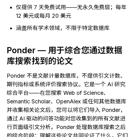
仅提供 7 天免费试用——无永久免费层；每年 
12 美元或每月 20 美元
涵盖所有学术领域，不限于特定数据库
Ponder — 用于综合您通过数据
库搜索找到的论文
Ponder 不是文献计量数据库，不提供引文计数、
期刊指标或系统评价搜索协议。它是一个 AI 研究
综合平台——在您搜索 Web of Science、
Semantic Scholar、OpenAlex 或任何其他数据库
并收集相关论文后，您可以将它们导入 Ponder，
通过 AI 驱动的问答功能对您收集到的所有文献进
行页面级引文分析。Ponder 处理数据库搜索之后
的综合阶段：理解这些论文共同论证了什么，它们