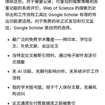
排除这些。对于需要记录、可重现的搜索策略和去
重功能的系统评价，Web of Science 的搜索历史
导出和工作流程工具比 Google Scholar 有限的导
出功能更适用。对于免费的非正式发现和引文监
控，Google Scholar 是自然的选择。
最广泛的免费学术覆盖——预印本、学位论
文、灰色文献、会议论文
当特定论文被新引用时，通过电子邮件发送引
文提醒
无 AI 功能、无期刊影响分析、无系统评价工作
流程
我的学术图书馆，用于个人保存文章，无需机
构访问
论文通常在付费数据库之前被索引