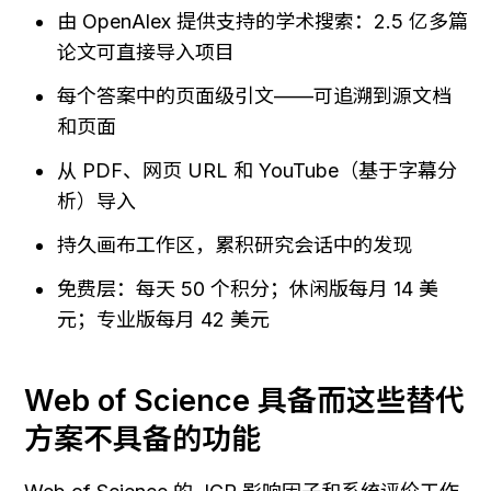
由 OpenAlex 提供支持的学术搜索：2.5 亿多篇
论文可直接导入项目
每个答案中的页面级引文——可追溯到源文档
和页面
从 PDF、网页 URL 和 YouTube（基于字幕分
析）导入
持久画布工作区，累积研究会话中的发现
免费层：每天 50 个积分；休闲版每月 14 美
元；专业版每月 42 美元
Web of Science 具备而这些替代
方案不具备的功能