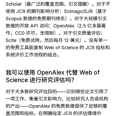
Scholar（最广泛的覆盖范围，引文提醒）。对于不
使用 JCR 的期刊影响分析：Scimago/SJR（基于 
Scopus 数据的免费期刊排名）。对于大规模引文
数据的开放 API 访问：OpenAlex（2.5 亿多篇著
作，CC0 许可，无限制）。对于引文质量评估：
Scite（免费试用，然后每月 12 美元）。没有单一
的免费工具能复制 Web of Science 的 JCR 指标和
系统评价工作流程的组合。
我可以使用 OpenAlex 代替 Web of 
Science 进行研究评估吗？
对于大多数研究评估目的——识别哪些论文引用了
一项工作、衡量引文影响力、比较研究人员或机构
的产出——OpenAlex 的免费数据提供了足够的覆
盖范围和指标。在明确指定 JCR 的评估情境中