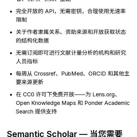
完全开放的 API，无需密钥，合理使用无速率
限制
关于作者隶属关系、资助来源和开放获取状态
的结构化数据
无需订阅即可进行文献计量分析的机构和研究
人员指标
每周从 Crossref、PubMed、ORCID 和其他主
要来源更新
在 CC0 许可下免费开放——为 Lens.org、
Open Knowledge Maps 和 Ponder Academic 
Search 提供支持
Semantic Scholar — 当您需要