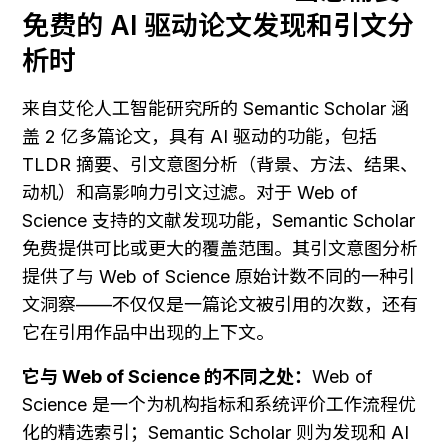
免费的 AI 驱动论文发现和引文分
析时
来自艾伦人工智能研究所的 Semantic Scholar 涵
盖 2 亿多篇论文，具有 AI 驱动的功能，包括 
TLDR 摘要、引文意图分析（背景、方法、结果、
动机）和高影响力引文过滤。对于 Web of 
Science 支持的文献发现功能，Semantic Scholar 
免费提供可比或更大的覆盖范围。其引文意图分析
提供了与 Web of Science 原始计数不同的一种引
文洞察——不仅仅是一篇论文被引用的次数，还有
它在引用作品中出现的上下文。
它与 Web of Science 的不同之处：
Web of 
Science 是一个为机构指标和系统评价工作流程优
化的精选索引；Semantic Scholar 则为发现和 AI 