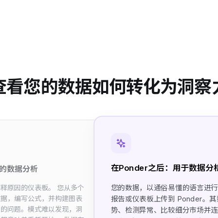
查看您的数据如何转化为洞察
在Ponder之后：用于数据分析
I 的数据分析
您的数据，以通俗易懂的语言进行
释原因的仪表板。 您从多个
数据，编写公式，并构建图表
报告或仪表板上传到 Ponder。其
单的问题。模式难以发现，洞
势、检测异常、比较细分市场并连