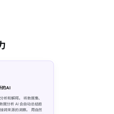
力
的AI
分析和解释。 将数据集、
数据分析 AI 会自动总结趋
接跨来源的洞察。 用自然