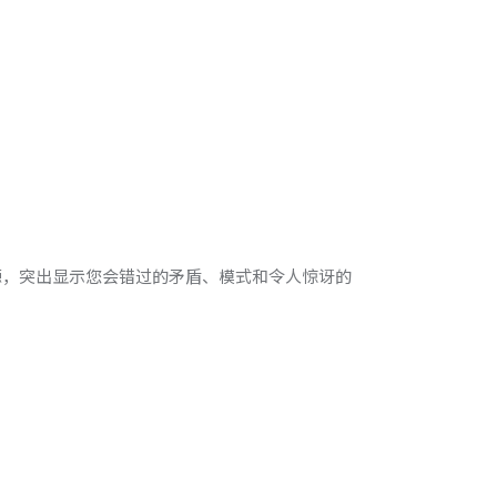
源，突出显示您会错过的矛盾、模式和令人惊讶的