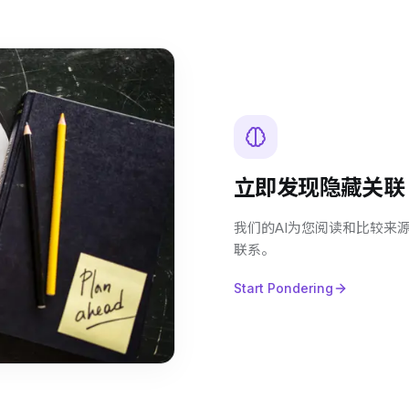
立即发现隐藏关联
我们的AI为您阅读和比较来
联系。
Start Pondering