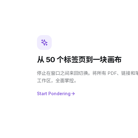
从 50 个标签页到一块画布
停止在窗口之间来回切换。将所有 PDF、链接
工作区，全面掌控。
Start Pondering