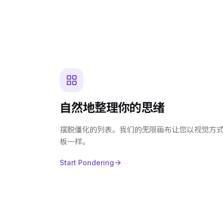
自然地整理你的思绪
摆脱僵化的列表。我们的无限画布让您以视觉方
板一样。
Start Pondering