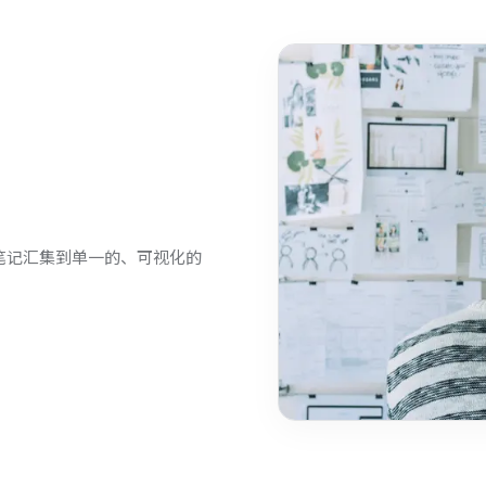
和笔记汇集到单一的、可视化的