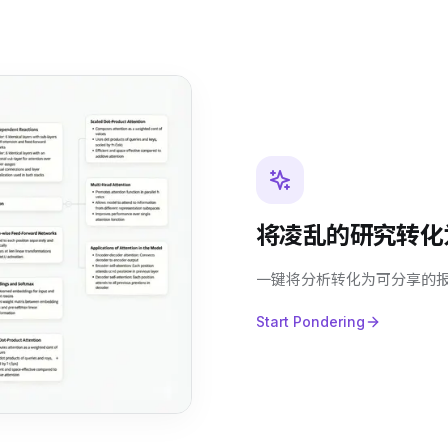
将凌乱的研究转化
一键将分析转化为可分享的
Start Pondering