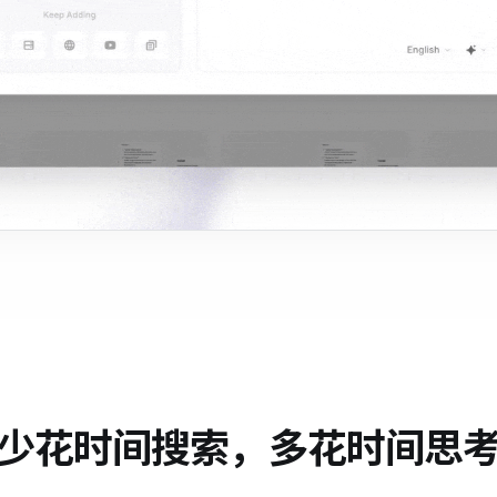
少花时间搜索，多花时间思