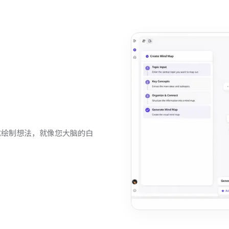
式绘制想法，就像您大脑的白