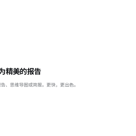
为精美的报告
报告、思维导图或简报。更快，更出色。