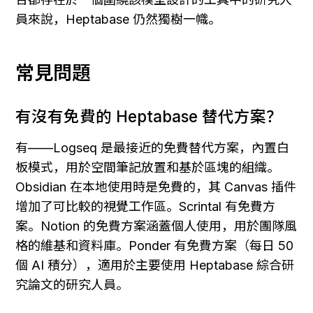
員來說，Heptabase 仍然獨樹一幟。
常見問題
有沒有免費的 Heptabase 替代方案？
有——Logseq 是最接近的免費替代方案，內置白
板模式，用於空間筆記放置和基於區塊的組織。
Obsidian 在本地使用時是免費的，其 Canvas 插件
增加了可比較的視覺工作區。Scrintal 有免費方
案。Notion 的免費方案涵蓋個人使用，用於團隊風
格的維基和資料庫。Ponder 有免費方案（每日 50 
個 AI 積分），適用於主要使用 Heptabase 綜合研
究論文的研究人員。