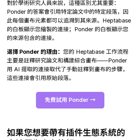
對於學術研究人員來說，這種區別尤其重要：
Ponder 的答案會引用特定論文中的特定段落，因
此每個畫布元素都可以追溯到其來源。Heptabase 
的白板顯示您繪製的連接；Ponder 的白板顯示您
的來源包含的連接。
選擇 Ponder 的理由：
您的 Heptabase 工作流程
主要是註釋研究論文和構建綜合畫布——Ponder 
用 AI 提取的連接取代了手動註釋到畫布的步驟，
這些連接會引用原始段落。
免費試用 Ponder →
如果您想要帶有插件生態系統的