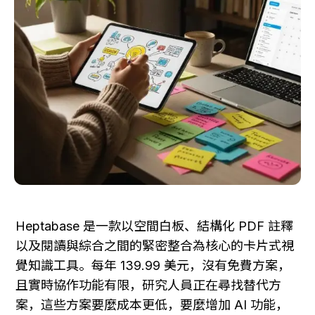
Heptabase 是一款以空間白板、結構化 PDF 註釋
以及閱讀與綜合之間的緊密整合為核心的卡片式視
覺知識工具。每年 139.99 美元，沒有免費方案，
且實時協作功能有限，研究人員正在尋找替代方
案，這些方案要麼成本更低，要麼增加 AI 功能，