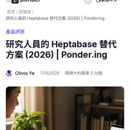
首頁
/
部落格
/
研究人員的 Heptabase 替代方案 (2026) | Ponder.ing
產品評測
研究人員的 Heptabase 替代
方案 (2026) | Ponder.ing
Olivia Ye
·
7/14/2026
·
閱讀大約需要 2 分鐘