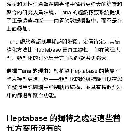
類型和屬性但希望在圖書館中進行更強大的篩選和
聚合的研究人員來說，Tana 的超級標籤系統提供
了正是這些功能——內置於數據模型中，而不是在
上面疊加。
Tana 處於邀請制早期訪問階段，定價待定。其結
構化方法比 Heptabase 更具主觀性，但在管理大
型、類型化的研究集合方面功能顯著更強大。
選擇 Tana 的理由：
您希望 Heptabase 的帶屬性
卡片模型更進一步——類型化的超級標籤可以在您
的整個筆記圖譜中強制執行結構，並具有類似資料
庫的篩選和聚合功能。
Heptabase 的獨特之處是這些替
代方案所沒有的