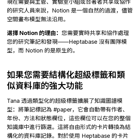
現在需要與主管、實驗室小組或合著者共享或協作
的研究人員來說，Notion 是一個自然的過渡，儘管
空間畫布模型無法沿用。
選擇 Notion 的理由：
您需要實時共享和協作處理
您的研究筆記和發現——Heptabase 沒有團隊模
型，而 Notion 的是原生的。
如果您需要結構化超級標籤和類
似資料庫的強大功能
Tana 透過類型化的超級標籤擴展了知識圖譜模
型：將筆記標記為 #paper，它會自動帶有作者、
年份、方法和狀態欄位，這些欄位可以在您的整個
知識庫中進行篩選。這將自由形式的卡片轉換為結
構化的資料庫記錄。對於使用 Heptabase 的卡片