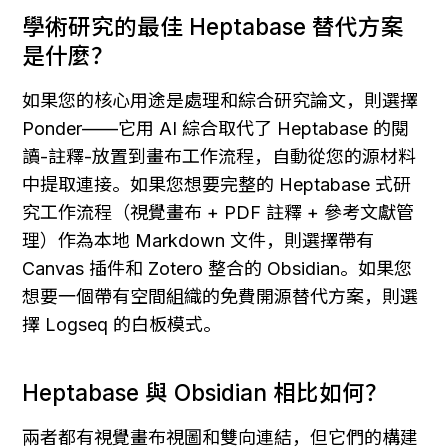
學術研究的最佳 Heptabase 替代方案
是什麼？
如果您的核心用途是處理和綜合研究論文，則選擇 
Ponder——它用 AI 綜合取代了 Heptabase 的閱
讀-註釋-放置到畫布工作流程，自動從您的源材料
中提取連接。如果您想要完整的 Heptabase 式研
究工作流程（視覺畫布 + PDF 註釋 + 參考文獻管
理）作為本地 Markdown 文件，則選擇帶有 
Canvas 插件和 Zotero 整合的 Obsidian。如果您
想要一個帶有空間組織的免費開源替代方案，則選
擇 Logseq 的白板模式。
Heptabase 與 Obsidian 相比如何？
兩者都有視覺畫布視圖和雙向連結，但它們的構建