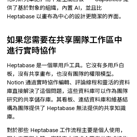
供了基於對象的組織，內置 AI，並且比 
Heptabase 以畫布為中心的設計更簡潔的界面。
如果您需要在共享團隊工作區中
進行實時協作
Heptabase 是一個單用戶工具。它沒有多用戶白
板，沒有共享畫布，也沒有團隊的權限模型。
Notion 通過實時協作編輯、評論線程和靈活的資料
庫直接解決了這個問題，這些資料庫可以作為團隊
研究的共享儲存庫。其看板、連結資料庫和維基結
構為團隊提供了 Heptabase 無法提供的共享知識
庫。
對於那些 Heptabase 工作流程主要是個人使用，