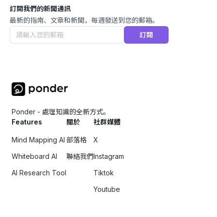
訂閱我們的新聞通訊
最新的指南、文章和新聞，每週發送到您的郵箱。
訂閱
Ponder - 處理知識的全新方式。
Features
關於
社群媒體
Mind Mapping AI
部落格
X
Whiteboard AI
聯絡我們
Instagram
AI Research Tool
Tiktok
Youtube