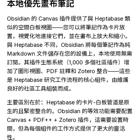
本地優先畫布筆記
Obsidian 的 Canvas 插件提供了與 Heptabase 類
似的空間白板視圖——您可以將筆記作為卡片放
置，視覺化地連接它們，並在畫布上放大和縮小。
與 Heptabase 不同，Obsidian 將每個筆記作為純 
Markdown 文件儲存在您的設備上，本地使用無需
訂閱。其插件生態系統（1,000 多個社區插件）增
加了圖形視圖、PDF 註釋和 Zotero 整合——這些
是 Heptabase 研究工作流程的核心組件，由維護
良好的社區工具組裝而成。
主要區別在於：Heptabase 的卡片-白板管道是原
生的且緊密整合的。Obsidian 的等效功能需要配置 
Canvas + PDF++ + Zotero 插件，這需要設置時
間，但為每個組件的工作方式提供了更大的靈活
性。