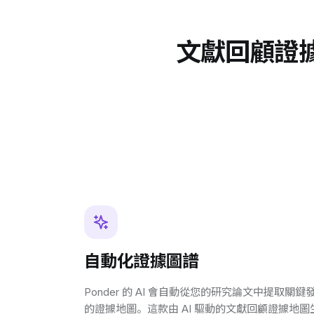
文獻回顧證
自動化證據圖譜
Ponder 的 AI 會自動從您的研究論文中提取
的證據地圖。這款由 AI 驅動的文獻回顧證據地