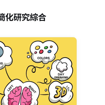
簡化研究綜合