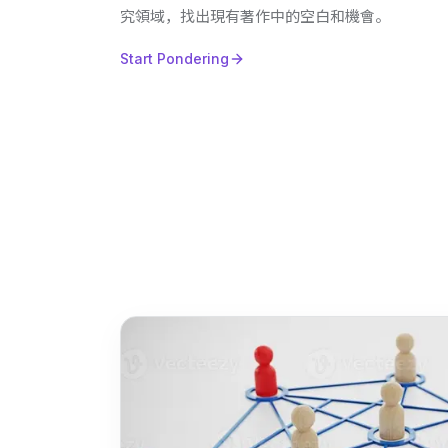
究領域，找出現有著作中的空白和機會。
Start Pondering