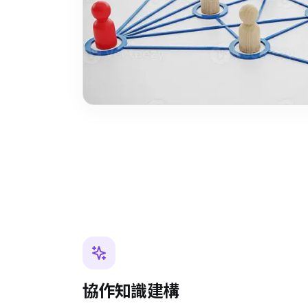
協作知識建構