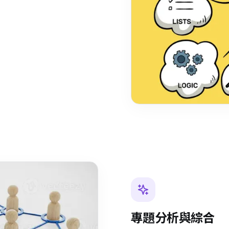
專題分析與綜合