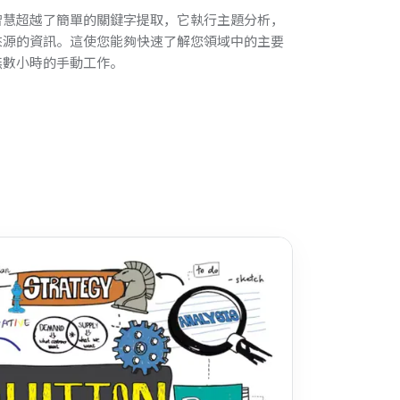
智慧超越了簡單的關鍵字提取，它執行主題分析，
來源的資訊。這使您能夠快速了解您領域中的主要
無數小時的手動工作。