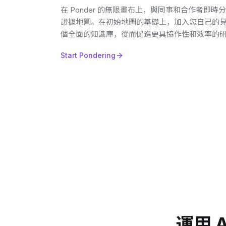
在 Ponder 的無限畫布上，與同事和合作者即時分
證據地圖。在初始地圖的基礎上，加入您自己的
個全面的知識庫，從而促進更具協作性和效率的
Start Pondering
運用 