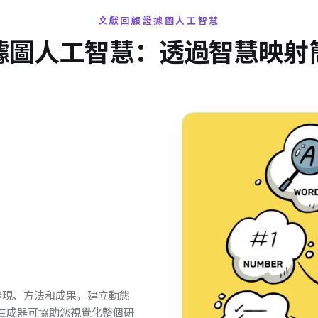
文獻回顧證據圖人工智慧
據圖人工智慧：透過智慧映射
關鍵發現、方法和成果，建立動態
圖生成器可協助您視覺化整個研