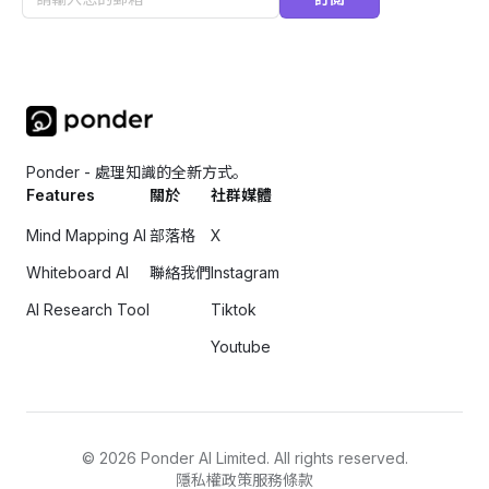
Ponder - 處理知識的全新方式。
Features
關於
社群媒體
Mind Mapping AI
部落格
X
Whiteboard AI
聯絡我們
Instagram
AI Research Tool
Tiktok
Youtube
©
2026
Ponder AI Limited. All rights reserved.
隱私權政策
服務條款