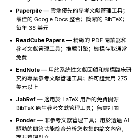
Paperpile
 — 雲端優先的參考文獻管理工具；
最佳的 Google Docs 整合；簡潔的 BibTeX；
每年 36 美元
ReadCube Papers
 — 精緻的 PDF 閱讀器和
參考文獻管理工具；推薦引擎；機構存取通常
免費
EndNote
 — 用於系統性文獻回顧和機構臨床研
究的專業參考文獻管理工具；許可證費用 275 
美元以上
JabRef
 — 適用於 LaTeX 用戶的免費開源 
BibTeX 原生參考文獻管理工具；無需訂閱
Ponder
 — 非參考文獻管理工具；用於透過 AI 
驅動的問答功能綜合分析您收集的論文內容，
而非管理引文