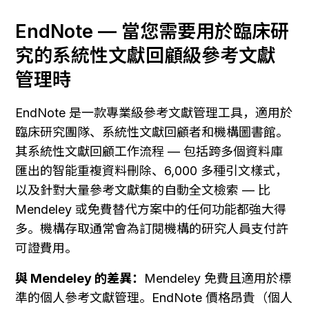
EndNote — 當您需要用於臨床研
究的系統性文獻回顧級參考文獻
管理時
EndNote 是一款專業級參考文獻管理工具，適用於
臨床研究團隊、系統性文獻回顧者和機構圖書館。
其系統性文獻回顧工作流程 — 包括跨多個資料庫
匯出的智能重複資料刪除、6,000 多種引文樣式，
以及針對大量參考文獻集的自動全文檢索 — 比 
Mendeley 或免費替代方案中的任何功能都強大得
多。機構存取通常會為訂閱機構的研究人員支付許
可證費用。
與 Mendeley 的差異：
Mendeley 免費且適用於標
準的個人參考文獻管理。EndNote 價格昂貴（個人