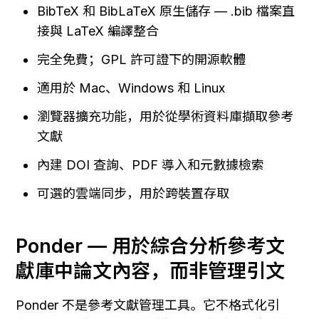
BibTeX 和 BibLaTeX 原生儲存 — .bib 檔案直
接與 LaTeX 編譯整合
完全免費；GPL 許可證下的開源軟體
適用於 Mac、Windows 和 Linux
瀏覽器擴充功能，用於從學術資料庫擷取參考
文獻
內建 DOI 查詢、PDF 導入和元數據檢索
可選的雲端同步，用於跨裝置存取
Ponder — 用於綜合分析參考文
獻庫中論文內容，而非管理引文
Ponder 不是參考文獻管理工具。它不格式化引