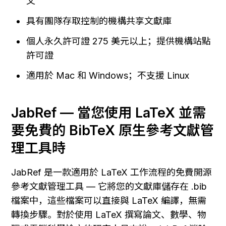
文
具有團隊存取控制的機構共享文獻庫
個人永久許可證 275 美元以上；提供機構站點
許可證
適用於 Mac 和 Windows；不支援 Linux
JabRef — 當您使用 LaTeX 並需
要免費的 BibTeX 原生參考文獻管
理工具時
JabRef 是一款適用於 LaTeX 工作流程的免費開源
參考文獻管理工具 — 它將您的文獻庫儲存在 .bib 
檔案中，這些檔案可以直接與 LaTeX 編譯，無需
轉換步驟。對於使用 LaTeX 撰寫論文、數學、物