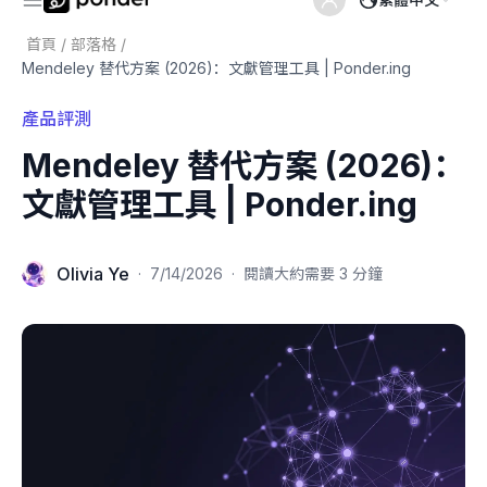
首頁
/
部落格
/
Mendeley 替代方案 (2026)：文獻管理工具 | Ponder.ing
產品評測
Mendeley 替代方案 (2026)：
文獻管理工具 | Ponder.ing
Olivia Ye
·
7/14/2026
·
閱讀大約需要 3 分鐘