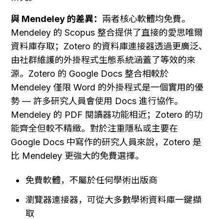
與 Mendeley 的差異：
兩者核心軟體均免費。
Mendeley 的 Scopus 整合提供了直接的愛思唯爾
資料庫存取；Zotero 的資料庫連接器透過更廣泛、
由社群維護的外掛程式生態系統涵蓋了等效的來
源。Zotero 的 Google Docs 整合相較於 
Mendeley 僅限 Word 的外掛程式是一個實用的優
勢 — 許多研究人員會使用 Docs 進行協作。
Mendeley 的 PDF 閱讀器功能相近；Zotero 的功
能齊全但較不精緻。對於注重隱私或主要在 
Google Docs 中寫作的研究人員來說，Zotero 是
比 Mendeley 更強大的免費選擇。
免費軟體，不屬於任何學術出版商
瀏覽器連接器，可從大多數學術資料庫一鍵擷
取