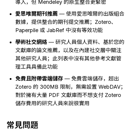
導入，但 Mendeley 的原生整合更緊密
愛思唯爾期刊推薦
 — 使用愛思唯爾的出版組合
數據，提供整合的期刊提交推薦；Zotero、
Paperpile 或 JabRef 中沒有等效功能
學術社交網絡
 — 研究人員個人資料、基於您的
文獻庫的論文推薦，以及在內建社交層中關注
其他研究人員；此列表中沒有其他參考文獻管
理工具具備此功能
免費且附帶雲端儲存
 — 免費雲端儲存，超出 
Zotero 的 300MB 限制，無需設置 WebDAV；
對於擁有大量 PDF 文獻庫而不想支付 Zotero 
儲存費用的研究人員來說很實用
常見問題