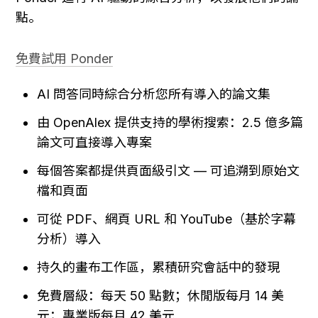
點。
免費試用 Ponder
AI 問答同時綜合分析您所有導入的論文集
由 OpenAlex 提供支持的學術搜索：2.5 億多篇
論文可直接導入專案
每個答案都提供頁面級引文 — 可追溯到原始文
檔和頁面
可從 PDF、網頁 URL 和 YouTube（基於字幕
分析）導入
持久的畫布工作區，累積研究會話中的發現
免費層級：每天 50 點數；休閒版每月 14 美
元；專業版每月 42 美元