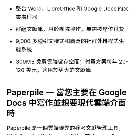
整合 Word、LibreOffice 和 Google Docs 的文
書處理器
群組文獻庫，用於團隊協作，無需按席位付費
9,000 多種引文樣式和廣泛的社群外掛程式生
態系統
300MB 免費雲端儲存空間；付費方案每年 20-
120 美元，適用於更大的文獻庫
Paperpile — 當您主要在 Google 
Docs 中寫作並想要現代雲端介面
時
Paperpile 是一個雲端優先的參考文獻管理工具，