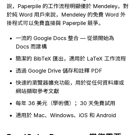
說，Paperpile 的工作流程明顯優於 Mendeley。對
於純 Word 用戶來說，Mendeley 的免費 Word 外
掛程式可以免費直接與 Paperpile 競爭。
一流的 Google Docs 整合 — 從頭開始為 
Docs 而建構
簡潔的 BibTeX 匯出，適用於 LaTeX 工作流程
透過 Google Drive 儲存和註釋 PDF
快速的瀏覽器擴充功能，用於從任何資料庫或
網站擷取參考文獻
每年 36 美元（學術價）；30 天免費試用
適用於 Mac、Windows、iOS 和 Android