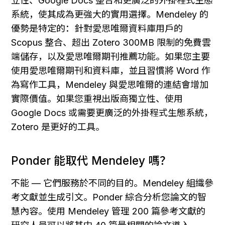
立性、Google Docs 整合和更廣泛的外掛程式生態
系統，使其成為更強大的實用選擇。Mendeley 的
優勢是特定的：針對愛思唯爾資料庫用戶的 
Scopus 整合、超出 Zotero 300MB 限制的免費雲
端儲存，以及愛思唯爾期刊推薦功能。如果您主要
使用愛思唯爾期刊和資料庫，並且習慣將 Word 作
為寫作工具，Mendeley 與愛思唯爾的連結會增加
實際價值。如果您重視出版商獨立性、使用 
Google Docs 或需要更廣泛的外掛程式生態系統，
Zotero 是更好的工具。
Ponder 能取代 Mendeley 嗎？
不能 — 它們服務於不同的目的。Mendeley 組織參
考文獻並生成引文。Ponder 綜合分析您論文的智
慧內容。使用 Mendeley 管理 200 篇參考文獻的