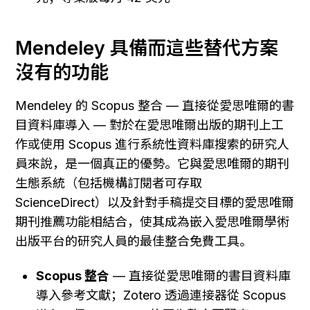
Mendeley 具備而這些替代方案
沒有的功能
Mendeley 的 Scopus 整合 — 直接從愛思唯爾的書
目資料庫導入 — 對於在愛思唯爾出版的期刊上工
作或使用 Scopus 進行系統性資料庫搜索的研究人
員來說，是一個真正的優勢。它與愛思唯爾的期刊
生態系統（包括機構訂閱者可存取 
ScienceDirect）以及針對手稿提交目標的愛思唯爾
期刊推薦功能相結合，使其成為嵌入愛思唯爾學術
出版平台的研究人員的最佳整合免費工具。
Scopus 整合
 — 直接從愛思唯爾的書目資料庫
導入參考文獻；Zotero 透過連接器從 Scopus 