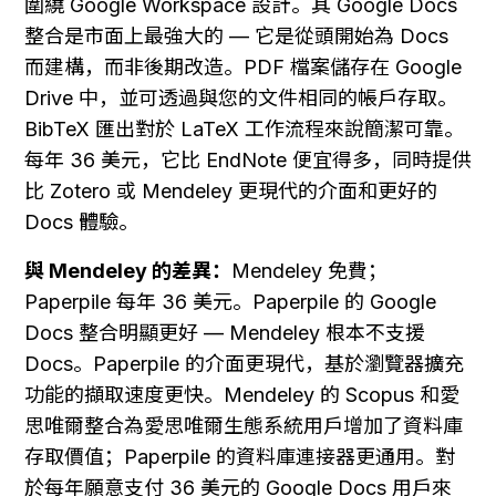
圍繞 Google Workspace 設計。其 Google Docs 
整合是市面上最強大的 — 它是從頭開始為 Docs 
而建構，而非後期改造。PDF 檔案儲存在 Google 
Drive 中，並可透過與您的文件相同的帳戶存取。
BibTeX 匯出對於 LaTeX 工作流程來說簡潔可靠。
每年 36 美元，它比 EndNote 便宜得多，同時提供
比 Zotero 或 Mendeley 更現代的介面和更好的 
Docs 體驗。
與 Mendeley 的差異：
Mendeley 免費；
Paperpile 每年 36 美元。Paperpile 的 Google 
Docs 整合明顯更好 — Mendeley 根本不支援 
Docs。Paperpile 的介面更現代，基於瀏覽器擴充
功能的擷取速度更快。Mendeley 的 Scopus 和愛
思唯爾整合為愛思唯爾生態系統用戶增加了資料庫
存取價值；Paperpile 的資料庫連接器更通用。對
於每年願意支付 36 美元的 Google Docs 用戶來