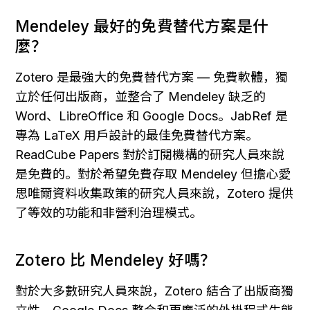
Mendeley 最好的免費替代方案是什
麼？
Zotero 是最強大的免費替代方案 — 免費軟體，獨
立於任何出版商，並整合了 Mendeley 缺乏的 
Word、LibreOffice 和 Google Docs。JabRef 是
專為 LaTeX 用戶設計的最佳免費替代方案。
ReadCube Papers 對於訂閱機構的研究人員來說
是免費的。對於希望免費存取 Mendeley 但擔心愛
思唯爾資料收集政策的研究人員來說，Zotero 提供
了等效的功能和非營利治理模式。
Zotero 比 Mendeley 好嗎？
對於大多數研究人員來說，Zotero 結合了出版商獨