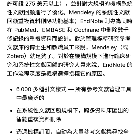
許可證 275 美元以上），並針對大規模的機構系統
性文獻回顧進行了優化。Mendeley 的系統性文獻
回顧重複資料刪除功能基本；EndNote 則專為同時
在 PubMed、EMBASE 和 Cochrane 中刪除數千
條記錄的重複資料而設計。對於管理標準研究參考
文獻庫的博士生和教職員工來說，Mendeley（或 
Zotero）就足夠了。對於在機構規模下進行臨床研
究和系統性文獻回顧的研究人員來說，EndNote 的
工作流程深度是機構選擇授權它的原因。
6,000 多種引文樣式 — 所有參考文獻管理工具
中最廣泛的
在系統性文獻回顧規模下，跨多資料庫匯出的
智能重複資料刪除
透過機構訂閱，自動為大量參考文獻集尋找全