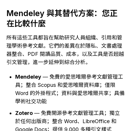
Mendeley 與其替代方案：您正
在比較什麼
所有這些工具都旨在幫助研究人員組織、引用和管
理學術參考文獻。它們的差異在於隱私、文書處理
器整合、PDF 閱讀品質、成本，以及工具是否超越
引文管理，進一步延伸到綜合分析。
Mendeley
 — 免費的愛思唯爾參考文獻管理工
具；整合 Scopus 和愛思唯爾資料庫；僅限 
Word 的外掛程式；資料與愛思唯爾共享；具備
學術社交功能
Zotero
 — 免費開源參考文獻管理工具；獨立
於任何出版商；整合 Word、LibreOffice 和 
Google Docs；提供 9,000 多種引文樣式