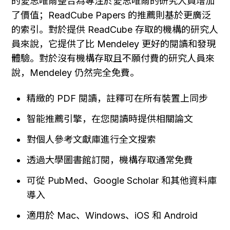
的愛思唯爾整合為專注於愛思唯爾的研究人員增加
了價值；ReadCube Papers 的推薦則基於更廣泛
的索引。對於提供 ReadCube 存取的機構的研究人
員來說，它提供了比 Mendeley 更好的閱讀和發現
體驗。對於沒有機構存取且不願付費的研究人員來
說，Mendeley 仍然完全免費。
精緻的 PDF 閱讀，註釋可在所有裝置上同步
智能推薦引擎，在您閱讀時提供相關論文
對個人參考文獻庫進行全文搜索
透過大學圖書館訂閱，機構存取通常免費
可從 PubMed、Google Scholar 和其他資料庫
導入
適用於 Mac、Windows、iOS 和 Android