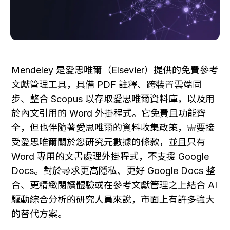
Mendeley 是愛思唯爾（Elsevier）提供的免費參考
文獻管理工具，具備 PDF 註釋、跨裝置雲端同
步、整合 Scopus 以存取愛思唯爾資料庫，以及用
於內文引用的 Word 外掛程式。它免費且功能齊
全，但也伴隨著愛思唯爾的資料收集政策，需要接
受愛思唯爾關於您研究元數據的條款，並且只有 
Word 專用的文書處理外掛程式，不支援 Google 
Docs。對於尋求更高隱私、更好 Google Docs 整
合、更精緻閱讀體驗或在參考文獻管理之上結合 AI 
驅動綜合分析的研究人員來說，市面上有許多強大
的替代方案。