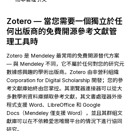
Zotero — 當您需要一個獨立於任
何出版商的免費開源參考文獻管
理工具時
Zotero 是 Mendeley 最常用的免費開源替代方案 
— 與 Mendeley 不同，它不屬於任何對您的研究元
數據感興趣的學術出版商。Zotero 由非營利組織 
Corporation for Digital Scholarship 開發；您的參
考文獻庫始終由您掌控。其瀏覽器連接器可以從大
多數學術資料庫擷取參考文獻，其文書處理器外掛
程式支援 Word、LibreOffice 和 Google 
Docs（Mendeley 僅支援 Word），並且其群組文
獻庫可以在不依賴愛思唯爾平台的情況下進行協同
研究。