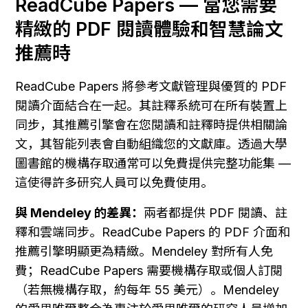
ReadCube Papers — 當您需要
精緻的 PDF 閱讀體驗和智慧論文
推薦時
ReadCube Papers 將參考文獻管理與優質的 PDF 
閱讀介面結合在一起。其註釋系統可在所有裝置上
同步，其推薦引擎會在您閱讀和註釋時提供相關論
文，其智能列表會自動組織您的文獻庫。透過大學
圖書館的機構存取通常可以免費提供完整功能集 — 
這使得許多研究人員可以免費使用。
與 Mendeley 的差異：
兩者都提供 PDF 閱讀、註
釋和雲端同步。ReadCube Papers 的 PDF 介面和
推薦引擎明顯更為精緻。Mendeley 對所有人免
費；ReadCube Papers 需要機構存取或個人訂閱
（若無機構存取，約每年 55 美元）。Mendeley 