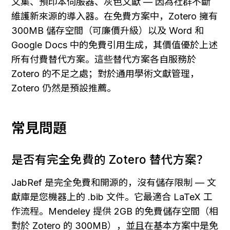
文集、預印本伺服器、灰色文獻 — 因為社群不斷
維護新來源的導入器。在免費方案中，Zotero 擁有 
300MB 儲存空間（可廉價升級）以及 Word 和 
Google Docs 中的免費引用生成，其價值優於上述
所有付費替代方案。這些替代方案各自服務於 
Zotero 的不足之處；對於通用學術文獻管理，
Zotero 仍然是預設推薦。
常見問題
是否有完全免費的 Zotero 替代方案？
JabRef 是完全免費和開源的，沒有儲存限制 — 文
獻庫是您機器上的 .bib 文件。它最適合 LaTeX 工
作流程。Mendeley 提供 2GB 的免費儲存空間（相
對於 Zotero 的 300MB），並且在基本方案中是免