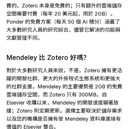
費的。Zotero 本身是免費的；只有額外的雲端儲存
空間需要付費（每年 20 美元起，用於 2GB）。
Ponder 的免費方案（每天 50 個 AI 積分）涵蓋了
大多數研究人員的研究綜合，儘管它解決的功能與
文獻管理不同。
Mendeley 比 Zotero 好嗎？
對於大多數研究人員來說，不是。Zotero 擁有更活
躍的開發社群、更大的外掛程式生態系統和更強大
的社群支援。Mendeley 的主要優勢是 2GB 的免費
雲端儲存空間，而 Zotero 只有 300MB。自 
Elsevier 收購以來，Mendeley 的開發速度顯著放
緩；Zotero 則定期更新。選擇主要取決於儲存需求
以及您的機構是否擁有使 Mendeley 資料庫連接有
價值的 Elsevier 整合。