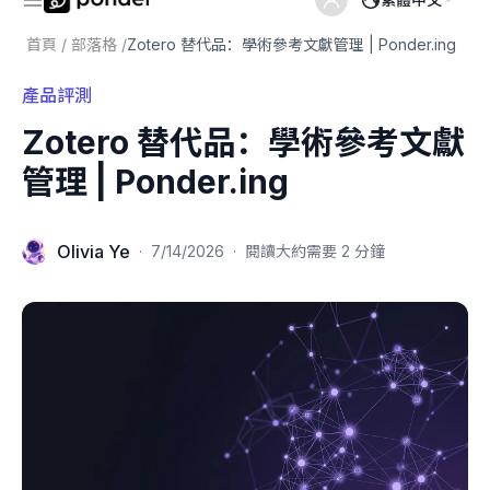
首頁
/
部落格
/
Zotero 替代品：學術參考文獻管理 | Ponder.ing
產品評測
Zotero 替代品：學術參考文獻
管理 | Ponder.ing
Olivia Ye
·
7/14/2026
·
閱讀大約需要 2 分鐘