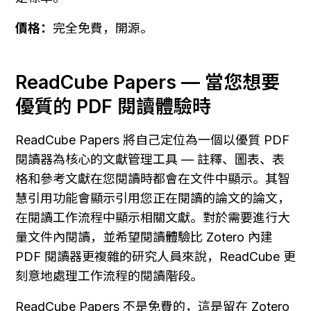
價格：
完全免費，開源。
ReadCube Papers — 當您想要
優質的 PDF 閱讀體驗時
ReadCube Papers 將自己定位為一個以優質 PDF 
閱讀器為核心的文獻管理工具 — 註釋、圖表、表
格和參考文獻在您閱讀時都會在文件中顯示。其智
慧引用功能會顯示引用您正在閱讀的論文的論文，
在閱讀工作流程中顯示相關文獻。對於需要進行大
量文件內閱讀，並希望閱讀體驗比 Zotero 內建 
PDF 閱讀器更複雜的研究人員來說，ReadCube 更
刻意地處理工作流程的閱讀階段。
ReadCube Papers 不是免費的，這是留在 Zotero 