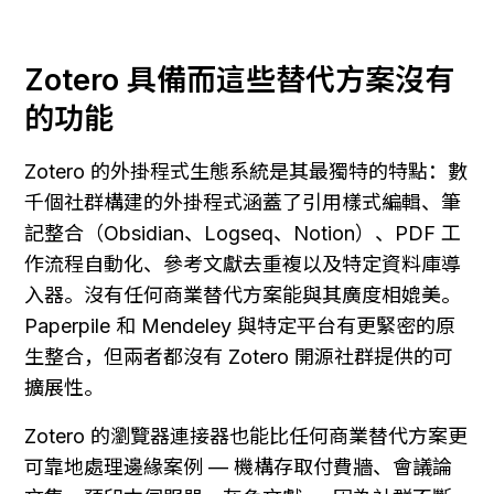
Zotero 具備而這些替代方案沒有
的功能
Zotero 的外掛程式生態系統是其最獨特的特點：數
千個社群構建的外掛程式涵蓋了引用樣式編輯、筆
記整合（Obsidian、Logseq、Notion）、PDF 工
作流程自動化、參考文獻去重複以及特定資料庫導
入器。沒有任何商業替代方案能與其廣度相媲美。
Paperpile 和 Mendeley 與特定平台有更緊密的原
生整合，但兩者都沒有 Zotero 開源社群提供的可
擴展性。
Zotero 的瀏覽器連接器也能比任何商業替代方案更
可靠地處理邊緣案例 — 機構存取付費牆、會議論