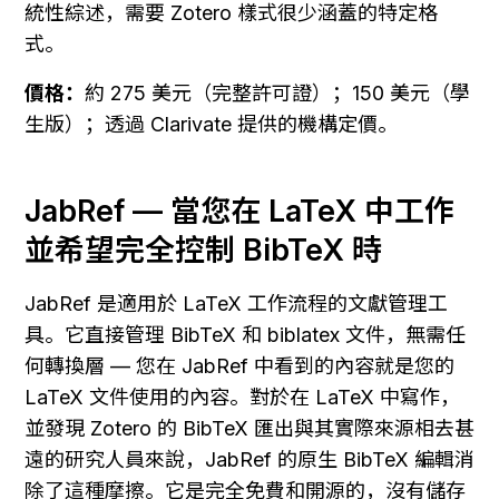
統性綜述，需要 Zotero 樣式很少涵蓋的特定格
式。
價格：
約 275 美元（完整許可證）；150 美元（學
生版）；透過 Clarivate 提供的機構定價。
JabRef — 當您在 LaTeX 中工作
並希望完全控制 BibTeX 時
JabRef 是適用於 LaTeX 工作流程的文獻管理工
具。它直接管理 BibTeX 和 biblatex 文件，無需任
何轉換層 — 您在 JabRef 中看到的內容就是您的 
LaTeX 文件使用的內容。對於在 LaTeX 中寫作，
並發現 Zotero 的 BibTeX 匯出與其實際來源相去甚
遠的研究人員來說，JabRef 的原生 BibTeX 編輯消
除了這種摩擦。它是完全免費和開源的，沒有儲存