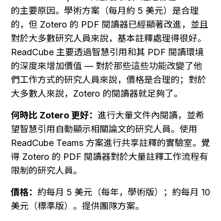
的主要原因。學術方案（每月約 5 美元）是合理
的，但 Zotero 的 PDF 閱讀器已經顯著改進，並且
對於大多數研究人員來說，基本註釋處理得很好。
ReadCube 主要透過智慧引用和其 PDF 閱讀環境
的深度來增加價值 — 對於那些這些功能改變了他
們工作方式的研究人員來說，價格是合理的；對於
大多數人來說，Zotero 的閱讀器就足夠了。
何時比 Zotero 更好：
進行大量文件內閱讀，並希
望智慧引用自動顯示相關論文的研究人員。使用 
ReadCube Teams 方案進行共享註釋的實驗室。覺
得 Zotero 的 PDF 閱讀器對於大量註釋工作流程有
限制的研究人員。
價格：
約每月 5 美元（每年，學術版）；約每月 10 
美元（標準版）。提供團隊方案。