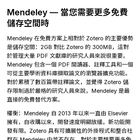
Mendeley — 當您需要更多免費
儲存空間時
Mendeley 在免費方案上相對於 Zotero 的主要優勢
是儲存空間：2GB 對比 Zotero 的 300MB，這對
於管理大量 PDF 文獻庫的研究人員來說很重要。
Mendeley 包含一個 PDF 閱讀器、註釋工具和一個
可從主要學術資料庫擷取論文的瀏覽器擴充功能。
對於累積了數百篇帶註釋論文，並覺得 Zotero 儲
存限制過於嚴格的研究人員來說，Mendeley 是最
直接的免費替代方案。
權衡：Mendeley 自 2013 年以來一直由 Elsevier 
擁有，自收購以來，開發速度明顯放緩。新功能開
發有限。Zotero 具有可擴展性的外掛程式和整合社
群在 Mendeley 中並不存在。對於主要想要更多免