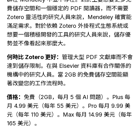
費儲存空間和一個穩定的 PDF 閱讀器，而不需要 
Zotero 靈活性的研究人員來說，Mendeley 確實能
滿足需求。對於依賴 Zotero 外掛程式生態系統或
想要一個積極開發的工具的研究人員來說，儲存優
勢並不像看起來那麼大。
何時比 Zotero 更好：
管理大型 PDF 文獻庫而不會
達到儲存限制。在與 Elsevier 資料庫有合作關係的
機構中的研究人員。當 2GB 的免費儲存空間能顯
著改變您的工作流程時。
價格：
免費（2GB，每月 5 個 AI 問題）。Plus 每
月 4.99 美元（每年 55 美元）。Pro 每月 9.99 美
元（每年 110 美元）。Max 每月 14.99 美元（每年 
165 美元）。