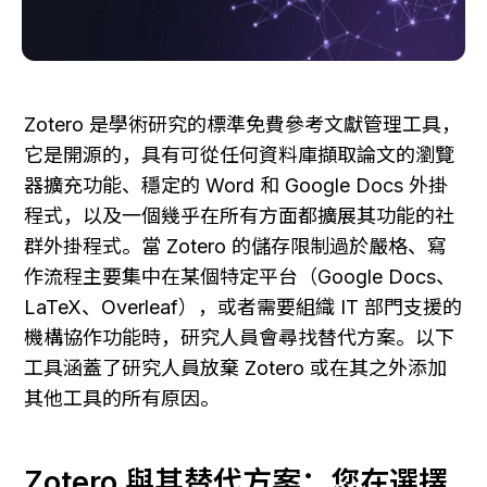
Zotero 是學術研究的標準免費參考文獻管理工具，
它是開源的，具有可從任何資料庫擷取論文的瀏覽
器擴充功能、穩定的 Word 和 Google Docs 外掛
程式，以及一個幾乎在所有方面都擴展其功能的社
群外掛程式。當 Zotero 的儲存限制過於嚴格、寫
作流程主要集中在某個特定平台（Google Docs、
LaTeX、Overleaf），或者需要組織 IT 部門支援的
機構協作功能時，研究人員會尋找替代方案。以下
工具涵蓋了研究人員放棄 Zotero 或在其之外添加
其他工具的所有原因。
Zotero 與其替代方案：您在選擇