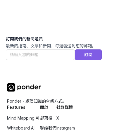
訂閱我們的新聞通訊
最新的指南、文章和新聞，每週發送到您的郵箱。
訂閱
Ponder - 處理知識的全新方式。
Features
關於
社群媒體
Mind Mapping AI
部落格
X
Whiteboard AI
聯絡我們
Instagram