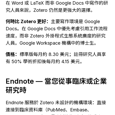
在 Word 或 LaTeX 而非 Google Docs 中寫作的研
究人員來說，Zotero 仍然是更強大的選擇。
何時比 Zotero 更好：
主要寫作環境是 Google 
Docs。在 Google Docs 中優先考慮引用工作流程
速度，而非 Zotero 外掛程式生態系統廣度的研究
人員。Google Workspace 機構中的博士生。
價格：
標準版每月約 8.30 美元；註冊研究人員享
有 50% 學術折扣後每月約 4.15 美元。
Endnote — 當您從事臨床或企業
研究時
Endnote 服務於 Zotero 未設計的機構環境：直接
連接到臨床資料庫（PubMed、Embase、