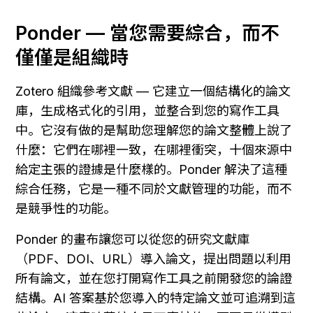
Ponder — 當您需要綜合，而不
僅僅是組織時
Zotero 組織參考文獻 — 它建立一個結構化的論文
庫，生成格式化的引用，並整合到您的寫作工具
中。它沒有做的是幫助您理解您的論文整體上說了
什麼：它們在哪裡一致，在哪裡衝突，十個來源中
給定主張的證據是什麼樣的。Ponder 解決了這種
綜合任務，它是一種不同於文獻管理的功能，而不
是競爭性的功能。
Ponder 的畫布讓您可以從您的研究文獻庫
（PDF、DOI、URL）導入論文，提出問題以利用
所有論文，並在您打開寫作工具之前開發您的論證
結構。AI 答案基於您導入的特定論文並可追溯到這