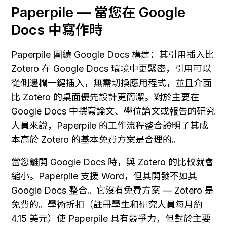
Paperpile — 當您在 Google 
Docs 中寫作時
Paperpile 圍繞 Google Docs 構建：其引用插入比 
Zotero 在 Google Docs 環境中更緊密，引用可以
從側邊欄一鍵插入，無需切換應用程式，並且介面
比 Zotero 的桌面優先設計更簡潔。對於主要在 
Google Docs 中撰寫論文、學位論文或報告的研究
人員來說，Paperpile 的工作流程整合證明了其成
本高於 Zotero 的基本免費方案是合理的。
當您離開 Google Docs 時，與 Zotero 的比較就會
縮小。Paperpile 支援 Word，但其開發不如其 
Google Docs 整合。它沒有免費方案 — Zotero 是
免費的。學術折扣（註冊學生和研究人員每月約 
4.15 美元）使 Paperpile 具有競爭力，但對於主要