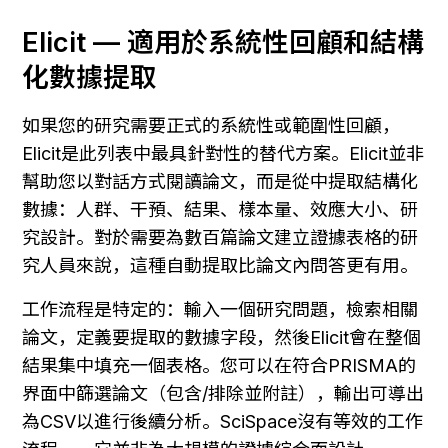
Elicit — 適用於系統性回顧和結構
化數據提取
如果您的研究需要正式的系統性或範圍性回顧，
Elicit是此列表中最具針對性的替代方案。Elicit並非
幫助您以對話方式閱讀論文，而是從中提取結構化
數據：人群、干預、結果、樣本量、效應大小、研
究設計。對於需要為數百篇論文建立證據表格的研
究人員來說，這種自動提取比論文內問答更有用。
工作流程是特定的：輸入一個研究問題，檢索相關
論文，定義要提取的數據字段，然後Elicit會在整個
結果集中填充一個表格。您可以在符合PRISMA的
界面中篩選論文（包含/排除並附註），輸出可導出
為CSV以進行後續分析。SciSpace沒有等效的工作