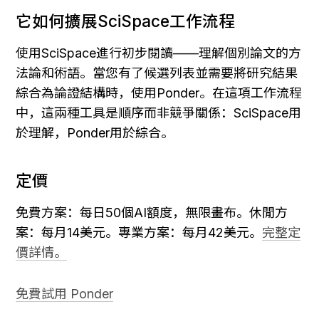
它如何擴展SciSpace工作流程
使用SciSpace進行初步閱讀——理解個別論文的方
法論和術語。當您有了候選列表並需要將研究結果
綜合為論證結構時，使用Ponder。在這項工作流程
中，這兩種工具是順序而非競爭關係：SciSpace用
於理解，Ponder用於綜合。
定價
免費方案：每日50個AI額度，無限畫布。休閒方
案：每月14美元。專業方案：每月42美元。
完整定
價詳情。
免費試用 Ponder