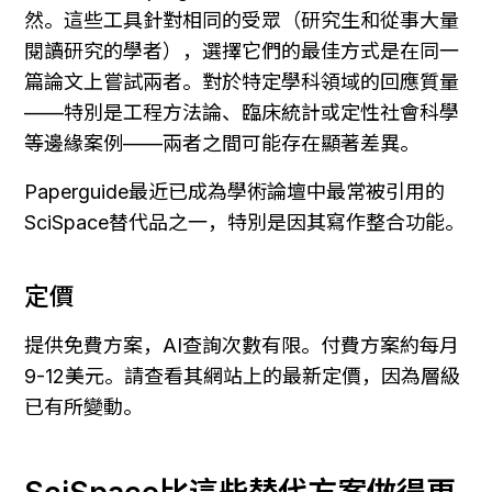
然。這些工具針對相同的受眾（研究生和從事大量
閱讀研究的學者），選擇它們的最佳方式是在同一
篇論文上嘗試兩者。對於特定學科領域的回應質量
——特別是工程方法論、臨床統計或定性社會科學
等邊緣案例——兩者之間可能存在顯著差異。
Paperguide最近已成為學術論壇中最常被引用的
SciSpace替代品之一，特別是因其寫作整合功能。
定價
提供免費方案，AI查詢次數有限。付費方案約每月
9-12美元。請查看其網站上的最新定價，因為層級
已有所變動。