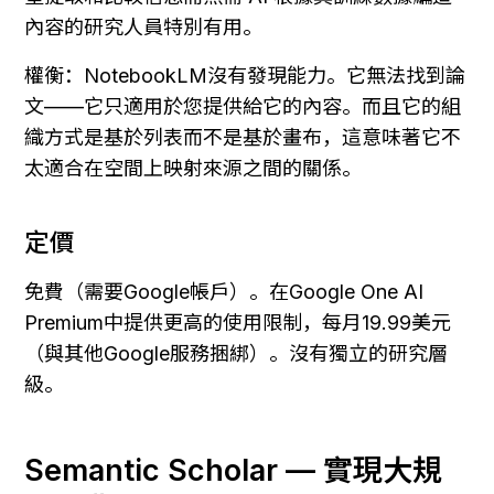
內容的研究人員特別有用。
權衡：NotebookLM沒有發現能力。它無法找到論
文——它只適用於您提供給它的內容。而且它的組
織方式是基於列表而不是基於畫布，這意味著它不
太適合在空間上映射來源之間的關係。
定價
免費（需要Google帳戶）。在Google One AI 
Premium中提供更高的使用限制，每月19.99美元
（與其他Google服務捆綁）。沒有獨立的研究層
級。
Semantic Scholar — 實現大規