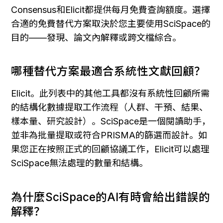
Consensus和Elicit都提供每月免費查詢額度。選擇
合適的免費替代方案取決於您主要使用SciSpace的
目的——發現、論文內解釋或跨文檔綜合。
哪種替代方案最適合系統性文獻回顧？
Elicit。此列表中的其他工具都沒有系統性回顧所需
的結構化數據提取工作流程（人群、干預、結果、
樣本量、研究設計）。SciSpace是一個閱讀助手，
並非為批量提取或符合PRISMA的篩選而設計。如
果您正在按照正式的回顧協議工作，Elicit可以處理
SciSpace無法處理的數量和結構。
為什麼SciSpace的AI有時會給出錯誤的
解釋？