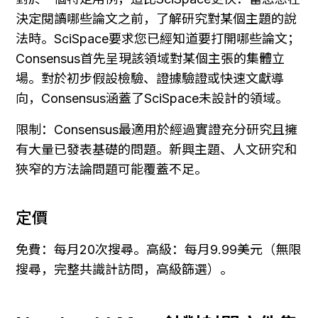
決定閱讀哪些論文之前，了解研究對某個主題的說
法時。SciSpace要求您已經知道要打開哪些論文；
Consensus首先呈現該領域對某個主張的集體立
場。對於初步假設檢驗、證據驗證或快速文獻導
向，Consensus涵蓋了SciSpace未設計的領域。
限制：Consensus最適用於經過實證充分研究且擁
有大量已發表基礎的問題。新興主題、人文研究和
狹窄的方法論問題可能覆蓋不足。
定價
免費：每月20次搜尋。高級：每月9.99美元（無限
搜尋，完整共識計訪問，高級篩選）。