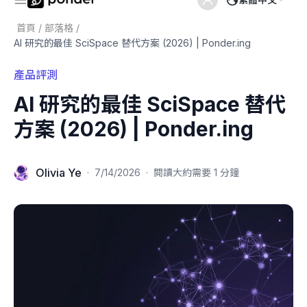
首頁
/
部落格
/
AI 研究的最佳 SciSpace 替代方案 (2026) | Ponder.ing
產品評測
AI 研究的最佳 SciSpace 替代
方案 (2026) | Ponder.ing
Olivia Ye
·
7/14/2026
·
閱讀大約需要 1 分鐘