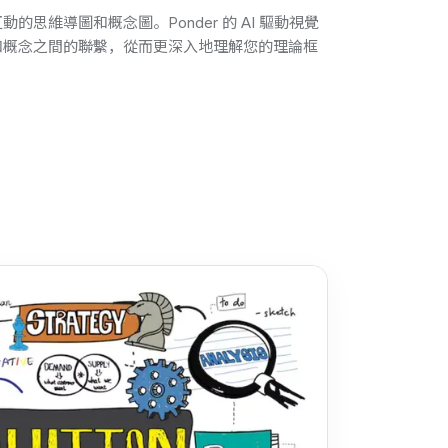
思維導圖和概念圖。Ponder 的 AI 驅動視覺
和概念之間的聯繫，從而更深入地理解您的理論框