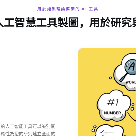
用於繪製理論框架的 AI 工具
人工智慧工具製圖，用於研究
架的人工智能工具可以識別關
準確性為您的研究建立全面的