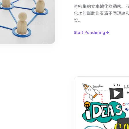
將密集的文本轉化為動態、互動的
化功能幫助您看清不同理論
架。
Start Pondering