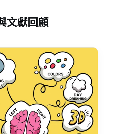
與文獻回顧