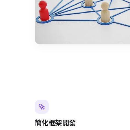
簡化框架開發