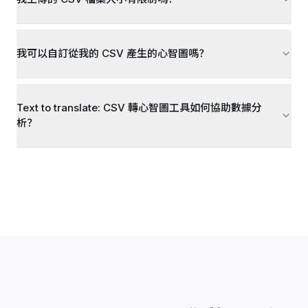
我可以自訂從我的 CSV 產生的心智圖嗎？
Text to translate: CSV 轉心智圖工具如何協助數據分
析？