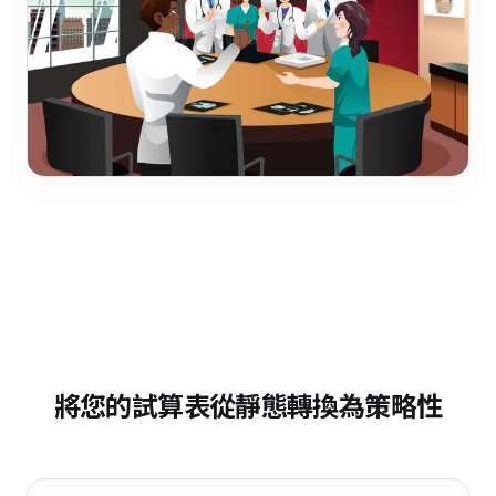
將您的試算表從靜態轉換為策略性