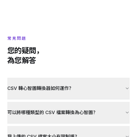
常見問題
您的疑問，
為您解答
CSV 轉心智圖轉換器如何運作？
可以將哪種類型的 CSV 檔案轉換為心智圖？
我上傳的 CSV 檔案大小有限制嗎？