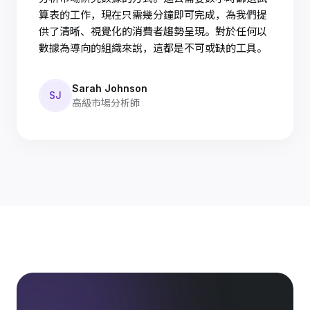
算表的工作，現在只需幾分鐘即可完成，為我們提
供了清晰、視覺化的消費者趨勢呈現。對於任何以
數據為導向的組織來說，這都是不可或缺的工具。
Sarah Johnson
SJ
高級市場分析師