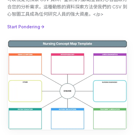
合您的分析需求。這種動態的資料探索方法使我們的 CSV 到
心智圖工具成為任何研究人員的強大資產。</p>
Start Pondering