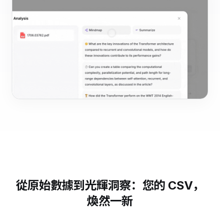
從原始數據到光輝洞察：您的 CSV，
煥然一新