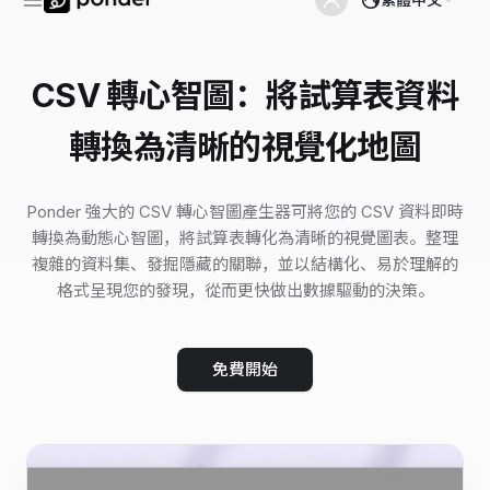
CSV 轉心智圖：將試算表資料
轉換為清晰的視覺化地圖
Ponder 強大的 CSV 轉心智圖產生器可將您的 CSV 資料即時
轉換為動態心智圖，將試算表轉化為清晰的視覺圖表。整理
複雜的資料集、發掘隱藏的關聯，並以結構化、易於理解的
格式呈現您的發現，從而更快做出數據驅動的決策。
免費開始