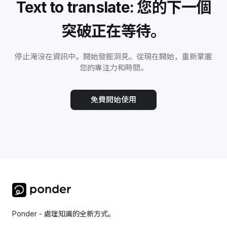
Text to translate: 您的下一個
突破正在等待。
停止淹沒在資訊中。開始發掘洞見。從現在開始，重新掌握
您的專注力和時間。
免費開始使用
Ponder - 處理知識的全新方式。