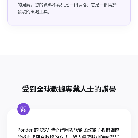
的見解。您的資料不再只是一個表格；它是一個用於
發現的策略工具。
受到全球數據專業人士的讚譽
Ponder 的 CSV 轉心智圖功能徹底改變了我們團隊
分析市場研究數據的方式。過去需要數小時篩選試