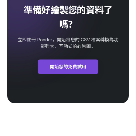
準備好繪製您的資料了
嗎？
立即註冊 Ponder，開始將您的 CSV 檔案轉換為功
能強大、互動式的心智圖。
開始您的免費試用