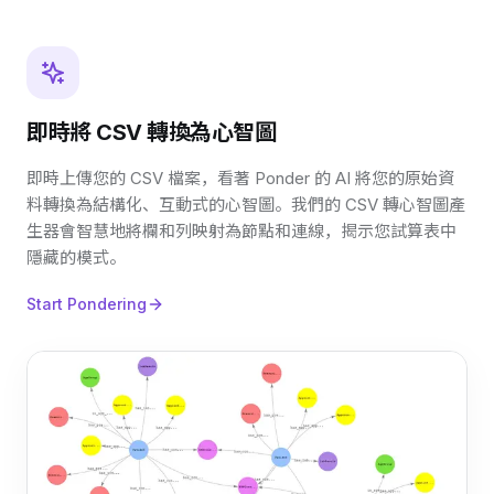
即時將 CSV 轉換為心智圖
即時上傳您的 CSV 檔案，看著 Ponder 的 AI 將您的原始資
料轉換為結構化、互動式的心智圖。我們的 CSV 轉心智圖產
生器會智慧地將欄和列映射為節點和連線，揭示您試算表中
隱藏的模式。
Start Pondering