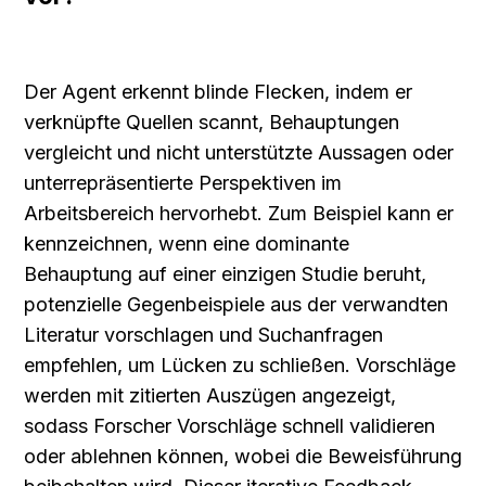
Der Agent erkennt blinde Flecken, indem er 
verknüpfte Quellen scannt, Behauptungen 
vergleicht und nicht unterstützte Aussagen oder 
unterrepräsentierte Perspektiven im 
Arbeitsbereich hervorhebt. Zum Beispiel kann er 
kennzeichnen, wenn eine dominante 
Behauptung auf einer einzigen Studie beruht, 
potenzielle Gegenbeispiele aus der verwandten 
Literatur vorschlagen und Suchanfragen 
empfehlen, um Lücken zu schließen. Vorschläge 
werden mit zitierten Auszügen angezeigt, 
sodass Forscher Vorschläge schnell validieren 
oder ablehnen können, wobei die Beweisführung 