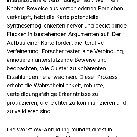
Knoten Beweise aus verschiedenen Bereichen 
verknüpft, hebt die Karte potenzielle 
Synthesemöglichkeiten hervor und deckt blinde 
Flecken in bestehenden Argumenten auf. Der 
Aufbau einer Karte fördert die iterative 
Verfeinerung: Forscher testen eine Verbindung, 
annotieren unterstützende Beweise und 
beobachten, wie Cluster zu kohärenten 
Erzählungen heranwachsen. Dieser Prozess 
erhöht die Wahrscheinlichkeit, robuste, 
verteidigungsfähige Erkenntnisse zu 
produzieren, die leichter zu kommunizieren und 
zu validieren sind.
Die Workflow-Abbildung mündet direkt in 