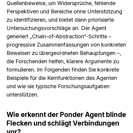
Quellenbeweise, um Widersprüche, fehlende 
Perspektiven und Bereiche ohne Unterstützung 
zu identifizieren, und bietet dann priorisierte 
Untersuchungsvorschläge an. Der Agent 
generiert „Chain-of-Abstraction“-Schritte – 
progressive Zusammenfassungen von konkreten 
Beweisen zu übergeordneten Behauptungen –, 
die Forschenden helfen, klarere Argumente zu 
formulieren. Im Folgenden finden Sie konkrete 
Beispiele für die Kernfunktionen des Agenten 
und wie sie typische Forschungsaufgaben 
unterstützen.
Wie erkennt der Ponder Agent blinde 
Flecken und schlägt Verbindungen 
vor?