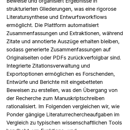
Beweise und organisiert Ergebnisse in 
strukturierten Gliederungen, was eine rigorose 
Literatursynthese und Entwurfsworkflows 
ermöglicht. Die Plattform automatisiert 
Zusammenfassungen und Extraktionen, während 
Zitate und annotierte Auszüge erhalten bleiben, 
sodass generierte Zusammenfassungen auf 
Originalseiten oder PDFs zurückverfolgbar sind. 
Integrierte Zitationsverwaltung und 
Exportoptionen ermöglichen es Forschenden, 
Entwürfe und Berichte mit eingebetteten 
Beweisen zu erstellen, was den Übergang von 
der Recherche zum Manuskriptschreiben 
rationalisiert. Im Folgenden vergleichen wir, wie 
Ponder gängige Literaturrechercheaufgaben im 
Vergleich zu typischen wissenschaftlichen Tools 