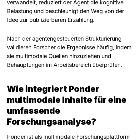
verwandelt, reduziert der Agent die kognitive 
Belastung und beschleunigt den Weg von der 
Idee zur publizierbaren Erzählung.
Nach der agentengesteuerten Strukturierung 
validieren Forscher die Ergebnisse häufig, indem 
sie multimodale Quellen hinzuziehen und 
Behauptungen im Arbeitsbereich überprüfen.
Wie integriert Ponder 
multimodale Inhalte für eine 
umfassende 
Forschungsanalyse?
Ponder ist als multimodale Forschungsplattform 