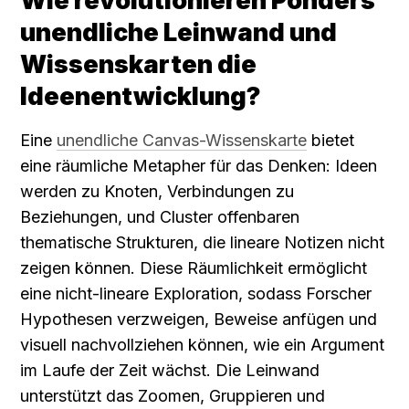
Wie revolutionieren Ponders 
unendliche Leinwand und 
Wissenskarten die 
Ideenentwicklung?
Eine 
unendliche Canvas-Wissenskarte
 bietet 
eine räumliche Metapher für das Denken: Ideen 
werden zu Knoten, Verbindungen zu 
Beziehungen, und Cluster offenbaren 
thematische Strukturen, die lineare Notizen nicht 
zeigen können. Diese Räumlichkeit ermöglicht 
eine nicht-lineare Exploration, sodass Forscher 
Hypothesen verzweigen, Beweise anfügen und 
visuell nachvollziehen können, wie ein Argument 
im Laufe der Zeit wächst. Die Leinwand 
unterstützt das Zoomen, Gruppieren und 