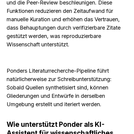
und die Peer-Review beschleunigen. Diese 
Funktionen reduzieren den Zeitaufwand für 
manuelle Kuration und erhöhen das Vertrauen, 
dass Behauptungen durch verifizierbare Zitate 
gestützt werden, was reproduzierbare 
Wissenschaft unterstützt.
Ponders Literaturrecherche-Pipeline führt 
natürlicherweise zur Schreibunterstützung: 
Sobald Quellen synthetisiert sind, können 
Gliederungen und Entwürfe in derselben 
Umgebung erstellt und iteriert werden.
Wie unterstützt Ponder als KI-
Assistent für wissenschaftliches 