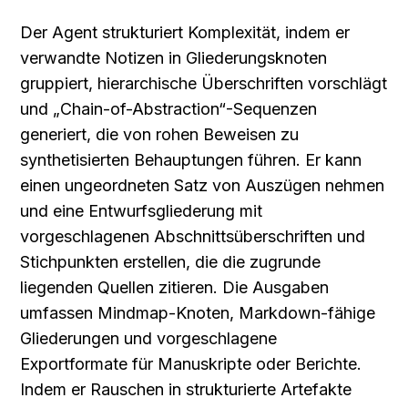
Der Agent strukturiert Komplexität, indem er 
verwandte Notizen in Gliederungsknoten 
gruppiert, hierarchische Überschriften vorschlägt 
und „Chain-of-Abstraction“-Sequenzen 
generiert, die von rohen Beweisen zu 
synthetisierten Behauptungen führen. Er kann 
einen ungeordneten Satz von Auszügen nehmen 
und eine Entwurfsgliederung mit 
vorgeschlagenen Abschnittsüberschriften und 
Stichpunkten erstellen, die die zugrunde 
liegenden Quellen zitieren. Die Ausgaben 
umfassen Mindmap-Knoten, Markdown-fähige 
Gliederungen und vorgeschlagene 
Exportformate für Manuskripte oder Berichte. 
Indem er Rauschen in strukturierte Artefakte 