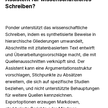
Schreiben?
Ponder unterstützt das wissenschaftliche 
Schreiben, indem es synthetisierte Beweise in 
hierarchische Gliederungen umwandelt, 
Abschnitte mit zitatenbasiertem Text entwirft 
und Überarbeitungsvorschläge macht, die mit 
Quellenausschnitten verknüpft sind. Der 
Assistent kann eine Argumentationsstruktur 
vorschlagen, Stichpunkte zu Absätzen 
erweitern, die sich auf spezifische Studien 
beziehen, und nicht unterstützte Behauptungen 
für weitere Quellen kennzeichnen. 
Exportoptionen erzeugen Markdown, 