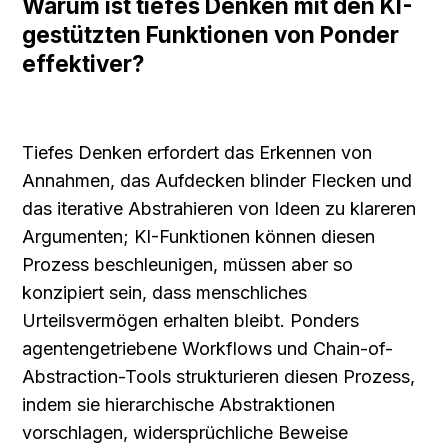
Warum ist tiefes Denken mit den KI-
gestützten Funktionen von Ponder 
effektiver?
Tiefes Denken erfordert das Erkennen von 
Annahmen, das Aufdecken blinder Flecken und 
das iterative Abstrahieren von Ideen zu klareren 
Argumenten; KI-Funktionen können diesen 
Prozess beschleunigen, müssen aber so 
konzipiert sein, dass menschliches 
Urteilsvermögen erhalten bleibt. Ponders 
agentengetriebene Workflows und Chain-of-
Abstraction-Tools strukturieren diesen Prozess, 
indem sie hierarchische Abstraktionen 
vorschlagen, widersprüchliche Beweise 