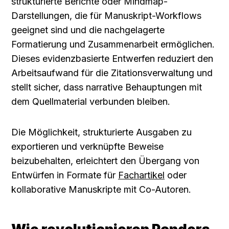
strukturierte Berichte oder Mindmap-
Darstellungen, die für Manuskript-Workflows 
geeignet sind und die nachgelagerte 
Formatierung und Zusammenarbeit ermöglichen. 
Dieses evidenzbasierte Entwerfen reduziert den 
Arbeitsaufwand für die Zitationsverwaltung und 
stellt sicher, dass narrative Behauptungen mit 
dem Quellmaterial verbunden bleiben.
Die Möglichkeit, strukturierte Ausgaben zu 
exportieren und verknüpfte Beweise 
beizubehalten, erleichtert den Übergang von 
Entwürfen in Formate für 
Fachartikel
 oder 
kollaborative Manuskripte mit Co-Autoren.