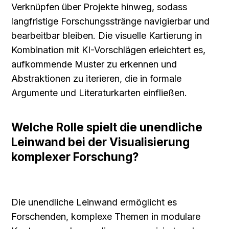
Verknüpfen über Projekte hinweg, sodass 
langfristige Forschungsstränge navigierbar und 
bearbeitbar bleiben. Die visuelle Kartierung in 
Kombination mit KI-Vorschlägen erleichtert es, 
aufkommende Muster zu erkennen und 
Abstraktionen zu iterieren, die in formale 
Argumente und Literaturkarten einfließen.
Welche Rolle spielt die unendliche 
Leinwand bei der Visualisierung 
komplexer Forschung?
Die unendliche Leinwand ermöglicht es 
Forschenden, komplexe Themen in modulare 