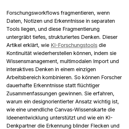
Forschungsworkflows fragmentieren, wenn 
Daten, Notizen und Erkenntnisse in separaten 
Tools liegen, und diese Fragmentierung 
untergräbt tiefes, strukturiertes Denken. Dieser 
Artikel erklärt, wie 
KI-Forschungstools
 die 
Kontinuität wiederherstellen können, indem sie 
Wissensmanagement, multimodalen Import und 
interaktives Denken in einem einzigen 
Arbeitsbereich kombinieren. So können Forscher 
dauerhafte Erkenntnisse statt flüchtiger 
Zusammenfassungen gewinnen. Sie erfahren, 
warum ein designorientierter Ansatz wichtig ist, 
wie eine unendliche Canvas-Wissenskarte die 
Ideenentwicklung unterstützt und wie ein KI-
Denkpartner die Erkennung blinder Flecken und 