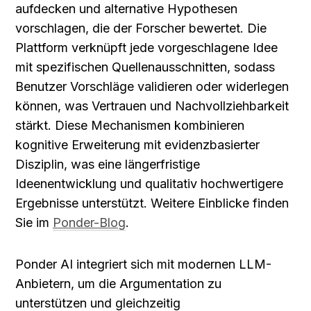
aufdecken und alternative Hypothesen 
vorschlagen, die der Forscher bewertet. Die 
Plattform verknüpft jede vorgeschlagene Idee 
mit spezifischen Quellenausschnitten, sodass 
Benutzer Vorschläge validieren oder widerlegen 
können, was Vertrauen und Nachvollziehbarkeit 
stärkt. Diese Mechanismen kombinieren 
kognitive Erweiterung mit evidenzbasierter 
Disziplin, was eine längerfristige 
Ideenentwicklung und qualitativ hochwertigere 
Ergebnisse unterstützt. Weitere Einblicke finden 
Sie im 
Ponder-Blog
.
Ponder AI integriert sich mit modernen LLM-
Anbietern, um die Argumentation zu 
unterstützen und gleichzeitig 