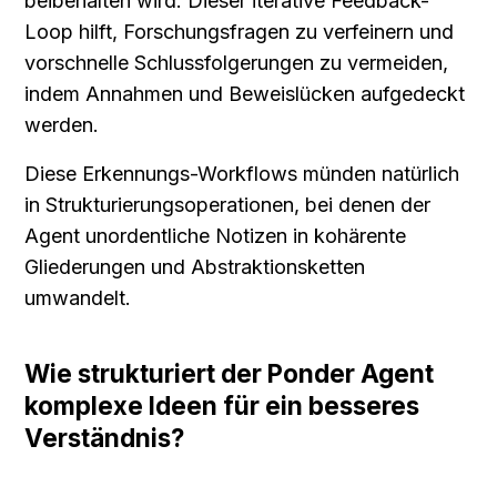
beibehalten wird. Dieser iterative Feedback-
Loop hilft, Forschungsfragen zu verfeinern und 
vorschnelle Schlussfolgerungen zu vermeiden, 
indem Annahmen und Beweislücken aufgedeckt 
werden.
Diese Erkennungs-Workflows münden natürlich 
in Strukturierungsoperationen, bei denen der 
Agent unordentliche Notizen in kohärente 
Gliederungen und Abstraktionsketten 
umwandelt.
Wie strukturiert der Ponder Agent 
komplexe Ideen für ein besseres 
Verständnis?