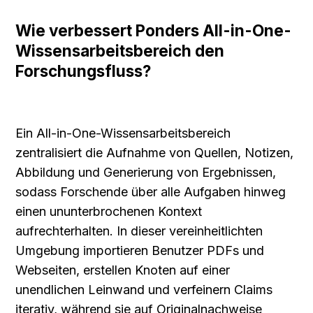
Wie verbessert Ponders All-in-One-
Wissensarbeitsbereich den 
Forschungsfluss?
Ein All-in-One-Wissensarbeitsbereich 
zentralisiert die Aufnahme von Quellen, Notizen, 
Abbildung und Generierung von Ergebnissen, 
sodass Forschende über alle Aufgaben hinweg 
einen ununterbrochenen Kontext 
aufrechterhalten. In dieser vereinheitlichten 
Umgebung importieren Benutzer PDFs und 
Webseiten, erstellen Knoten auf einer 
unendlichen Leinwand und verfeinern Claims 
iterativ, während sie auf Originalnachweise 