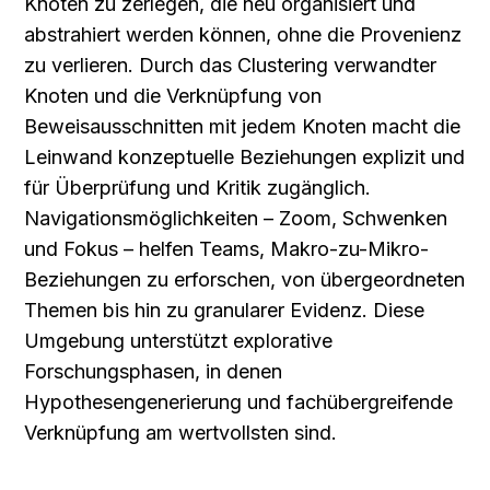
Knoten zu zerlegen, die neu organisiert und 
abstrahiert werden können, ohne die Provenienz 
zu verlieren. Durch das Clustering verwandter 
Knoten und die Verknüpfung von 
Beweisausschnitten mit jedem Knoten macht die 
Leinwand konzeptuelle Beziehungen explizit und 
für Überprüfung und Kritik zugänglich. 
Navigationsmöglichkeiten – Zoom, Schwenken 
und Fokus – helfen Teams, Makro-zu-Mikro-
Beziehungen zu erforschen, von übergeordneten 
Themen bis hin zu granularer Evidenz. Diese 
Umgebung unterstützt explorative 
Forschungsphasen, in denen 
Hypothesengenerierung und fachübergreifende 
Verknüpfung am wertvollsten sind.