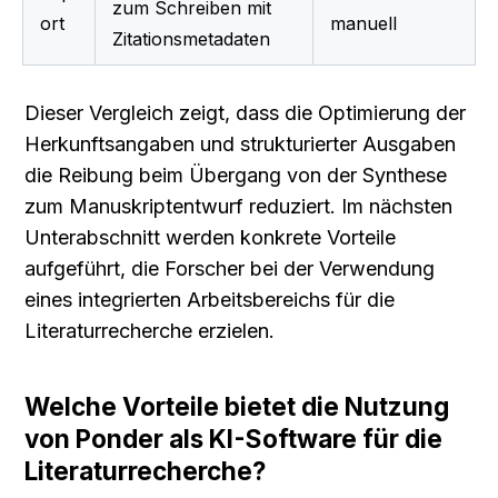
zum Schreiben mit 
ort
manuell
Zitationsmetadaten
Dieser Vergleich zeigt, dass die Optimierung der 
Herkunftsangaben und strukturierter Ausgaben 
die Reibung beim Übergang von der Synthese 
zum Manuskriptentwurf reduziert. Im nächsten 
Unterabschnitt werden konkrete Vorteile 
aufgeführt, die Forscher bei der Verwendung 
eines integrierten Arbeitsbereichs für die 
Literaturrecherche erzielen.
Welche Vorteile bietet die Nutzung 
von Ponder als KI-Software für die 
Literaturrecherche?