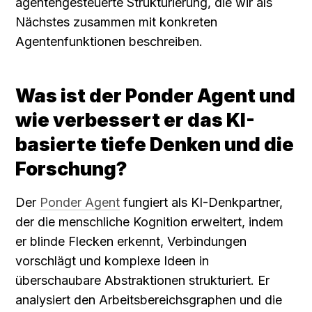
agentengesteuerte Strukturierung, die wir als 
Nächstes zusammen mit konkreten 
Agentenfunktionen beschreiben.
Was ist der Ponder Agent und 
wie verbessert er das KI-
basierte tiefe Denken und die 
Forschung?
Der 
Ponder Agent
 fungiert als KI-Denkpartner, 
der die menschliche Kognition erweitert, indem 
er blinde Flecken erkennt, Verbindungen 
vorschlägt und komplexe Ideen in 
überschaubare Abstraktionen strukturiert. Er 
analysiert den Arbeitsbereichsgraphen und die 