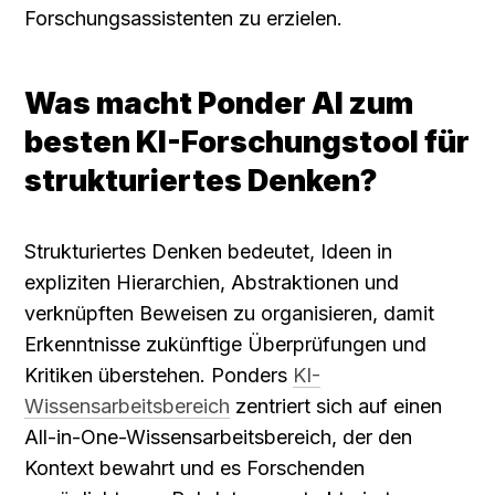
Forschungsassistenten zu erzielen.
Was macht Ponder AI zum 
besten KI-Forschungstool für 
strukturiertes Denken?
Strukturiertes Denken bedeutet, Ideen in 
expliziten Hierarchien, Abstraktionen und 
verknüpften Beweisen zu organisieren, damit 
Erkenntnisse zukünftige Überprüfungen und 
Kritiken überstehen. Ponders 
KI-
Wissensarbeitsbereich
 zentriert sich auf einen 
All-in-One-Wissensarbeitsbereich, der den 
Kontext bewahrt und es Forschenden 