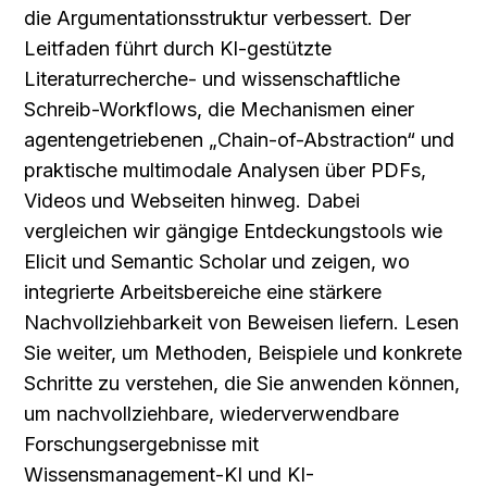
die Argumentationsstruktur verbessert. Der 
Leitfaden führt durch KI-gestützte 
Literaturrecherche- und wissenschaftliche 
Schreib-Workflows, die Mechanismen einer 
agentengetriebenen „Chain-of-Abstraction“ und 
praktische multimodale Analysen über PDFs, 
Videos und Webseiten hinweg. Dabei 
vergleichen wir gängige Entdeckungstools wie 
Elicit und Semantic Scholar und zeigen, wo 
integrierte Arbeitsbereiche eine stärkere 
Nachvollziehbarkeit von Beweisen liefern. Lesen 
Sie weiter, um Methoden, Beispiele und konkrete 
Schritte zu verstehen, die Sie anwenden können, 
um nachvollziehbare, wiederverwendbare 
Forschungsergebnisse mit 
Wissensmanagement-KI und KI-