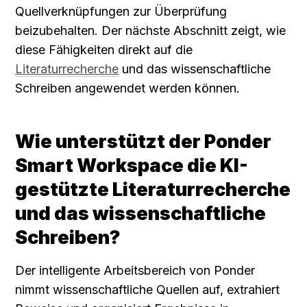
Quellverknüpfungen zur Überprüfung 
beizubehalten. Der nächste Abschnitt zeigt, wie 
diese Fähigkeiten direkt auf die 
Literaturrecherche
 und das wissenschaftliche 
Schreiben angewendet werden können.
Wie unterstützt der Ponder 
Smart Workspace die KI-
gestützte Literaturrecherche 
und das wissenschaftliche 
Schreiben?
Der intelligente Arbeitsbereich von Ponder 
nimmt wissenschaftliche Quellen auf, extrahiert 