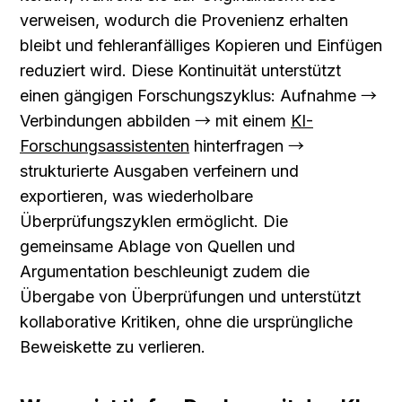
verweisen, wodurch die Provenienz erhalten 
bleibt und fehleranfälliges Kopieren und Einfügen 
reduziert wird. Diese Kontinuität unterstützt 
einen gängigen Forschungszyklus: Aufnahme → 
Verbindungen abbilden → mit einem 
KI-
Forschungsassistenten
 hinterfragen → 
strukturierte Ausgaben verfeinern und 
exportieren, was wiederholbare 
Überprüfungszyklen ermöglicht. Die 
gemeinsame Ablage von Quellen und 
Argumentation beschleunigt zudem die 
Übergabe von Überprüfungen und unterstützt 
kollaborative Kritiken, ohne die ursprüngliche 
Beweiskette zu verlieren.