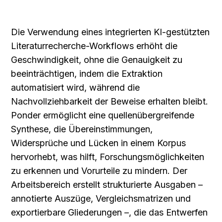
Die Verwendung eines integrierten KI-gestützten 
Literaturrecherche-Workflows erhöht die 
Geschwindigkeit, ohne die Genauigkeit zu 
beeinträchtigen, indem die Extraktion 
automatisiert wird, während die 
Nachvollziehbarkeit der Beweise erhalten bleibt. 
Ponder ermöglicht eine quellenübergreifende 
Synthese, die Übereinstimmungen, 
Widersprüche und Lücken in einem Korpus 
hervorhebt, was hilft, Forschungsmöglichkeiten 
zu erkennen und Vorurteile zu mindern. Der 
Arbeitsbereich erstellt strukturierte Ausgaben – 
annotierte Auszüge, Vergleichsmatrizen und 
exportierbare Gliederungen –, die das Entwerfen 