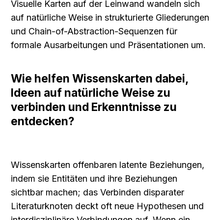
Visuelle Karten auf der Leinwand wandeln sich 
auf natürliche Weise in strukturierte Gliederungen 
und Chain-of-Abstraction-Sequenzen für 
formale Ausarbeitungen und Präsentationen um.
Wie helfen Wissenskarten dabei, 
Ideen auf natürliche Weise zu 
verbinden und Erkenntnisse zu 
entdecken?
Wissenskarten offenbaren latente Beziehungen, 
indem sie Entitäten und ihre Beziehungen 
sichtbar machen; das Verbinden disparater 
Literaturknoten deckt oft neue Hypothesen und 
interdisziplinäre Verbindungen auf. Wenn ein 