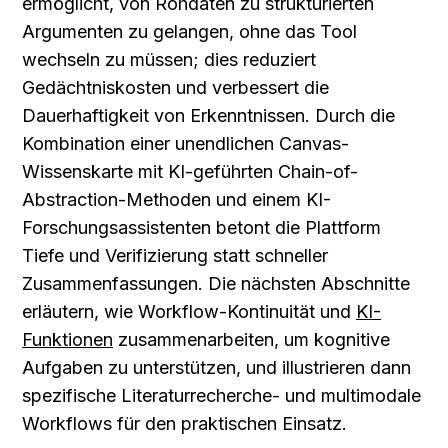
ermöglicht, von Rohdaten zu strukturierten 
Argumenten zu gelangen, ohne das Tool 
wechseln zu müssen; dies reduziert 
Gedächtniskosten und verbessert die 
Dauerhaftigkeit von Erkenntnissen. Durch die 
Kombination einer unendlichen Canvas-
Wissenskarte mit KI-geführten Chain-of-
Abstraction-Methoden und einem KI-
Forschungsassistenten betont die Plattform 
Tiefe und Verifizierung statt schneller 
Zusammenfassungen. Die nächsten Abschnitte 
erläutern, wie Workflow-Kontinuität und 
KI-
Funktionen
 zusammenarbeiten, um kognitive 
Aufgaben zu unterstützen, und illustrieren dann 
spezifische Literaturrecherche- und multimodale 
Workflows für den praktischen Einsatz.