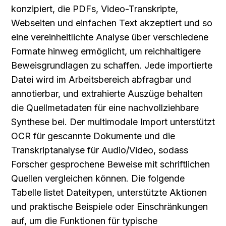
konzipiert, die PDFs, Video-Transkripte, 
Webseiten und einfachen Text akzeptiert und so 
eine vereinheitlichte Analyse über verschiedene 
Formate hinweg ermöglicht, um reichhaltigere 
Beweisgrundlagen zu schaffen. Jede importierte 
Datei wird im Arbeitsbereich abfragbar und 
annotierbar, und extrahierte Auszüge behalten 
die Quellmetadaten für eine nachvollziehbare 
Synthese bei. Der multimodale Import unterstützt 
OCR für gescannte Dokumente und die 
Transkriptanalyse für Audio/Video, sodass 
Forscher gesprochene Beweise mit schriftlichen 
Quellen vergleichen können. Die folgende 
Tabelle listet Dateitypen, unterstützte Aktionen 
und praktische Beispiele oder Einschränkungen 
auf, um die Funktionen für typische 