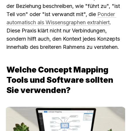
der Beziehung beschreiben, wie "führt zu", "ist 
Teil von" oder "ist verwandt mit", die 
Ponder 
automatisch als Wissensgraphen extrahiert
. 
Diese Praxis klärt nicht nur Verbindungen, 
sondern hilft auch, den Kontext jedes Konzepts 
innerhalb des breiteren Rahmens zu verstehen.
Welche Concept Mapping 
Tools und Software sollten 
Sie verwenden?