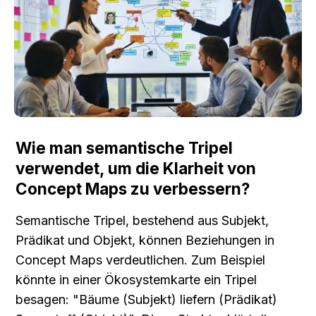
Wie man semantische Tripel 
verwendet, um die Klarheit von 
Concept Maps zu verbessern?
Semantische Tripel, bestehend aus Subjekt, 
Prädikat und Objekt, können Beziehungen in 
Concept Maps verdeutlichen. Zum Beispiel 
könnte in einer Ökosystemkarte ein Tripel 
besagen: "Bäume (Subjekt) liefern (Prädikat) 