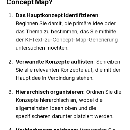
Concept Map?
Das Hauptkonzept identifizieren
: 
Beginnen Sie damit, die primäre Idee oder 
das Thema zu bestimmen, das Sie mithilfe 
der 
KI-Text-zu-Concept-Map-Generierung
untersuchen möchten.
Verwandte Konzepte auflisten
: Schreiben 
Sie alle relevanten Konzepte auf, die mit der 
Hauptidee in Verbindung stehen.
Hierarchisch organisieren
: Ordnen Sie die 
Konzepte hierarchisch an, wobei die 
allgemeinsten Ideen oben und die 
spezifischeren darunter platziert werden.