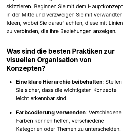
skizzieren. Beginnen Sie mit dem Hauptkonzept 
in der Mitte und verzweigen Sie mit verwandten 
Ideen, wobei Sie darauf achten, diese mit Linien 
zu verbinden, die ihre Beziehungen anzeigen.
Was sind die besten Praktiken zur 
visuellen Organisation von 
Konzepten?
Eine klare Hierarchie beibehalten
: Stellen 
Sie sicher, dass die wichtigsten Konzepte 
leicht erkennbar sind.
Farbcodierung verwenden
: Verschiedene 
Farben können helfen, verschiedene 
Kategorien oder Themen zu unterscheiden.