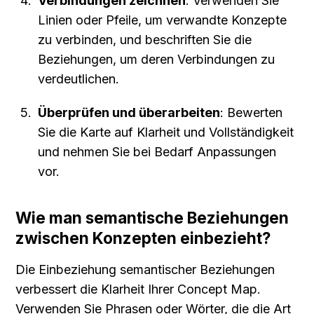
Verbindungen zeichnen
: Verwenden Sie 
Linien oder Pfeile, um verwandte Konzepte 
zu verbinden, und beschriften Sie die 
Beziehungen, um deren Verbindungen zu 
verdeutlichen.
Überprüfen und überarbeiten
: Bewerten 
Sie die Karte auf Klarheit und Vollständigkeit 
und nehmen Sie bei Bedarf Anpassungen 
vor.
Wie man semantische Beziehungen 
zwischen Konzepten einbezieht?
Die Einbeziehung semantischer Beziehungen 
verbessert die Klarheit Ihrer Concept Map. 
Verwenden Sie Phrasen oder Wörter, die die Art 