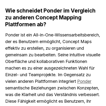
Wie schneidet Ponder im Vergleich 
zu anderen Concept Mapping 
Plattformen ab?
Ponder ist ein All-in-One-Wissensarbeitsbereich, 
der es Benutzern ermöglicht, Concept Maps 
effektiv zu erstellen, zu organisieren und 
gemeinsam zu bearbeiten. Seine intuitive visuelle 
Oberfläche und kollaborativen Funktionen 
machen es zu einer ausgezeichneten Wahl für 
Einzel- und Teamprojekte. Im Gegensatz zu 
vielen anderen Plattformen integriert 
Ponder
semantische Beziehungen zwischen Konzepten, 
was die Klarheit und das Verständnis verbessert. 
Diese Fähigkeit ermöglicht es Benutzern, ihr 