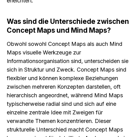
erleichtert.
Was sind die Unterschiede zwischen 
Concept Maps und Mind Maps?
Obwohl sowohl Concept Maps als auch Mind 
Maps visuelle Werkzeuge zur 
Informationsorganisation sind, unterscheiden sie 
sich in Struktur und Zweck. Concept Maps sind 
flexibler und können komplexe Beziehungen 
zwischen mehreren Konzepten darstellen, oft 
hierarchisch angeordnet, während Mind Maps 
typischerweise radial sind und sich auf eine 
einzelne zentrale Idee mit Zweigen für 
verwandte Themen konzentrieren. Dieser 
strukturelle Unterschied macht Concept Maps 