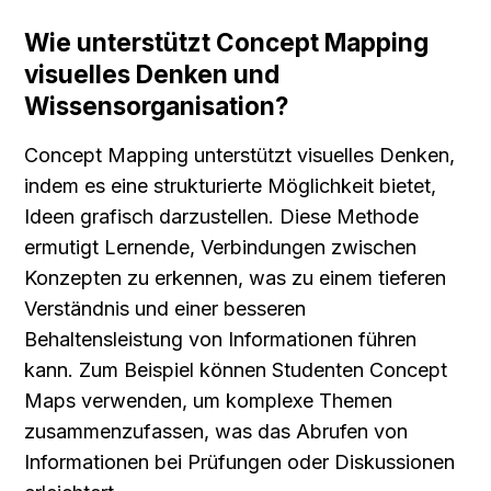
Wie unterstützt Concept Mapping 
visuelles Denken und 
Wissensorganisation?
Concept Mapping unterstützt visuelles Denken, 
indem es eine strukturierte Möglichkeit bietet, 
Ideen grafisch darzustellen. Diese Methode 
ermutigt Lernende, Verbindungen zwischen 
Konzepten zu erkennen, was zu einem tieferen 
Verständnis und einer besseren 
Behaltensleistung von Informationen führen 
kann. Zum Beispiel können Studenten Concept 
Maps verwenden, um komplexe Themen 
zusammenzufassen, was das Abrufen von 
Informationen bei Prüfungen oder Diskussionen 