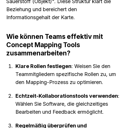
Sauerstoff (Objekt)". Diese Struktur klärt die 
Beziehung und bereichert den 
Informationsgehalt der Karte.
Wie können Teams effektiv mit 
Concept Mapping Tools 
zusammenarbeiten?
Klare Rollen festlegen
: Weisen Sie den 
Teammitgliedern spezifische Rollen zu, um 
den Mapping-Prozess zu optimieren.
Echtzeit-Kollaborationstools verwenden
: 
Wählen Sie Software, die gleichzeitiges 
Bearbeiten und Feedback ermöglicht.
Regelmäßig überprüfen und 