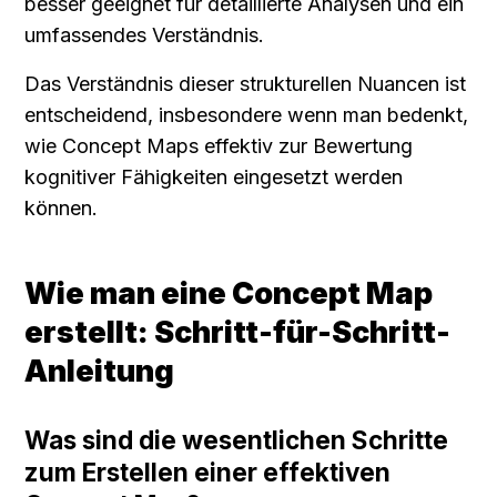
besser geeignet für detaillierte Analysen und ein 
umfassendes Verständnis.
Das Verständnis dieser strukturellen Nuancen ist 
entscheidend, insbesondere wenn man bedenkt, 
wie Concept Maps effektiv zur Bewertung 
kognitiver Fähigkeiten eingesetzt werden 
können.
Wie man eine Concept Map 
erstellt: Schritt-für-Schritt-
Anleitung
Was sind die wesentlichen Schritte 
zum Erstellen einer effektiven 