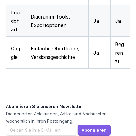
Luci
Diagramm-Tools, 
dch
Ja
Ja
Exportoptionen
art
Beg
Cog
Einfache Oberfläche, 
Ja
ren
gle
Versionsgeschichte
zt
Abonnieren Sie unseren Newsletter
Die neuesten Anleitungen, Artikel und Nachrichten,
wöchentlich in Ihren Posteingang.
Abonnieren