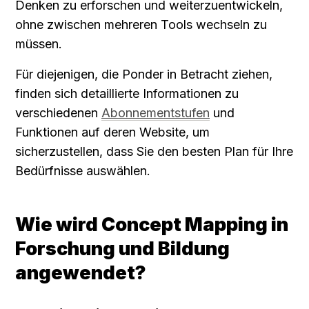
Denken zu erforschen und weiterzuentwickeln, 
ohne zwischen mehreren Tools wechseln zu 
müssen.
Für diejenigen, die Ponder in Betracht ziehen, 
finden sich detaillierte Informationen zu 
verschiedenen 
Abonnementstufen
 und 
Funktionen auf deren Website, um 
sicherzustellen, dass Sie den besten Plan für Ihre 
Bedürfnisse auswählen.
Wie wird Concept Mapping in 
Forschung und Bildung 
angewendet?