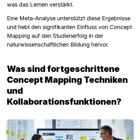
was das Lernen verstärkt.
Eine Meta-Analyse unterstützt diese Ergebnisse 
und hebt den signifikanten Einfluss von Concept 
Mapping auf den Studienerfolg in der 
naturwissenschaftlichen Bildung hervor.
Was sind fortgeschrittene 
Concept Mapping Techniken 
und 
Kollaborationsfunktionen?