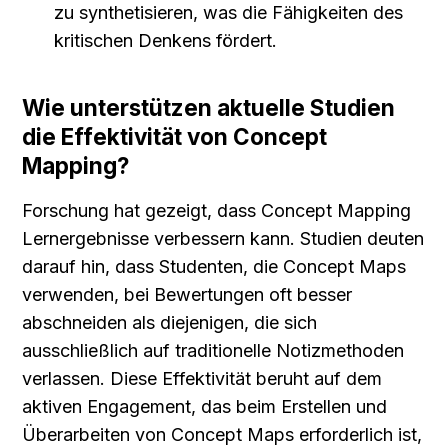
zu synthetisieren, was die Fähigkeiten des 
kritischen Denkens fördert.
Wie unterstützen aktuelle Studien 
die Effektivität von Concept 
Mapping?
Forschung hat gezeigt, dass Concept Mapping 
Lernergebnisse verbessern kann. Studien deuten 
darauf hin, dass Studenten, die Concept Maps 
verwenden, bei Bewertungen oft besser 
abschneiden als diejenigen, die sich 
ausschließlich auf traditionelle Notizmethoden 
verlassen. Diese Effektivität beruht auf dem 
aktiven Engagement, das beim Erstellen und 
Überarbeiten von Concept Maps erforderlich ist, 