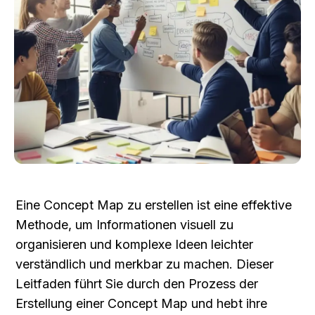
Eine Concept Map zu erstellen ist eine effektive 
Methode, um Informationen visuell zu 
organisieren und komplexe Ideen leichter 
verständlich und merkbar zu machen. Dieser 
Leitfaden führt Sie durch den Prozess der 
Erstellung einer Concept Map und hebt ihre 