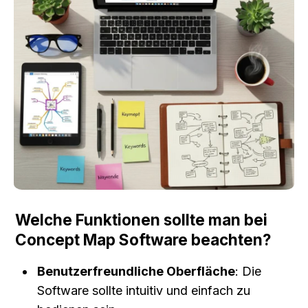
Welche Funktionen sollte man bei 
Concept Map Software beachten?
Benutzerfreundliche Oberfläche
: Die 
Software sollte intuitiv und einfach zu 