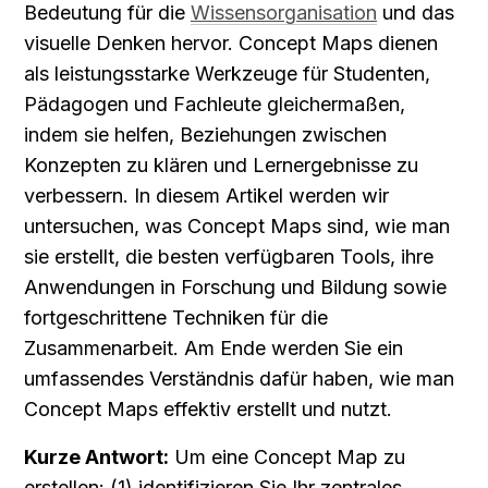
Bedeutung für die 
Wissensorganisation
 und das 
visuelle Denken hervor. Concept Maps dienen 
als leistungsstarke Werkzeuge für Studenten, 
Pädagogen und Fachleute gleichermaßen, 
indem sie helfen, Beziehungen zwischen 
Konzepten zu klären und Lernergebnisse zu 
verbessern. In diesem Artikel werden wir 
untersuchen, was Concept Maps sind, wie man 
sie erstellt, die besten verfügbaren Tools, ihre 
Anwendungen in Forschung und Bildung sowie 
fortgeschrittene Techniken für die 
Zusammenarbeit. Am Ende werden Sie ein 
umfassendes Verständnis dafür haben, wie man 
Concept Maps effektiv erstellt und nutzt.
Kurze Antwort:
 Um eine Concept Map zu 
erstellen: (1) identifizieren Sie Ihr zentrales 