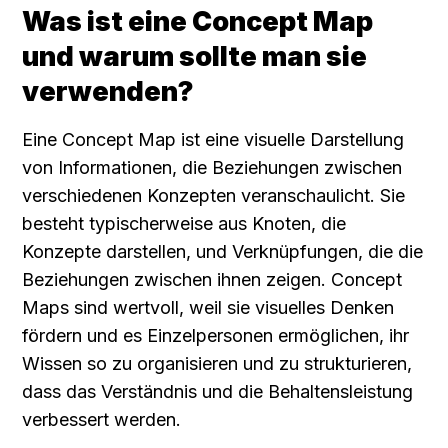
Was ist eine Concept Map 
und warum sollte man sie 
verwenden?
Eine Concept Map ist eine visuelle Darstellung 
von Informationen, die Beziehungen zwischen 
verschiedenen Konzepten veranschaulicht. Sie 
besteht typischerweise aus Knoten, die 
Konzepte darstellen, und Verknüpfungen, die die 
Beziehungen zwischen ihnen zeigen. Concept 
Maps sind wertvoll, weil sie visuelles Denken 
fördern und es Einzelpersonen ermöglichen, ihr 
Wissen so zu organisieren und zu strukturieren, 
dass das Verständnis und die Behaltensleistung 
verbessert werden.