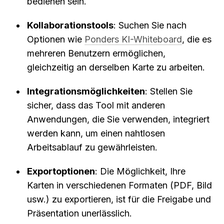
bedienen sein.
Kollaborationstools
: Suchen Sie nach 
Optionen wie 
Ponders KI-Whiteboard
, die es 
mehreren Benutzern ermöglichen, 
gleichzeitig an derselben Karte zu arbeiten.
Integrationsmöglichkeiten
: Stellen Sie 
sicher, dass das Tool mit anderen 
Anwendungen, die Sie verwenden, integriert 
werden kann, um einen nahtlosen 
Arbeitsablauf zu gewährleisten.
Exportoptionen
: Die Möglichkeit, Ihre 
Karten in verschiedenen Formaten (PDF, Bild 
usw.) zu exportieren, ist für die Freigabe und 
Präsentation unerlässlich.