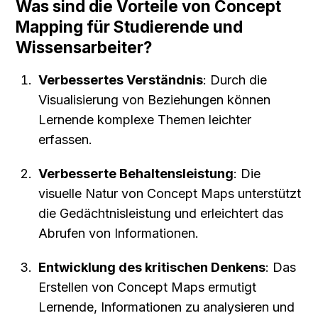
Was sind die Vorteile von Concept 
Mapping für Studierende und 
Wissensarbeiter?
Verbessertes Verständnis
: Durch die 
Visualisierung von Beziehungen können 
Lernende komplexe Themen leichter 
erfassen.
Verbesserte Behaltensleistung
: Die 
visuelle Natur von Concept Maps unterstützt 
die Gedächtnisleistung und erleichtert das 
Abrufen von Informationen.
Entwicklung des kritischen Denkens
: Das 
Erstellen von Concept Maps ermutigt 
Lernende, Informationen zu analysieren und 