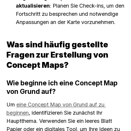
aktualisieren
: Planen Sie Check-ins, um den 
Fortschritt zu besprechen und notwendige 
Anpassungen an der Karte vorzunehmen.
Was sind häufig gestellte 
Fragen zur Erstellung von 
Concept Maps?
Wie beginne ich eine Concept Map 
von Grund auf?
Um 
eine Concept Map von Grund auf zu 
beginnen
, identifizieren Sie zunächst Ihr 
Hauptthema. Verwenden Sie ein leeres Blatt 
Papier oder ein digitales Tool, um Ihre Ideen zu 