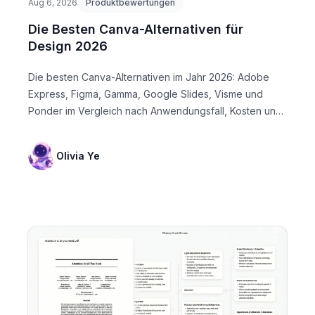
Aug 6, 2026
Produktbewertungen
Die Besten Canva-Alternativen für
Design 2026
Die besten Canva-Alternativen im Jahr 2026: Adobe
Express, Figma, Gamma, Google Slides, Visme und
Ponder im Vergleich nach Anwendungsfall, Kosten und
Design-...
Olivia Ye