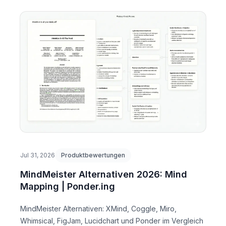
Jul 31, 2026
Produktbewertungen
MindMeister Alternativen 2026: Mind
Mapping | Ponder.ing
MindMeister Alternativen: XMind, Coggle, Miro,
Whimsical, FigJam, Lucidchart und Ponder im Vergleich