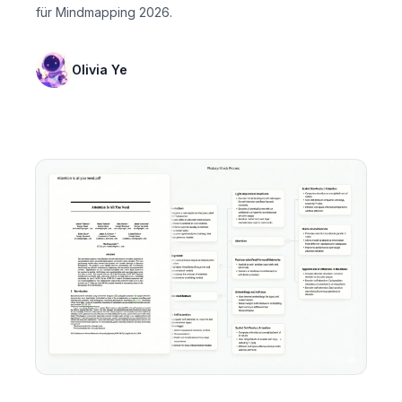
für Mindmapping 2026.
Olivia Ye