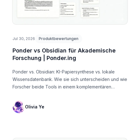
Jul 30, 2026
Produktbewertungen
Ponder vs Obsidian für Akademische
Forschung | Ponder.ing
Ponder vs. Obsidian: KI-Papiersynthese vs. lokale
Wissensdatenbank. Wie sie sich unterscheiden und wie
Forscher beide Tools in einem komplementären
Workflow ...
Olivia Ye