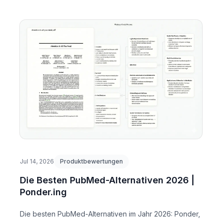
Jul 14, 2026
Produktbewertungen
Die Besten PubMed-Alternativen 2026 |
Ponder.ing
Die besten PubMed-Alternativen im Jahr 2026: Ponder,