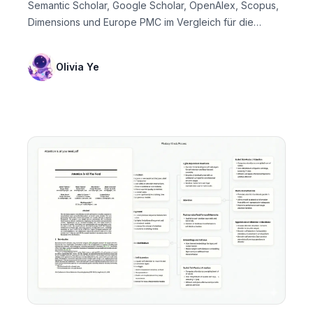
Semantic Scholar, Google Scholar, OpenAlex, Scopus,
Dimensions und Europe PMC im Vergleich für die
Forsc...
Olivia Ye