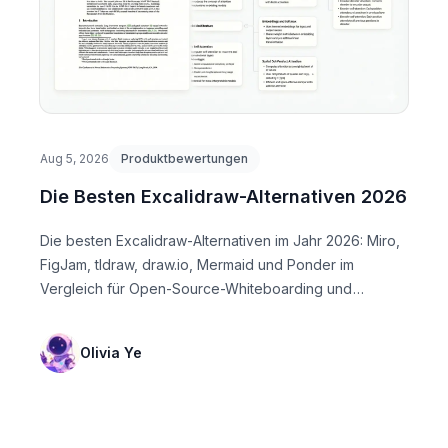
Aug 5, 2026
Produktbewertungen
Die Besten Excalidraw-Alternativen 2026
Die besten Excalidraw-Alternativen im Jahr 2026: Miro,
FigJam, tldraw, draw.io, Mermaid und Ponder im
Vergleich für Open-Source-Whiteboarding und
technische ...
Olivia Ye