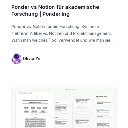
Ponder vs Notion für akademische
Forschung | Ponder.ing
Ponder vs. Notion für die Forschung: Synthese
mehrerer Artikel vs. Notizen und Projektmanagement.
Wann man welches Tool verwendet und wie man sie in
einem Fo...
Olivia Ye