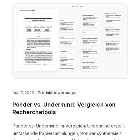
Aug 7, 2026
Produktbewertungen
Ponder vs. Undermind: Vergleich von
Recherchetools
Ponder vs. Undermind im Vergleich: Undermind erstellt
umfassende Papiersammlungen; Ponder synthetisiert