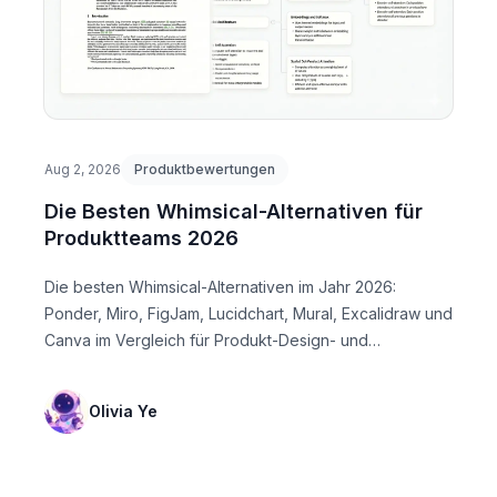
Aug 2, 2026
Produktbewertungen
Die Besten Whimsical-Alternativen für
Produktteams 2026
Die besten Whimsical-Alternativen im Jahr 2026:
Ponder, Miro, FigJam, Lucidchart, Mural, Excalidraw und
Canva im Vergleich für Produkt-Design- und
Forschungs...
Olivia Ye