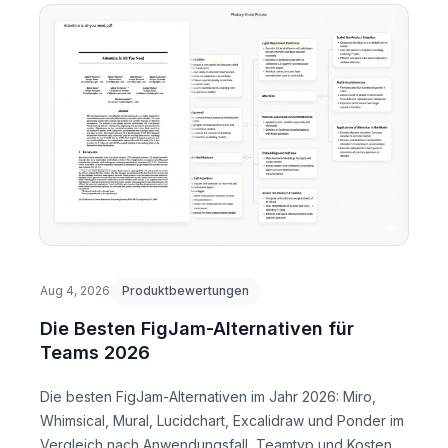
Aug 4, 2026
Produktbewertungen
Die Besten FigJam-Alternativen für
Teams 2026
Die besten FigJam-Alternativen im Jahr 2026: Miro,
Whimsical, Mural, Lucidchart, Excalidraw und Ponder im
Vergleich nach Anwendungsfall, Teamtyp und Kosten.