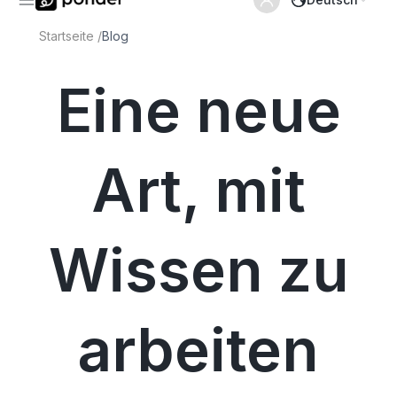
Startseite
/
Blog
Eine neue
Art, mit
Wissen zu
arbeiten