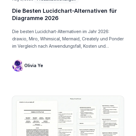
Die Besten Lucidchart-Alternativen für
Diagramme 2026
Die besten Lucidchart-Alternativen im Jahr 2026:
draw.io, Miro, Whimsical, Mermaid, Creately und Ponder
im Vergleich nach Anwendungsfall, Kosten und
Teamtyp.
Olivia Ye