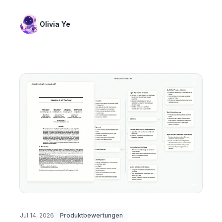
Forscher.
Olivia Ye
Jul 14, 2026
Produktbewertungen