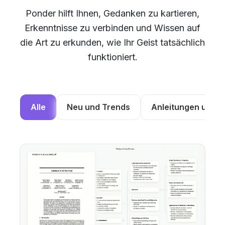
Ponder hilft Ihnen, Gedanken zu kartieren,
Erkenntnisse zu verbinden und Wissen auf
die Art zu erkunden, wie Ihr Geist tatsächlich
funktioniert.
Alle
Neu und Trends
Anleitungen und Tu