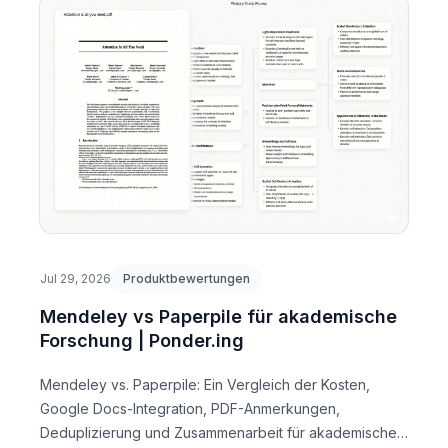
Jul 29, 2026
Produktbewertungen
Mendeley vs Paperpile für akademische
Forschung | Ponder.ing
Mendeley vs. Paperpile: Ein Vergleich der Kosten,
Google Docs-Integration, PDF-Anmerkungen,
Deduplizierung und Zusammenarbeit für akademische