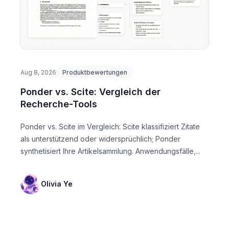
Aug 8, 2026
Produktbewertungen
Ponder vs. Scite: Vergleich der
Recherche-Tools
Ponder vs. Scite im Vergleich: Scite klassifiziert Zitate
als unterstützend oder widersprüchlich; Ponder
synthetisiert Ihre Artikelsammlung. Anwendungsfälle,...
Olivia Ye