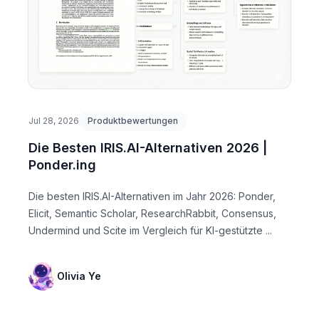
Jul 28, 2026
Produktbewertungen
Die Besten IRIS.AI-Alternativen 2026 |
Ponder.ing
Die besten IRIS.AI-Alternativen im Jahr 2026: Ponder,
Elicit, Semantic Scholar, ResearchRabbit, Consensus,
Undermind und Scite im Vergleich für KI-gestützte ...
Olivia Ye