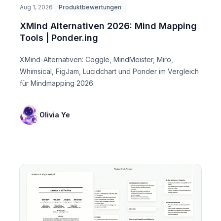
Aug 1, 2026
Produktbewertungen
XMind Alternativen 2026: Mind Mapping
Tools | Ponder.ing
XMind-Alternativen: Coggle, MindMeister, Miro,
Whimsical, FigJam, Lucidchart und Ponder im Vergleich
für Mindmapping 2026.
Olivia Ye