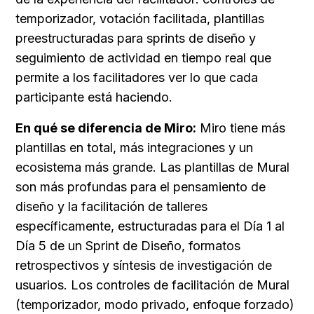
temporizador, votación facilitada, plantillas 
preestructuradas para sprints de diseño y 
seguimiento de actividad en tiempo real que 
permite a los facilitadores ver lo que cada 
participante está haciendo.
En qué se diferencia de Miro:
 Miro tiene más 
plantillas en total, más integraciones y un 
ecosistema más grande. Las plantillas de Mural 
son más profundas para el pensamiento de 
diseño y la facilitación de talleres 
específicamente, estructuradas para el Día 1 al 
Día 5 de un Sprint de Diseño, formatos 
retrospectivos y síntesis de investigación de 
usuarios. Los controles de facilitación de Mural 
(temporizador, modo privado, enfoque forzado) 