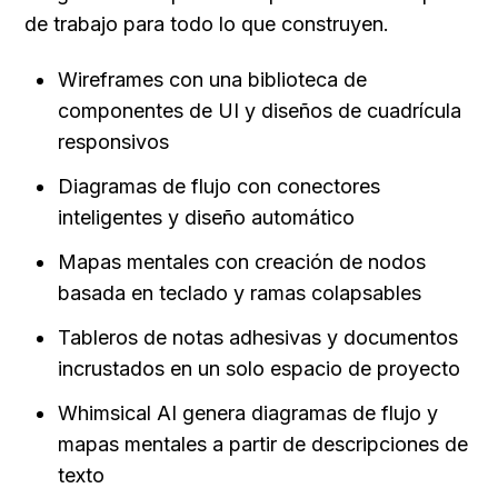
de trabajo para todo lo que construyen.
Wireframes con una biblioteca de 
componentes de UI y diseños de cuadrícula 
responsivos
Diagramas de flujo con conectores 
inteligentes y diseño automático
Mapas mentales con creación de nodos 
basada en teclado y ramas colapsables
Tableros de notas adhesivas y documentos 
incrustados en un solo espacio de proyecto
Whimsical AI genera diagramas de flujo y 
mapas mentales a partir de descripciones de 
texto