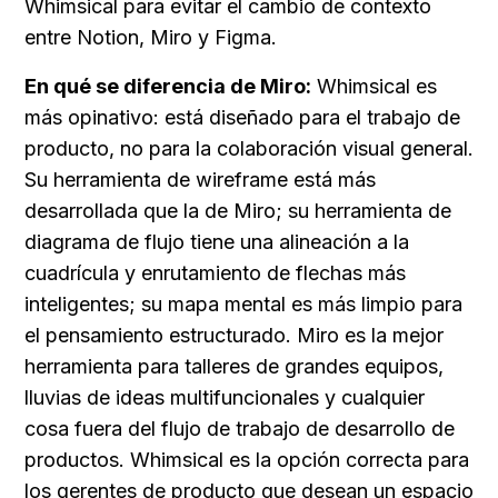
Whimsical para evitar el cambio de contexto 
entre Notion, Miro y Figma.
En qué se diferencia de Miro:
 Whimsical es 
más opinativo: está diseñado para el trabajo de 
producto, no para la colaboración visual general. 
Su herramienta de wireframe está más 
desarrollada que la de Miro; su herramienta de 
diagrama de flujo tiene una alineación a la 
cuadrícula y enrutamiento de flechas más 
inteligentes; su mapa mental es más limpio para 
el pensamiento estructurado. Miro es la mejor 
herramienta para talleres de grandes equipos, 
lluvias de ideas multifuncionales y cualquier 
cosa fuera del flujo de trabajo de desarrollo de 
productos. Whimsical es la opción correcta para 
los gerentes de producto que desean un espacio 