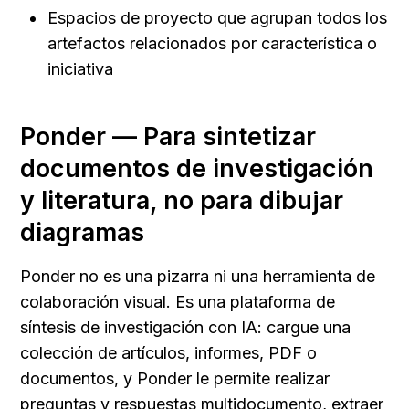
Espacios de proyecto que agrupan todos los 
artefactos relacionados por característica o 
iniciativa
Ponder — Para sintetizar 
documentos de investigación 
y literatura, no para dibujar 
diagramas
Ponder no es una pizarra ni una herramienta de 
colaboración visual. Es una plataforma de 
síntesis de investigación con IA: cargue una 
colección de artículos, informes, PDF o 
documentos, y Ponder le permite realizar 
preguntas y respuestas multidocumento, extraer 