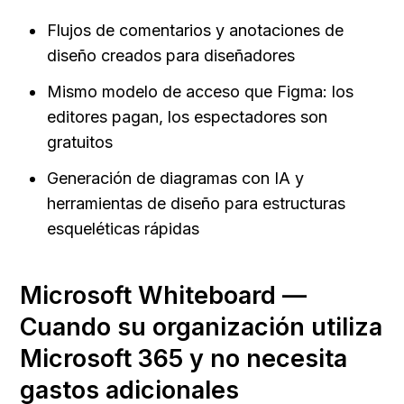
Flujos de comentarios y anotaciones de 
diseño creados para diseñadores
Mismo modelo de acceso que Figma: los 
editores pagan, los espectadores son 
gratuitos
Generación de diagramas con IA y 
herramientas de diseño para estructuras 
esqueléticas rápidas
Microsoft Whiteboard — 
Cuando su organización utiliza 
Microsoft 365 y no necesita 
gastos adicionales