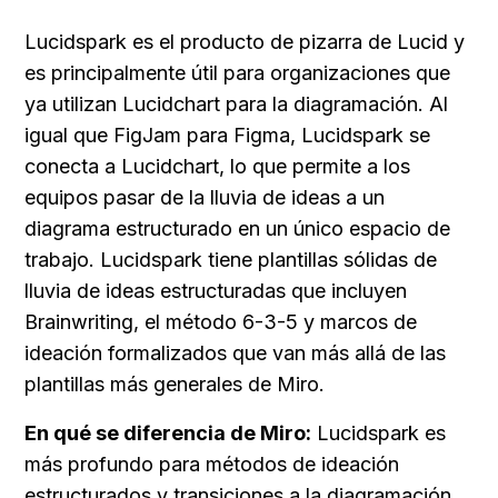
Lucidspark es el producto de pizarra de Lucid y 
es principalmente útil para organizaciones que 
ya utilizan Lucidchart para la diagramación. Al 
igual que FigJam para Figma, Lucidspark se 
conecta a Lucidchart, lo que permite a los 
equipos pasar de la lluvia de ideas a un 
diagrama estructurado en un único espacio de 
trabajo. Lucidspark tiene plantillas sólidas de 
lluvia de ideas estructuradas que incluyen 
Brainwriting, el método 6-3-5 y marcos de 
ideación formalizados que van más allá de las 
plantillas más generales de Miro.
En qué se diferencia de Miro:
 Lucidspark es 
más profundo para métodos de ideación 
estructurados y transiciones a la diagramación 