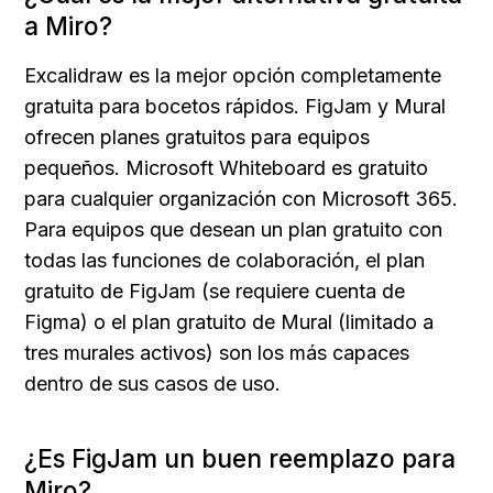
a Miro?
Excalidraw es la mejor opción completamente 
gratuita para bocetos rápidos. FigJam y Mural 
ofrecen planes gratuitos para equipos 
pequeños. Microsoft Whiteboard es gratuito 
para cualquier organización con Microsoft 365. 
Para equipos que desean un plan gratuito con 
todas las funciones de colaboración, el plan 
gratuito de FigJam (se requiere cuenta de 
Figma) o el plan gratuito de Mural (limitado a 
tres murales activos) son los más capaces 
dentro de sus casos de uso.
¿Es FigJam un buen reemplazo para 
Miro?