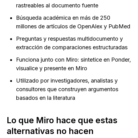
rastreables al documento fuente
Búsqueda académica en más de 250 
millones de artículos de OpenAlex y PubMed
Preguntas y respuestas multidocumento y 
extracción de comparaciones estructuradas
Funciona junto con Miro: sintetice en Ponder, 
visualice y presente en Miro
Utilizado por investigadores, analistas y 
consultores que construyen argumentos 
basados en la literatura
Lo que Miro hace que estas 
alternativas no hacen