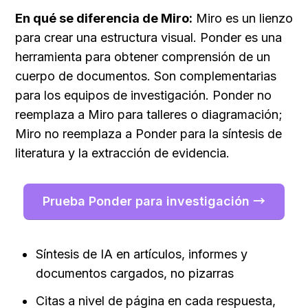
En qué se diferencia de Miro:
 Miro es un lienzo 
para crear una estructura visual. Ponder es una 
herramienta para obtener comprensión de un 
cuerpo de documentos. Son complementarias 
para los equipos de investigación. Ponder no 
reemplaza a Miro para talleres o diagramación; 
Miro no reemplaza a Ponder para la síntesis de 
literatura y la extracción de evidencia.
Prueba Ponder para investigación →
Síntesis de IA en artículos, informes y 
documentos cargados, no pizarras
Citas a nivel de página en cada respuesta, 