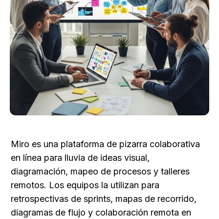
Miro es una plataforma de pizarra colaborativa 
en línea para lluvia de ideas visual, 
diagramación, mapeo de procesos y talleres 
remotos. Los equipos la utilizan para 
retrospectivas de sprints, mapas de recorrido, 
diagramas de flujo y colaboración remota en 