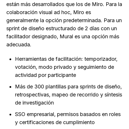
están más desarrollados que los de Miro. Para la 
colaboración visual ad hoc, Miro es 
generalmente la opción predeterminada. Para un 
sprint de diseño estructurado de 2 días con un 
facilitador designado, Mural es una opción más 
adecuada.
Herramientas de facilitación: temporizador, 
votación, modo privado y seguimiento de 
actividad por participante
Más de 300 plantillas para sprints de diseño, 
retrospectivas, mapeo de recorrido y síntesis 
de investigación
SSO empresarial, permisos basados en roles 
y certificaciones de cumplimiento