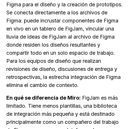
Figma para el diseño y la creación de prototipos. 
Se conecta directamente a los archivos de 
Figma: puede incrustar componentes de Figma 
en vivo en un tablero de FigJam, vincular una 
lluvia de ideas de FigJam al archivo de Figma 
donde residen los diseños resultantes y 
compartir todo en un solo espacio de trabajo. 
Para los equipos de diseño que realizan 
revisiones de diseño, discusiones de entrega y 
retrospectivas, la estrecha integración de Figma 
elimina el cambio de contexto.
En qué se diferencia de Miro:
 FigJam es más 
limitado. Tiene menos plantillas, una biblioteca 
de integración más pequeña y está destinado 
principalmente como un compañero del trabajo 