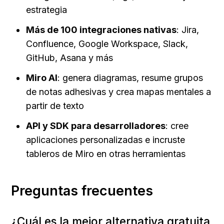
estrategia
Más de 100 integraciones nativas
: Jira, 
Confluence, Google Workspace, Slack, 
GitHub, Asana y más
Miro AI
: genera diagramas, resume grupos 
de notas adhesivas y crea mapas mentales a 
partir de texto
API y SDK para desarrolladores
: cree 
aplicaciones personalizadas e incruste 
tableros de Miro en otras herramientas
Preguntas frecuentes
¿Cuál es la mejor alternativa gratuita 