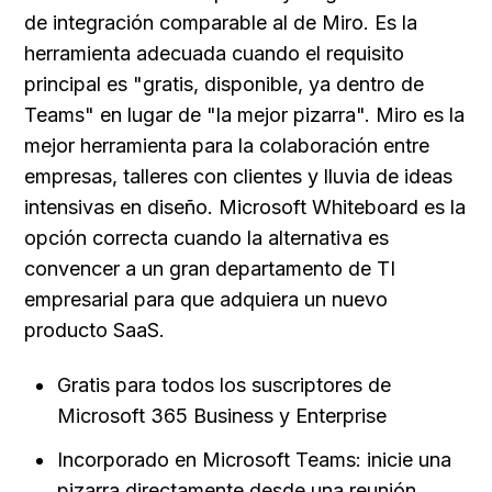
de integración comparable al de Miro. Es la 
herramienta adecuada cuando el requisito 
principal es "gratis, disponible, ya dentro de 
Teams" en lugar de "la mejor pizarra". Miro es la 
mejor herramienta para la colaboración entre 
empresas, talleres con clientes y lluvia de ideas 
intensivas en diseño. Microsoft Whiteboard es la 
opción correcta cuando la alternativa es 
convencer a un gran departamento de TI 
empresarial para que adquiera un nuevo 
producto SaaS.
Gratis para todos los suscriptores de 
Microsoft 365 Business y Enterprise
Incorporado en Microsoft Teams: inicie una 
pizarra directamente desde una reunión