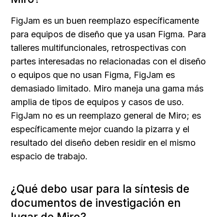
FigJam es un buen reemplazo específicamente 
para equipos de diseño que ya usan Figma. Para 
talleres multifuncionales, retrospectivas con 
partes interesadas no relacionadas con el diseño 
o equipos que no usan Figma, FigJam es 
demasiado limitado. Miro maneja una gama más 
amplia de tipos de equipos y casos de uso. 
FigJam no es un reemplazo general de Miro; es 
específicamente mejor cuando la pizarra y el 
resultado del diseño deben residir en el mismo 
espacio de trabajo.
¿Qué debo usar para la síntesis de 
documentos de investigación en 
lugar de Miro?