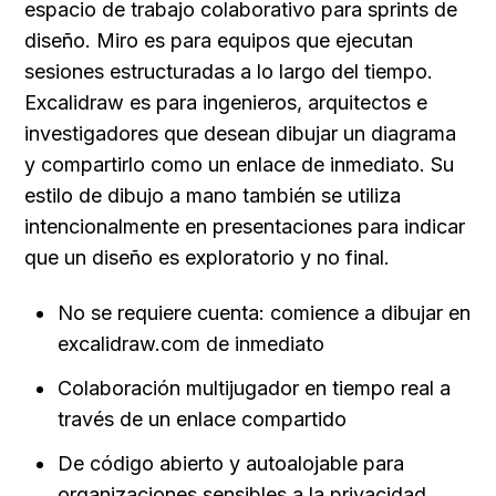
espacio de trabajo colaborativo para sprints de 
diseño. Miro es para equipos que ejecutan 
sesiones estructuradas a lo largo del tiempo. 
Excalidraw es para ingenieros, arquitectos e 
investigadores que desean dibujar un diagrama 
y compartirlo como un enlace de inmediato. Su 
estilo de dibujo a mano también se utiliza 
intencionalmente en presentaciones para indicar 
que un diseño es exploratorio y no final.
No se requiere cuenta: comience a dibujar en 
excalidraw.com de inmediato
Colaboración multijugador en tiempo real a 
través de un enlace compartido
De código abierto y autoalojable para 
organizaciones sensibles a la privacidad