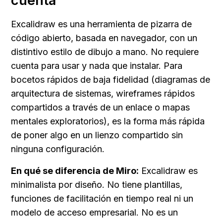
cuenta
Excalidraw es una herramienta de pizarra de 
código abierto, basada en navegador, con un 
distintivo estilo de dibujo a mano. No requiere 
cuenta para usar y nada que instalar. Para 
bocetos rápidos de baja fidelidad (diagramas de 
arquitectura de sistemas, wireframes rápidos 
compartidos a través de un enlace o mapas 
mentales exploratorios), es la forma más rápida 
de poner algo en un lienzo compartido sin 
ninguna configuración.
En qué se diferencia de Miro:
 Excalidraw es 
minimalista por diseño. No tiene plantillas, 
funciones de facilitación en tiempo real ni un 
modelo de acceso empresarial. No es un 