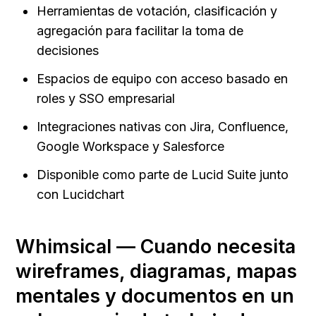
Herramientas de votación, clasificación y 
agregación para facilitar la toma de 
decisiones
Espacios de equipo con acceso basado en 
roles y SSO empresarial
Integraciones nativas con Jira, Confluence, 
Google Workspace y Salesforce
Disponible como parte de Lucid Suite junto 
con Lucidchart
Whimsical — Cuando necesita 
wireframes, diagramas, mapas 
mentales y documentos en un 