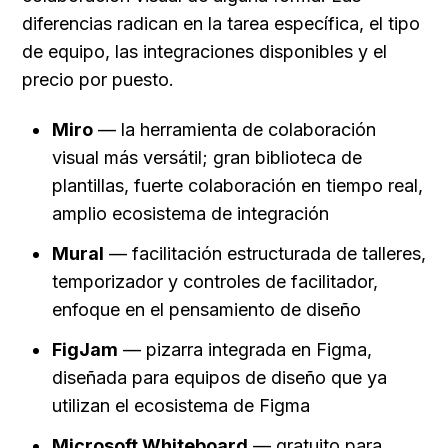
diferencias radican en la tarea específica, el tipo 
de equipo, las integraciones disponibles y el 
precio por puesto.
Miro
 — la herramienta de colaboración 
visual más versátil; gran biblioteca de 
plantillas, fuerte colaboración en tiempo real, 
amplio ecosistema de integración
Mural
 — facilitación estructurada de talleres, 
temporizador y controles de facilitador, 
enfoque en el pensamiento de diseño
FigJam
 — pizarra integrada en Figma, 
diseñada para equipos de diseño que ya 
utilizan el ecosistema de Figma
Microsoft Whiteboard
 — gratuito para 