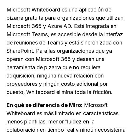
Microsoft Whiteboard es una aplicación de 
pizarra gratuita para organizaciones que utilizan 
Microsoft 365 y Azure AD. Está integrada en 
Microsoft Teams, es accesible desde la interfaz 
de reuniones de Teams y está sincronizada con 
SharePoint. Para las organizaciones que ya 
operan con Microsoft 365 y desean una 
herramienta de pizarra que no requiera 
adquisición, ninguna nueva relación con 
proveedores y ningún costo adicional por 
puesto, Whiteboard elimina toda la fricción.
En qué se diferencia de Miro:
 Microsoft 
Whiteboard es más limitado en características: 
menos plantillas, menor fluidez en la 
colaboración en tiempo real y ningún ecosistema 