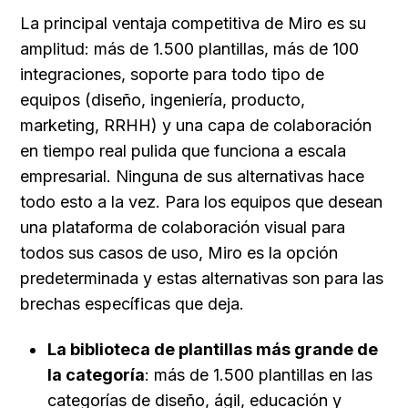
La principal ventaja competitiva de Miro es su 
amplitud: más de 1.500 plantillas, más de 100 
integraciones, soporte para todo tipo de 
equipos (diseño, ingeniería, producto, 
marketing, RRHH) y una capa de colaboración 
en tiempo real pulida que funciona a escala 
empresarial. Ninguna de sus alternativas hace 
todo esto a la vez. Para los equipos que desean 
una plataforma de colaboración visual para 
todos sus casos de uso, Miro es la opción 
predeterminada y estas alternativas son para las 
brechas específicas que deja.
La biblioteca de plantillas más grande de 
la categoría
: más de 1.500 plantillas en las 
categorías de diseño, ágil, educación y 