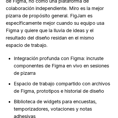
de Figma, no como una plataforma de 
colaboración independiente. Miro es la mejor 
pizarra de propósito general. FigJam es 
específicamente mejor cuando su equipo usa 
Figma y quiere que la lluvia de ideas y el 
resultado del diseño residan en el mismo 
espacio de trabajo.
Integración profunda con Figma: incruste 
componentes de Figma en vivo en sesiones 
de pizarra
Espacio de trabajo compartido con archivos 
de Figma, prototipos e historial de diseño
Biblioteca de widgets para encuestas, 
temporizadores, votaciones y notas 
adhesivas