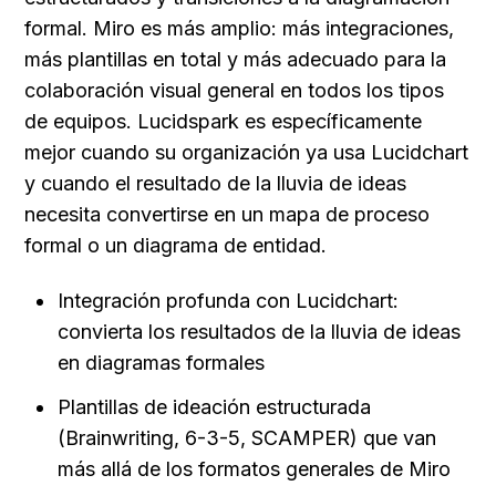
formal. Miro es más amplio: más integraciones, 
más plantillas en total y más adecuado para la 
colaboración visual general en todos los tipos 
de equipos. Lucidspark es específicamente 
mejor cuando su organización ya usa Lucidchart 
y cuando el resultado de la lluvia de ideas 
necesita convertirse en un mapa de proceso 
formal o un diagrama de entidad.
Integración profunda con Lucidchart: 
convierta los resultados de la lluvia de ideas 
en diagramas formales
Plantillas de ideación estructurada 
(Brainwriting, 6-3-5, SCAMPER) que van 
más allá de los formatos generales de Miro