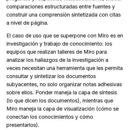
comparaciones estructuradas entre fuentes y 
construir una comprensión sintetizada con citas 
a nivel de página.
El caso de uso que se superpone con Miro es en 
investigación y trabajo de conocimiento: los 
equipos que realizan talleres de Miro para 
analizar los hallazgos de la investigación a 
veces necesitan una herramienta que les permita 
consultar y sintetizar los documentos 
subyacentes, no solo organizar notas adhesivas 
sobre ellos. Ponder maneja la capa de síntesis 
(lo que dicen los documentos), mientras que 
Miro maneja la capa de visualización (cómo se 
conectan los conocimientos y cómo 
presentarlos).