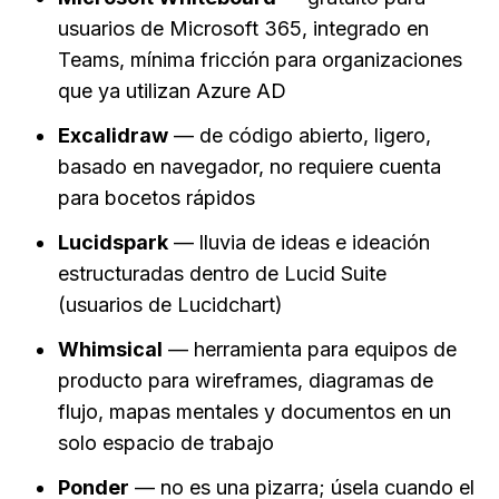
usuarios de Microsoft 365, integrado en 
Teams, mínima fricción para organizaciones 
que ya utilizan Azure AD
Excalidraw
 — de código abierto, ligero, 
basado en navegador, no requiere cuenta 
para bocetos rápidos
Lucidspark
 — lluvia de ideas e ideación 
estructuradas dentro de Lucid Suite 
(usuarios de Lucidchart)
Whimsical
 — herramienta para equipos de 
producto para wireframes, diagramas de 
flujo, mapas mentales y documentos en un 
solo espacio de trabajo
Ponder
 — no es una pizarra; úsela cuando el 