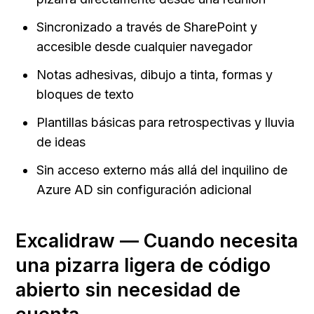
Sincronizado a través de SharePoint y 
accesible desde cualquier navegador
Notas adhesivas, dibujo a tinta, formas y 
bloques de texto
Plantillas básicas para retrospectivas y lluvia 
de ideas
Sin acceso externo más allá del inquilino de 
Azure AD sin configuración adicional
Excalidraw — Cuando necesita 
una pizarra ligera de código 
abierto sin necesidad de 