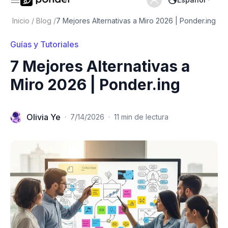
Inicio
/
Blog
/
7 Mejores Alternativas a Miro 2026 | Ponder.ing
Guías y Tutoriales
7 Mejores Alternativas a
Miro 2026 | Ponder.ing
Olivia Ye
·
7/14/2026
·
11 min de lectura