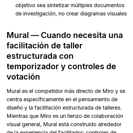
objetivo sea sintetizar múltiples documentos 
de investigación, no crear diagramas visuales
Mural — Cuando necesita una 
facilitación de taller 
estructurada con 
temporizador y controles de 
votación
Mural es el competidor más directo de Miro y se 
centra específicamente en el pensamiento de 
diseño y la facilitación estructurada de talleres. 
Mientras que Miro es un lienzo de colaboración 
visual general, Mural está construido alrededor 
de la experiencia del facilitador: controles de 