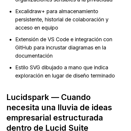
Excalidraw+ para almacenamiento 
persistente, historial de colaboración y 
acceso en equipo
Extensión de VS Code e integración con 
GitHub para incrustar diagramas en la 
documentación
Estilo SVG dibujado a mano que indica 
exploración en lugar de diseño terminado
Lucidspark — Cuando 
necesita una lluvia de ideas 
empresarial estructurada 
dentro de Lucid Suite