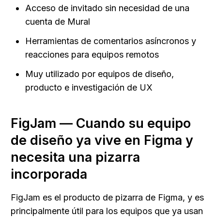
Acceso de invitado sin necesidad de una 
cuenta de Mural
Herramientas de comentarios asíncronos y 
reacciones para equipos remotos
Muy utilizado por equipos de diseño, 
producto e investigación de UX
FigJam — Cuando su equipo 
de diseño ya vive en Figma y 
necesita una pizarra 
incorporada
FigJam es el producto de pizarra de Figma, y es 
principalmente útil para los equipos que ya usan 