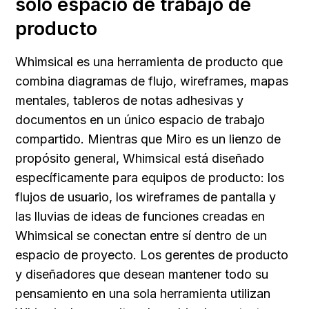
solo espacio de trabajo de 
producto
Whimsical es una herramienta de producto que 
combina diagramas de flujo, wireframes, mapas 
mentales, tableros de notas adhesivas y 
documentos en un único espacio de trabajo 
compartido. Mientras que Miro es un lienzo de 
propósito general, Whimsical está diseñado 
específicamente para equipos de producto: los 
flujos de usuario, los wireframes de pantalla y 
las lluvias de ideas de funciones creadas en 
Whimsical se conectan entre sí dentro de un 
espacio de proyecto. Los gerentes de producto 
y diseñadores que desean mantener todo su 
pensamiento en una sola herramienta utilizan 