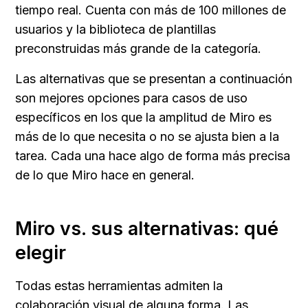
tiempo real. Cuenta con más de 100 millones de 
usuarios y la biblioteca de plantillas 
preconstruidas más grande de la categoría.
Las alternativas que se presentan a continuación 
son mejores opciones para casos de uso 
específicos en los que la amplitud de Miro es 
más de lo que necesita o no se ajusta bien a la 
tarea. Cada una hace algo de forma más precisa 
de lo que Miro hace en general.
Miro vs. sus alternativas: qué 
elegir
Todas estas herramientas admiten la 
colaboración visual de alguna forma. Las 