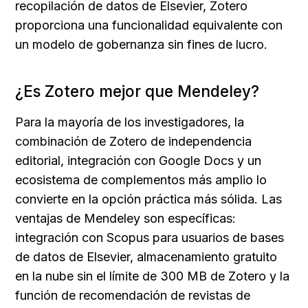
recopilación de datos de Elsevier, Zotero 
proporciona una funcionalidad equivalente con 
un modelo de gobernanza sin fines de lucro.
¿Es Zotero mejor que Mendeley?
Para la mayoría de los investigadores, la 
combinación de Zotero de independencia 
editorial, integración con Google Docs y un 
ecosistema de complementos más amplio lo 
convierte en la opción práctica más sólida. Las 
ventajas de Mendeley son específicas: 
integración con Scopus para usuarios de bases 
de datos de Elsevier, almacenamiento gratuito 
en la nube sin el límite de 300 MB de Zotero y la 
función de recomendación de revistas de 