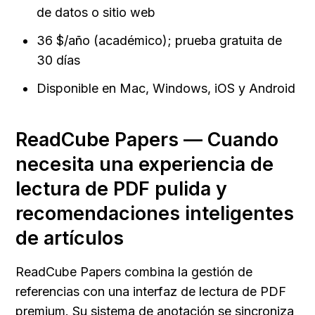
de datos o sitio web
36 $/año (académico); prueba gratuita de 
30 días
Disponible en Mac, Windows, iOS y Android
ReadCube Papers — Cuando 
necesita una experiencia de 
lectura de PDF pulida y 
recomendaciones inteligentes 
de artículos
ReadCube Papers combina la gestión de 
referencias con una interfaz de lectura de PDF 
premium. Su sistema de anotación se sincroniza 