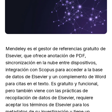
Mendeley es el gestor de referencias gratuito de 
Elsevier, que ofrece anotación de PDF, 
sincronización en la nube entre dispositivos, 
integración con Scopus para acceder a la base 
de datos de Elsevier y un complemento de Word 
para citas en el texto. Es gratuito y funcional, 
pero también viene con las prácticas de 
recopilación de datos de Elsevier, requiere 
aceptar los términos de Elsevier para los 
metadatos de su investigación y tiene un 