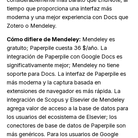
tiempo que proporciona una interfaz más 
moderna y una mejor experiencia con Docs que 
Zotero o Mendeley.
Cómo difiere de Mendeley:
 Mendeley es 
gratuito; Paperpile cuesta 36 $/año. La 
integración de Paperpile con Google Docs es 
significativamente mejor; Mendeley no tiene 
soporte para Docs. La interfaz de Paperpile es 
más moderna y la captura basada en 
extensiones de navegador es más rápida. La 
integración de Scopus y Elsevier de Mendeley 
agrega valor de acceso a la base de datos para 
los usuarios del ecosistema de Elsevier; los 
conectores de base de datos de Paperpile son 
más genéricos. Para los usuarios de Google 