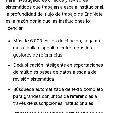
sistemáticos que trabajan a escala institucional, 
la profundidad del flujo de trabajo de EndNote 
es la razón por la que las instituciones lo 
licencian.
Más de 6.000 estilos de citación, la gama 
más amplia disponible entre todos los 
gestores de referencias
Deduplicación inteligente en exportaciones 
de múltiples bases de datos a escala de 
revisión sistemática
Búsqueda automatizada de texto completo 
para grandes conjuntos de referencias a 
través de suscripciones institucionales