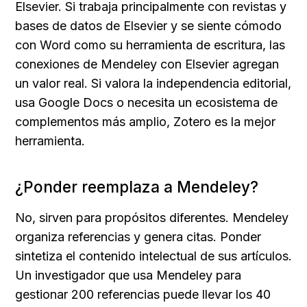
Elsevier. Si trabaja principalmente con revistas y 
bases de datos de Elsevier y se siente cómodo 
con Word como su herramienta de escritura, las 
conexiones de Mendeley con Elsevier agregan 
un valor real. Si valora la independencia editorial, 
usa Google Docs o necesita un ecosistema de 
complementos más amplio, Zotero es la mejor 
herramienta.
¿Ponder reemplaza a Mendeley?
No, sirven para propósitos diferentes. Mendeley 
organiza referencias y genera citas. Ponder 
sintetiza el contenido intelectual de sus artículos. 
Un investigador que usa Mendeley para 
gestionar 200 referencias puede llevar los 40 