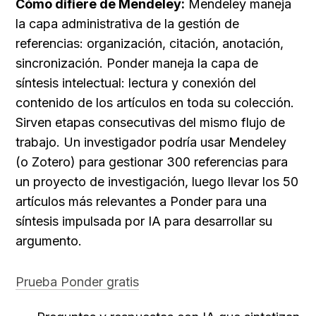
Cómo difiere de Mendeley:
 Mendeley maneja 
la capa administrativa de la gestión de 
referencias: organización, citación, anotación, 
sincronización. Ponder maneja la capa de 
síntesis intelectual: lectura y conexión del 
contenido de los artículos en toda su colección. 
Sirven etapas consecutivas del mismo flujo de 
trabajo. Un investigador podría usar Mendeley 
(o Zotero) para gestionar 300 referencias para 
un proyecto de investigación, luego llevar los 50 
artículos más relevantes a Ponder para una 
síntesis impulsada por IA para desarrollar su 
argumento.
Prueba Ponder gratis