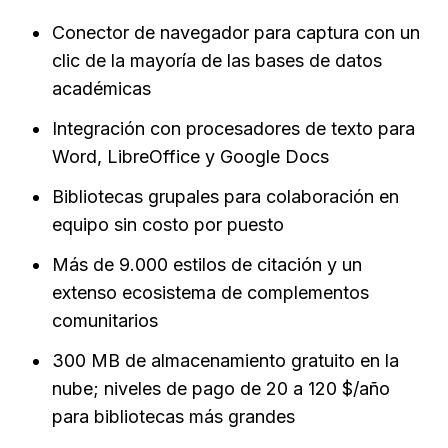
Conector de navegador para captura con un 
clic de la mayoría de las bases de datos 
académicas
Integración con procesadores de texto para 
Word, LibreOffice y Google Docs
Bibliotecas grupales para colaboración en 
equipo sin costo por puesto
Más de 9.000 estilos de citación y un 
extenso ecosistema de complementos 
comunitarios
300 MB de almacenamiento gratuito en la 
nube; niveles de pago de 20 a 120 $/año 
para bibliotecas más grandes