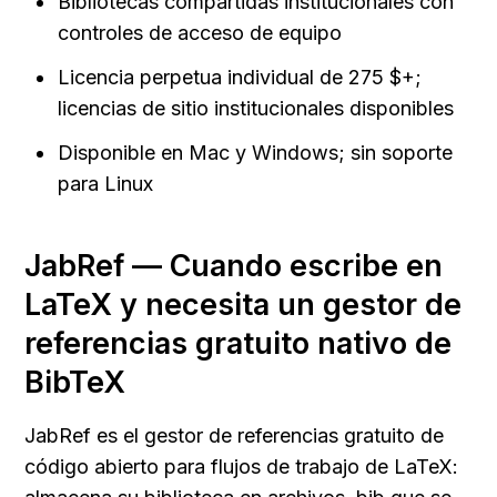
Bibliotecas compartidas institucionales con 
controles de acceso de equipo
Licencia perpetua individual de 275 $+; 
licencias de sitio institucionales disponibles
Disponible en Mac y Windows; sin soporte 
para Linux
JabRef — Cuando escribe en 
LaTeX y necesita un gestor de 
referencias gratuito nativo de 
BibTeX
JabRef es el gestor de referencias gratuito de 
código abierto para flujos de trabajo de LaTeX: 