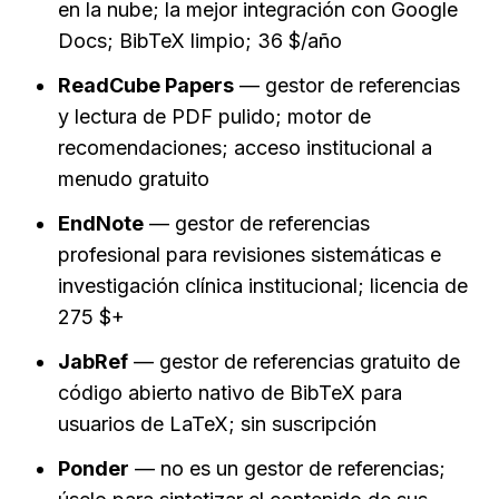
en la nube; la mejor integración con Google 
Docs; BibTeX limpio; 36 $/año
ReadCube Papers
 — gestor de referencias 
y lectura de PDF pulido; motor de 
recomendaciones; acceso institucional a 
menudo gratuito
EndNote
 — gestor de referencias 
profesional para revisiones sistemáticas e 
investigación clínica institucional; licencia de 
275 $+
JabRef
 — gestor de referencias gratuito de 
código abierto nativo de BibTeX para 
usuarios de LaTeX; sin suscripción
Ponder
 — no es un gestor de referencias; 