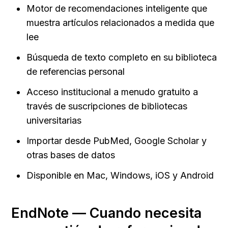
Motor de recomendaciones inteligente que 
muestra artículos relacionados a medida que 
lee
Búsqueda de texto completo en su biblioteca 
de referencias personal
Acceso institucional a menudo gratuito a 
través de suscripciones de bibliotecas 
universitarias
Importar desde PubMed, Google Scholar y 
otras bases de datos
Disponible en Mac, Windows, iOS y Android
EndNote — Cuando necesita 