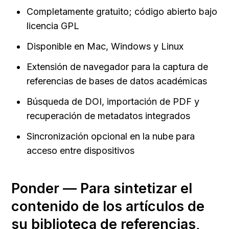
Completamente gratuito; código abierto bajo 
licencia GPL
Disponible en Mac, Windows y Linux
Extensión de navegador para la captura de 
referencias de bases de datos académicas
Búsqueda de DOI, importación de PDF y 
recuperación de metadatos integrados
Sincronización opcional en la nube para 
acceso entre dispositivos
Ponder — Para sintetizar el 
contenido de los artículos de 
su biblioteca de referencias, 