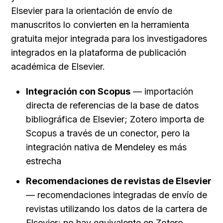
Elsevier para la orientación de envío de 
manuscritos lo convierten en la herramienta 
gratuita mejor integrada para los investigadores 
integrados en la plataforma de publicación 
académica de Elsevier.
Integración con Scopus
 — importación 
directa de referencias de la base de datos 
bibliográfica de Elsevier; Zotero importa de 
Scopus a través de un conector, pero la 
integración nativa de Mendeley es más 
estrecha
Recomendaciones de revistas de Elsevier
— recomendaciones integradas de envío de 
revistas utilizando los datos de la cartera de 
Elsevier; no hay equivalente en Zotero, 