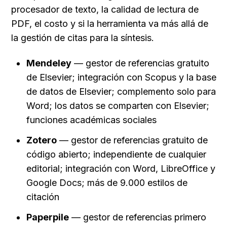
procesador de texto, la calidad de lectura de 
PDF, el costo y si la herramienta va más allá de 
la gestión de citas para la síntesis.
Mendeley
 — gestor de referencias gratuito 
de Elsevier; integración con Scopus y la base 
de datos de Elsevier; complemento solo para 
Word; los datos se comparten con Elsevier; 
funciones académicas sociales
Zotero
 — gestor de referencias gratuito de 
código abierto; independiente de cualquier 
editorial; integración con Word, LibreOffice y 
Google Docs; más de 9.000 estilos de 
citación
Paperpile
 — gestor de referencias primero 