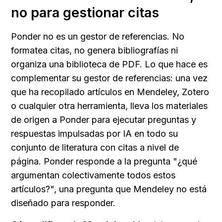
no para gestionar citas
Ponder no es un gestor de referencias. No 
formatea citas, no genera bibliografías ni 
organiza una biblioteca de PDF. Lo que hace es 
complementar su gestor de referencias: una vez 
que ha recopilado artículos en Mendeley, Zotero 
o cualquier otra herramienta, lleva los materiales 
de origen a Ponder para ejecutar preguntas y 
respuestas impulsadas por IA en todo su 
conjunto de literatura con citas a nivel de 
página. Ponder responde a la pregunta "¿qué 
argumentan colectivamente todos estos 
artículos?", una pregunta que Mendeley no está 
diseñado para responder.