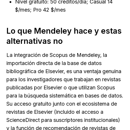
Nivel gratuito: 50 créditos/día; Casual 14 
$/mes; Pro 42 $/mes
Lo que Mendeley hace y estas 
alternativas no
La integración de Scopus de Mendeley, la 
importación directa de la base de datos 
bibliográfica de Elsevier, es una ventaja genuina 
para los investigadores que trabajan en revistas 
publicadas por Elsevier o que utilizan Scopus 
para la búsqueda sistemática en bases de datos. 
Su acceso gratuito junto con el ecosistema de 
revistas de Elsevier (incluido el acceso a 
ScienceDirect para suscriptores institucionales) 
y la función de recomendación de revistas de 