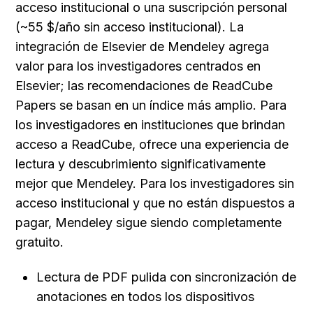
acceso institucional o una suscripción personal 
(~55 $/año sin acceso institucional). La 
integración de Elsevier de Mendeley agrega 
valor para los investigadores centrados en 
Elsevier; las recomendaciones de ReadCube 
Papers se basan en un índice más amplio. Para 
los investigadores en instituciones que brindan 
acceso a ReadCube, ofrece una experiencia de 
lectura y descubrimiento significativamente 
mejor que Mendeley. Para los investigadores sin 
acceso institucional y que no están dispuestos a 
pagar, Mendeley sigue siendo completamente 
gratuito.
Lectura de PDF pulida con sincronización de 
anotaciones en todos los dispositivos