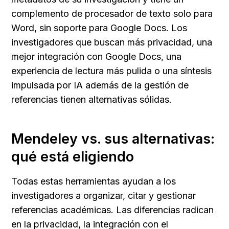
complemento de procesador de texto solo para 
Word, sin soporte para Google Docs. Los 
investigadores que buscan más privacidad, una 
mejor integración con Google Docs, una 
experiencia de lectura más pulida o una síntesis 
impulsada por IA además de la gestión de 
referencias tienen alternativas sólidas.
Mendeley vs. sus alternativas: 
qué está eligiendo
Todas estas herramientas ayudan a los 
investigadores a organizar, citar y gestionar 
referencias académicas. Las diferencias radican 
en la privacidad, la integración con el 