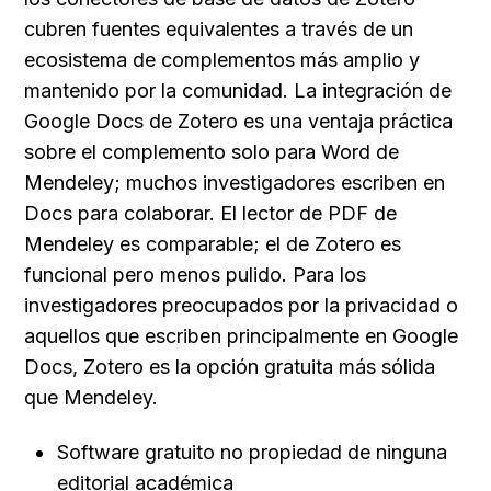
cubren fuentes equivalentes a través de un 
ecosistema de complementos más amplio y 
mantenido por la comunidad. La integración de 
Google Docs de Zotero es una ventaja práctica 
sobre el complemento solo para Word de 
Mendeley; muchos investigadores escriben en 
Docs para colaborar. El lector de PDF de 
Mendeley es comparable; el de Zotero es 
funcional pero menos pulido. Para los 
investigadores preocupados por la privacidad o 
aquellos que escriben principalmente en Google 
Docs, Zotero es la opción gratuita más sólida 
que Mendeley.
Software gratuito no propiedad de ninguna 
editorial académica