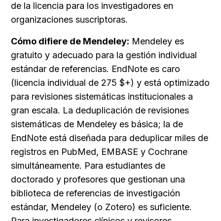
de la licencia para los investigadores en 
organizaciones suscriptoras.
Cómo difiere de Mendeley:
 Mendeley es 
gratuito y adecuado para la gestión individual 
estándar de referencias. EndNote es caro 
(licencia individual de 275 $+) y está optimizado 
para revisiones sistemáticas institucionales a 
gran escala. La deduplicación de revisiones 
sistemáticas de Mendeley es básica; la de 
EndNote está diseñada para deduplicar miles de 
registros en PubMed, EMBASE y Cochrane 
simultáneamente. Para estudiantes de 
doctorado y profesores que gestionan una 
biblioteca de referencias de investigación 
estándar, Mendeley (o Zotero) es suficiente. 
Para investigadores clínicos y revisores 