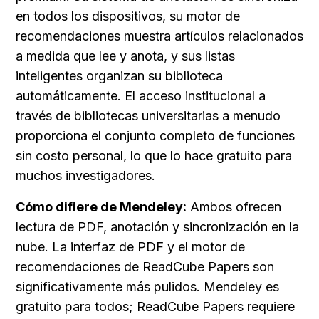
en todos los dispositivos, su motor de 
recomendaciones muestra artículos relacionados 
a medida que lee y anota, y sus listas 
inteligentes organizan su biblioteca 
automáticamente. El acceso institucional a 
través de bibliotecas universitarias a menudo 
proporciona el conjunto completo de funciones 
sin costo personal, lo que lo hace gratuito para 
muchos investigadores.
Cómo difiere de Mendeley:
 Ambos ofrecen 
lectura de PDF, anotación y sincronización en la 
nube. La interfaz de PDF y el motor de 
recomendaciones de ReadCube Papers son 
significativamente más pulidos. Mendeley es 
gratuito para todos; ReadCube Papers requiere 