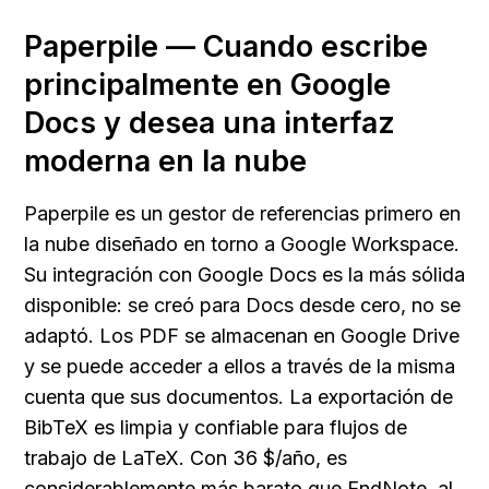
Paperpile — Cuando escribe 
principalmente en Google 
Docs y desea una interfaz 
moderna en la nube
Paperpile es un gestor de referencias primero en 
la nube diseñado en torno a Google Workspace. 
Su integración con Google Docs es la más sólida 
disponible: se creó para Docs desde cero, no se 
adaptó. Los PDF se almacenan en Google Drive 
y se puede acceder a ellos a través de la misma 
cuenta que sus documentos. La exportación de 
BibTeX es limpia y confiable para flujos de 
trabajo de LaTeX. Con 36 $/año, es 
considerablemente más barato que EndNote, al 