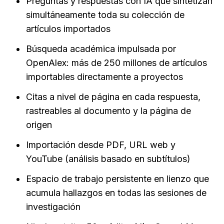
Preguntas y respuestas con IA que sintetizan 
simultáneamente toda su colección de 
artículos importados
Búsqueda académica impulsada por 
OpenAlex: más de 250 millones de artículos 
importables directamente a proyectos
Citas a nivel de página en cada respuesta, 
rastreables al documento y la página de 
origen
Importación desde PDF, URL web y 
YouTube (análisis basado en subtítulos)
Espacio de trabajo persistente en lienzo que 
acumula hallazgos en todas las sesiones de 
investigación