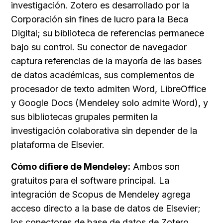
investigación. Zotero es desarrollado por la 
Corporación sin fines de lucro para la Beca 
Digital; su biblioteca de referencias permanece 
bajo su control. Su conector de navegador 
captura referencias de la mayoría de las bases 
de datos académicas, sus complementos de 
procesador de texto admiten Word, LibreOffice 
y Google Docs (Mendeley solo admite Word), y 
sus bibliotecas grupales permiten la 
investigación colaborativa sin depender de la 
plataforma de Elsevier.
Cómo difiere de Mendeley:
 Ambos son 
gratuitos para el software principal. La 
integración de Scopus de Mendeley agrega 
acceso directo a la base de datos de Elsevier; 
los conectores de base de datos de Zotero 