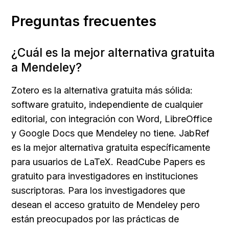
Preguntas frecuentes
¿Cuál es la mejor alternativa gratuita 
a Mendeley?
Zotero es la alternativa gratuita más sólida: 
software gratuito, independiente de cualquier 
editorial, con integración con Word, LibreOffice 
y Google Docs que Mendeley no tiene. JabRef 
es la mejor alternativa gratuita específicamente 
para usuarios de LaTeX. ReadCube Papers es 
gratuito para investigadores en instituciones 
suscriptoras. Para los investigadores que 
desean el acceso gratuito de Mendeley pero 
están preocupados por las prácticas de 