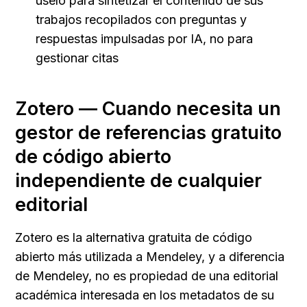
úselo para sintetizar el contenido de sus 
trabajos recopilados con preguntas y 
respuestas impulsadas por IA, no para 
gestionar citas
Zotero — Cuando necesita un 
gestor de referencias gratuito 
de código abierto 
independiente de cualquier 
editorial
Zotero es la alternativa gratuita de código 
abierto más utilizada a Mendeley, y a diferencia 
de Mendeley, no es propiedad de una editorial 
académica interesada en los metadatos de su 