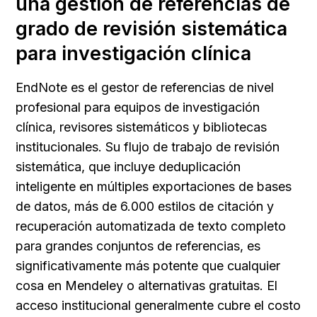
una gestión de referencias de 
grado de revisión sistemática 
para investigación clínica
EndNote es el gestor de referencias de nivel 
profesional para equipos de investigación 
clínica, revisores sistemáticos y bibliotecas 
institucionales. Su flujo de trabajo de revisión 
sistemática, que incluye deduplicación 
inteligente en múltiples exportaciones de bases 
de datos, más de 6.000 estilos de citación y 
recuperación automatizada de texto completo 
para grandes conjuntos de referencias, es 
significativamente más potente que cualquier 
cosa en Mendeley o alternativas gratuitas. El 
acceso institucional generalmente cubre el costo 