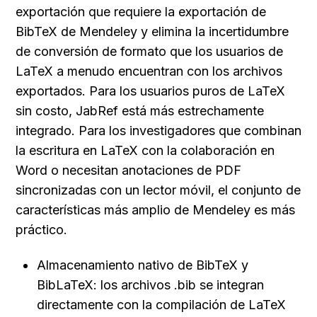
exportación que requiere la exportación de 
BibTeX de Mendeley y elimina la incertidumbre 
de conversión de formato que los usuarios de 
LaTeX a menudo encuentran con los archivos 
exportados. Para los usuarios puros de LaTeX 
sin costo, JabRef está más estrechamente 
integrado. Para los investigadores que combinan 
la escritura en LaTeX con la colaboración en 
Word o necesitan anotaciones de PDF 
sincronizadas con un lector móvil, el conjunto de 
características más amplio de Mendeley es más 
práctico.
Almacenamiento nativo de BibTeX y 
BibLaTeX: los archivos .bib se integran 
directamente con la compilación de LaTeX