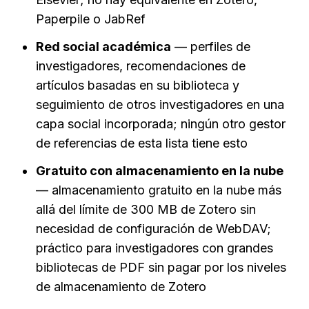
Paperpile o JabRef
Red social académica
 — perfiles de 
investigadores, recomendaciones de 
artículos basadas en su biblioteca y 
seguimiento de otros investigadores en una 
capa social incorporada; ningún otro gestor 
de referencias de esta lista tiene esto
Gratuito con almacenamiento en la nube
— almacenamiento gratuito en la nube más 
allá del límite de 300 MB de Zotero sin 
necesidad de configuración de WebDAV; 
práctico para investigadores con grandes 
bibliotecas de PDF sin pagar por los niveles 
de almacenamiento de Zotero