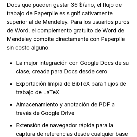
Docs que pueden gastar 36 $/año, el flujo de 
trabajo de Paperpile es significativamente 
superior al de Mendeley. Para los usuarios puros 
de Word, el complemento gratuito de Word de 
Mendeley compite directamente con Paperpile 
sin costo alguno.
La mejor integración con Google Docs de su 
clase, creada para Docs desde cero
Exportación limpia de BibTeX para flujos de 
trabajo de LaTeX
Almacenamiento y anotación de PDF a 
través de Google Drive
Extensión de navegador rápida para la 
captura de referencias desde cualquier base 