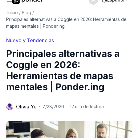
Inicio
/
Blog
/
Principales alternativas a Coggle en 2026: Herramientas de
mapas mentales | Ponder.ing
Nuevo y Tendencias
Principales alternativas a
Coggle en 2026:
Herramientas de mapas
mentales | Ponder.ing
Olivia Ye
·
7/28/2026
·
12 min de lectura