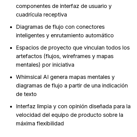
componentes de interfaz de usuario y 
cuadrícula receptiva
Diagramas de flujo con conectores 
inteligentes y enrutamiento automático
Espacios de proyecto que vinculan todos los 
artefactos (flujos, wireframes y mapas 
mentales) por iniciativa
Whimsical AI genera mapas mentales y 
diagramas de flujo a partir de una indicación 
de texto
Interfaz limpia y con opinión diseñada para la 
velocidad del equipo de producto sobre la 
máxima flexibilidad