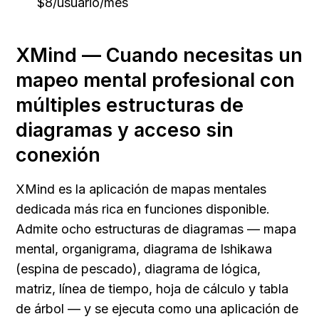
$8/usuario/mes
XMind — Cuando necesitas un 
mapeo mental profesional con 
múltiples estructuras de 
diagramas y acceso sin 
conexión
XMind es la aplicación de mapas mentales 
dedicada más rica en funciones disponible. 
Admite ocho estructuras de diagramas — mapa 
mental, organigrama, diagrama de Ishikawa 
(espina de pescado), diagrama de lógica, 
matriz, línea de tiempo, hoja de cálculo y tabla 
de árbol — y se ejecuta como una aplicación de 