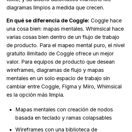
diagramas limpios a medida que crecen.
En qué se diferencia de Coggle:
 Coggle hace 
una cosa bien: mapas mentales. Whimsical hace 
varias cosas bien dentro de un flujo de trabajo 
de producto. Para el mapeo mental puro, el nivel 
gratuito ilimitado de Coggle ofrece un mejor 
valor. Para equipos de producto que desean 
wireframes, diagramas de flujo y mapas 
mentales en un solo espacio de trabajo sin 
cambiar entre Coggle, Figma y Miro, Whimsical 
es la opción más limpia.
Mapas mentales con creación de nodos 
basada en teclado y ramas colapsables
Wireframes con una biblioteca de 