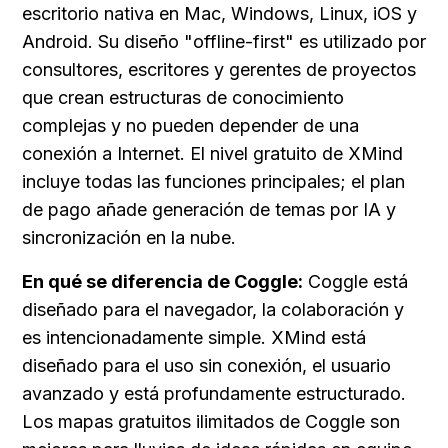
escritorio nativa en Mac, Windows, Linux, iOS y 
Android. Su diseño "offline-first" es utilizado por 
consultores, escritores y gerentes de proyectos 
que crean estructuras de conocimiento 
complejas y no pueden depender de una 
conexión a Internet. El nivel gratuito de XMind 
incluye todas las funciones principales; el plan 
de pago añade generación de temas por IA y 
sincronización en la nube.
En qué se diferencia de Coggle:
 Coggle está 
diseñado para el navegador, la colaboración y 
es intencionadamente simple. XMind está 
diseñado para el uso sin conexión, el usuario 
avanzado y está profundamente estructurado. 
Los mapas gratuitos ilimitados de Coggle son 