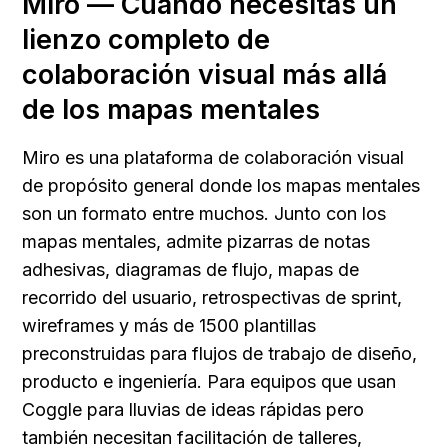
Miro — Cuando necesitas un 
lienzo completo de 
colaboración visual más allá 
de los mapas mentales
Miro es una plataforma de colaboración visual 
de propósito general donde los mapas mentales 
son un formato entre muchos. Junto con los 
mapas mentales, admite pizarras de notas 
adhesivas, diagramas de flujo, mapas de 
recorrido del usuario, retrospectivas de sprint, 
wireframes y más de 1500 plantillas 
preconstruidas para flujos de trabajo de diseño, 
producto e ingeniería. Para equipos que usan 
Coggle para lluvias de ideas rápidas pero 
también necesitan facilitación de talleres, 