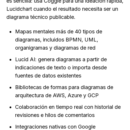
es sencilla: usa Coggle para una ideación rápida, 
Lucidchart cuando el resultado necesita ser un 
diagrama técnico publicable.
Mapas mentales más de 40 tipos de 
diagramas, incluidos BPMN, UML, 
organigramas y diagramas de red
Lucid AI: genera diagramas a partir de 
indicaciones de texto o importa desde 
fuentes de datos existentes
Bibliotecas de formas para diagramas de 
arquitectura de AWS, Azure y GCP
Colaboración en tiempo real con historial de 
revisiones e hilos de comentarios
Integraciones nativas con Google 