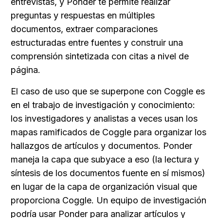
entrevistas, y Ponder te permite realizar 
preguntas y respuestas en múltiples 
documentos, extraer comparaciones 
estructuradas entre fuentes y construir una 
comprensión sintetizada con citas a nivel de 
página.
El caso de uso que se superpone con Coggle es 
en el trabajo de investigación y conocimiento: 
los investigadores y analistas a veces usan los 
mapas ramificados de Coggle para organizar los 
hallazgos de artículos y documentos. Ponder 
maneja la capa que subyace a eso (la lectura y 
síntesis de los documentos fuente en sí mismos) 
en lugar de la capa de organización visual que 
proporciona Coggle. Un equipo de investigación 
podría usar Ponder para analizar artículos y 