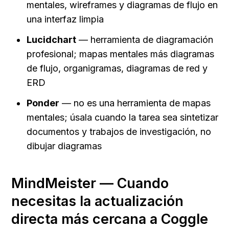
mentales, wireframes y diagramas de flujo en 
una interfaz limpia
Lucidchart
 — herramienta de diagramación 
profesional; mapas mentales más diagramas 
de flujo, organigramas, diagramas de red y 
ERD
Ponder
 — no es una herramienta de mapas 
mentales; úsala cuando la tarea sea sintetizar 
documentos y trabajos de investigación, no 
dibujar diagramas
MindMeister — Cuando 
necesitas la actualización 
directa más cercana a Coggle