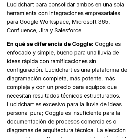
Lucidchart para consolidar ambos en una sola 
herramienta con integraciones empresariales 
para Google Workspace, Microsoft 365, 
Confluence, Jira y Salesforce.
En qué se diferencia de Coggle:
 Coggle es 
enfocado y simple, bueno para una lluvia de 
ideas rápida con ramificaciones sin 
configuración. Lucidchart es una plataforma de 
diagramación completa, más potente, más 
compleja y con un precio para equipos que 
necesitan resultados técnicos estructurados. 
Lucidchart es excesivo para la lluvia de ideas 
personal pura; Coggle es insuficiente para la 
documentación de procesos comerciales o 
diagramas de arquitectura técnica. La elección 