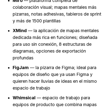
Miro
 — plataforma completa de 
colaboración visual; mapas mentales más 
pizarras, notas adhesivas, tableros de sprint 
y más de 1500 plantillas
XMind
 — la aplicación de mapas mentales 
dedicada más rica en funciones; diseñada 
para uso sin conexión, 8 estructuras de 
diagramas, opciones de exportación 
profundas
FigJam
 — la pizarra de Figma; ideal para 
equipos de diseño que ya usan Figma y 
quieren hacer lluvias de ideas en el mismo 
espacio de trabajo
Whimsical
 — espacio de trabajo para 
equipos de producto que combina mapas 