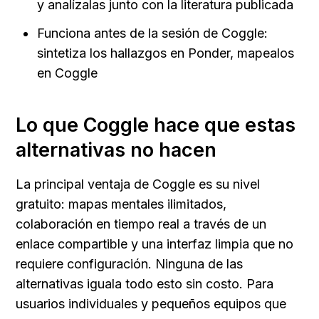
y analízalas junto con la literatura publicada
Funciona antes de la sesión de Coggle: 
sintetiza los hallazgos en Ponder, mapealos 
en Coggle
Lo que Coggle hace que estas 
alternativas no hacen
La principal ventaja de Coggle es su nivel 
gratuito: mapas mentales ilimitados, 
colaboración en tiempo real a través de un 
enlace compartible y una interfaz limpia que no 
requiere configuración. Ninguna de las 
alternativas iguala todo esto sin costo. Para 
usuarios individuales y pequeños equipos que 