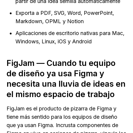
partir de una idea semilla automáticamente
Exporta a PDF, SVG, Word, PowerPoint, 
Markdown, OPML y Notion
Aplicaciones de escritorio nativas para Mac, 
Windows, Linux, iOS y Android
FigJam — Cuando tu equipo 
de diseño ya usa Figma y 
necesita una lluvia de ideas en 
el mismo espacio de trabajo
FigJam es el producto de pizarra de Figma y 
tiene más sentido para los equipos de diseño 
que ya usan Figma. Incrusta componentes de 