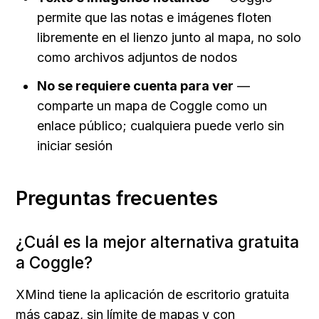
permite que las notas e imágenes floten 
libremente en el lienzo junto al mapa, no solo 
como archivos adjuntos de nodos
No se requiere cuenta para ver
 — 
comparte un mapa de Coggle como un 
enlace público; cualquiera puede verlo sin 
iniciar sesión
Preguntas frecuentes
¿Cuál es la mejor alternativa gratuita 
a Coggle?
XMind tiene la aplicación de escritorio gratuita 
más capaz, sin límite de mapas y con 