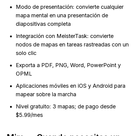
Modo de presentación: convierte cualquier 
mapa mental en una presentación de 
diapositivas completa
Integración con MeisterTask: convierte 
nodos de mapas en tareas rastreadas con un 
solo clic
Exporta a PDF, PNG, Word, PowerPoint y 
OPML
Aplicaciones móviles en iOS y Android para 
mapear sobre la marcha
Nivel gratuito: 3 mapas; de pago desde 
$5.99/mes