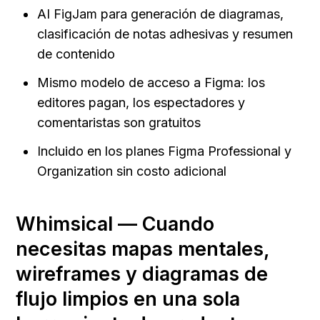
AI FigJam para generación de diagramas, 
clasificación de notas adhesivas y resumen 
de contenido
Mismo modelo de acceso a Figma: los 
editores pagan, los espectadores y 
comentaristas son gratuitos
Incluido en los planes Figma Professional y 
Organization sin costo adicional
Whimsical — Cuando 
necesitas mapas mentales, 
wireframes y diagramas de 
flujo limpios en una sola 