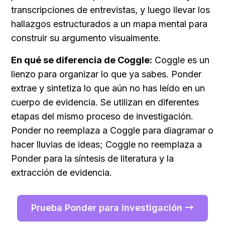
transcripciones de entrevistas, y luego llevar los 
hallazgos estructurados a un mapa mental para 
construir su argumento visualmente.
En qué se diferencia de Coggle:
 Coggle es un 
lienzo para organizar lo que ya sabes. Ponder 
extrae y sintetiza lo que aún no has leído en un 
cuerpo de evidencia. Se utilizan en diferentes 
etapas del mismo proceso de investigación. 
Ponder no reemplaza a Coggle para diagramar o 
hacer lluvias de ideas; Coggle no reemplaza a 
Ponder para la síntesis de literatura y la 
extracción de evidencia.
Prueba Ponder para investigación →