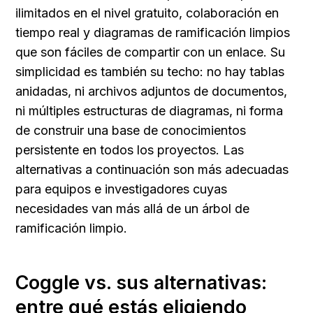
ilimitados en el nivel gratuito, colaboración en 
tiempo real y diagramas de ramificación limpios 
que son fáciles de compartir con un enlace. Su 
simplicidad es también su techo: no hay tablas 
anidadas, ni archivos adjuntos de documentos, 
ni múltiples estructuras de diagramas, ni forma 
de construir una base de conocimientos 
persistente en todos los proyectos. Las 
alternativas a continuación son más adecuadas 
para equipos e investigadores cuyas 
necesidades van más allá de un árbol de 
ramificación limpio.
Coggle vs. sus alternativas: 
entre qué estás eligiendo