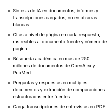
Síntesis de IA en documentos, informes y 
transcripciones cargados, no en pizarras 
blancas
Citas a nivel de página en cada respuesta, 
rastreables al documento fuente y número de 
página
Búsqueda académica en más de 250 
millones de documentos de OpenAlex y 
PubMed
Preguntas y respuestas en múltiples 
documentos y extracción de comparaciones 
estructuradas entre fuentes
Carga transcripciones de entrevistas en PDF 