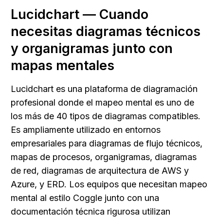
Lucidchart — Cuando 
necesitas diagramas técnicos 
y organigramas junto con 
mapas mentales
Lucidchart es una plataforma de diagramación 
profesional donde el mapeo mental es uno de 
los más de 40 tipos de diagramas compatibles. 
Es ampliamente utilizado en entornos 
empresariales para diagramas de flujo técnicos, 
mapas de procesos, organigramas, diagramas 
de red, diagramas de arquitectura de AWS y 
Azure, y ERD. Los equipos que necesitan mapeo 
mental al estilo Coggle junto con una 
documentación técnica rigurosa utilizan 