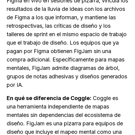
Figma en vivo en sesiones de pizarra, vincula los 
resultados de la lluvia de ideas con los archivos 
de Figma a los que informan, y mantiene las 
retrospectivas, las críticas de diseño y los 
talleres de sprint en el mismo espacio de trabajo 
que el trabajo de diseño. Los equipos que ya 
pagan por Figma obtienen FigJam sin una 
compra adicional. Específicamente para mapas 
mentales, FigJam admite diagramas de árbol, 
grupos de notas adhesivas y diseños generados 
por IA.
En qué se diferencia de Coggle:
 Coggle es 
una herramienta independiente de mapas 
mentales sin dependencias del ecosistema de 
diseño. FigJam es una pizarra para equipos de 
diseño que incluye el mapeo mental como una 