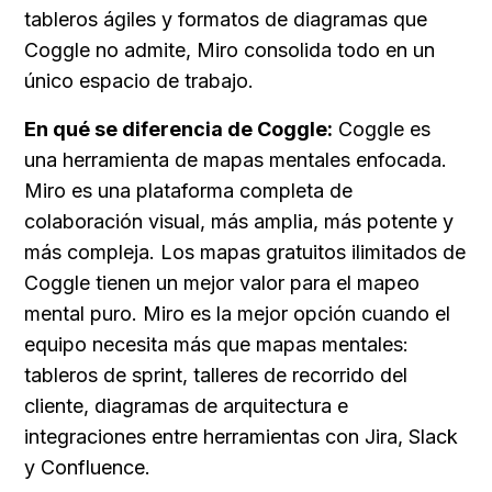
tableros ágiles y formatos de diagramas que 
Coggle no admite, Miro consolida todo en un 
único espacio de trabajo.
En qué se diferencia de Coggle:
 Coggle es 
una herramienta de mapas mentales enfocada. 
Miro es una plataforma completa de 
colaboración visual, más amplia, más potente y 
más compleja. Los mapas gratuitos ilimitados de 
Coggle tienen un mejor valor para el mapeo 
mental puro. Miro es la mejor opción cuando el 
equipo necesita más que mapas mentales: 
tableros de sprint, talleres de recorrido del 
cliente, diagramas de arquitectura e 
integraciones entre herramientas con Jira, Slack 
y Confluence.