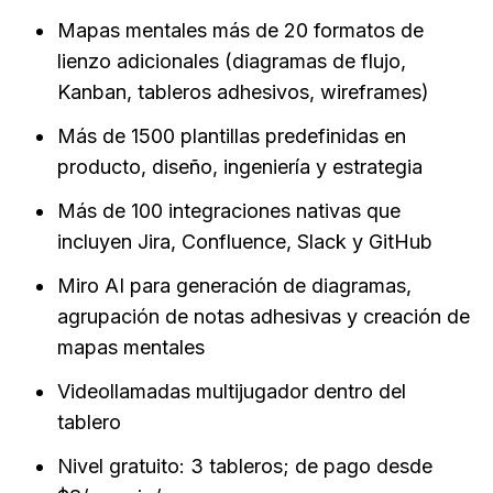
Mapas mentales más de 20 formatos de 
lienzo adicionales (diagramas de flujo, 
Kanban, tableros adhesivos, wireframes)
Más de 1500 plantillas predefinidas en 
producto, diseño, ingeniería y estrategia
Más de 100 integraciones nativas que 
incluyen Jira, Confluence, Slack y GitHub
Miro AI para generación de diagramas, 
agrupación de notas adhesivas y creación de 
mapas mentales
Videollamadas multijugador dentro del 
tablero
Nivel gratuito: 3 tableros; de pago desde 