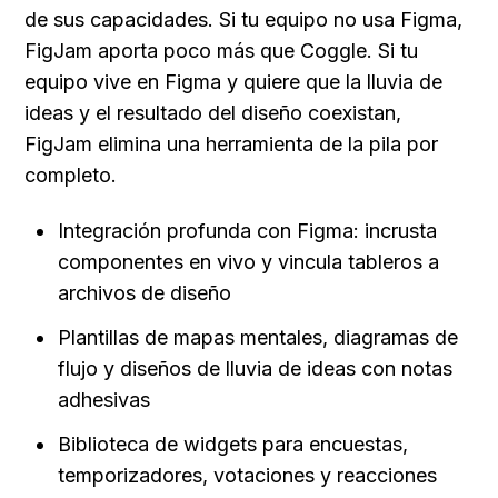
de sus capacidades. Si tu equipo no usa Figma, 
FigJam aporta poco más que Coggle. Si tu 
equipo vive en Figma y quiere que la lluvia de 
ideas y el resultado del diseño coexistan, 
FigJam elimina una herramienta de la pila por 
completo.
Integración profunda con Figma: incrusta 
componentes en vivo y vincula tableros a 
archivos de diseño
Plantillas de mapas mentales, diagramas de 
flujo y diseños de lluvia de ideas con notas 
adhesivas
Biblioteca de widgets para encuestas, 
temporizadores, votaciones y reacciones