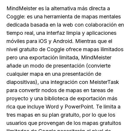
MindMeister es la alternativa más directa a 
Coggle: es una herramienta de mapas mentales 
dedicada basada en la web con colaboración en 
tiempo real, una interfaz limpia y aplicaciones 
móviles para iOS y Android. Mientras que el 
nivel gratuito de Coggle ofrece mapas ilimitados 
pero una exportación limitada, MindMeister 
añade un modo de presentación (convierte 
cualquier mapa en una presentación de 
diapositivas), una integración con MeisterTask 
para convertir nodos de mapas en tareas de 
proyecto y una biblioteca de exportación más 
rica que incluye Word y PowerPoint. Te limita a 
tres mapas en su plan gratuito, por lo que los 
usuarios que provengan de los mapas gratuitos 