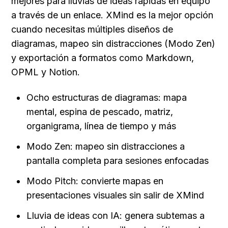
mejores para lluvias de ideas rápidas en equipo 
a través de un enlace. XMind es la mejor opción 
cuando necesitas múltiples diseños de 
diagramas, mapeo sin distracciones (Modo Zen) 
y exportación a formatos como Markdown, 
OPML y Notion.
Ocho estructuras de diagramas: mapa 
mental, espina de pescado, matriz, 
organigrama, línea de tiempo y más
Modo Zen: mapeo sin distracciones a 
pantalla completa para sesiones enfocadas
Modo Pitch: convierte mapas en 
presentaciones visuales sin salir de XMind
Lluvia de ideas con IA: genera subtemas a 