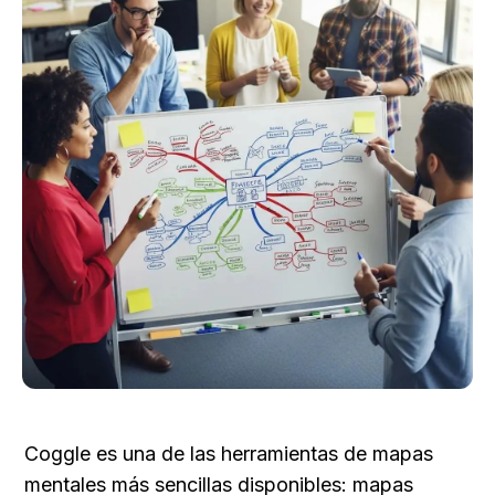
Coggle es una de las herramientas de mapas 
mentales más sencillas disponibles: mapas 