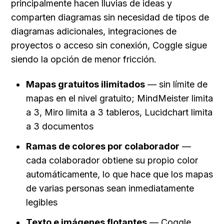
principalmente hacen lluvias de ideas y 
comparten diagramas sin necesidad de tipos de 
diagramas adicionales, integraciones de 
proyectos o acceso sin conexión, Coggle sigue 
siendo la opción de menor fricción.
Mapas gratuitos ilimitados
 — sin límite de 
mapas en el nivel gratuito; MindMeister limita 
a 3, Miro limita a 3 tableros, Lucidchart limita 
a 3 documentos
Ramas de colores por colaborador
 — 
cada colaborador obtiene su propio color 
automáticamente, lo que hace que los mapas 
de varias personas sean inmediatamente 
legibles
Texto e imágenes flotantes
 — Coggle 