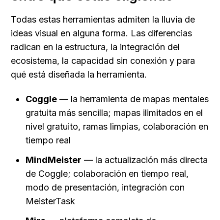
Todas estas herramientas admiten la lluvia de 
ideas visual en alguna forma. Las diferencias 
radican en la estructura, la integración del 
ecosistema, la capacidad sin conexión y para 
qué está diseñada la herramienta.
Coggle
 — la herramienta de mapas mentales 
gratuita más sencilla; mapas ilimitados en el 
nivel gratuito, ramas limpias, colaboración en 
tiempo real
MindMeister
 — la actualización más directa 
de Coggle; colaboración en tiempo real, 
modo de presentación, integración con 
MeisterTask