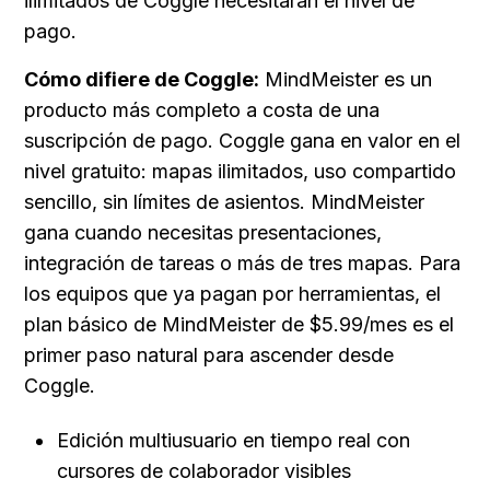
ilimitados de Coggle necesitarán el nivel de 
pago.
Cómo difiere de Coggle:
 MindMeister es un 
producto más completo a costa de una 
suscripción de pago. Coggle gana en valor en el 
nivel gratuito: mapas ilimitados, uso compartido 
sencillo, sin límites de asientos. MindMeister 
gana cuando necesitas presentaciones, 
integración de tareas o más de tres mapas. Para 
los equipos que ya pagan por herramientas, el 
plan básico de MindMeister de $5.99/mes es el 
primer paso natural para ascender desde 
Coggle.
Edición multiusuario en tiempo real con 
cursores de colaborador visibles