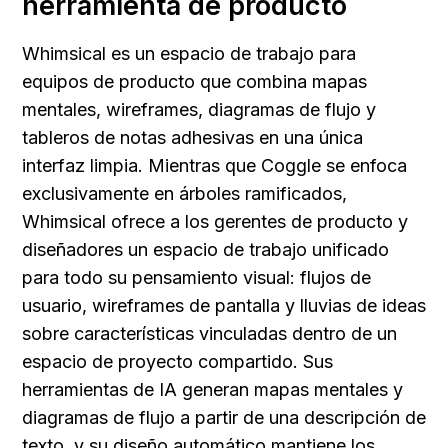
herramienta de producto
Whimsical es un espacio de trabajo para 
equipos de producto que combina mapas 
mentales, wireframes, diagramas de flujo y 
tableros de notas adhesivas en una única 
interfaz limpia. Mientras que Coggle se enfoca 
exclusivamente en árboles ramificados, 
Whimsical ofrece a los gerentes de producto y 
diseñadores un espacio de trabajo unificado 
para todo su pensamiento visual: flujos de 
usuario, wireframes de pantalla y lluvias de ideas 
sobre características vinculadas dentro de un 
espacio de proyecto compartido. Sus 
herramientas de IA generan mapas mentales y 
diagramas de flujo a partir de una descripción de 
texto, y su diseño automático mantiene los 