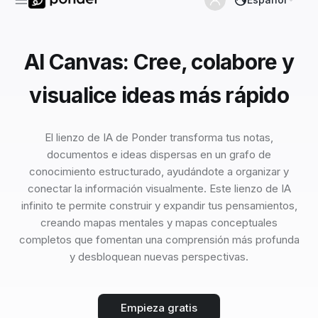
AI Canvas: Cree, colabore y
visualice ideas más rápido
El lienzo de IA de Ponder transforma tus notas,
documentos e ideas dispersas en un grafo de
conocimiento estructurado, ayudándote a organizar y
conectar la información visualmente. Este lienzo de IA
infinito te permite construir y expandir tus pensamientos,
creando mapas mentales y mapas conceptuales
completos que fomentan una comprensión más profunda
y desbloquean nuevas perspectivas.
Empieza gratis