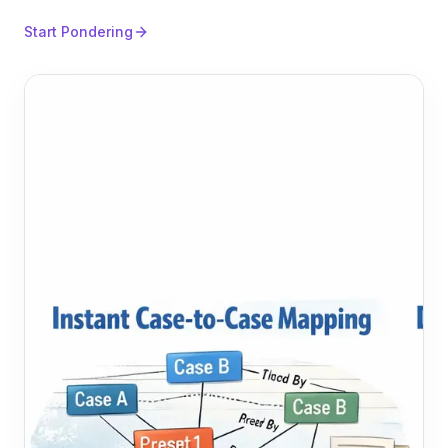
Start Pondering