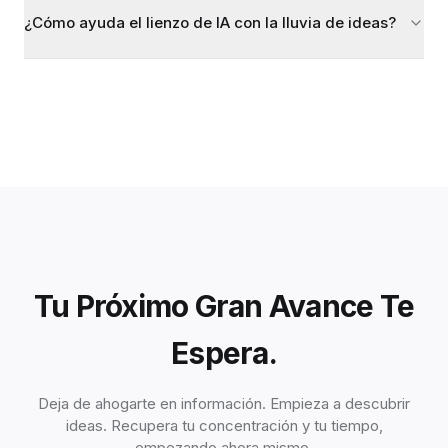
¿Cómo ayuda el lienzo de IA con la lluvia de ideas?
Tu Próximo Gran Avance Te
Espera.
Deja de ahogarte en información. Empieza a descubrir
ideas. Recupera tu concentración y tu tiempo,
empezando ahora mismo.