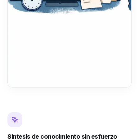
Síntesis de conocimiento sin esfuerzo