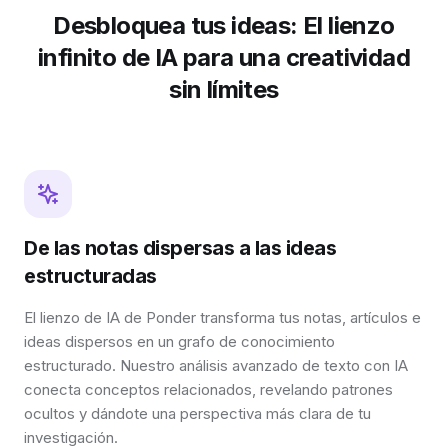
Desbloquea tus ideas: El lienzo
infinito de IA para una creatividad
sin límites
De las notas dispersas a las ideas
estructuradas
El lienzo de IA de Ponder transforma tus notas, artículos e
ideas dispersos en un grafo de conocimiento
estructurado. Nuestro análisis avanzado de texto con IA
conecta conceptos relacionados, revelando patrones
ocultos y dándote una perspectiva más clara de tu
investigación.