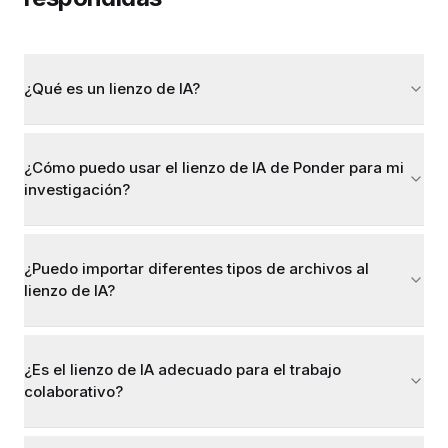
¿Qué es un lienzo de IA?
¿Cómo puedo usar el lienzo de IA de Ponder para mi
investigación?
¿Puedo importar diferentes tipos de archivos al
lienzo de IA?
¿Es el lienzo de IA adecuado para el trabajo
colaborativo?