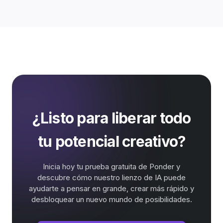
¿Listo para liberar todo
tu potencial creativo?
Inicia hoy tu prueba gratuita de Ponder y
descubre cómo nuestro lienzo de IA puede
ayudarte a pensar en grande, crear más rápido y
desbloquear un nuevo mundo de posibilidades.