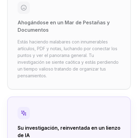
Ahogándose en un Mar de Pestañas y
Documentos
Estás haciendo malabares con innumerables
artículos, PDF y notas, luchando por conectar los
puntos y ver el panorama general. Tu
investigación se siente caótica y estás perdiendo
un tiempo valioso tratando de organizar tus
pensamientos.
Su investigación, reinventada en un lienzo
de IA