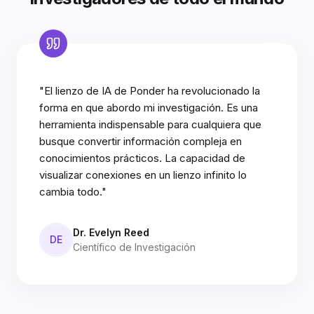
"El lienzo de IA de Ponder ha revolucionado la
forma en que abordo mi investigación. Es una
herramienta indispensable para cualquiera que
busque convertir información compleja en
conocimientos prácticos. La capacidad de
visualizar conexiones en un lienzo infinito lo
cambia todo."
Dr. Evelyn Reed
DE
Científico de Investigación