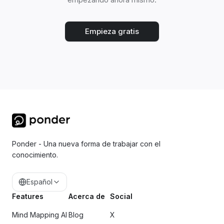
Empieza gratis
Ponder - Una nueva forma de trabajar con el
conocimiento.
Español
Features
Acerca de
Social
Mind Mapping AI
Blog
X