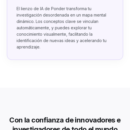
El lienzo de IA de Ponder transforma tu
investigación desordenada en un mapa mental
dinámico. Los conceptos clave se vinculan
automáticamente, y puedes explorar tu
conocimiento visualmente, facilitando la
identificación de nuevas ideas y acelerando tu
aprendizaje.
Con la confianza de innovadores e
investigadores de todo el mundo