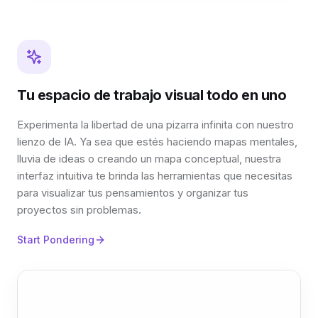
Tu espacio de trabajo visual todo en uno
Experimenta la libertad de una pizarra infinita con nuestro
lienzo de IA. Ya sea que estés haciendo mapas mentales,
lluvia de ideas o creando un mapa conceptual, nuestra
interfaz intuitiva te brinda las herramientas que necesitas
para visualizar tus pensamientos y organizar tus
proyectos sin problemas.
Start Pondering