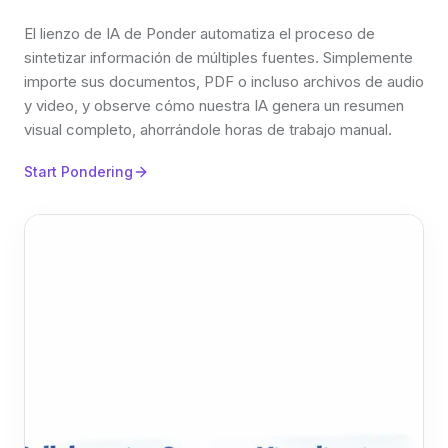
El lienzo de IA de Ponder automatiza el proceso de
sintetizar información de múltiples fuentes. Simplemente
importe sus documentos, PDF o incluso archivos de audio
y video, y observe cómo nuestra IA genera un resumen
visual completo, ahorrándole horas de trabajo manual.
Start Pondering