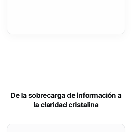
De la sobrecarga de información a
la claridad cristalina