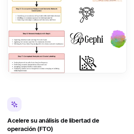
Acelere su análisis de libertad de
operación (FTO)