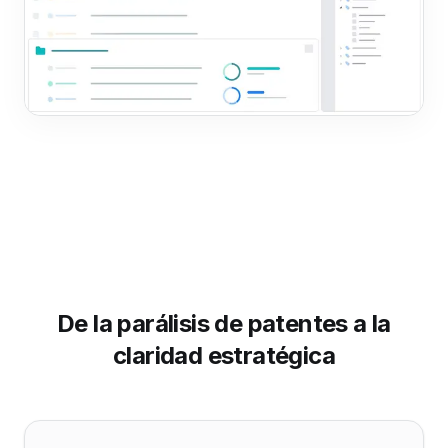
De la parálisis de patentes a la
claridad estratégica