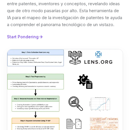
entre patentes, inventores y conceptos, revelando ideas
que de otro modo pasarías por alto. Esta herramienta de
IA para el mapeo de la investigación de patentes te ayuda
a comprender el panorama tecnológico de un vistazo.
Start Pondering