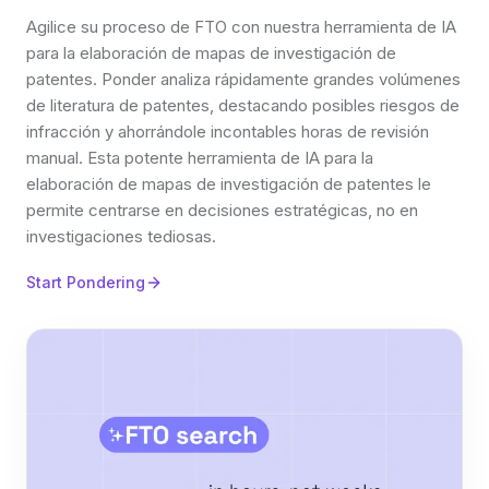
Agilice su proceso de FTO con nuestra herramienta de IA
para la elaboración de mapas de investigación de
patentes. Ponder analiza rápidamente grandes volúmenes
de literatura de patentes, destacando posibles riesgos de
infracción y ahorrándole incontables horas de revisión
manual. Esta potente herramienta de IA para la
elaboración de mapas de investigación de patentes le
permite centrarse en decisiones estratégicas, no en
investigaciones tediosas.
Start Pondering