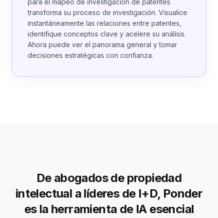
para el mapeo de investigación de patentes
transforma su proceso de investigación. Visualice
instantáneamente las relaciones entre patentes,
identifique conceptos clave y acelere su análisis.
Ahora puede ver el panorama general y tomar
decisiones estratégicas con confianza.
De abogados de propiedad
intelectual a líderes de I+D, Ponder
es la herramienta de IA esencial