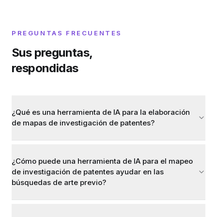
PREGUNTAS FRECUENTES
Sus preguntas,
respondidas
¿Qué es una herramienta de IA para la elaboración
de mapas de investigación de patentes?
¿Cómo puede una herramienta de IA para el mapeo
de investigación de patentes ayudar en las
búsquedas de arte previo?