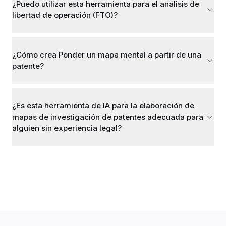
¿Puedo utilizar esta herramienta para el análisis de
libertad de operación (FTO)?
¿Cómo crea Ponder un mapa mental a partir de una
patente?
¿Es esta herramienta de IA para la elaboración de
mapas de investigación de patentes adecuada para
alguien sin experiencia legal?