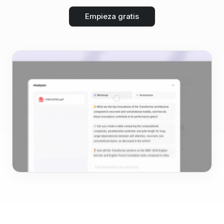
Empieza gratis