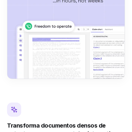
Transforma documentos densos de