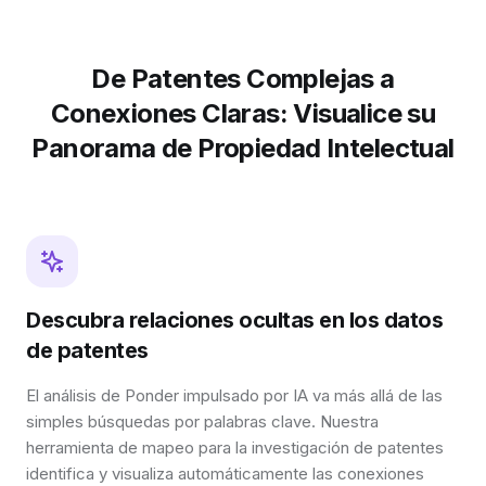
De Patentes Complejas a
Conexiones Claras: Visualice su
Panorama de Propiedad Intelectual
Descubra relaciones ocultas en los datos
de patentes
El análisis de Ponder impulsado por IA va más allá de las
simples búsquedas por palabras clave. Nuestra
herramienta de mapeo para la investigación de patentes
identifica y visualiza automáticamente las conexiones