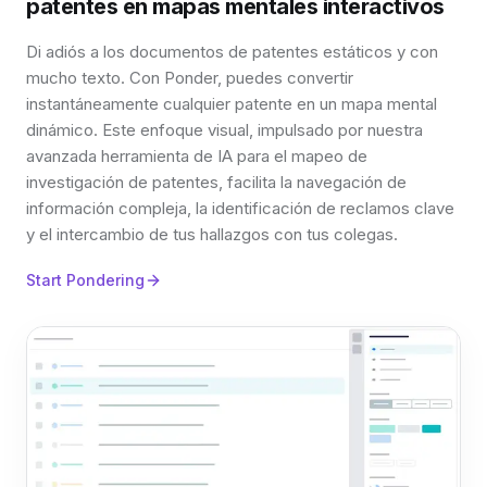
patentes en mapas mentales interactivos
Di adiós a los documentos de patentes estáticos y con
mucho texto. Con Ponder, puedes convertir
instantáneamente cualquier patente en un mapa mental
dinámico. Este enfoque visual, impulsado por nuestra
avanzada herramienta de IA para el mapeo de
investigación de patentes, facilita la navegación de
información compleja, la identificación de reclamos clave
y el intercambio de tus hallazgos con tus colegas.
Start Pondering