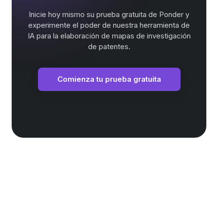
Inicie hoy mismo su prueba gratuita de Ponder y
experimente el poder de nuestra herramienta de
IA para la elaboración de mapas de investigación
de patentes.
Comienza tu prueba gratuita