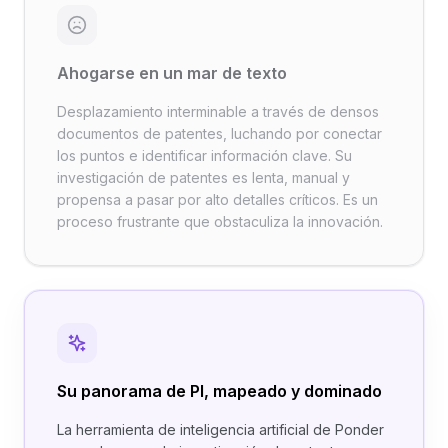
Ahogarse en un mar de texto
Desplazamiento interminable a través de densos
documentos de patentes, luchando por conectar
los puntos e identificar información clave. Su
investigación de patentes es lenta, manual y
propensa a pasar por alto detalles críticos. Es un
proceso frustrante que obstaculiza la innovación.
Su panorama de PI, mapeado y dominado
La herramienta de inteligencia artificial de Ponder