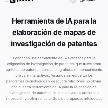
Herramienta de IA para la
elaboración de mapas de
investigación de patentes
Ponder es una herramienta de IA avanzada para la
asignación de investigación de patentes, que transforma
carteras de patentes densas en gráficos de conocimiento
claros e interactivos. Visualice sin esfuerzo los
panoramas tecnológicos y descubra relaciones no obvias
con nuestra herramienta de IA para la asignación de
investigación de patentes, lo que le ayuda a acelerar la
innovación y optimizar su análisis de propiedad intelectual.