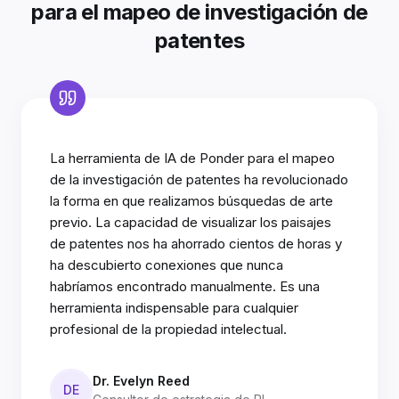
para el mapeo de investigación de
patentes
La herramienta de IA de Ponder para el mapeo
de la investigación de patentes ha revolucionado
la forma en que realizamos búsquedas de arte
previo. La capacidad de visualizar los paisajes
de patentes nos ha ahorrado cientos de horas y
ha descubierto conexiones que nunca
habríamos encontrado manualmente. Es una
herramienta indispensable para cualquier
profesional de la propiedad intelectual.
Dr. Evelyn Reed
DE