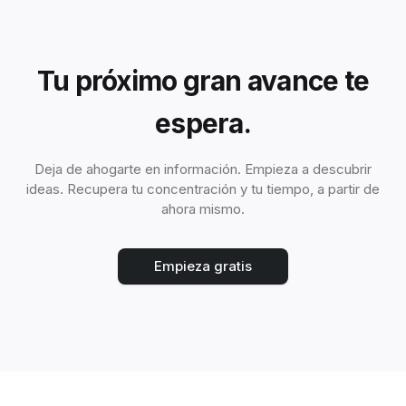
Tu próximo gran avance te
espera.
Deja de ahogarte en información. Empieza a descubrir
ideas. Recupera tu concentración y tu tiempo, a partir de
ahora mismo.
Empieza gratis