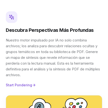
Descubra Perspectivas Más Profundas
Nuestro motor impulsado por IA no solo combina
archivos; los analiza para descubrir relaciones ocultas y
grupos temáticos en toda su biblioteca de PDF. Genere
un mapa de síntesis que revele información que se
perdería con la lectura manual. Esta es la herramienta
definitiva para el análisis y la síntesis de PDF de múltiples
archivos.
Start Pondering