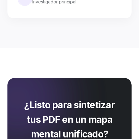
Investigador principal
¿Listo para sintetizar
tus PDF en un mapa
mental unificado?