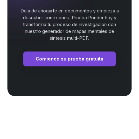
Deja de ahogarte en documentos y empieza a
descubrir conexiones. Prueba Ponder hoy y
transforma tu proceso de investigación con
nuestro generador de mapas mentales de
síntesis multi-PDF.
Comience su prueba gratuita