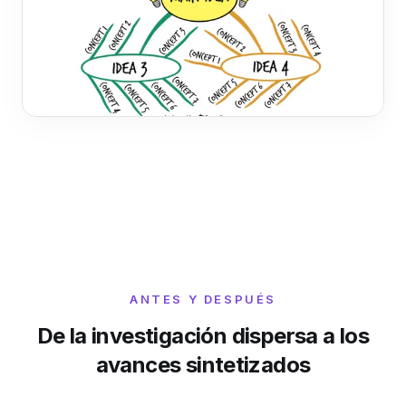
ANTES Y DESPUÉS
De la investigación dispersa a los
avances sintetizados