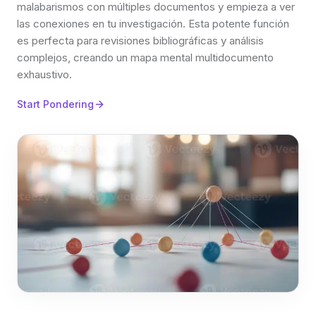
malabarismos con múltiples documentos y empieza a ver
las conexiones en tu investigación. Esta potente función
es perfecta para revisiones bibliográficas y análisis
complejos, creando un mapa mental multidocumento
exhaustivo.
Start Pondering