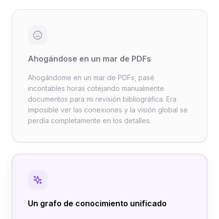
Ahogándose en un mar de PDFs
Ahogándome en un mar de PDFs, pasé
incontables horas cotejando manualmente
documentos para mi revisión bibliográfica. Era
imposible ver las conexiones y la visión global se
perdía completamente en los detalles.
Un grafo de conocimiento unificado