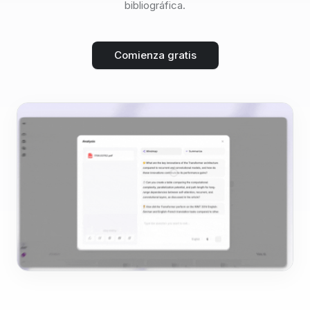
bibliográfica.
Comienza gratis