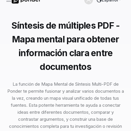
Síntesis de múltiples PDF -
Mapa mental para obtener
información clara entre
documentos
La función de Mapa Mental de Síntesis Multi-PDF de
Ponder te permite fusionar y analizar varios documentos a
la vez, creando un mapa visual unificado de todas tus
fuentes. Esta potente herramienta te ayuda a conectar
ideas entre diferentes documentos, comparar y
contrastar argumentos, y construir una base de
conocimientos completa para tu investigación o revisión