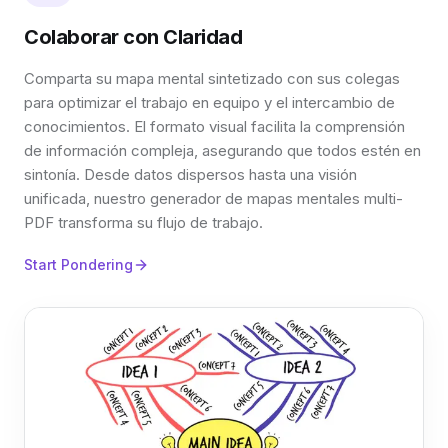
Colaborar con Claridad
Comparta su mapa mental sintetizado con sus colegas
para optimizar el trabajo en equipo y el intercambio de
conocimientos. El formato visual facilita la comprensión
de información compleja, asegurando que todos estén en
sintonía. Desde datos dispersos hasta una visión
unificada, nuestro generador de mapas mentales multi-
PDF transforma su flujo de trabajo.
Start Pondering