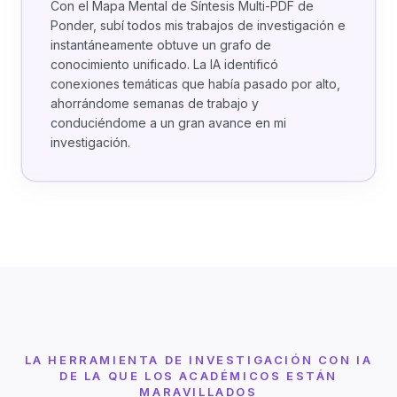
Con el Mapa Mental de Síntesis Multi-PDF de
Ponder, subí todos mis trabajos de investigación e
instantáneamente obtuve un grafo de
conocimiento unificado. La IA identificó
conexiones temáticas que había pasado por alto,
ahorrándome semanas de trabajo y
conduciéndome a un gran avance en mi
investigación.
LA HERRAMIENTA DE INVESTIGACIÓN CON IA
DE LA QUE LOS ACADÉMICOS ESTÁN
MARAVILLADOS