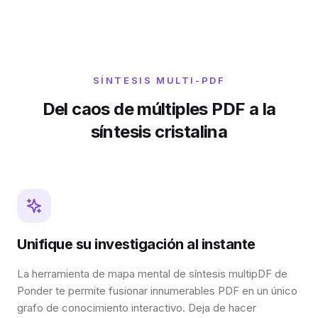
SÍNTESIS MULTI-PDF
Del caos de múltiples PDF a la
síntesis cristalina
Unifique su investigación al instante
La herramienta de mapa mental de síntesis multipDF de
Ponder te permite fusionar innumerables PDF en un único
grafo de conocimiento interactivo. Deja de hacer