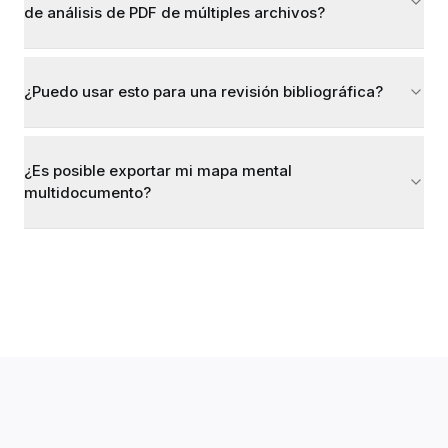
de análisis de PDF de múltiples archivos?
¿Puedo usar esto para una revisión bibliográfica?
¿Es posible exportar mi mapa mental
multidocumento?