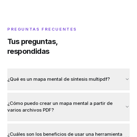
PREGUNTAS FRECUENTES
Tus preguntas,
respondidas
¿Qué es un mapa mental de síntesis multipdf?
¿Cómo puedo crear un mapa mental a partir de
varios archivos PDF?
¿Cuáles son los beneficios de usar una herramienta