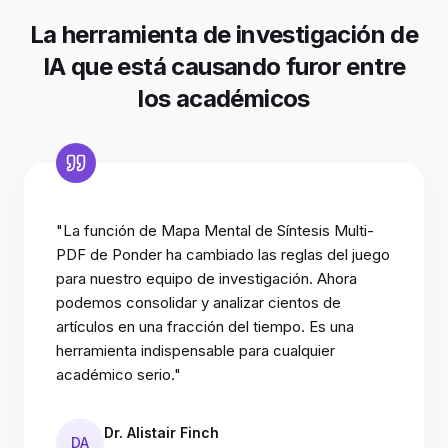
La herramienta de investigación de
IA que está causando furor entre
los académicos
"La función de Mapa Mental de Síntesis Multi-
PDF de Ponder ha cambiado las reglas del juego
para nuestro equipo de investigación. Ahora
podemos consolidar y analizar cientos de
artículos en una fracción del tiempo. Es una
herramienta indispensable para cualquier
académico serio."
Dr. Alistair Finch
DA