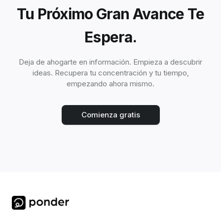
Tu Próximo Gran Avance Te
Espera.
Deja de ahogarte en información. Empieza a descubrir
ideas. Recupera tu concentración y tu tiempo,
empezando ahora mismo.
Comienza gratis